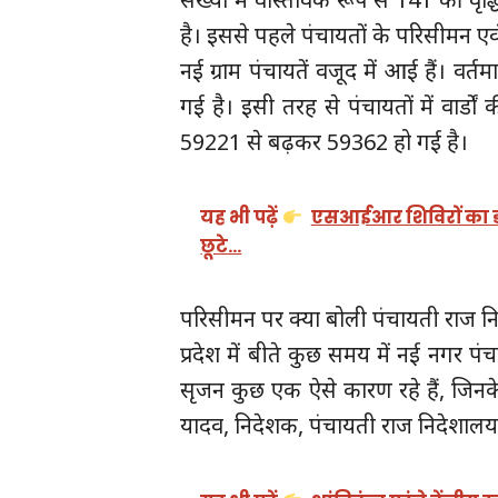
है। इससे पहले पंचायतों के परिसीमन एवं 
नई ग्राम पंचायतें वजूद में आई हैं। वर्
गई है। इसी तरह से पंचायतों में वार्डों क
59221 से बढ़कर 59362 हो गई है।
यह भी पढ़ें
एसआईआर शिविरों का डी
छूटे…
परिसीमन पर क्या बोली पंचायती राज 
प्रदेश में बीते कुछ समय में नई नगर पं
सृजन कुछ एक ऐसे कारण रहे हैं, जिनके 
यादव, निदेशक, पंचायती राज निदेशाल