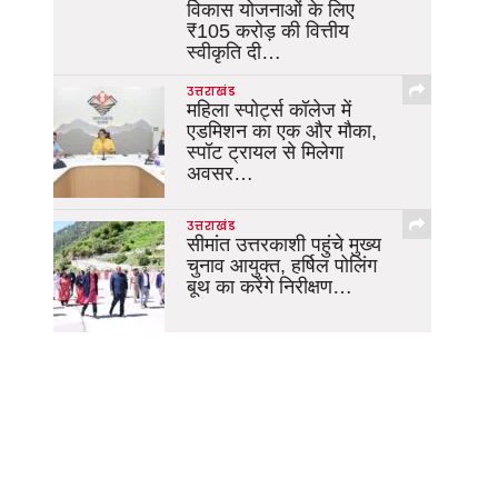
विकास योजनाओं के लिए
₹105 करोड़ की वित्तीय
स्वीकृति दी…
उत्तराखंड
महिला स्पोर्ट्स कॉलेज में
एडमिशन का एक और मौका,
स्पॉट ट्रायल से मिलेगा
अवसर…
उत्तराखंड
सीमांत उत्तरकाशी पहुंचे मुख्य
चुनाव आयुक्त, हर्षिल पोलिंग
बूथ का करेंगे निरीक्षण…