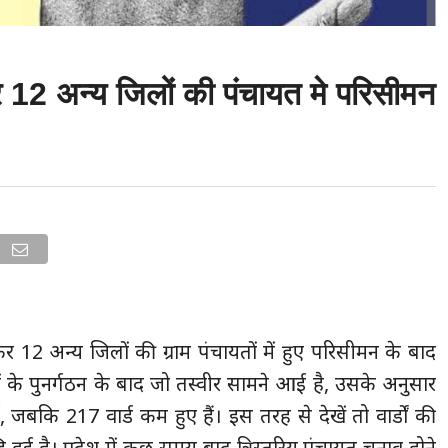
 12 अन्य जिलों की पंचायत मे परिसीमन
ड़कर 12 अन्य जिलों की ग्राम पंचायतों में हुए परिसीमन के बाद
यतों के पुनर्गठन के बाद जो तस्वीर सामने आई है, उसके अनुसार
ुई, जबकि 217 वार्ड कम हुए हैं। इस तरह से देखें तो वार्डों की
ि हुई है। प्रदेश में कुछ समय बाद त्रिस्तरिय पंचायत चुनाव होने