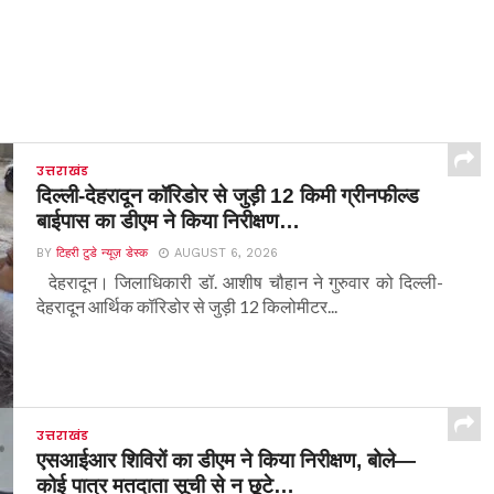
उत्तराखंड
दिल्ली-देहरादून कॉरिडोर से जुड़ी 12 किमी ग्रीनफील्ड
बाईपास का डीएम ने किया निरीक्षण…
BY
टिहरी टुडे न्यूज़ डेस्क
AUGUST 6, 2026
देहरादून। जिलाधिकारी डॉ. आशीष चौहान ने गुरुवार को दिल्ली-
देहरादून आर्थिक कॉरिडोर से जुड़ी 12 किलोमीटर...
उत्तराखंड
एसआईआर शिविरों का डीएम ने किया निरीक्षण, बोले—
कोई पात्र मतदाता सूची से न छूटे…