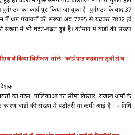
पुर्नगठन का कार्य पूरा किया जा चुका है। पुर्नगठन के बाद 37
तमान में ग्राम पंचायतों की संख्या अब 7795 से बढ़कर 7832 हो
ी संख्या में भी घटत-बढ़त हुई है। वर्तमान में वार्डों की संख्या
एम ने किया निरीक्षण, बोले—कोई पात्र मतदाता सूची से न
निदेशक
चायतों का गठन, पालिकाओं का सीमा विस्तार, राजस्व ग्रामों के
कारण वार्डों की संख्या में बढ़ोतरी या कमी आई है । – निधि
य