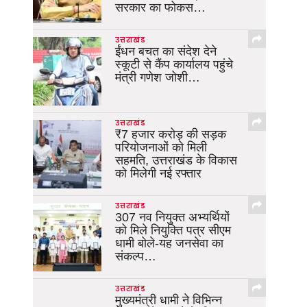
सरकार का फोकस…
उत्तराखंड
ईंधन बचत का संदेश देने
स्कूटी से कैंप कार्यालय पहुंचे
मंत्री गणेश जोशी…
उत्तराखंड
₹7 हजार करोड़ की सड़क
परियोजनाओं को मिली
सहमति, उत्तराखंड के विकास
को मिलेगी नई रफ्तार
उत्तराखंड
307 नव नियुक्त अभ्यर्थियों
को मिले नियुक्ति पत्र सीएम
धामी बोले-यह जनसेवा का
संकल्प…
उत्तराखंड
मुख्यमंत्री धामी ने विभिन्न