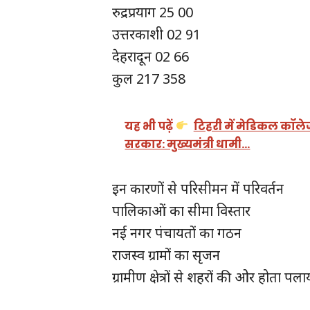
रुद्रप्रयाग 25 00
उत्तरकाशी 02 91
देहरादून 02 66
कुल 217 358
यह भी पढ़ें
टिहरी में मेडिकल कॉले
सरकार: मुख्यमंत्री धामी…
इन कारणों से परिसीमन में परिवर्तन
पालिकाओं का सीमा विस्तार
नई नगर पंचायतों का गठन
राजस्व ग्रामों का सृजन
ग्रामीण क्षेत्रों से शहरों की ओर होता पल