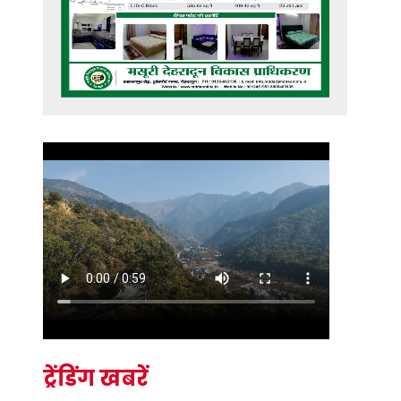
ट्रेंडिंग खबरें