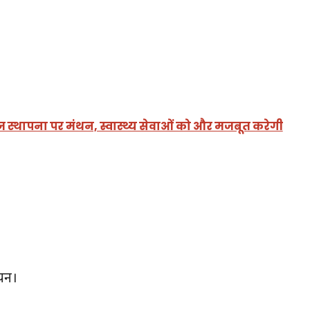
ज स्थापना पर मंथन, स्वास्थ्य सेवाओं को और मजबूत करेगी
ायन।