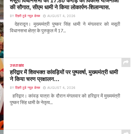
मसूरी विधानसभा को 17.80 करोड़ की विकास योजनाओं
की सौगात, सीएम धामी ने किया लोकार्पण-शिलान्यास.
BY
टिहरी टुडे न्यूज़ डेस्क
AUGUST 4, 2026
देहरादून। मुख्यमंत्री पुष्कर सिंह धामी ने मंगलवार को मसूरी
विधानसभा क्षेत्र के पुरुकुल में 17...
उत्तराखंड
हरिद्वार में शिवभक्त कांवड़ियों पर पुष्पवर्षा, मुख्यमंत्री धामी
ने किया चरण प्रक्षालन…
BY
टिहरी टुडे न्यूज़ डेस्क
AUGUST 4, 2026
हरिद्वार। कांवड़ यात्रा के दौरान मंगलवार को हरिद्वार में मुख्यमंत्री
पुष्कर सिंह धामी के नेतृत्व...