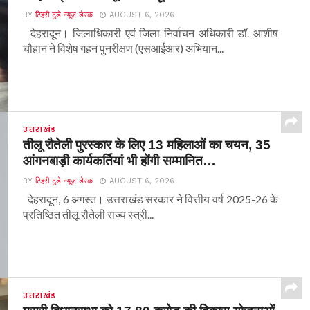
BY
टिहरी टुडे न्यूज़ डेस्क
AUGUST 6, 2026
देहरादून। जिलाधिकारी एवं जिला निर्वाचन अधिकारी डॉ. आशीष
चौहान ने विशेष गहन पुनरीक्षण (एसआईआर) अभियान...
उत्तराखंड
तीलू रौतेली पुरस्कार के लिए 13 महिलाओं का चयन, 35
आंगनबाड़ी कार्यकर्तियां भी होंगी सम्मानित…
BY
टिहरी टुडे न्यूज़ डेस्क
AUGUST 6, 2026
देहरादून, 6 अगस्त। उत्तराखंड सरकार ने वित्तीय वर्ष 2025-26 के
प्रतिष्ठित तीलू रौतेली राज्य स्त्री...
उत्तराखंड