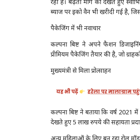
रही है। बढ़ती मांग को देखते हुए स्वा
ब्याज पर इको वैन भी खरीदी गई है, जिससे द
पैकेजिंग में भी नवाचार
कल्पना बिष्ट ने अपने फैशन डिजाइ
प्रीमियम पैकेजिंग तैयार की है, जो ग्रा
मुख्यमंत्री से मिला प्रोत्साहन
यह भी पढ़ें
हरेला पर मालाग्राम पह
कल्पना बिष्ट ने बताया कि वर्ष 2021 में म
देखते हुए 5 लाख रुपये की सहायता प्रद
अन्य महिलाओं के लिए बन रहा रोल मॉ