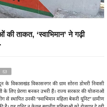
ं की ताकत, ‘स्वाभिमान’ ने गढ़ी
…
दून के विकासखंड विकासनगर की ग्राम सोरना डोभरी निवासी
ं के लिए प्रेरणा बनकर उभरी हैं। राज्य सरकार की योजनाओं
ोग से स्थापित उनकी “स्वाभिमान महिला बेकरी यूनिट” ग्रामीण
 है। यह यूनिट न केवल स्थानीय महिलाओं को रोजगार दे रही