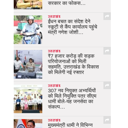
सरकार का फोकस…
उत्तराखंड
ईंधन बचत का संदेश देने
स्कूटी से कैंप कार्यालय पहुंचे
मंत्री गणेश जोशी…
उत्तराखंड
₹7 हजार करोड़ की सड़क
परियोजनाओं को मिली
सहमति, उत्तराखंड के विकास
को मिलेगी नई रफ्तार
उत्तराखंड
307 नव नियुक्त अभ्यर्थियों
को मिले नियुक्ति पत्र सीएम
धामी बोले-यह जनसेवा का
संकल्प…
उत्तराखंड
मुख्यमंत्री धामी ने विभिन्न