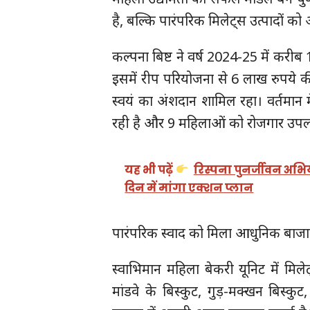
है, बल्कि पारंपरिक मिलेट्स उत्पादों क
कल्पना बिष्ट ने वर्ष 2024-25 में कर
इसमें रीप परियोजना से 6 लाख रुपये
स्वयं का अंशदान शामिल रहा। वर्तमान
रही है और 9 महिलाओं को रोजगार उपलब
यह भी पढ़ें
रिस्पना पुनर्जीवन अभि
दिन में मांगा एक्शन प्लान
पारंपरिक स्वाद को मिला आधुनिक बाजा
स्वाभिमान महिला बेकरी यूनिट में मिले
मांडवे के बिस्कुट, गुड़-मक्खन बिस्क