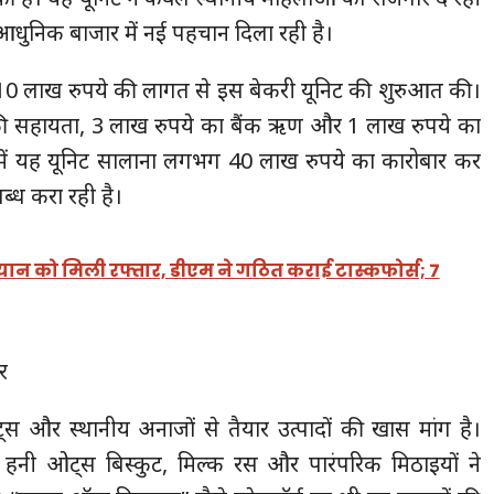
ो आधुनिक बाजार में नई पहचान दिला रही है।
ीब 10 लाख रुपये की लागत से इस बेकरी यूनिट की शुरुआत की।
 की सहायता, 3 लाख रुपये का बैंक ऋण और 1 लाख रुपये का
 में यह यूनिट सालाना लगभग 40 लाख रुपये का कारोबार कर
्ध करा रही है।
यान को मिली रफ्तार, डीएम ने गठित कराई टास्कफोर्स; 7
र
ट्स और स्थानीय अनाजों से तैयार उत्पादों की खास मांग है।
ुट, हनी ओट्स बिस्कुट, मिल्क रस और पारंपरिक मिठाइयों ने