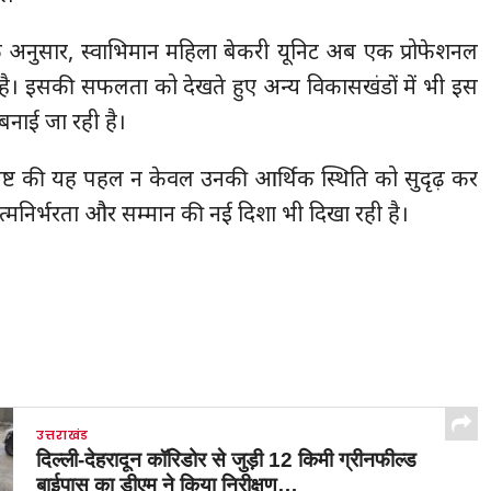
के अनुसार, स्वाभिमान महिला बेकरी यूनिट अब एक प्रोफेशनल
ै। इसकी सफलता को देखते हुए अन्य विकासखंडों में भी इस
बनाई जा रही है।
बिष्ट की यह पहल न केवल उनकी आर्थिक स्थिति को सुदृढ़ कर
त्मनिर्भरता और सम्मान की नई दिशा भी दिखा रही है।
उत्तराखंड
दिल्ली-देहरादून कॉरिडोर से जुड़ी 12 किमी ग्रीनफील्ड
बाईपास का डीएम ने किया निरीक्षण…