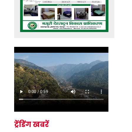
ट्रेंडिंग खबरें