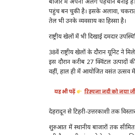
बाजार में अपनी अलग पहचान बनाई है। 
पहुंच बन चुकी है। इसके अलावा, चकरा
तेल भी उनके व्यवसाय का हिस्सा है।
राष्ट्रीय खेलों में भी दिखाई दमदार उपस्थ
38वें राष्ट्रीय खेलों के दौरान यूनिट ने
इस दौरान करीब 27 क्विंटल उत्पादों
वहीं, हाल ही में आयोजित वसंत उत्सव म
यह भी पढ़ें
रिस्पना नदी को नया जी
देहरादून से टिहरी-उत्तरकाशी तक विस्ता
शुरुआत में स्थानीय बाजारों तक सीम