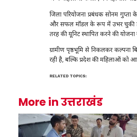
जिला परियोजना प्रबंधक सोनम गुप्ता 
और सफल मॉडल के रूप में उभर चुकी ह
तरह की यूनिट स्थापित करने की योजना 
ग्रामीण पृष्ठभूमि से निकलकर कल्पना 
रही है, बल्कि प्रदेश की महिलाओं को आ
RELATED TOPICS:
More in उत्तराखंड