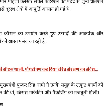
भिमान महिला क्लस्टर लेवल फेडरेशन की मदद से शून्य प्रतिशत
ूरस्थ क्षेत्रों में आपूर्ति आसान हो गई है।
निंग कौशल का उपयोग करते हुए उत्पादों की आकर्षक और
हकों को खासा पसंद आ रही है।
ुंचे सीएम धामी, पौधरोपण कर दिया हरित संरक्षण का संदेश…
ुख्यमंत्री पुष्कर सिंह धामी ने उनके समूह के उत्कृष्ट कार्यों को
ान की थी, जिससे मार्केटिंग और पैकेजिंग को मजबूती मिली।
डल