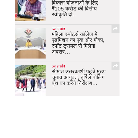
विकास योजनाओं के लिए
₹105 करोड़ की वित्तीय
स्वीकृति दी…
उत्तराखंड
महिला स्पोर्ट्स कॉलेज में
एडमिशन का एक और मौका,
स्पॉट ट्रायल से मिलेगा
अवसर…
उत्तराखंड
सीमांत उत्तरकाशी पहुंचे मुख्य
चुनाव आयुक्त, हर्षिल पोलिंग
बूथ का करेंगे निरीक्षण…