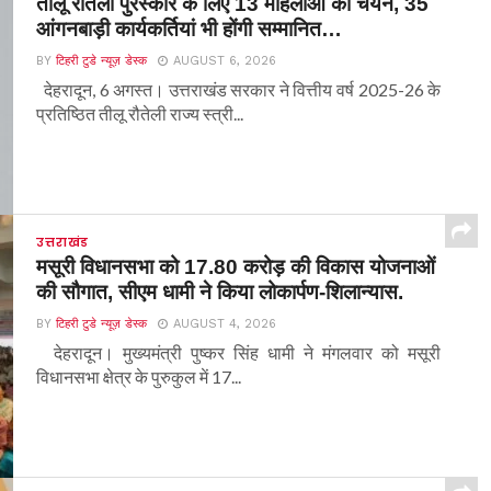
तीलू रौतेली पुरस्कार के लिए 13 महिलाओं का चयन, 35
आंगनबाड़ी कार्यकर्तियां भी होंगी सम्मानित…
BY
टिहरी टुडे न्यूज़ डेस्क
AUGUST 6, 2026
देहरादून, 6 अगस्त। उत्तराखंड सरकार ने वित्तीय वर्ष 2025-26 के
प्रतिष्ठित तीलू रौतेली राज्य स्त्री...
उत्तराखंड
मसूरी विधानसभा को 17.80 करोड़ की विकास योजनाओं
की सौगात, सीएम धामी ने किया लोकार्पण-शिलान्यास.
BY
टिहरी टुडे न्यूज़ डेस्क
AUGUST 4, 2026
देहरादून। मुख्यमंत्री पुष्कर सिंह धामी ने मंगलवार को मसूरी
विधानसभा क्षेत्र के पुरुकुल में 17...