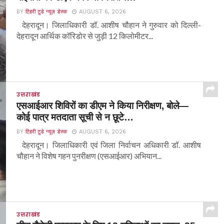
BY
टिहरी टुडे न्यूज़ डेस्क
AUGUST 6, 2026
देहरादून। जिलाधिकारी डॉ. आशीष चौहान ने गुरुवार को दिल्ली-
देहरादून आर्थिक कॉरिडोर से जुड़ी 12 किलोमीटर...
उत्तराखंड
एसआईआर शिविरों का डीएम ने किया निरीक्षण, बोले—
कोई पात्र मतदाता सूची से न छूटे…
BY
टिहरी टुडे न्यूज़ डेस्क
AUGUST 6, 2026
देहरादून। जिलाधिकारी एवं जिला निर्वाचन अधिकारी डॉ. आशीष
चौहान ने विशेष गहन पुनरीक्षण (एसआईआर) अभियान...
उत्तराखंड