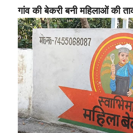
गांव की बेकरी बनी महिलाओं की ता
होम