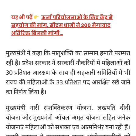
यह भी पढ़ें
ऊर्जा परियोजनाओं के लिए केंद्र से
सहयोग की मांग, सीएम धामी ने 200 मेगावाट
अतिरिक्त बिजली मांगी…
मुख्यमंत्री ने कहा कि मातृशक्ति का सम्मान हमारी परम्परा
रही है। प्रदेश सरकार ने सरकारी नौकरियों में महिलाओं को
30 प्रतिशत आरक्षण के साथ ही सहकारी समितियों में भी
राज्य की महिलाओं के 33 प्रतिशत पद आरक्षित रखे जाने
का निर्णय लिया है।
मुख्यमंत्री नारी सशक्तिकरण योजना, लखपति दीदी
योजना और मुख्यमंत्री आँचल अमृत योजना सहित अनेक
योजनाएं महिलाओं को सशक्त एवं आत्मनिर्भर बना रही हैं।