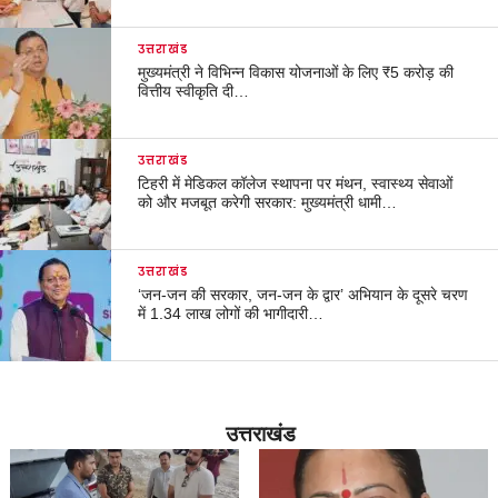
उत्तराखंड
मुख्यमंत्री ने विभिन्न विकास योजनाओं के लिए ₹5 करोड़ की
वित्तीय स्वीकृति दी…
उत्तराखंड
टिहरी में मेडिकल कॉलेज स्थापना पर मंथन, स्वास्थ्य सेवाओं
को और मजबूत करेगी सरकार: मुख्यमंत्री धामी…
उत्तराखंड
‘जन-जन की सरकार, जन-जन के द्वार’ अभियान के दूसरे चरण
में 1.34 लाख लोगों की भागीदारी…
उत्तराखंड