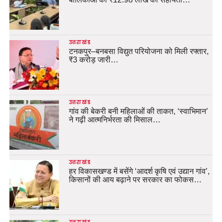
उत्तराखंड
टनकपुर–बनबसा विद्युत परियोजना को मिली रफ्तार,
₹3 करोड़ जारी…
उत्तराखंड
गांव की बेकरी बनी महिलाओं की ताकत, ‘स्वाभिमान’
ने गढ़ी आत्मनिर्भरता की मिसाल…
उत्तराखंड
हर विकासखण्ड में बसेंगे ‘आदर्श कृषि एवं उद्यान गांव’,
किसानों की आय बढ़ाने पर सरकार का फोकस…