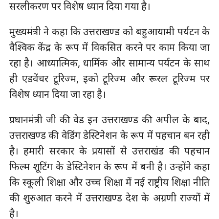
सरलीकरण पर विशेष ध्यान दिया गया है।
मुख्यमंत्री ने कहा कि उत्तराखण्ड को बहुआयामी पर्यटन के
वैश्विक केंद्र के रूप में विकसित करने पर काम किया जा
रहा है। आध्यात्मिक, धार्मिक और सामान्य पर्यटन के साथ
ही एडवेंचर टूरिज्म, इको टूरिज्म और रूरल टूरिज्म पर
विशेष ध्यान दिया जा रहा है।
प्रधानमंत्री जी की वेड इन उत्तराखण्ड की अपील के बाद,
उत्तराखण्ड की वेडिंग डेस्टिनेशन के रूप में पहचान बन रही
है। हमारी सरकार के प्रयासों से उत्तराखंड की पहचान
फिल्म शूटिंग के डेस्टिनेशन के रूप में बनी है। उन्होंने कहा
कि स्कूली शिक्षा और उच्च शिक्षा में नई राष्ट्रीय शिक्षा नीति
की शुरुआत करने में उत्तराखण्ड देश के अग्रणी राज्यों में
है।