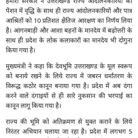
हमारी सरकार ने उत्तराखण्ड राज्य आंदोलनकारियों को
पेंशन में वृद्धि के साथ ही राज्य आंदोलनकारियों और पात्र
आश्रितों को 10 प्रतिशत क्षैतिज आरक्षण का निर्णय लिया
है। आंगनबाड़ी और आशा बहनों के मानदेय में बढ़ोत्तरी के
साथ ही प्रदेश के लोक कलाकारों का मानदेय भी दोगुना
किया गया है।
मुख्यमंत्री ने कहा कि देवभूमि उत्तराखण्ड के मूल स्वरूप
को बनाये रखने के लिये राज्य में जबरन धर्मांतरण के
विरूद्ध कठोर कानून बनाया गया है। प्रदेश में अब दंगा
करने वाले दंगाइयों से ही सारे नुकसान की भरपाई का
कानून लागू किया गया है।
राज्य की भूमि को अतिक्रमण से मुक्त कराने के लिये
निरंतर अभियान चलाया जा रहा है। प्रदेश में लगभग 5