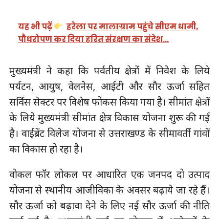
यह भी पढ़ें
हरेला पर मालाग्राम पहुंचे सीएम धामी,
पौधरोपण कर दिया हरित संरक्षण का संदेश…
मुख्यमंत्री ने कहा कि पर्वतीय क्षेत्रों में निवेश के लिये
पर्यटन, आयुष, वेलनेस, आईटी और सौर ऊर्जा सहित
सर्विस सेक्टर पर विशेष फोकस किया गया है। सीमांत क्षेत्रों
के लिये मुख्यमंत्री सीमांत क्षेत्र विकास योजना शुरू की गई
है। वाईब्रेंट विलेज योजना से उत्तराखण्ड के सीमावर्ती गांवों
का विकास हो रहा है।
वोकल फॉर लोकल पर आधारित एक जनपद दो उत्पाद
योजना से स्थानीय आजीविका के अवसर बढ़ाये जा रहे हैं।
सौर ऊर्जा को बढ़ावा देने के लिए नई सौर ऊर्जा की नीति