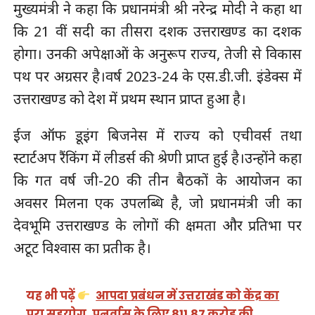
मुख्यमंत्री ने कहा कि प्रधानमंत्री श्री नरेन्द्र मोदी ने कहा था
कि 21 वीं सदी का तीसरा दशक उत्तराखण्ड का दशक
होगा। उनकी अपेक्षाओं के अनुरूप राज्य, तेजी से विकास
पथ पर अग्रसर है।वर्ष 2023-24 के एस.डी.जी. इंडेक्स में
उत्तराखण्ड को देश में प्रथम स्थान प्राप्त हुआ है।
ईज ऑफ डूइंग बिजनेस में राज्य को एचीवर्स तथा
स्टार्टअप रैंकिंग में लीडर्स की श्रेणी प्राप्त हुई है।उन्होंने कहा
कि गत वर्ष जी-20 की तीन बैठकों के आयोजन का
अवसर मिलना एक उपलब्धि है, जो प्रधानमंत्री जी का
देवभूमि उत्तराखण्ड के लोगों की क्षमता और प्रतिभा पर
अटूट विश्वास का प्रतीक है।
यह भी पढ़ें
आपदा प्रबंधन में उत्तराखंड को केंद्र का
पूरा सहयोग, पुनर्वास के लिए 811.87 करोड़ की