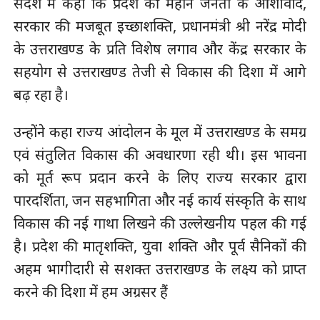
संदेश में कहा कि प्रदेश की महान जनता के आशीर्वाद,
सरकार की मजबूत इच्छाशक्ति, प्रधानमंत्री श्री नरेंद्र मोदी
के उत्तराखण्ड के प्रति विशेष लगाव और केंद्र सरकार के
सहयोग से उत्तराखण्ड तेजी से विकास की दिशा में आगे
बढ़ रहा है।
उन्होंने कहा राज्य आंदोलन के मूल में उत्तराखण्ड के समग्र
एवं संतुलित विकास की अवधारणा रही थी। इस भावना
को मूर्त रूप प्रदान करने के लिए राज्य सरकार द्वारा
पारदर्शिता, जन सहभागिता और नई कार्य संस्कृति के साथ
विकास की नई गाथा लिखने की उल्लेखनीय पहल की गई
है। प्रदेश की मातृशक्ति, युवा शक्ति और पूर्व सैनिकों की
अहम भागीदारी से सशक्त उत्तराखण्ड के लक्ष्य को प्राप्त
करने की दिशा में हम अग्रसर हैं