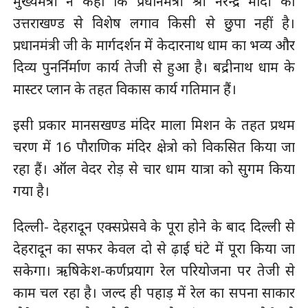
मुख्यमंत्री ने कहा कि प्रधानमंत्री श्री नरेन्द्र मोदी का
उत्तराखण्ड से विशेष लगाव किसी से छुपा नहीं है।
प्रधानमंत्री जी के मार्गदर्शन में केदारनाथ धाम का भव्य और
दिव्य पुनर्निर्माण कार्य तेजी से हुआ है। बद्रीनाथ धाम के
मास्टर प्लान के तहत विकास कार्य गतिमान हैं।
इसी प्रकार मानसखण्ड मंदिर माला मिशन के तहत प्रथम
चरण में 16 पौराणिक मंदिर क्षेत्रो को विकसित किया जा
रहा हैं। ऑल वेदर रोड़ से चार धाम यात्रा को सुगम किया
गया है।
दिल्ली- देहरादून एक्सप्रेसवे के पूरा होने के बाद दिल्ली से
देहरादून का सफर केवल दो से ढ़ाई घंटे में पूरा किया जा
सकेगा। ऋषिकेश-कर्णप्रयाग रेल परियोजना पर तेजी से
काम चल रहा है। जल्द ही पहाड़ में रेल का सपना साकार