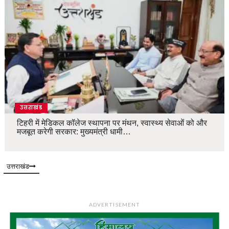
उत्तराखंड
टिहरी में मेडिकल कॉलेज स्थापना पर मंथन, स्वास्थ्य सेवाओं को और
मजबूत करेगी सरकार: मुख्यमंत्री धामी…
उत्तराखंड
ADVERTISEMENT