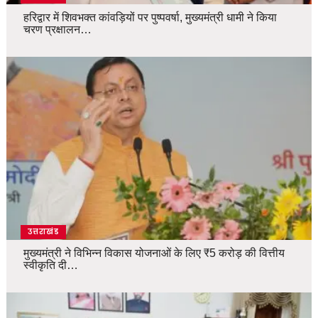
हरिद्वार में शिवभक्त कांवड़ियों पर पुष्पवर्षा, मुख्यमंत्री धामी ने किया
चरण प्रक्षालन…
उत्तराखंड
मुख्यमंत्री ने विभिन्न विकास योजनाओं के लिए ₹5 करोड़ की वित्तीय
स्वीकृति दी…