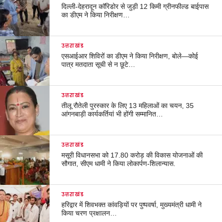
दिल्ली-देहरादून कॉरिडोर से जुड़ी 12 किमी ग्रीनफील्ड बाईपास
का डीएम ने किया निरीक्षण…
उत्तराखंड
एसआईआर शिविरों का डीएम ने किया निरीक्षण, बोले—कोई
पात्र मतदाता सूची से न छूटे…
उत्तराखंड
तीलू रौतेली पुरस्कार के लिए 13 महिलाओं का चयन, 35
आंगनबाड़ी कार्यकर्तियां भी होंगी सम्मानित…
उत्तराखंड
मसूरी विधानसभा को 17.80 करोड़ की विकास योजनाओं की
सौगात, सीएम धामी ने किया लोकार्पण-शिलान्यास.
उत्तराखंड
हरिद्वार में शिवभक्त कांवड़ियों पर पुष्पवर्षा, मुख्यमंत्री धामी ने
किया चरण प्रक्षालन…