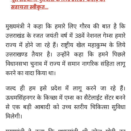
सहायता स्वीकृत…
मुख्यमंत्री ने कहा कि हमारे लिए गौरव की बात है कि
उत्तराखंड के रजत जयंती वर्ष में 38वें नेशनल गेम्स हमारे
राज्य में होने जा रहे हैं। राष्ट्रीय खेल महाकुम्भ के लिये
उत्तराखण्ड तैयार है। उन्होंने कहा कि हमने पिछले
विधानसभा चुनाव में राज्य में समान नागरिक संहिता लागू
करने का वादा किया था।
जल्द ही हम इसे प्रदेश में लागू करने जा रहे हैं।
ऊधमसिंहनगर के किच्छा में एम्स का सैटेलाईट सेंटर बनने
से एक बड़ी आबादी को उच्च स्तरीय चिकित्सा सुविधा
मिलेगी।