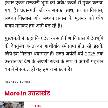
हजार एकड़ सरकारी भूमि को अवैध कब्जे से मुक्त कराया
गया है। प्रधानमंत्री जी के सबका साथ, सबका विकास,
सबका विश्वास और सबका प्रयास के मूलमंत्र को ध्येय
वाक्य मानकर हम आगे बढ़ रहे हैं।
मुख्यमंत्री ने कहा कि प्रदेश के सर्वांगीण विकास में देवभूमि
की देवतुल्य जनता का आशीर्वाद हमें प्राप्त होता रहे, इसके
लिये हम निरन्तर प्रयासरत हैं। रजत जयंती वर्ष 2025 तक
उत्तराखण्ड देश के अग्रणी राज्य के रूप में अपनी पहचान
बनाने में सफल हो यह हमारा संकल्प है।
RELATED TOPICS:
More in उत्तराखंड
उत्तराखंड