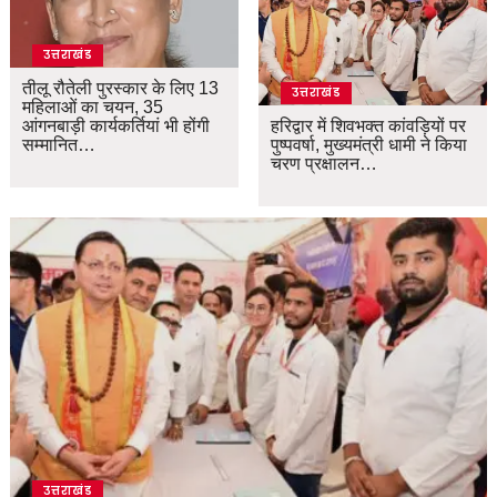
उत्तराखंड
तीलू रौतेली पुरस्कार के लिए 13
उत्तराखंड
महिलाओं का चयन, 35
आंगनबाड़ी कार्यकर्तियां भी होंगी
हरिद्वार में शिवभक्त कांवड़ियों पर
सम्मानित…
पुष्पवर्षा, मुख्यमंत्री धामी ने किया
चरण प्रक्षालन…
उत्तराखंड