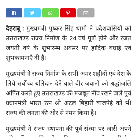
देहरादून :
मुख्यमंत्री पुष्कर सिंह धामी ने प्रदेशवासियों को
उत्तराखण्ड राज्य निर्माण के 24 वर्ष पूर्ण होने और रजत
जयंती वर्ष के शुभारम्भ अवसर पर हार्दिक बधाई एवं
शुभकामनाएँ दी हैं।
मुख्यमंत्री ने राज्य निर्माण के सभी अमर शहीदों एवं देश के
लिये सर्वोच्च बलिदान देने वाले वीर जवानों को श्रद्धांजलि
अर्पित करते हुए उत्तराखण्ड की मजबूत नींव रखने वाले पूर्व
प्रधानमंत्री भारत रत्न श्री अटल बिहारी बाजपेई को भी
राज्य की जनता की ओर से नमन किया है।
मुख्यमंत्री ने राज्य स्थापना की पूर्व संध्या पर जारी अपने