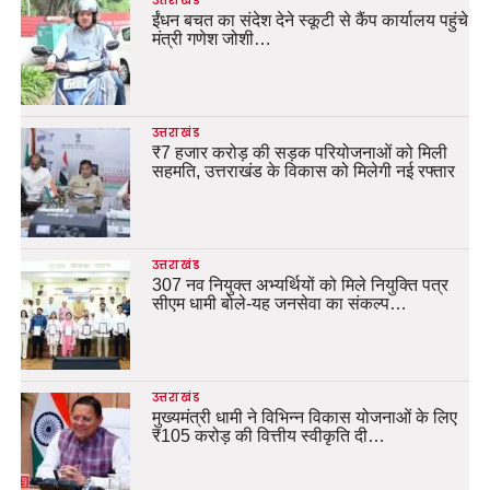
उत्तराखंड
ईंधन बचत का संदेश देने स्कूटी से कैंप कार्यालय पहुंचे
मंत्री गणेश जोशी…
उत्तराखंड
₹7 हजार करोड़ की सड़क परियोजनाओं को मिली
सहमति, उत्तराखंड के विकास को मिलेगी नई रफ्तार
उत्तराखंड
307 नव नियुक्त अभ्यर्थियों को मिले नियुक्ति पत्र
सीएम धामी बोले-यह जनसेवा का संकल्प…
उत्तराखंड
मुख्यमंत्री धामी ने विभिन्न विकास योजनाओं के लिए
₹105 करोड़ की वित्तीय स्वीकृति दी…