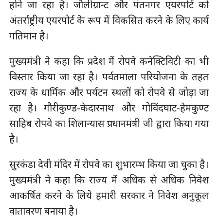
होने जा रहा है। जौलीग्रान्ट और पंतनगर एयरपोर्ट को
अंतर्राष्ट्रीय एयरपोर्ट के रूप में विकसित करने के लिए कार्य
गतिमान है।
मुख्यमंत्री ने कहा कि प्रदेश में रोपवे कनेक्टिविटी का भी
विस्तार किया जा रहा है। पर्वतमाला परियोजना के तहत
राज्य के धार्मिक और पर्यटन स्थलों को रोपवे से जोड़ा जा
रहा है। गौरीकुण्ड-केदारनाथ और गोविंदघाट-हेमकुण्ट
साहिब रोपवे का शिलान्यास प्रधानमंत्री जी द्वारा किया गया
है।
सुरकंडा देवी मंदिर में रोपवे का शुभारम्भ किया जा चुका है।
मुख्यमंत्री ने कहा कि राज्य में अधिक से अधिक निवेश
आकर्षित करने के लिये हमारी सरकार ने निवेश अनुकूल
वातावरण बनाया है।