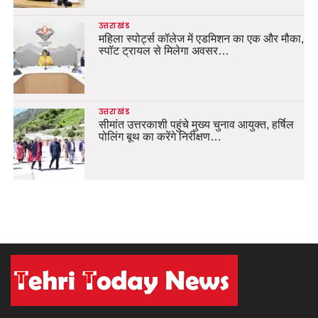
उत्तराखंड
महिला स्पोर्ट्स कॉलेज में एडमिशन का एक और मौका,
स्पॉट ट्रायल से मिलेगा अवसर…
उत्तराखंड
सीमांत उत्तरकाशी पहुंचे मुख्य चुनाव आयुक्त, हर्षिल
पोलिंग बूथ का करेंगे निरीक्षण…