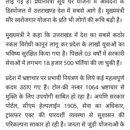
लाई गई है। प्रधानमंत्री सूर्य घर योजना में आवेदनों के
डिस्पोजल में उत्तराखण्ड देश में सबसे आगे है। मुख्यमंत्री
सौर स्वरोजगार योजना के प्रति भी लोगों की रूचि बढ़ी है।
मुख्यमंत्री ने कहा कि उत्तराखंड में देश का सबसे कठोर
नकल विरोधी कानून लागू कर प्रदेश के लाखों युवाओं का
भविष्य सुरक्षित किया गया है। पिछले 03 वर्षों में सरकारी
सेवाओं में लगभग 18 हजार 500 भर्तियां की जा चुकी हैं।
प्रदेश में भ्रष्टाचार पर प्रभावी नियंत्रण के लिये कई महत्वपूर्ण
कदम उठाए गए हैं। टोल-फ्री नम्बर 1064 भ्रष्टाचार से
मुक्ति के लिए उपयोगी साबित हो रहा है। अपणि सरकार
पोर्टल, सीएम हेल्पलाईन 1905, सेवा का अधिकार,
ट्रांसफर एक्ट की पारदर्शी व्यवस्था से सुशासन की
परिकल्पना साकार हो रही है। जनता से जुड़ी योजनाओं के