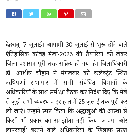
देहरादून, 7 जुलाई। आगामी 30 जुलाई से शुरू होने वाले
ऐतिहासिक कांवड़ मेला-2026 की तैयारियों को लेकर
जिला प्रशासन पूरी तरह सक्रिय हो गया है। जिलाधिकारी
डॉ. आशीष चौहान ने मंगलवार को कलेक्ट्रेट स्थित
ऋषिपर्णा सभागार में सभी संबंधित विभागों के
अधिकारियों के साथ समीक्षा बैठक कर निर्देश दिए कि मेले
से जुड़ी सभी व्यवस्थाएं हर हाल में 25 जुलाई तक पूरी कर
ली जाएं। उन्होंने स्पष्ट किया कि श्रद्धालुओं की आस्था से
किसी भी प्रकार का समझौता नहीं किया जाएगा और
लापरवाही बरतने वाले अधिकारियों के खिलाफ सख्त