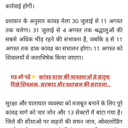
कार्रवाई होगी।
प्रशासन के अनुसार कांवड़ मेला 30 जुलाई से 11 अगस्त
तक चलेगा। 31 जुलाई से 4 अगस्त तक श्रद्धालुओं की
सबसे अधिक भीड़ रहने की संभावना है, जबकि 8 से 11
अगस्त तक डाक कांवड़ का संचालन होगा। 11 अगस्त को
शिवालयों में जलाभिषेक किया जाएगा।
यह भी पढ़ें
कांवड़ यात्रा की व्यवस्थाओं से संतुष्ट
दिखे शिवभक्त, सरकार और प्रशासन की सराहना…
सुरक्षा और यातायात व्यवस्था को मजबूत बनाने के लिए पूरे
कांवड़ मार्ग को चार जोन और 13 सेक्टरों में बांटा गया है।
जिले की सीमाओं पर वाहनों की सघन जांच, ओवरलोडिंग