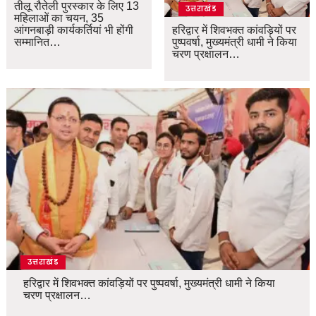
तीलू रौतेली पुरस्कार के लिए 13
उत्तराखंड
महिलाओं का चयन, 35
आंगनबाड़ी कार्यकर्तियां भी होंगी
हरिद्वार में शिवभक्त कांवड़ियों पर
सम्मानित…
पुष्पवर्षा, मुख्यमंत्री धामी ने किया
चरण प्रक्षालन…
उत्तराखंड
हरिद्वार में शिवभक्त कांवड़ियों पर पुष्पवर्षा, मुख्यमंत्री धामी ने किया
चरण प्रक्षालन…