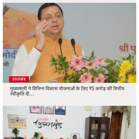
उत्तराखंड
मुख्यमंत्री ने विभिन्न विकास योजनाओं के लिए ₹5 करोड़ की वित्तीय
स्वीकृति दी…