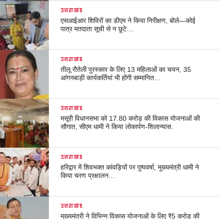
उत्तराखंड
एसआईआर शिविरों का डीएम ने किया निरीक्षण, बोले—कोई
पात्र मतदाता सूची से न छूटे…
उत्तराखंड
तीलू रौतेली पुरस्कार के लिए 13 महिलाओं का चयन, 35
आंगनबाड़ी कार्यकर्तियां भी होंगी सम्मानित…
उत्तराखंड
मसूरी विधानसभा को 17.80 करोड़ की विकास योजनाओं की
सौगात, सीएम धामी ने किया लोकार्पण-शिलान्यास.
उत्तराखंड
हरिद्वार में शिवभक्त कांवड़ियों पर पुष्पवर्षा, मुख्यमंत्री धामी ने
किया चरण प्रक्षालन…
उत्तराखंड
मुख्यमंत्री ने विभिन्न विकास योजनाओं के लिए ₹5 करोड़ की