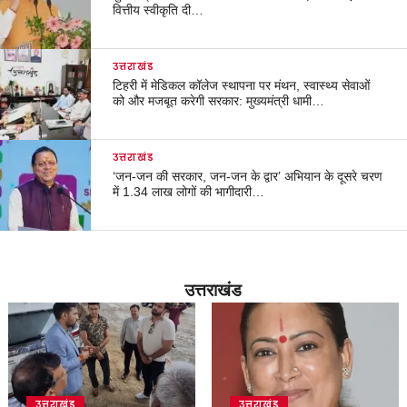
वित्तीय स्वीकृति दी…
उत्तराखंड
टिहरी में मेडिकल कॉलेज स्थापना पर मंथन, स्वास्थ्य सेवाओं
को और मजबूत करेगी सरकार: मुख्यमंत्री धामी…
उत्तराखंड
‘जन-जन की सरकार, जन-जन के द्वार’ अभियान के दूसरे चरण
में 1.34 लाख लोगों की भागीदारी…
उत्तराखंड
उत्तराखंड
उत्तराखंड