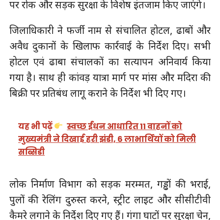
पर रोक और सड़क सुरक्षा के विशेष इंतजाम किए जाएंगे।
जिलाधिकारी ने फर्जी नाम से संचालित होटल, ढाबों और
अवैध दुकानों के खिलाफ कार्रवाई के निर्देश दिए। सभी
होटल एवं ढाबा संचालकों का सत्यापन अनिवार्य किया
गया है। साथ ही कांवड़ यात्रा मार्ग पर मांस और मदिरा की
बिक्री पर प्रतिबंध लागू कराने के निर्देश भी दिए गए।
यह भी पढ़ें
स्वच्छ ईंधन आधारित 11 वाहनों को
मुख्यमंत्री ने दिखाई हरी झंडी, 6 लाभार्थियों को मिली
सब्सिडी
लोक निर्माण विभाग को सड़क मरम्मत, गड्ढों की भराई,
पुलों की रेलिंग दुरुस्त करने, स्ट्रीट लाइट और सीसीटीवी
कैमरे लगाने के निर्देश दिए गए हैं। गंगा घाटों पर सुरक्षा चेन,