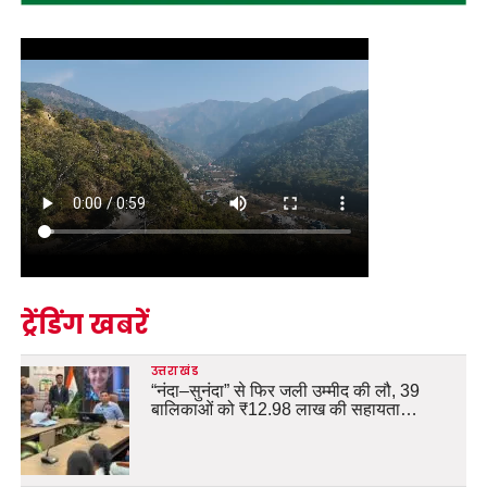
ट्रेंडिंग खबरें
उत्तराखंड
“नंदा–सुनंदा” से फिर जली उम्मीद की लौ, 39
बालिकाओं को ₹12.98 लाख की सहायता…