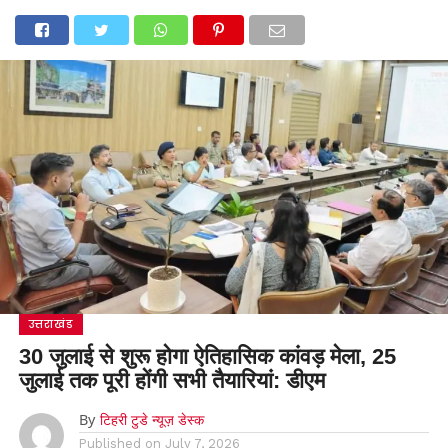
उत्तराखंड
30 जुलाई से शुरू होगा ऐतिहासिक कांवड़ मेला, 25
जुलाई तक पूरी होंगी सभी तैयारियां: डीएम
By
टिहरी टुडे न्यूज़ डेस्क
Published on
July 7, 2026