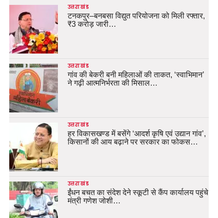
उत्तराखंड
टनकपुर–बनबसा विद्युत परियोजना को मिली रफ्तार,
₹3 करोड़ जारी…
उत्तराखंड
गांव की बेकरी बनी महिलाओं की ताकत, ‘स्वाभिमान’
ने गढ़ी आत्मनिर्भरता की मिसाल…
उत्तराखंड
हर विकासखण्ड में बसेंगे ‘आदर्श कृषि एवं उद्यान गांव’,
किसानों की आय बढ़ाने पर सरकार का फोकस…
उत्तराखंड
ईंधन बचत का संदेश देने स्कूटी से कैंप कार्यालय पहुंचे
मंत्री गणेश जोशी…