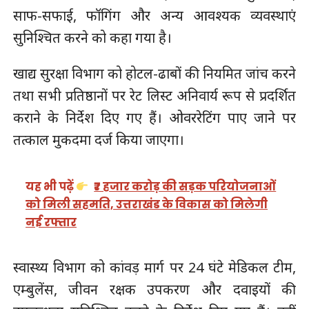
साफ-सफाई, फॉगिंग और अन्य आवश्यक व्यवस्थाएं
सुनिश्चित करने को कहा गया है।
खाद्य सुरक्षा विभाग को होटल-ढाबों की नियमित जांच करने
तथा सभी प्रतिष्ठानों पर रेट लिस्ट अनिवार्य रूप से प्रदर्शित
कराने के निर्देश दिए गए हैं। ओवररेटिंग पाए जाने पर
तत्काल मुकदमा दर्ज किया जाएगा।
यह भी पढ़ें
₹7 हजार करोड़ की सड़क परियोजनाओं
को मिली सहमति, उत्तराखंड के विकास को मिलेगी
नई रफ्तार
स्वास्थ्य विभाग को कांवड़ मार्ग पर 24 घंटे मेडिकल टीम,
एम्बुलेंस, जीवन रक्षक उपकरण और दवाइयों की