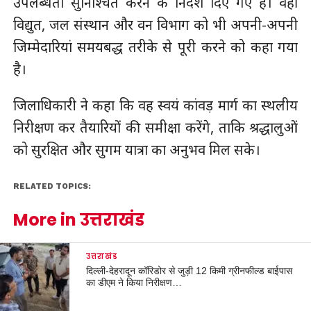
उपलब्धता सुनिश्चित करने के निर्देश दिए गए हैं। वहीं
विद्युत, जल संस्थान और वन विभाग को भी अपनी-अपनी
जिम्मेदारियां समयबद्ध तरीके से पूरी करने को कहा गया
है।
जिलाधिकारी ने कहा कि वह स्वयं कांवड़ मार्ग का स्थलीय
निरीक्षण कर तैयारियों की समीक्षा करेंगे, ताकि श्रद्धालुओं
को सुरक्षित और सुगम यात्रा का अनुभव मिल सके।
RELATED TOPICS:
More in उत्तराखंड
उत्तराखंड
दिल्ली-देहरादून कॉरिडोर से जुड़ी 12 किमी ग्रीनफील्ड बाईपास
का डीएम ने किया निरीक्षण…