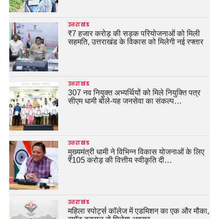
उत्तराखंड
₹7 हजार करोड़ की सड़क परियोजनाओं को मिली
सहमति, उत्तराखंड के विकास को मिलेगी नई रफ्तार
उत्तराखंड
307 नव नियुक्त अभ्यर्थियों को मिले नियुक्ति पत्र
सीएम धामी बोले-यह जनसेवा का संकल्प…
उत्तराखंड
मुख्यमंत्री धामी ने विभिन्न विकास योजनाओं के लिए
₹105 करोड़ की वित्तीय स्वीकृति दी…
उत्तराखंड
महिला स्पोर्ट्स कॉलेज में एडमिशन का एक और मौका,