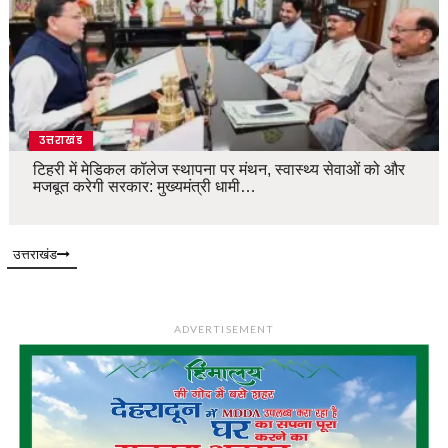
उत्तराखंड
टिहरी में मेडिकल कॉलेज स्थापना पर मंथन, स्वास्थ्य सेवाओं को और
मजबूत करेगी सरकार: मुख्यमंत्री धामी…
उत्तराखंड
ADVERTISEMENT