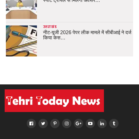
स्पॉट ट्रायल से मिलेगा अवसर…
उत्तराखंड
नीट-यूजी 2026 पेपर लीक मामले में सीबीआई ने दर्ज
किया केस…