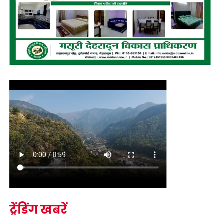
ट्रेंडिंग खबरें