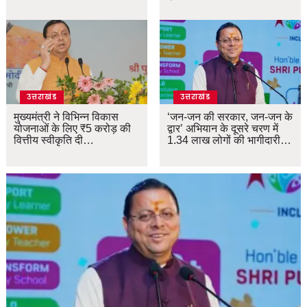
उत्तराखंड
उत्तराखंड
मुख्यमंत्री ने विभिन्न विकास
‘जन-जन की सरकार, जन-जन के
योजनाओं के लिए ₹5 करोड़ की
द्वार’ अभियान के दूसरे चरण में
वित्तीय स्वीकृति दी…
1.34 लाख लोगों की भागीदारी…