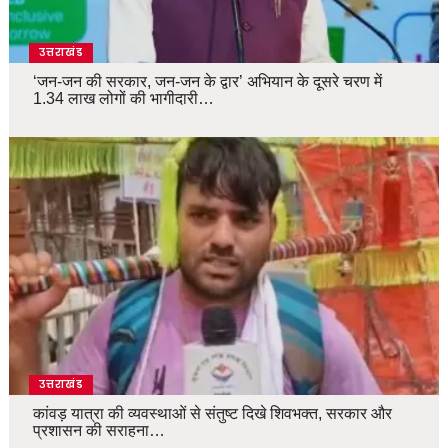
उत्तराखंड
‘जन-जन की सरकार, जन-जन के द्वार’ अभियान के दूसरे चरण में
1.34 लाख लोगों की भागीदारी…
उत्तराखंड
कांवड़ यात्रा की व्यवस्थाओं से संतुष्ट दिखे शिवभक्त, सरकार और
प्रशासन की सराहना…