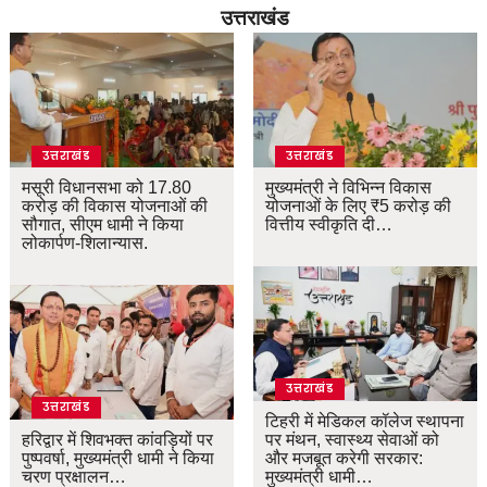
उत्तराखंड
उत्तराखंड
उत्तराखंड
मसूरी विधानसभा को 17.80
मुख्यमंत्री ने विभिन्न विकास
करोड़ की विकास योजनाओं की
योजनाओं के लिए ₹5 करोड़ की
सौगात, सीएम धामी ने किया
वित्तीय स्वीकृति दी…
लोकार्पण-शिलान्यास.
उत्तराखंड
उत्तराखंड
टिहरी में मेडिकल कॉलेज स्थापना
हरिद्वार में शिवभक्त कांवड़ियों पर
पर मंथन, स्वास्थ्य सेवाओं को
पुष्पवर्षा, मुख्यमंत्री धामी ने किया
और मजबूत करेगी सरकार:
चरण प्रक्षालन…
मुख्यमंत्री धामी…