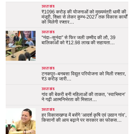
उत्तराखंड
₹1096 करोड़ की योजनाओं को मुख्यमंत्री धामी की
मंजूरी, शिक्षा से लेकर कुम्भ-2027 तक विकास कार्यों
को मिलेगी रफ्तार…
उत्तराखंड
“नंदा–सुनंदा” से फिर जली उम्मीद की लौ, 39
बालिकाओं को ₹12.98 लाख की सहायता…
उत्तराखंड
टनकपुर–बनबसा विद्युत परियोजना को मिली रफ्तार,
₹3 करोड़ जारी…
उत्तराखंड
गांव की बेकरी बनी महिलाओं की ताकत, ‘स्वाभिमान’
ने गढ़ी आत्मनिर्भरता की मिसाल…
उत्तराखंड
हर विकासखण्ड में बसेंगे ‘आदर्श कृषि एवं उद्यान गांव’,
किसानों की आय बढ़ाने पर सरकार का फोकस…