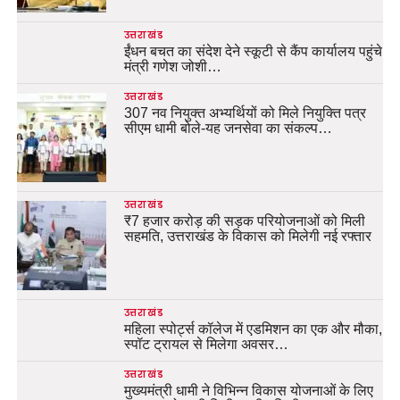
उत्तराखंड
ईंधन बचत का संदेश देने स्कूटी से कैंप कार्यालय पहुंचे
मंत्री गणेश जोशी…
उत्तराखंड
307 नव नियुक्त अभ्यर्थियों को मिले नियुक्ति पत्र
सीएम धामी बोले-यह जनसेवा का संकल्प…
उत्तराखंड
₹7 हजार करोड़ की सड़क परियोजनाओं को मिली
सहमति, उत्तराखंड के विकास को मिलेगी नई रफ्तार
उत्तराखंड
महिला स्पोर्ट्स कॉलेज में एडमिशन का एक और मौका,
स्पॉट ट्रायल से मिलेगा अवसर…
उत्तराखंड
मुख्यमंत्री धामी ने विभिन्न विकास योजनाओं के लिए