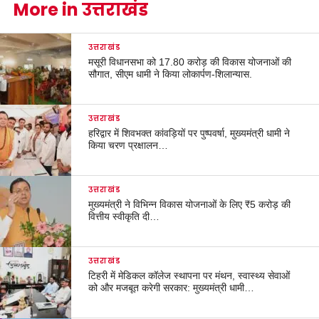
More in उत्तराखंड
उत्तराखंड
मसूरी विधानसभा को 17.80 करोड़ की विकास योजनाओं की
सौगात, सीएम धामी ने किया लोकार्पण-शिलान्यास.
उत्तराखंड
हरिद्वार में शिवभक्त कांवड़ियों पर पुष्पवर्षा, मुख्यमंत्री धामी ने
किया चरण प्रक्षालन…
उत्तराखंड
मुख्यमंत्री ने विभिन्न विकास योजनाओं के लिए ₹5 करोड़ की
वित्तीय स्वीकृति दी…
उत्तराखंड
टिहरी में मेडिकल कॉलेज स्थापना पर मंथन, स्वास्थ्य सेवाओं
को और मजबूत करेगी सरकार: मुख्यमंत्री धामी…