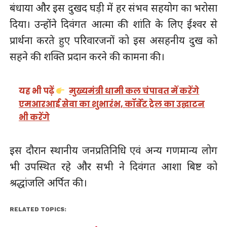
बंधाया और इस दुखद घड़ी में हर संभव सहयोग का भरोसा
दिया। उन्होंने दिवंगत आत्मा की शांति के लिए ईश्वर से
प्रार्थना करते हुए परिवारजनों को इस असहनीय दुख को
सहने की शक्ति प्रदान करने की कामना की।
यह भी पढ़ें
मुख्यमंत्री धामी कल चंपावत में करेंगे
एमआरआई सेवा का शुभारंभ, कॉर्बेट ट्रेल का उद्घाटन
भी करेंगे
इस दौरान स्थानीय जनप्रतिनिधि एवं अन्य गणमान्य लोग
भी उपस्थित रहे और सभी ने दिवंगत आशा बिष्ट को
श्रद्धांजलि अर्पित की।
RELATED TOPICS: