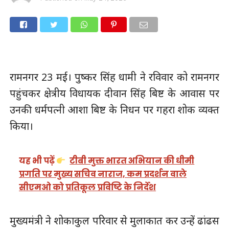
रामनगर 23 मई। पुष्कर सिंह धामी ने रविवार को रामनगर
पहुंचकर क्षेत्रीय विधायक दीवान सिंह बिष्ट के आवास पर
उनकी धर्मपत्नी आशा बिष्ट के निधन पर गहरा शोक व्यक्त
किया।
यह भी पढ़ें
टीबी मुक्त भारत अभियान की धीमी
प्रगति पर मुख्य सचिव नाराज, कम प्रदर्शन वाले
सीएमओ को प्रतिकूल प्रविष्टि के निर्देश
मुख्यमंत्री ने शोकाकुल परिवार से मुलाकात कर उन्हें ढांढस