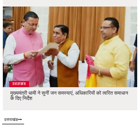
उत्तराखंड
मुख्यमंत्री धामी ने सुनीं जन समस्याएं, अधिकारियों को त्वरित समाधान
के दिए निर्देश
उत्तराखंड