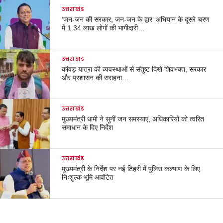
उत्तराखंड
‘जन-जन की सरकार, जन-जन के द्वार’ अभियान के दूसरे चरण
में 1.34 लाख लोगों की भागीदारी…
उत्तराखंड
कांवड़ यात्रा की व्यवस्थाओं से संतुष्ट दिखे शिवभक्त, सरकार
और प्रशासन की सराहना…
उत्तराखंड
मुख्यमंत्री धामी ने सुनीं जन समस्याएं, अधिकारियों को त्वरित
समाधान के दिए निर्देश
उत्तराखंड
मुख्यमंत्री के निर्देश पर नई टिहरी में पुलिस कल्याण के लिए
निःशुल्क भूमि आवंटित