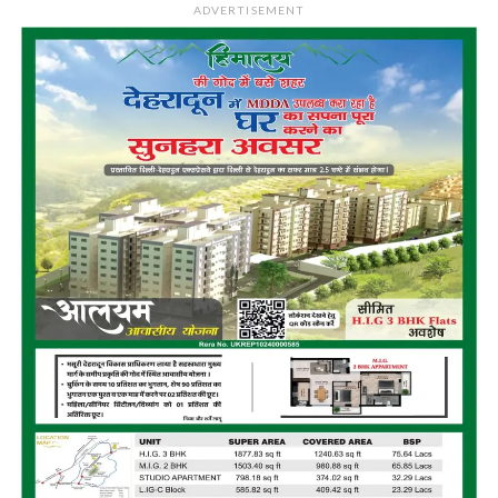
ADVERTISEMENT