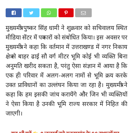
मुख्यमंत्री पुष्कर सिंह धामी ने शुक्रवार को सचिवालय स्थित
मीडिया सेंटर में पत्रकारों को संबोधित किया। इस अवसर पर
मुख्यमंत्री ने कहा कि वर्तमान में उत्तराखण्ड में नगर निकाय
क्षेत्र से बाहर ढाई सौ वर्ग मीटर भूमि कोई भी व्यक्ति बिना
अनुमति खरीद सकता है, परंतु ऐसा संज्ञान में आया है कि
एक ही परिवार में अलग-अलग नामों से भूमि क्रय करके
उक्त प्राविधानों का उल्लंघन किया जा रहा है। मुख्यमंत्री ने
कहा कि हम इसकी जांच करायेंगे और जिन भी व्यक्तियों
ने ऐसा किया है उनकी भूमि राज्य सरकार में निहित की
जाएगी।