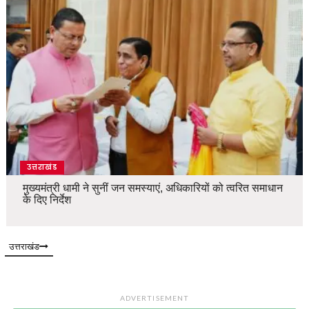
उत्तराखंड
मुख्यमंत्री धामी ने सुनीं जन समस्याएं, अधिकारियों को त्वरित समाधान
के दिए निर्देश
उत्तराखंड
ADVERTISEMENT