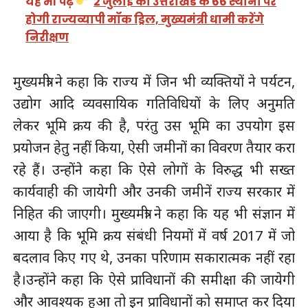
यह भी पढ़ें
2 जुलाई को उत्तराखंड के 66 स्थानों पर
होगी राज्यव्यापी मॉक ड्रिल, मुख्यमंत्री धामी करेंगे
निरीक्षण
मुख्यमंत्री ने कहा कि राज्य में जिन भी व्यक्तियों ने पर्यटन,
उद्योग आदि व्यवसायिक गतिविधियों के लिए अनुमति
लेकर भूमि क्रय की है, परंतु उस भूमि का उपयोग इस
प्रयोजन हेतु नहीं किया, ऐसी जमीनों का विवरण तैयार करा
रहे हैं। उन्होंने कहा कि ऐसे लोगों के विरुद्ध भी सख्त
कार्यवाही की जायेगी और उनकी जमीनें राज्य सरकार में
निहित की जाएगी। मुख्यमंत्री ने कहा कि यह भी संज्ञान में
आया है कि भूमि क्रय संबंधी नियमों में वर्ष 2017 में जो
बदलाव किए गए थे, उनका परिणाम सकारात्मक नहीं रहा
है।उन्होंने कहा कि ऐसे प्राविधानों की समीक्षा की जायेगी
और आवश्यक हुआ तो इन प्राविधानों को समाप्त कर दिया