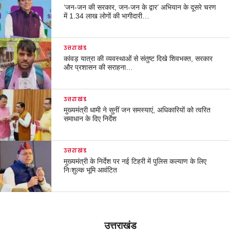
‘जन-जन की सरकार, जन-जन के द्वार’ अभियान के दूसरे चरण
में 1.34 लाख लोगों की भागीदारी…
उत्तराखंड
कांवड़ यात्रा की व्यवस्थाओं से संतुष्ट दिखे शिवभक्त, सरकार
और प्रशासन की सराहना…
उत्तराखंड
मुख्यमंत्री धामी ने सुनीं जन समस्याएं, अधिकारियों को त्वरित
समाधान के दिए निर्देश
उत्तराखंड
मुख्यमंत्री के निर्देश पर नई टिहरी में पुलिस कल्याण के लिए
निःशुल्क भूमि आवंटित
उत्तराखंड