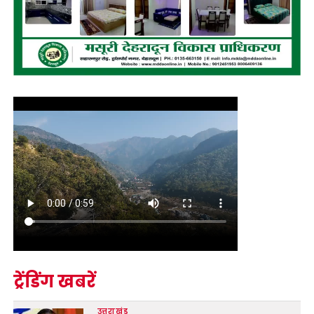
ट्रेंडिंग खबरें
उत्तराखंड