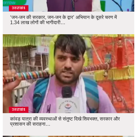
उत्तराखंड
‘जन-जन की सरकार, जन-जन के द्वार’ अभियान के दूसरे चरण में
1.34 लाख लोगों की भागीदारी…
उत्तराखंड
कांवड़ यात्रा की व्यवस्थाओं से संतुष्ट दिखे शिवभक्त, सरकार और
प्रशासन की सराहना…