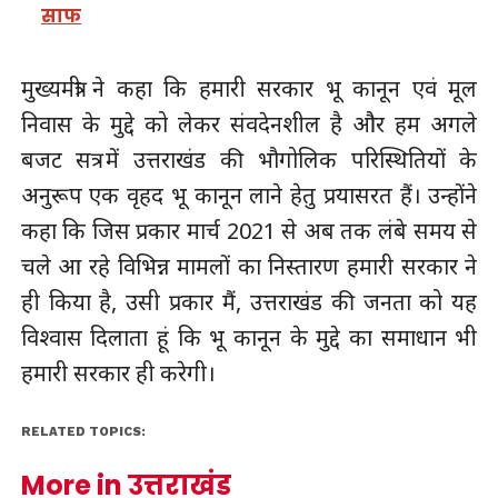
साफ
मुख्यमंत्री ने कहा कि हमारी सरकार भू कानून एवं मूल
निवास के मुद्दे को लेकर संवदेनशील है और हम अगले
बजट सत्र में उत्तराखंड की भौगोलिक परिस्थितियों के
अनुरूप एक वृहद भू कानून लाने हेतु प्रयासरत हैं। उन्होंने
कहा कि जिस प्रकार मार्च 2021 से अब तक लंबे समय से
चले आ रहे विभिन्न मामलों का निस्तारण हमारी सरकार ने
ही किया है, उसी प्रकार मैं, उत्तराखंड की जनता को यह
विश्वास दिलाता हूं कि भू कानून के मुद्दे का समाधान भी
हमारी सरकार ही करेगी।
RELATED TOPICS:
More in उत्तराखंड