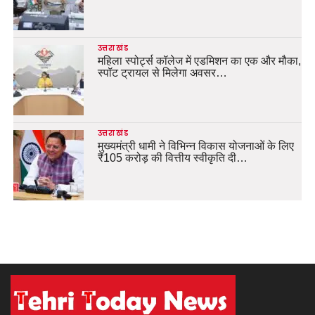
उत्तराखंड
महिला स्पोर्ट्स कॉलेज में एडमिशन का एक और मौका,
स्पॉट ट्रायल से मिलेगा अवसर…
उत्तराखंड
मुख्यमंत्री धामी ने विभिन्न विकास योजनाओं के लिए
₹105 करोड़ की वित्तीय स्वीकृति दी…