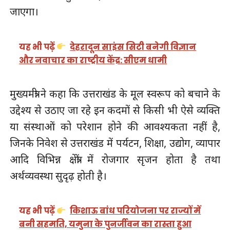
जाएगा।
यह भी पढ़ें
देहरादून साइंस सिटी बनेगी विज्ञान
और नवाचार का राष्ट्रीय केंद्र: सीएम धामी
मुख्यमंत्री ने कहा कि उत्तराखंड के मूल स्वरूप को बचाने के
उद्देश्य से उठाए जा रहे इन कदमों से किसी भी ऐसे व्यक्ति
या संस्थाओं को परेशान होने की आवश्यकता नहीं है,
जिनके निवेश से उत्तराखंड में पर्यटन, शिक्षा, उद्योग, व्यापार
आदि विभिन्न क्षेत्रों में रोजगार सृजन होता है तथा
अर्थव्यवस्था सुदृढ़ होती है।
यह भी पढ़ें
किशाऊ बांध परियोजना पर राज्यों में
बनी सहमति, यमुना के पुनर्जीवन का रास्ता हुआ