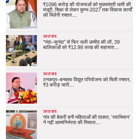
₹1096 करोड़ की योजनाओं को मुख्यमंत्री धामी की
मंजूरी, शिक्षा से लेकर कुम्भ-2027 तक विकास कार्यों
को मिलेगी रफ्तार…
उत्तराखंड
“नंदा–सुनंदा” से फिर जली उम्मीद की लौ, 39
बालिकाओं को ₹12.98 लाख की सहायता…
उत्तराखंड
टनकपुर–बनबसा विद्युत परियोजना को मिली रफ्तार,
₹3 करोड़ जारी…
उत्तराखंड
गांव की बेकरी बनी महिलाओं की ताकत, ‘स्वाभिमान’
ने गढ़ी आत्मनिर्भरता की मिसाल…