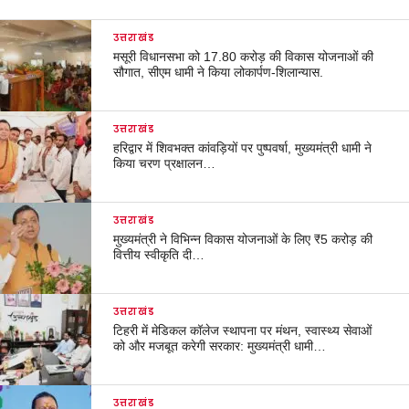
उत्तराखंड
मसूरी विधानसभा को 17.80 करोड़ की विकास योजनाओं की
सौगात, सीएम धामी ने किया लोकार्पण-शिलान्यास.
उत्तराखंड
हरिद्वार में शिवभक्त कांवड़ियों पर पुष्पवर्षा, मुख्यमंत्री धामी ने
किया चरण प्रक्षालन…
उत्तराखंड
मुख्यमंत्री ने विभिन्न विकास योजनाओं के लिए ₹5 करोड़ की
वित्तीय स्वीकृति दी…
उत्तराखंड
टिहरी में मेडिकल कॉलेज स्थापना पर मंथन, स्वास्थ्य सेवाओं
को और मजबूत करेगी सरकार: मुख्यमंत्री धामी…
उत्तराखंड