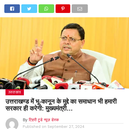
उत्तराखंड
उत्तराखण्ड में भू-कानून के मुद्दे का समाधान भी हमारी
सरकार ही करेगी: मुख्यमंत्री…
By
टिहरी टुडे न्यूज़ डेस्क
Published on
September 27, 2024