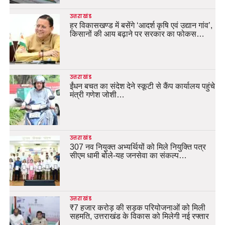
उत्तराखंड
हर विकासखण्ड में बसेंगे ‘आदर्श कृषि एवं उद्यान गांव’,
किसानों की आय बढ़ाने पर सरकार का फोकस…
उत्तराखंड
ईंधन बचत का संदेश देने स्कूटी से कैंप कार्यालय पहुंचे
मंत्री गणेश जोशी…
उत्तराखंड
307 नव नियुक्त अभ्यर्थियों को मिले नियुक्ति पत्र
सीएम धामी बोले-यह जनसेवा का संकल्प…
उत्तराखंड
₹7 हजार करोड़ की सड़क परियोजनाओं को मिली
सहमति, उत्तराखंड के विकास को मिलेगी नई रफ्तार