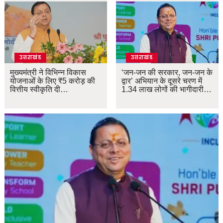
उत्तराखंड
उत्तराखंड
मुख्यमंत्री ने विभिन्न विकास
‘जन-जन की सरकार, जन-जन के
योजनाओं के लिए ₹5 करोड़ की
द्वार’ अभियान के दूसरे चरण में
वित्तीय स्वीकृति दी…
1.34 लाख लोगों की भागीदारी…