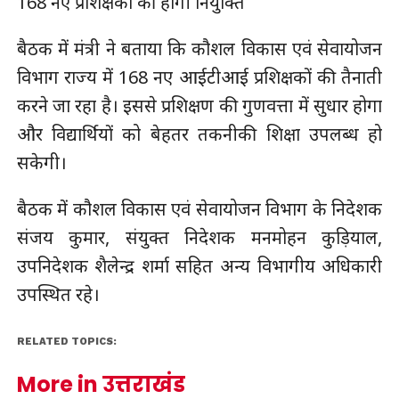
168 नए प्रशिक्षकों की होगी नियुक्ति
बैठक में मंत्री ने बताया कि कौशल विकास एवं सेवायोजन
विभाग राज्य में 168 नए आईटीआई प्रशिक्षकों की तैनाती
करने जा रहा है। इससे प्रशिक्षण की गुणवत्ता में सुधार होगा
और विद्यार्थियों को बेहतर तकनीकी शिक्षा उपलब्ध हो
सकेगी।
बैठक में कौशल विकास एवं सेवायोजन विभाग के निदेशक
संजय कुमार, संयुक्त निदेशक मनमोहन कुड़ियाल,
उपनिदेशक शैलेन्द्र शर्मा सहित अन्य विभागीय अधिकारी
उपस्थित रहे।
RELATED TOPICS:
More in उत्तराखंड