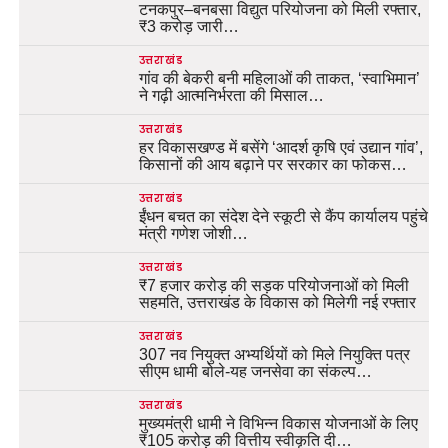
टनकपुर–बनबसा विद्युत परियोजना को मिली रफ्तार,
₹3 करोड़ जारी…
उत्तराखंड
गांव की बेकरी बनी महिलाओं की ताकत, ‘स्वाभिमान’
ने गढ़ी आत्मनिर्भरता की मिसाल…
उत्तराखंड
हर विकासखण्ड में बसेंगे ‘आदर्श कृषि एवं उद्यान गांव’,
किसानों की आय बढ़ाने पर सरकार का फोकस…
उत्तराखंड
ईंधन बचत का संदेश देने स्कूटी से कैंप कार्यालय पहुंचे
मंत्री गणेश जोशी…
उत्तराखंड
₹7 हजार करोड़ की सड़क परियोजनाओं को मिली
सहमति, उत्तराखंड के विकास को मिलेगी नई रफ्तार
उत्तराखंड
307 नव नियुक्त अभ्यर्थियों को मिले नियुक्ति पत्र
सीएम धामी बोले-यह जनसेवा का संकल्प…
उत्तराखंड
मुख्यमंत्री धामी ने विभिन्न विकास योजनाओं के लिए
₹105 करोड़ की वित्तीय स्वीकृति दी…