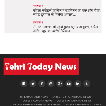
उत्तराखंड
महिला स्पोर्ट्स कॉलेज में एडमिशन का एक और मौका,
स्पॉट ट्रायल से मिलेगा अवसर…
उत्तराखंड
सीमांत उत्तरकाशी पहुंचे मुख्य चुनाव आयुक्त, हर्षिल
पोलिंग बूथ का करेंगे निरीक्षण…
UTTARAKHAND NEWS
LATEST UTTARAKHAND NEWS
LATEST ALMORA NEWS
LATEST UTTARKASHI NEWS
LATEST UDHAM SINGH NAGAR NEWS
LATEST CHAMPAWAT NEWS