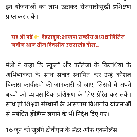
इन योजनाओं का लाभ उठाकर रोजगारोन्मुखी प्रशिक्षण
प्राप्त कर सकें।
यह भी पढ़ें
देहरादून: भाजपा राष्ट्रीय अध्यक्ष नितिन
नवीन आज तीन दिवसीय उत्तराखंड दौरा…
मंत्री ने कहा कि स्कूलों और कॉलेजों के विद्यार्थियों के
अभिभावकों के साथ संवाद स्थापित कर उन्हें कौशल
विकास कार्यक्रमों की जानकारी दी जाए, जिससे वे अपने
बच्चों को व्यावसायिक प्रशिक्षण के लिए प्रेरित कर सकें।
साथ ही शिक्षण संस्थानों के आसपास विभागीय योजनाओं
से संबंधित होर्डिंग्स लगाने के भी निर्देश दिए गए।
16 जून को खुलेंगे टीवीएस के सेंटर ऑफ एक्सीलेंस