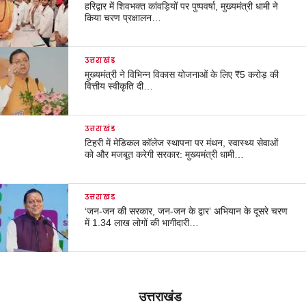
हरिद्वार में शिवभक्त कांवड़ियों पर पुष्पवर्षा, मुख्यमंत्री धामी ने
किया चरण प्रक्षालन…
उत्तराखंड
मुख्यमंत्री ने विभिन्न विकास योजनाओं के लिए ₹5 करोड़ की
वित्तीय स्वीकृति दी…
उत्तराखंड
टिहरी में मेडिकल कॉलेज स्थापना पर मंथन, स्वास्थ्य सेवाओं
को और मजबूत करेगी सरकार: मुख्यमंत्री धामी…
उत्तराखंड
‘जन-जन की सरकार, जन-जन के द्वार’ अभियान के दूसरे चरण
में 1.34 लाख लोगों की भागीदारी…
उत्तराखंड