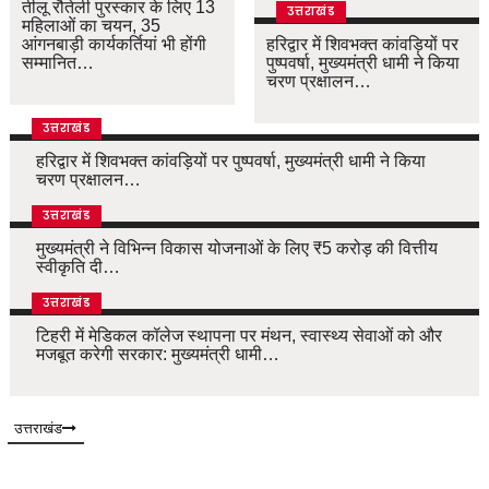
तीलू रौतेली पुरस्कार के लिए 13
उत्तराखंड
महिलाओं का चयन, 35
आंगनबाड़ी कार्यकर्तियां भी होंगी
हरिद्वार में शिवभक्त कांवड़ियों पर
सम्मानित…
पुष्पवर्षा, मुख्यमंत्री धामी ने किया
चरण प्रक्षालन…
उत्तराखंड
हरिद्वार में शिवभक्त कांवड़ियों पर पुष्पवर्षा, मुख्यमंत्री धामी ने किया
चरण प्रक्षालन…
उत्तराखंड
मुख्यमंत्री ने विभिन्न विकास योजनाओं के लिए ₹5 करोड़ की वित्तीय
स्वीकृति दी…
उत्तराखंड
टिहरी में मेडिकल कॉलेज स्थापना पर मंथन, स्वास्थ्य सेवाओं को और
मजबूत करेगी सरकार: मुख्यमंत्री धामी…
उत्तराखंड