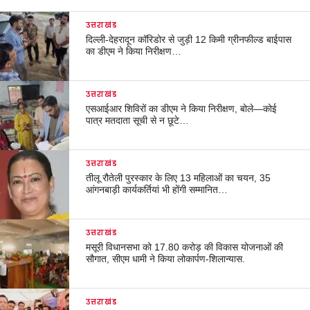
उत्तराखंड
दिल्ली-देहरादून कॉरिडोर से जुड़ी 12 किमी ग्रीनफील्ड बाईपास
का डीएम ने किया निरीक्षण…
उत्तराखंड
एसआईआर शिविरों का डीएम ने किया निरीक्षण, बोले—कोई
पात्र मतदाता सूची से न छूटे…
उत्तराखंड
तीलू रौतेली पुरस्कार के लिए 13 महिलाओं का चयन, 35
आंगनबाड़ी कार्यकर्तियां भी होंगी सम्मानित…
उत्तराखंड
मसूरी विधानसभा को 17.80 करोड़ की विकास योजनाओं की
सौगात, सीएम धामी ने किया लोकार्पण-शिलान्यास.
उत्तराखंड