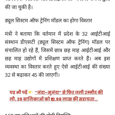
की जा चुकी है।
ड्यूल सिस्टम ऑफ ट्रेनिंग मॉडल का होगा विस्तार
मंत्री ने बताया कि वर्तमान में प्रदेश के 32 आईटीआई
संस्थान डीएसटी (ड्यूल सिस्टम ऑफ ट्रेनिंग) मॉडल पर
संचालित हो रहे हैं, जिसमें छात्र छह माह आईटीआई और
छह माह उद्योगों में प्रशिक्षण प्राप्त करते हैं। अब इस
व्यवस्था का विस्तार करते हुए ऐसे आईटीआई की संख्या
32 से बढ़ाकर 45 की जाएगी।
यह भी पढ़ें
“नंदा–सुनंदा” से फिर जली उम्मीद की
लौ, 39 बालिकाओं को ₹12.98 लाख की सहायता…