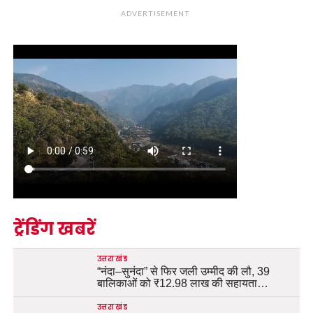
ADVERTISEMENT
ट्रेंडिंग खबरें
उत्तराखंड
“नंदा–सुनंदा” से फिर जली उम्मीद की लौ, 39
बालिकाओं को ₹12.98 लाख की सहायता…
उत्तराखंड