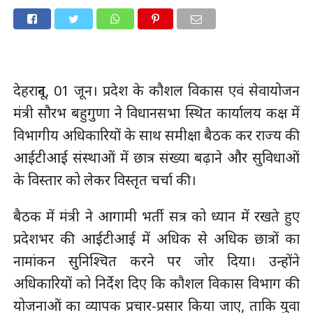
देहरादून, 01 जून। प्रदेश के कौशल विकास एवं सेवायोजन
मंत्री सौरभ बहुगुणा ने विधानसभा स्थित कार्यालय कक्ष में
विभागीय अधिकारियों के साथ समीक्षा बैठक कर राज्य की
आईटीआई संस्थाओं में छात्र संख्या बढ़ाने और सुविधाओं
के विस्तार को लेकर विस्तृत चर्चा की।
बैठक में मंत्री ने आगामी भर्ती सत्र को ध्यान में रखते हुए
प्रदेशभर की आईटीआई में अधिक से अधिक छात्रों का
नामांकन सुनिश्चित करने पर जोर दिया। उन्होंने
अधिकारियों को निर्देश दिए कि कौशल विकास विभाग की
योजनाओं का व्यापक प्रचार-प्रसार किया जाए, ताकि युवा