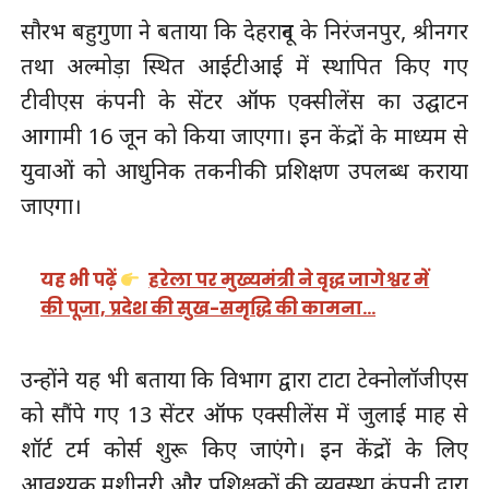
सौरभ बहुगुणा ने बताया कि देहरादून के निरंजनपुर, श्रीनगर
तथा अल्मोड़ा स्थित आईटीआई में स्थापित किए गए
टीवीएस कंपनी के सेंटर ऑफ एक्सीलेंस का उद्घाटन
आगामी 16 जून को किया जाएगा। इन केंद्रों के माध्यम से
युवाओं को आधुनिक तकनीकी प्रशिक्षण उपलब्ध कराया
जाएगा।
यह भी पढ़ें
हरेला पर मुख्यमंत्री ने वृद्ध जागेश्वर में
की पूजा, प्रदेश की सुख-समृद्धि की कामना…
उन्होंने यह भी बताया कि विभाग द्वारा टाटा टेक्नोलॉजीएस
को सौंपे गए 13 सेंटर ऑफ एक्सीलेंस में जुलाई माह से
शॉर्ट टर्म कोर्स शुरू किए जाएंगे। इन केंद्रों के लिए
आवश्यक मशीनरी और प्रशिक्षकों की व्यवस्था कंपनी द्वारा