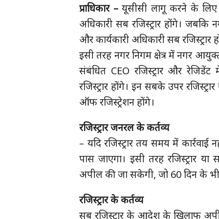
प्राधिकार –
यूसीसी लागू करने के लिए ग्
अधिकारी सब रजिस्ट्रार होंगे। जबकि न
और कार्यकारी अधिकारी सब रजिस्ट्रार हो
इसी तरह नगर निगम क्षेत्र में नगर आयुक्त र
संबंधित CEO रजिस्ट्रार और रेजिड
रजिस्ट्रार होंगे। इन सबके उपर रजिस्ट्र
ऑफ रजिस्ट्रेशन होंगे।
रजिस्ट्रार जनरल के कर्तव्य
– यदि रजिस्ट्रार तय समय में कार्रवाई न
पास जाएगा। इसी तरह रजिस्ट्रार या स
अपील की जा सकेगी, जो 60 दिन के भी
रजिस्ट्रार के कर्तव्य
सब रजिस्ट्रार के आदेश के खिलाफ अपी