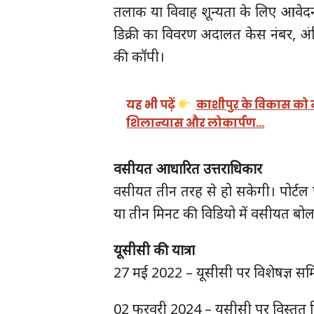
तलाक या विवाह शून्यता के लिए आवेद
डिक्री का विवरण अदालत केस नंबर, अं
की कॉपी।
यह भी पढ़ें
काशीपुर के विकास को 
शिलान्यास और लोकार्पण…
वसीयत आधारित उत्तराधिकार
वसीयत तीन तरह से हो सकेगी। पोर्टल
या तीन मिनट की विडियो में वसीयत ब
यूसीसी की यात्रा
27 मई 2022 – यूसीसी पर विशेषज्ञ स
02 फरवरी 2024 – यूसीसी पर विस्तृत रिपो