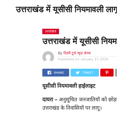
उत्तराखंड में यूसीसी नियमावली लाग
होम
उत्तराखंड
उत्तराखंड में यूसीसी निय
By
टिहरी टुडे न्यूज़ डेस्क
Published on
January 27, 2025
SHARE
TWEET
यूसीसी नियमावली हाईलाइट
दायरा –
अनुसूचित जनजातियों को छोड़कर,
उत्तराखंड के निवासियों पर लागू।