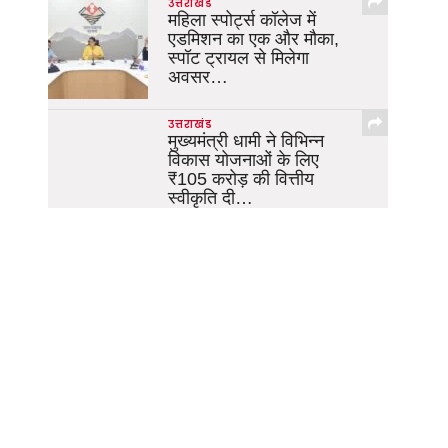
उत्तराखंड
महिला स्पोर्ट्स कॉलेज में
एडमिशन का एक और मौका,
स्पॉट ट्रायल से मिलेगा
अवसर…
उत्तराखंड
मुख्यमंत्री धामी ने विभिन्न
विकास योजनाओं के लिए
₹105 करोड़ की वित्तीय
स्वीकृति दी…