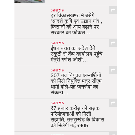
उत्तराखंड
हर विकासखण्ड में बसेंगे
‘आदर्श कृषि एवं उद्यान गांव’,
किसानों की आय बढ़ाने पर
सरकार का फोकस…
उत्तराखंड
ईंधन बचत का संदेश देने
स्कूटी से कैंप कार्यालय पहुंचे
मंत्री गणेश जोशी…
उत्तराखंड
307 नव नियुक्त अभ्यर्थियों
को मिले नियुक्ति पत्र सीएम
धामी बोले-यह जनसेवा का
संकल्प…
उत्तराखंड
₹7 हजार करोड़ की सड़क
परियोजनाओं को मिली
सहमति, उत्तराखंड के विकास
को मिलेगी नई रफ्तार