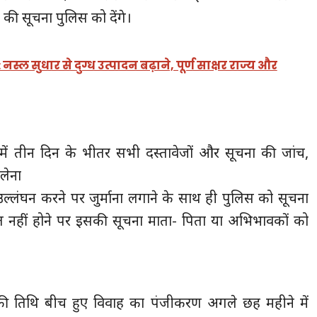
 की सूचना पुलिस को देंगे।
स्ल सुधार से दुग्ध उत्पादन बढ़ाने, पूर्ण साक्षर राज्य और
ें तीन दिन के भीतर सभी दस्तावेजों और सूचना की जांच,
लेना
ल्लंघन करने पर जुर्माना लगाने के साथ ही पुलिस को सूचना
त नहीं होने पर इसकी सूचना माता- पिता या अभिभावकों को
े की तिथि बीच हुए विवाह का पंजीकरण अगले छह महीने में