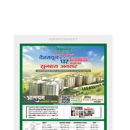
ADVERTISEMENT