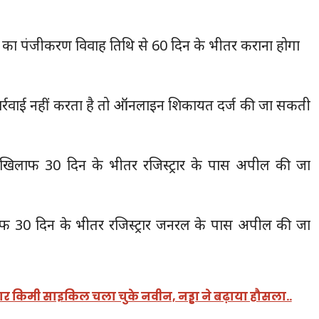
वाह का पंजीकरण विवाह तिथि से 60 दिन के भीतर कराना होगा
 कार्रवाई नहीं करता है तो ऑनलाइन शिकायत दर्ज की जा सकती
े खिलाफ 30 दिन के भीतर रजिस्ट्रार के पास अपील की जा
लाफ 30 दिन के भीतर रजिस्ट्रार जनरल के पास अपील की जा
जार किमी साइकिल चला चुके नवीन, नड्डा ने बढ़ाया हौसला..