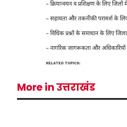
– क्रियान्वयन व प्रशिक्षण के लिए ज़िलो
– सहायता और तकनीकी परामर्श के लिए
– विधिक प्रश्नों के समाधान के लिए जिल
– नागरिक जागरूकता और अधिकारियों 
RELATED TOPICS:
More in उत्तराखंड