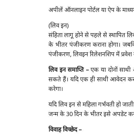
अपीलें ऑनलाइन पोर्टल या ऐप के माध्य
(लिव इन)
संहिता लागू होने से पहले से स्थापित 
के भीतर पंजीकरण कराना होगा। जबकि 
पंजीकरण, लिवइन रिलेशनशिप में प्रवे
लिव इन समाप्ति –
एक या दोनों साथी
सकते हैं। यदि एक ही साथी आवेदन करता ह
करेगा।
यदि लिव इन से महिला गर्भवती हो जाती है
जन्म के 30 दिन के भीतर इसे अपडेट क
विवाह विच्छेद –