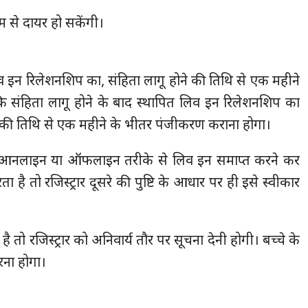
म से दायर हो सकेंगी।
लिव इन रिलेशनशिप का, संहिता लागू होने की तिथि से एक महीने
संहिता लागू होने के बाद स्थापित लिव इन रिलेशनशिप का
श की तिथि से एक महीने के भीतर पंजीकरण कराना होगा।
 आनलाइन या ऑफलाइन तरीके से लिव इन समाप्त करने कर
ै तो रजिस्ट्रार दूसरे की पुष्टि के आधार पर ही इसे स्वीकार
 तो रजिस्ट्रार को अनिवार्य तौर पर सूचना देनी होगी। बच्चे के
रना होगा।