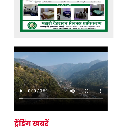
ट्रेंडिंग खबरें