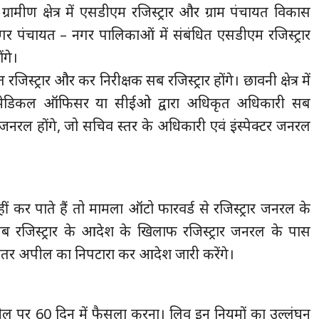
रामीण क्षेत्र में एसडीएम रजिस्ट्रार और ग्राम पंचायत विकास
गर पंचायत – नगर पालिकाओं में संबंधित एसडीएम रजिस्ट्रार
ंगे।
जिस्ट्रार और कर निरीक्षक सब रजिस्ट्रार होंगे। छावनी क्षेत्र में
ेंट मेडिकल ऑफिसर या सीईओ द्वारा अधिकृत अधिकारी सब
ार जनरल होंगे, जो सचिव स्तर के अधिकारी एवं इंस्पेक्टर जनरल
हीं कर पाते हैं तो मामला ऑटो फारवर्ड से रजिस्ट्रार जनरल के
ब रजिस्ट्रार के आदेश के खिलाफ रजिस्ट्रार जनरल के पास
तर अपील का निपटारा कर आदेश जारी करेंगे।
ल पर 60 दिन में फैसला करना। लिव इन नियमों का उल्लंघन