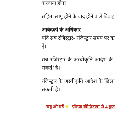
करवाना होगा
संहिता लागू होने के बाद होने वाले वि
आवेदकों के अधिकार
यदि सब रजिस्ट्रार- रजिस्ट्रार समय पर
है।
सब रजिस्ट्रार के अस्वीकृति आदेश क
सकती है।
रजिस्ट्रार के अस्वीकृति आदेश के खि
सकती है।
यह भी पढ़ें
पीएम की प्रेरणा से 4 ह