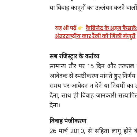
या विवाह कानूनों का उल्लंघन करने वालों
यह भी पढ़ें
कैबिनेट के अहम फैसले: न
अंतरराष्ट्रीय कार रैली को मिली मंजूरी
सब रजिस्ट्रार के कर्तव्य
सामान्य तौर पर 15 दिन और तत्काल म
आवेदक से स्पष्टीकरण मांगते हुए निर्णय 
समय पर आवेदन न देने या नियमों का उ
देना, साथ ही विवाह जानकारी सत्यापि
देना।
विवाह पंजीकरण
26 मार्च 2010, से संहिता लागू होन