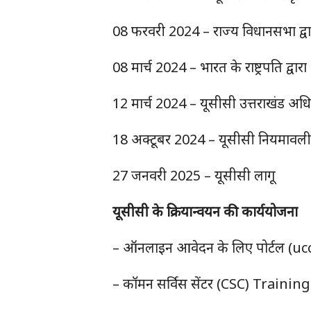
08 फरवरी 2024 – राज्य विधानसभा द्व
08 मार्च 2024 – भारत के राष्ट्रपति द्व
12 मार्च 2024 – यूसीसी उत्तराखंड अ
18 अक्टूबर 2024 – यूसीसी नियमावली प
27 जनवरी 2025 – यूसीसी लागू
यूसीसी के क्रियान्वयन की कार्ययोजना
– ऑनलाइन आवेदन के लिए पोर्टल (u
– कॉमन सर्विस सेंटर (CSC) Training