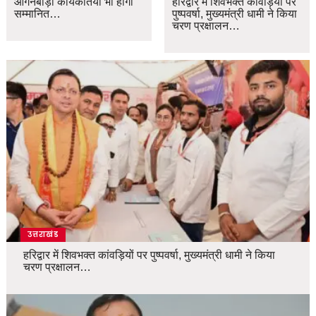
आंगनबाड़ी कार्यकर्तियां भी होंगी
हरिद्वार में शिवभक्त कांवड़ियों पर
सम्मानित…
पुष्पवर्षा, मुख्यमंत्री धामी ने किया
चरण प्रक्षालन…
उत्तराखंड
हरिद्वार में शिवभक्त कांवड़ियों पर पुष्पवर्षा, मुख्यमंत्री धामी ने किया
चरण प्रक्षालन…