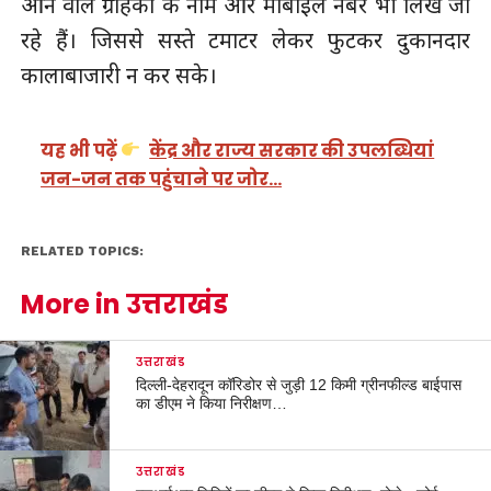
आने वाले ग्राहकों के नाम और मोबाइल नंबर भी लिखे जा
रहे हैं। जिससे सस्ते टमाटर लेकर फुटकर दुकानदार
कालाबाजारी न कर सके।
यह भी पढ़ें
केंद्र और राज्य सरकार की उपलब्धियां
जन-जन तक पहुंचाने पर जोर…
RELATED TOPICS:
More in उत्तराखंड
उत्तराखंड
दिल्ली-देहरादून कॉरिडोर से जुड़ी 12 किमी ग्रीनफील्ड बाईपास
का डीएम ने किया निरीक्षण…
उत्तराखंड