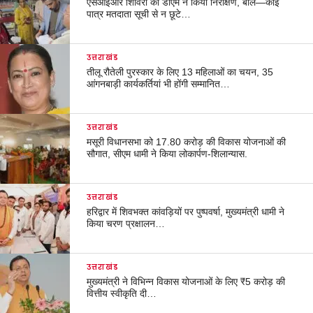
एसआईआर शिविरों का डीएम ने किया निरीक्षण, बोले—कोई
पात्र मतदाता सूची से न छूटे…
उत्तराखंड
तीलू रौतेली पुरस्कार के लिए 13 महिलाओं का चयन, 35
आंगनबाड़ी कार्यकर्तियां भी होंगी सम्मानित…
उत्तराखंड
मसूरी विधानसभा को 17.80 करोड़ की विकास योजनाओं की
सौगात, सीएम धामी ने किया लोकार्पण-शिलान्यास.
उत्तराखंड
हरिद्वार में शिवभक्त कांवड़ियों पर पुष्पवर्षा, मुख्यमंत्री धामी ने
किया चरण प्रक्षालन…
उत्तराखंड
मुख्यमंत्री ने विभिन्न विकास योजनाओं के लिए ₹5 करोड़ की
वित्तीय स्वीकृति दी…