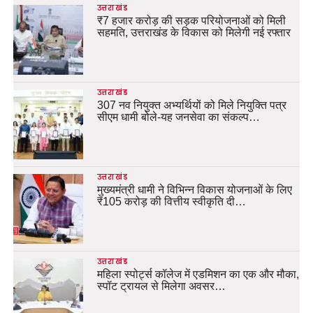
उत्तराखंड
₹7 हजार करोड़ की सड़क परियोजनाओं को मिली
सहमति, उत्तराखंड के विकास को मिलेगी नई रफ्तार
उत्तराखंड
307 नव नियुक्त अभ्यर्थियों को मिले नियुक्ति पत्र
सीएम धामी बोले-यह जनसेवा का संकल्प…
उत्तराखंड
मुख्यमंत्री धामी ने विभिन्न विकास योजनाओं के लिए
₹105 करोड़ की वित्तीय स्वीकृति दी…
उत्तराखंड
महिला स्पोर्ट्स कॉलेज में एडमिशन का एक और मौका,
स्पॉट ट्रायल से मिलेगा अवसर…