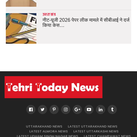
उत्तराखंड
नीट-यूजी 2026 पेपर लीक मामले में सीबीआई ने दर्ज
किया केस…
UTTARAKHAND NEWS
LATEST UTTARAKHAND NEWS
LATEST ALMORA NEWS
LATEST UTTARKASHI NEWS
LATEST UDHAM SINGH NAGAR NEWS
LATEST CHAMPAWAT NEWS