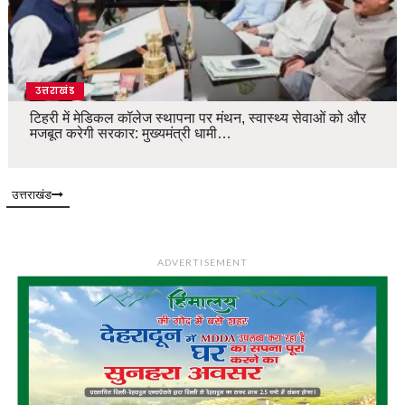
उत्तराखंड
टिहरी में मेडिकल कॉलेज स्थापना पर मंथन, स्वास्थ्य सेवाओं को और
मजबूत करेगी सरकार: मुख्यमंत्री धामी…
उत्तराखंड
ADVERTISEMENT