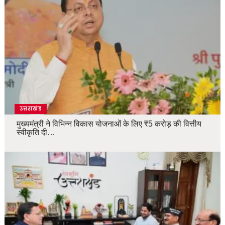
उत्तराखंड
मुख्यमंत्री ने विभिन्न विकास योजनाओं के लिए ₹5 करोड़ की वित्तीय
स्वीकृति दी…