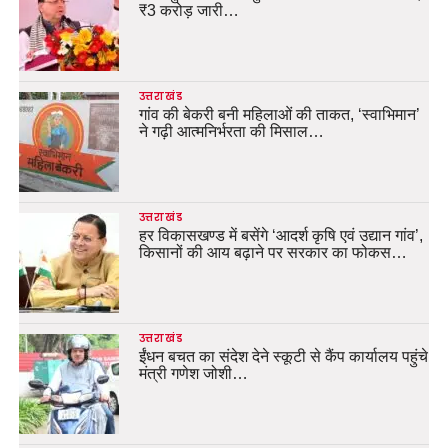
₹3 करोड़ जारी…
उत्तराखंड
गांव की बेकरी बनी महिलाओं की ताकत, ‘स्वाभिमान’
ने गढ़ी आत्मनिर्भरता की मिसाल…
उत्तराखंड
हर विकासखण्ड में बसेंगे ‘आदर्श कृषि एवं उद्यान गांव’,
किसानों की आय बढ़ाने पर सरकार का फोकस…
उत्तराखंड
ईंधन बचत का संदेश देने स्कूटी से कैंप कार्यालय पहुंचे
मंत्री गणेश जोशी…