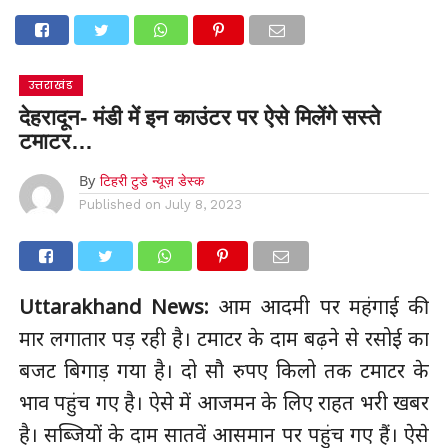
उत्तराखंड
देहरादून- मंडी में इन काउंटर पर ऐसे मिलेंगे सस्ते
टमाटर…
By
टिहरी टुडे न्यूज़ डेस्क
Published on
July 8, 2023
Uttarakhand News:
आम आदमी पर महंगाई की
मार लगातार पड़ रही है। टमाटर के दाम बढ़ने से रसोई का
बजट बिगाड़ गया है। दो सौ रुपए किलो तक टमाटर के
भाव पहुंच गए है। ऐसे में आजमन के लिए राहत भरी खबर
है। सब्जियों के दाम सातवें आसमान पर पहुंच गए हैं। ऐसे