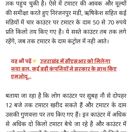
तक पहुंच चुकी है। ऐसे में टमाटर की आवक और मूल्यों
की समीक्षा करते हुए निरंजनपुर मंडी, ऋषिकेश सहित कई
मंडियों में चार काउंटर पर टमाटर के दाम 50 से 70 रुपये
प्रति किलो तय किए गए है। ये सस्ते काउंटर तब तक लगे
रहेंगे, जब तक टमाटर के दाम कंट्रोल में नही आते।
यह भी पढ़ें
उत्तराखंड में सीएसआर को मिलेगा
नया बल, कई बड़ी कंपनियों ने सरकार के साथ किए
एमओयू…
बताया जा रहा है कि लोग काउंटर पर सुबह नौ से दोपहर
12 बजे तक टमाटर खरीद सकते हैं और टमाटर के दाम
उसकी गुणवत्ता पर तय किए गए हैं। इन काउंटर में अधिक
से अधिक दो किलो टमाटर बेचे जा रहे है और काउंटर में