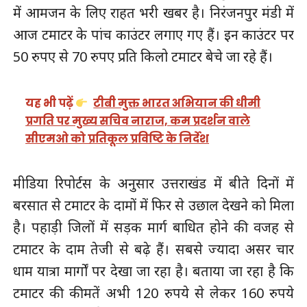
में आमजन के लिए राहत भरी खबर है। निरंजनपुर मंडी में
आज टमाटर के पांच काउंटर लगाए गए हैं। इन काउंटर पर
50 रुपए से 70 रुपए प्रति किलो टमाटर बेचे जा रहे हैं।
यह भी पढ़ें
टीबी मुक्त भारत अभियान की धीमी
प्रगति पर मुख्य सचिव नाराज, कम प्रदर्शन वाले
सीएमओ को प्रतिकूल प्रविष्टि के निर्देश
मीडिया रिपोर्टस के अनुसार उत्तराखंड में बीते दिनों में
बरसात से टमाटर के दामों में फिर से उछाल देखने को मिला
है। पहाड़ी जिलों में सड़क मार्ग बाधित होने की वजह से
टमाटर के दाम तेजी से बढ़े हैं। सबसे ज्यादा असर चार
धाम यात्रा मार्गों पर देखा जा रहा है। बताया जा रहा है कि
टमाटर की कीमतें अभी 120 रुपये से लेकर 160 रुपये