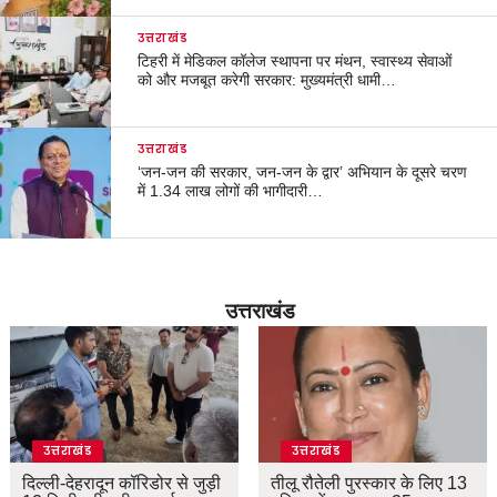
उत्तराखंड
टिहरी में मेडिकल कॉलेज स्थापना पर मंथन, स्वास्थ्य सेवाओं
को और मजबूत करेगी सरकार: मुख्यमंत्री धामी…
उत्तराखंड
‘जन-जन की सरकार, जन-जन के द्वार’ अभियान के दूसरे चरण
में 1.34 लाख लोगों की भागीदारी…
उत्तराखंड
उत्तराखंड
उत्तराखंड
दिल्ली-देहरादून कॉरिडोर से जुड़ी
तीलू रौतेली पुरस्कार के लिए 13