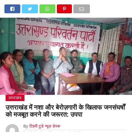
उत्तराखंड
उत्तराखंड में नशा और बेरोज़गारी के खिलाफ जनसंघर्षों
को मजबूत करने की जरूरत: उपपा
By
टिहरी टुडे न्यूज़ डेस्क