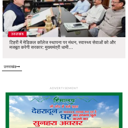
उत्तराखंड
टिहरी में मेडिकल कॉलेज स्थापना पर मंथन, स्वास्थ्य सेवाओं को और
मजबूत करेगी सरकार: मुख्यमंत्री धामी…
उत्तराखंड
ADVERTISEMENT