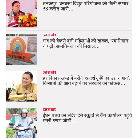
टनकपुर–बनबसा विद्युत परियोजना को मिली रफ्तार,
₹3 करोड़ जारी…
उत्तराखंड
गांव की बेकरी बनी महिलाओं की ताकत, ‘स्वाभिमान’
ने गढ़ी आत्मनिर्भरता की मिसाल…
उत्तराखंड
हर विकासखण्ड में बसेंगे ‘आदर्श कृषि एवं उद्यान गांव’,
किसानों की आय बढ़ाने पर सरकार का फोकस…
उत्तराखंड
ईंधन बचत का संदेश देने स्कूटी से कैंप कार्यालय पहुंचे
मंत्री गणेश जोशी…