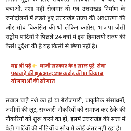
बचाओ, नशा नहीं रोज़गार दो एवं उत्तराखंड निर्माण के
जनांदोलनों में लड़ते हुए उत्तराखंड राज्य की अवधारणा की
ओर सोच विकसित की थी लेकिन कांग्रेस, भाजपा जैसी
राष्ट्रीय पार्टियों ने पिछले 24 वर्षों में इस हिमालयी राज्य की
कैसी दुर्दशा की है यह किसी से छिपा नहीं है।
यह भी पढ़ें
धामी सरकार के 5 साल पूरे, सेवा
पखवाड़े की शुरुआत; 219 करोड़ की 51 विकास
योजनाओं की सौगात
सवाल चाहे नशे का हो या बेरोजगारी, प्राकृतिक संसाधनों,
जमीनों की लूट, सरकारी नौकरियों को समाप्त कर ठेके की
नौकरियों को शुरू करने का हो, इसमें उत्तराखंड की सत्ता में
बैठी पार्टियों की नीतियों व सोच में कोई अंतर नहीं रहा है।