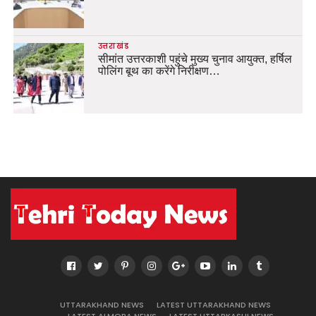
उत्तराखंड
सीमांत उत्तरकाशी पहुंचे मुख्य चुनाव आयुक्त, हर्षिल
पोलिंग बूथ का करेंगे निरीक्षण…
UTTARAKHAND NEWS
LATEST UTTARAKHAND NEWS