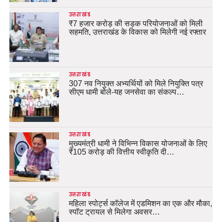
उत्तराखंड
₹7 हजार करोड़ की सड़क परियोजनाओं को मिली
सहमति, उत्तराखंड के विकास को मिलेगी नई रफ्तार
उत्तराखंड
307 नव नियुक्त अभ्यर्थियों को मिले नियुक्ति पत्र
सीएम धामी बोले-यह जनसेवा का संकल्प…
उत्तराखंड
मुख्यमंत्री धामी ने विभिन्न विकास योजनाओं के लिए
₹105 करोड़ की वित्तीय स्वीकृति दी…
उत्तराखंड
महिला स्पोर्ट्स कॉलेज में एडमिशन का एक और मौका,
स्पॉट ट्रायल से मिलेगा अवसर…