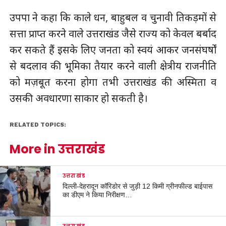
उपपा ने कहा कि काले धन, बाहुबल व चुनावी तिकड़मों से
सत्ता प्राप्त करने वाले उत्तराखंड जैसे राज्य को केवल बर्बाद
कर सकते हैं इसके लिए जनता को स्वयं आकर जनसंघर्षों
से बदलाव की भूमिका तैयार करने वाली क्षेत्रीय राजनीति
को मज़बूत करना होगा तभी उत्तराखंड की अस्मिता व
उसकी अवधारणा साकार हो सकती है।
RELATED TOPICS:
More in उत्तराखंड
उत्तराखंड
दिल्ली-देहरादून कॉरिडोर से जुड़ी 12 किमी ग्रीनफील्ड बाईपास
का डीएम ने किया निरीक्षण…