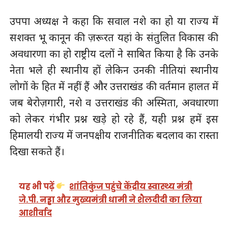
उपपा अध्यक्ष ने कहा कि सवाल नशे का हो या राज्य में
सशक्त भू कानून की ज़रूरत यहां के संतुलित विकास की
अवधारणा का हो राष्ट्रीय दलों ने साबित किया है कि उनके
नेता भले ही स्थानीय हों लेकिन उनकी नीतियां स्थानीय
लोगों के हित में नहीं हैं और उत्तराखंड की वर्तमान हालत में
जब बेरोज़गारी, नशे व उत्तराखंड की अस्मिता, अवधारणा
को लेकर गंभीर प्रश्न खड़े हो रहे हैं, यही प्रश्न हमें इस
हिमालयी राज्य में जनपक्षीय राजनीतिक बदलाव का रास्ता
दिखा सकते हैं।
यह भी पढ़ें
शांतिकुंज पहुंचे केंद्रीय स्वास्थ्य मंत्री
जे.पी. नड्डा और मुख्यमंत्री धामी ने शैलदीदी का लिया
आशीर्वाद