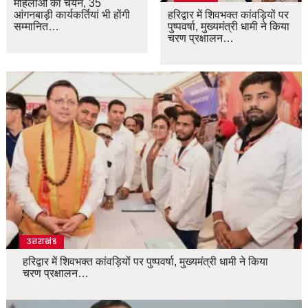
महिलाओं का चयन, 35
आंगनबाड़ी कार्यकर्तियां भी होंगी
हरिद्वार में शिवभक्त कांवड़ियों पर
सम्मानित…
पुष्पवर्षा, मुख्यमंत्री धामी ने किया
चरण प्रक्षालन…
उत्तराखंड
हरिद्वार में शिवभक्त कांवड़ियों पर पुष्पवर्षा, मुख्यमंत्री धामी ने किया
चरण प्रक्षालन…