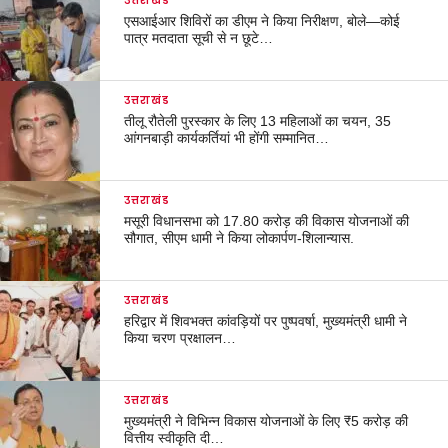
उत्तराखंड
एसआईआर शिविरों का डीएम ने किया निरीक्षण, बोले—कोई
पात्र मतदाता सूची से न छूटे…
उत्तराखंड
तीलू रौतेली पुरस्कार के लिए 13 महिलाओं का चयन, 35
आंगनबाड़ी कार्यकर्तियां भी होंगी सम्मानित…
उत्तराखंड
मसूरी विधानसभा को 17.80 करोड़ की विकास योजनाओं की
सौगात, सीएम धामी ने किया लोकार्पण-शिलान्यास.
उत्तराखंड
हरिद्वार में शिवभक्त कांवड़ियों पर पुष्पवर्षा, मुख्यमंत्री धामी ने
किया चरण प्रक्षालन…
उत्तराखंड
मुख्यमंत्री ने विभिन्न विकास योजनाओं के लिए ₹5 करोड़ की
वित्तीय स्वीकृति दी…