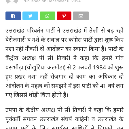
Published on
December 8, 2024
उत्तराखंड परिवर्तन पार्टी ने उत्तराखंड में तेज़ी से बढ़ रही
बेरोजगारी व नशे के सवाल पर कांग्रेस पार्टी द्वारा शुरू किए
नशा नहीं नौकरी दो आंदोलन का स्वागत किया है। पार्टी के
केंद्रीय अध्यक्ष पी सी तिवारी ने कहा कि हमारे गांव
बसभीड़ा (चौखुटिया अल्मोड़ा) से 2 फरवरी 1984 को शुरू
हुए प्रखर नशा नहीं रोज़गार दो काम का अधिकार दो
आंदोलन के महत्व को समझने में इस पार्टी को 41 वर्ष लग
गए जिससे थोड़ी चिंता होती है।
उपपा के केंद्रीय अध्यक्ष पी सी तिवारी ने कहा कि हमारे
पूर्ववर्ती संगठन उत्तराखंड संघर्ष वाहिनी व उत्तराखंड के
तमाम मुद्दों के लिए संघर्षरत साथियों ने चिपको, वन