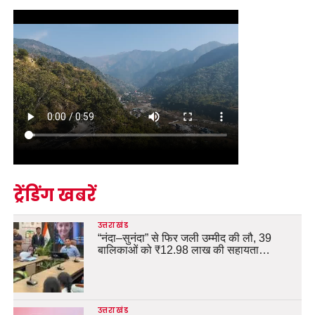
ट्रेंडिंग खबरें
उत्तराखंड
“नंदा–सुनंदा” से फिर जली उम्मीद की लौ, 39
बालिकाओं को ₹12.98 लाख की सहायता…
उत्तराखंड