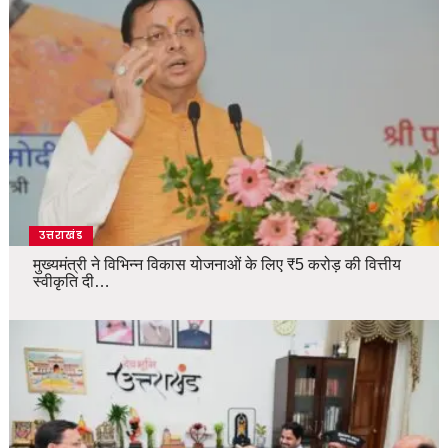
उत्तराखंड
मुख्यमंत्री ने विभिन्न विकास योजनाओं के लिए ₹5 करोड़ की वित्तीय
स्वीकृति दी…