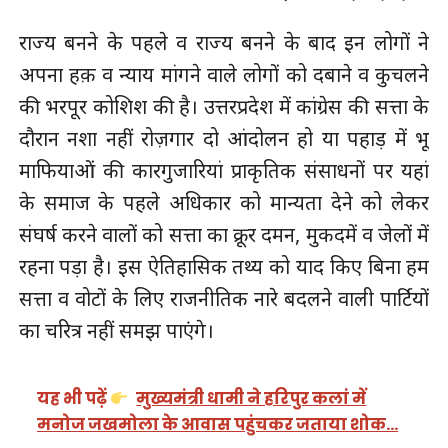
राज्य बनने के पहले व राज्य बनने के बाद इन लोगों ने
अपना हक़ व न्याय मांगने वाले लोगों को दबाने व कुचलने
की भरपूर कोशिश की है। उत्तरप्रदेश में कांग्रेस की सत्ता के
दौरान नशा नहीं रोज़गार दो आंदोलन हो या पहाड़ में भू
माफियाओं की कारगुजारियां प्राकृतिक संसाधनों पर यहां
के समाज के पहले अधिकार को मान्यता देने को लेकर
संघर्ष करने वालों को सत्ता का क्रूर दमन, मुकदमें व जेलों में
रहना पड़ा है। इस ऐतिहासिक तथ्य को याद किए बिना हम
सत्ता व वोटों के लिए राजनीतिक नारे बदलने वाली पार्टियों
का चरित्र नहीं समझ पाएंगे।
यह भी पढ़ें
मुख्यमंत्री धामी ने हरिपुर कलां में
मनोज जखमोला के आवास पहुंचकर जताया शोक…