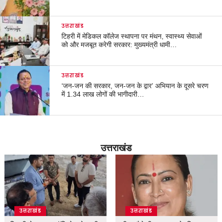
उत्तराखंड
टिहरी में मेडिकल कॉलेज स्थापना पर मंथन, स्वास्थ्य सेवाओं
को और मजबूत करेगी सरकार: मुख्यमंत्री धामी…
उत्तराखंड
‘जन-जन की सरकार, जन-जन के द्वार’ अभियान के दूसरे चरण
में 1.34 लाख लोगों की भागीदारी…
उत्तराखंड
उत्तराखंड
उत्तराखंड