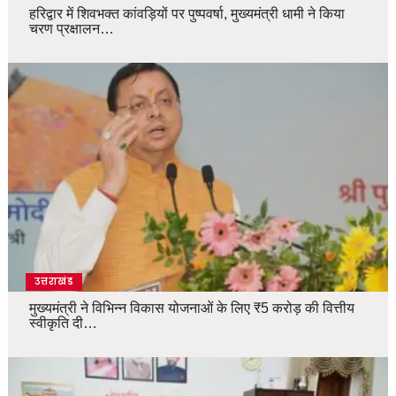
हरिद्वार में शिवभक्त कांवड़ियों पर पुष्पवर्षा, मुख्यमंत्री धामी ने किया
चरण प्रक्षालन…
उत्तराखंड
मुख्यमंत्री ने विभिन्न विकास योजनाओं के लिए ₹5 करोड़ की वित्तीय
स्वीकृति दी…