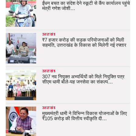
ईंधन बचत का संदेश देने स्कूटी से कैंप कार्यालय पहुंचे
मंत्री गणेश जोशी…
उत्तराखंड
₹7 हजार करोड़ की सड़क परियोजनाओं को मिली
सहमति, उत्तराखंड के विकास को मिलेगी नई रफ्तार
उत्तराखंड
307 नव नियुक्त अभ्यर्थियों को मिले नियुक्ति पत्र
सीएम धामी बोले-यह जनसेवा का संकल्प…
उत्तराखंड
मुख्यमंत्री धामी ने विभिन्न विकास योजनाओं के लिए
₹105 करोड़ की वित्तीय स्वीकृति दी…