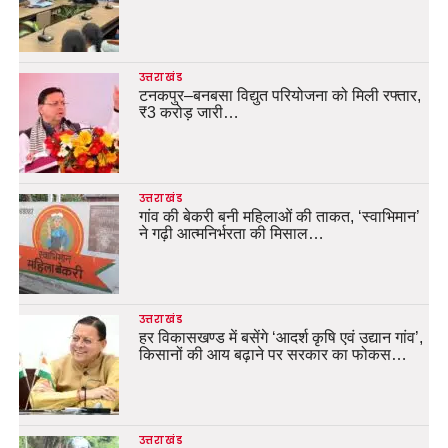
उत्तराखंड
टनकपुर–बनबसा विद्युत परियोजना को मिली रफ्तार,
₹3 करोड़ जारी…
उत्तराखंड
गांव की बेकरी बनी महिलाओं की ताकत, ‘स्वाभिमान’
ने गढ़ी आत्मनिर्भरता की मिसाल…
उत्तराखंड
हर विकासखण्ड में बसेंगे ‘आदर्श कृषि एवं उद्यान गांव’,
किसानों की आय बढ़ाने पर सरकार का फोकस…
उत्तराखंड