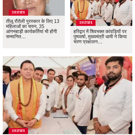
उत्तराखंड
तीलू रौतेली पुरस्कार के लिए 13
उत्तराखंड
महिलाओं का चयन, 35
आंगनबाड़ी कार्यकर्तियां भी होंगी
हरिद्वार में शिवभक्त कांवड़ियों पर
सम्मानित…
पुष्पवर्षा, मुख्यमंत्री धामी ने किया
चरण प्रक्षालन…
उत्तराखंड