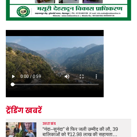
ट्रेंडिंग खबरें
उत्तराखंड
“नंदा–सुनंदा” से फिर जली उम्मीद की लौ, 39
बालिकाओं को ₹12.98 लाख की सहायता…