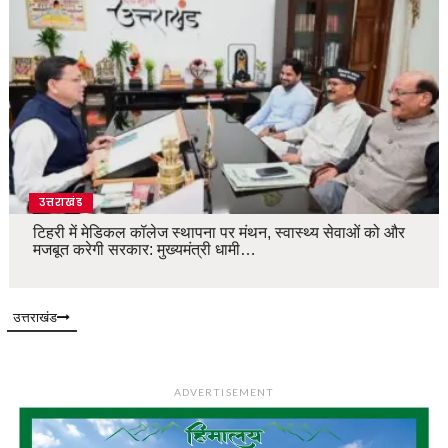
उत्तराखंड
टिहरी में मेडिकल कॉलेज स्थापना पर मंथन, स्वास्थ्य सेवाओं को और
मजबूत करेगी सरकार: मुख्यमंत्री धामी…
उत्तराखंड
ADVERTISEMENT