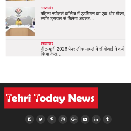
उत्तराखंड
महिला स्पोर्ट्स कॉलेज में एडमिशन का एक और मौका,
स्पॉट ट्रायल से मिलेगा अवसर…
उत्तराखंड
नीट-यूजी 2026 पेपर लीक मामले में सीबीआई ने दर्ज
किया केस…