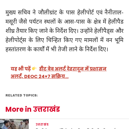
मुख्य सचिव ने जौलीग्रांट के पास हेलीपोर्ट एवं नैनीताल-
मसूरी जैसे पर्यटन स्थलों के आस-पास के क्षेत्र में हेलीपैड
शीघ्र तैयार किए जाने के निर्देश दिए। उन्होंने हेलीपैड्स और
हेलीपोर्ट्स के लिए चिन्हित किए गए मामलों में वन भूमि
हस्तांतरण के कार्यों में भी तेजी लाने के निर्देश दिए।
यह भी पढ़ें
हीट वेव अलर्ट देहरादून में प्रशासन
अलर्ट, DEOC 24×7 सक्रिय…
RELATED TOPICS:
More in उत्तराखंड
उत्तराखंड