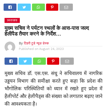
उत्तराखंड
मुख्य सचिव ने पर्यटन स्थलों के आस-पास जल्द
हेलीपैड तैयार करने के निर्देश…
By
टिहरी टुडे न्यूज़ डेस्क
Published on
August 24, 2023
मुख्य सचिव डॉ. एस.एस. संधु ने सचिवालय में नागरिक
उड्डयन विभाग की समीक्षा करते हुए कहा कि प्रदेश की
भौगोलिक परिस्थितियों को ध्यान में रखते हुए प्रदेश में
हैलीपोर्ट और हेलीपैड्स की संख्या को लगातार बढ़ाए जाने
की आवश्यकता है।