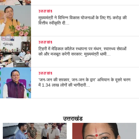
उत्तराखंड
मुख्यमंत्री ने विभिन्न विकास योजनाओं के लिए ₹5 करोड़ की
वित्तीय स्वीकृति दी…
उत्तराखंड
टिहरी में मेडिकल कॉलेज स्थापना पर मंथन, स्वास्थ्य सेवाओं
को और मजबूत करेगी सरकार: मुख्यमंत्री धामी…
उत्तराखंड
‘जन-जन की सरकार, जन-जन के द्वार’ अभियान के दूसरे चरण
में 1.34 लाख लोगों की भागीदारी…
उत्तराखंड