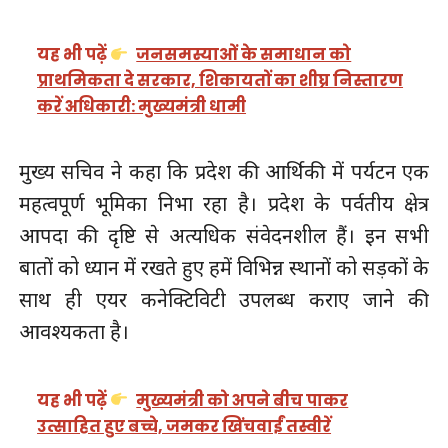
यह भी पढ़ें
जनसमस्याओं के समाधान को
प्राथमिकता दे सरकार, शिकायतों का शीघ्र निस्तारण
करें अधिकारी: मुख्यमंत्री धामी
मुख्य सचिव ने कहा कि प्रदेश की आर्थिकी में पर्यटन एक
महत्वपूर्ण भूमिका निभा रहा है। प्रदेश के पर्वतीय क्षेत्र
आपदा की दृष्टि से अत्यधिक संवेदनशील हैं। इन सभी
बातों को ध्यान में रखते हुए हमें विभिन्न स्थानों को सड़कों के
साथ ही एयर कनेक्टिविटी उपलब्ध कराए जाने की
आवश्यकता है।
यह भी पढ़ें
मुख्यमंत्री को अपने बीच पाकर
उत्साहित हुए बच्चे, जमकर खिंचवाईं तस्वीरें