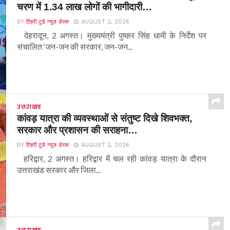
चरण में 1.34 लाख लोगों की भागीदारी…
BY
टिहरी टुडे न्यूज़ डेस्क
AUGUST 2, 2026
देहरादून, 2 अगस्त। मुख्यमंत्री पुष्कर सिंह धामी के निर्देश पर
संचालित ‘जन-जन की सरकार, जन-जन...
उत्तराखंड
कांवड़ यात्रा की व्यवस्थाओं से संतुष्ट दिखे शिवभक्त,
सरकार और प्रशासन की सराहना…
BY
टिहरी टुडे न्यूज़ डेस्क
AUGUST 2, 2026
हरिद्वार, 2 अगस्त। हरिद्वार में चल रही कांवड़ यात्रा के दौरान
उत्तराखंड सरकार और जिला...
उत्तराखंड