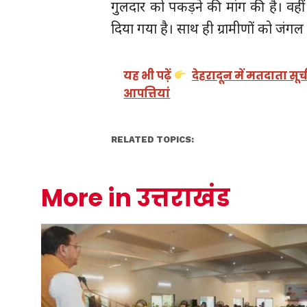
गुलदार को पकड़ने की मांग की है। वहीं 
दिया गया है। साथ ही ग्रामीणों को जंगल
यह भी पढ़ें
देहरादून में मतदाता सू
आपत्तियां
RELATED TOPICS:
More in उत्तराखंड