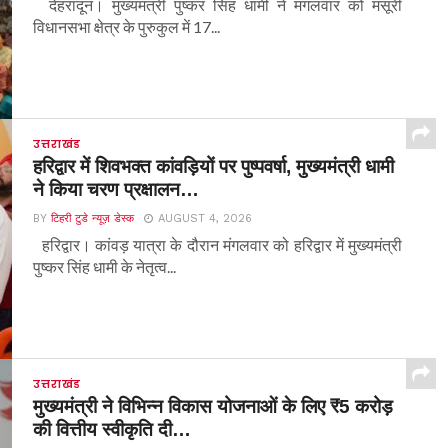
देहरादून। मुख्यमंत्री पुष्कर सिंह धामी ने मंगलवार को मसूरी
विधानसभा क्षेत्र के पुरुकुल में 17...
उत्तराखंड
हरिद्वार में शिवभक्त कांवड़ियों पर पुष्पवर्षा, मुख्यमंत्री धामी
ने किया चरण प्रक्षालन…
BY
टिहरी टुडे न्यूज़ डेस्क
AUGUST 4, 2026
हरिद्वार। कांवड़ यात्रा के दौरान मंगलवार को हरिद्वार में मुख्यमंत्री
पुष्कर सिंह धामी के नेतृत्व...
उत्तराखंड
मुख्यमंत्री ने विभिन्न विकास योजनाओं के लिए ₹5 करोड़
की वित्तीय स्वीकृति दी…