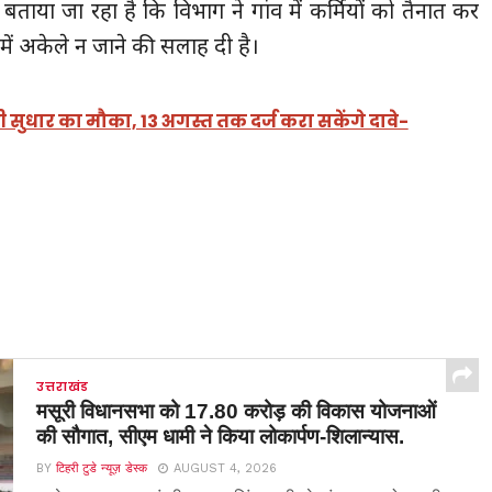
बताया जा रहा है कि विभाग ने गांव में कर्मियों को तैनात कर
 में अकेले न जाने की सलाह दी है।
ची सुधार का मौका, 13 अगस्त तक दर्ज करा सकेंगे दावे-
उत्तराखंड
मसूरी विधानसभा को 17.80 करोड़ की विकास योजनाओं
की सौगात, सीएम धामी ने किया लोकार्पण-शिलान्यास.
BY
टिहरी टुडे न्यूज़ डेस्क
AUGUST 4, 2026