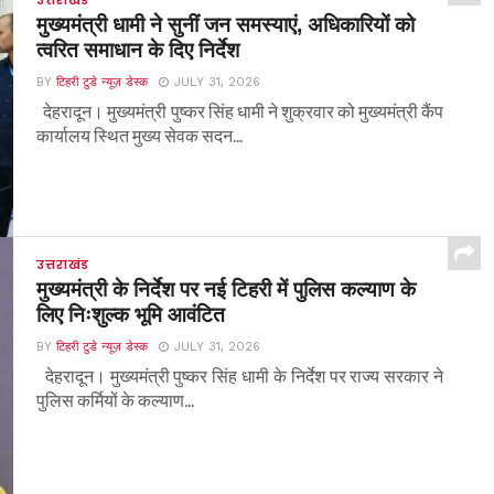
मुख्यमंत्री धामी ने सुनीं जन समस्याएं, अधिकारियों को
त्वरित समाधान के दिए निर्देश
BY
टिहरी टुडे न्यूज़ डेस्क
JULY 31, 2026
देहरादून। मुख्यमंत्री पुष्कर सिंह धामी ने शुक्रवार को मुख्यमंत्री कैंप
कार्यालय स्थित मुख्य सेवक सदन...
उत्तराखंड
मुख्यमंत्री के निर्देश पर नई टिहरी में पुलिस कल्याण के
लिए निःशुल्क भूमि आवंटित
BY
टिहरी टुडे न्यूज़ डेस्क
JULY 31, 2026
देहरादून। मुख्यमंत्री पुष्कर सिंह धामी के निर्देश पर राज्य सरकार ने
पुलिस कर्मियों के कल्याण...