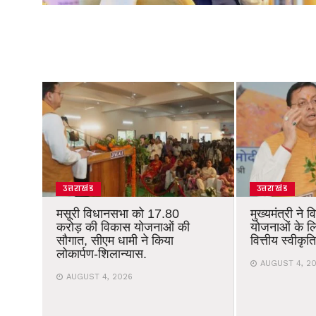
उत्तराखंड
उत्तराखंड
मसूरी विधानसभा को 17.80
मुख्यमंत्री ने 
करोड़ की विकास योजनाओं की
योजनाओं के ल
सौगात, सीएम धामी ने किया
वित्तीय स्वीकृ
लोकार्पण-शिलान्यास.
AUGUST 4, 2
AUGUST 4, 2026