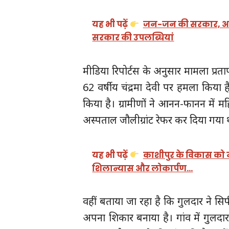
यह भी पढ़ें
जन-जन की सरकार, आपके द्
सरकार की उपलब्धियां
मीडिया रिपोर्टस के अनुसार मामला प्रत
62 वर्षीय चंद्रमा देवी पर हमला किया 
किया है। ग्रामीणों ने आनन-फानन में म
अस्पताल जौलीग्रांट रेफर कर दिया गया 
यह भी पढ़ें
काशीपुर के विकास को 
शिलान्यास और लोकार्पण…
वहीं बताया जा रहा है कि गुलदार ने सि
अपना शिकार बनाया है। गांव में गुलदार