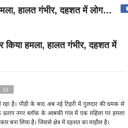
 हमला, हालत गंभीर, दहशत में लोग…
उत्तराखंड
देश
दुनिया
संपर्क करें
पर किया हमला, हालत गंभीर, दहशत में
ं रहा है। पौड़ी के बाद अब नई टिहरी में गुलदार की धमक से
 कि प्रताप नगर ब्लॉक के आबकी गांव में एक महिला पर हमला
ार बना लिया है। जिससे क्षेत्र में दहशत का माहौल है।