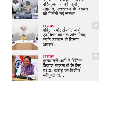
परियोजनाओं को मिली
सहमति, उत्तराखंड के विकास
को मिलेगी नई रफ्तार
उत्तराखंड
महिला स्पोर्ट्स कॉलेज में
एडमिशन का एक और मौका,
स्पॉट ट्रायल से मिलेगा
अवसर…
उत्तराखंड
मुख्यमंत्री धामी ने विभिन्न
विकास योजनाओं के लिए
₹105 करोड़ की वित्तीय
स्वीकृति दी…