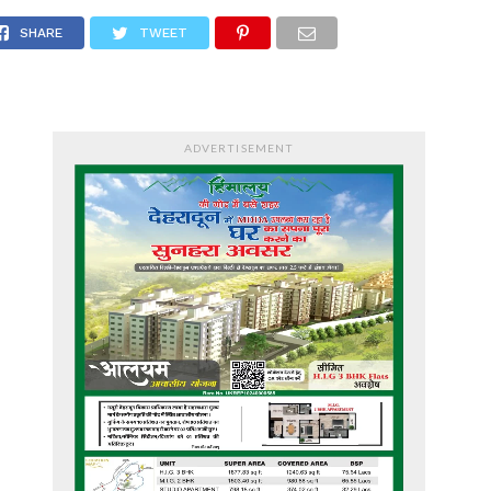
SHARE
TWEET
ADVERTISEMENT