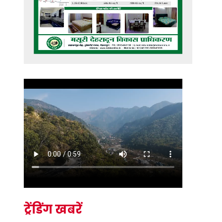
ट्रेंडिंग खबरें