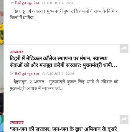
BY
टिहरी टुडे न्यूज़ डेस्क
AUGUST 4, 2026
देहरादून, 4 अगस्त। मुख्यमंत्री पुष्कर सिंह धामी ने राज्य के विभिन्न
जिलों में धार्मिक...
उत्तराखंड
टिहरी में मेडिकल कॉलेज स्थापना पर मंथन, स्वास्थ्य
सेवाओं को और मजबूत करेगी सरकार: मुख्यमंत्री धामी…
BY
टिहरी टुडे न्यूज़ डेस्क
AUGUST 2, 2026
देहरादून, 2 अगस्त। मुख्यमंत्री पुष्कर सिंह धामी से रविवार को
मुख्यमंत्री आवास में स्वास्थ्य एवं...
उत्तराखंड
‘जन-जन की सरकार, जन-जन के द्वार’ अभियान के दूसरे