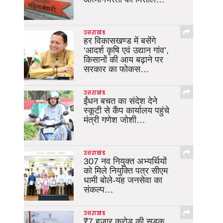
उत्तराखंड
हर विकासखण्ड में बसेंगे
‘आदर्श कृषि एवं उद्यान गांव’,
किसानों की आय बढ़ाने पर
सरकार का फोकस…
उत्तराखंड
ईंधन बचत का संदेश देने
स्कूटी से कैंप कार्यालय पहुंचे
मंत्री गणेश जोशी…
उत्तराखंड
307 नव नियुक्त अभ्यर्थियों
को मिले नियुक्ति पत्र सीएम
धामी बोले-यह जनसेवा का
संकल्प…
उत्तराखंड
₹7 हजार करोड़ की सड़क