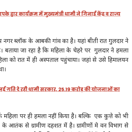
वार कार्यक्रम में मुख्यमंत्री धामी ने गिनाईं केंद्र व राज्य
ाप नगर ब्लॉक के आबकी गांव का है। यहां बीती रात गुलदार ने
है। बताया जा रहा है कि महिला के चेहरे पर गुलदार ने हमला
हिला को रात में ही अस्पताल पहुंचाया। जहां से उसे हिमालयन
था।
नई गति दे रही धामी सरकार, 25.19 करोड़ की योजनाओं का
र्फ महिला पर ही हमला नहीं किया है। बल्कि एक कुत्ते को भी
 के आतंक से ग्रामीण दहशत में है। ग्रामीणों मे वन विभाग से