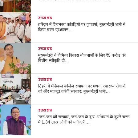
उत्तराखंड
हरिद्वार में शिवभक्त कांवड़ियों पर पुष्पवर्षा, मुख्यमंत्री धामी ने
किया चरण प्रक्षालन…
उत्तराखंड
मुख्यमंत्री ने विभिन्न विकास योजनाओं के लिए ₹5 करोड़ की
वित्तीय स्वीकृति दी…
उत्तराखंड
टिहरी में मेडिकल कॉलेज स्थापना पर मंथन, स्वास्थ्य सेवाओं
को और मजबूत करेगी सरकार: मुख्यमंत्री धामी…
उत्तराखंड
‘जन-जन की सरकार, जन-जन के द्वार’ अभियान के दूसरे चरण
में 1.34 लाख लोगों की भागीदारी…