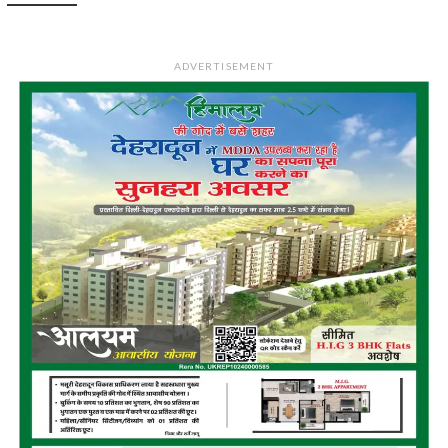
ADVERTISEMENT