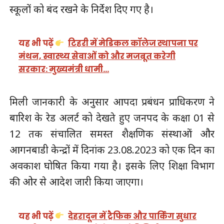
स्कूलों को बंद रखने के निर्देश दिए गए है।
यह भी पढ़ें
टिहरी में मेडिकल कॉलेज स्थापना पर
मंथन, स्वास्थ्य सेवाओं को और मजबूत करेगी
सरकार: मुख्यमंत्री धामी…
मिली जानकारी के अनुसार आपदा प्रबंधन प्राधिकरण ने
बारिश के रेड अलर्ट को देखते हुए जनपद के कक्षा 01 से
12 तक संचालित समस्त शैक्षणिक संस्थाओं और
आगनबाडी केन्द्रों में दिनांक 23.08.2023 को एक दिन का
अवकाश घोषित किया गया है। इसके लिए शिक्षा विभाग
की ओर से आदेश जारी किया जाएगा।
यह भी पढ़ें
देहरादून में ट्रैफिक और पार्किंग सुधार