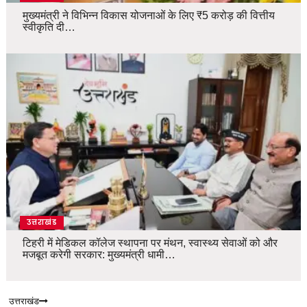
मुख्यमंत्री ने विभिन्न विकास योजनाओं के लिए ₹5 करोड़ की वित्तीय
स्वीकृति दी…
उत्तराखंड
टिहरी में मेडिकल कॉलेज स्थापना पर मंथन, स्वास्थ्य सेवाओं को और
मजबूत करेगी सरकार: मुख्यमंत्री धामी…
उत्तराखंड