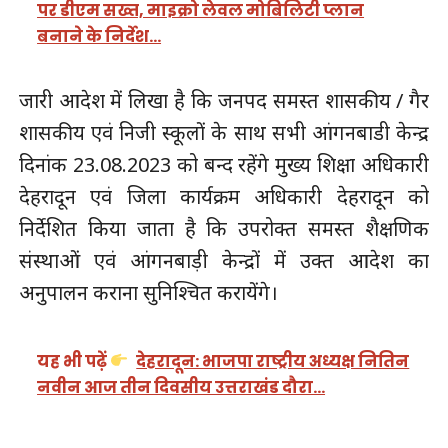
पर डीएम सख्त, माइक्रो लेवल मोबिलिटी प्लान
बनाने के निर्देश…
जारी आदेश में लिखा है कि जनपद समस्त शासकीय / गैर
शासकीय एवं निजी स्कूलों के साथ सभी आंगनबाडी केन्द्र
दिनांक 23.08.2023 को बन्द रहेंगे मुख्य शिक्षा अधिकारी
देहरादून एवं जिला कार्यक्रम अधिकारी देहरादून को
निर्देशित किया जाता है कि उपरोक्त समस्त शैक्षणिक
संस्थाओं एवं आंगनबाड़ी केन्द्रों में उक्त आदेश का
अनुपालन कराना सुनिश्चित करायेंगे।
यह भी पढ़ें
देहरादून: भाजपा राष्ट्रीय अध्यक्ष नितिन
नवीन आज तीन दिवसीय उत्तराखंड दौरा…