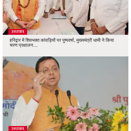
उत्तराखंड
हरिद्वार में शिवभक्त कांवड़ियों पर पुष्पवर्षा, मुख्यमंत्री धामी ने किया
चरण प्रक्षालन…
उत्तराखंड