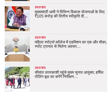
उत्तराखंड
मुख्यमंत्री धामी ने विभिन्न विकास योजनाओं के लिए
₹105 करोड़ की वित्तीय स्वीकृति दी…
उत्तराखंड
महिला स्पोर्ट्स कॉलेज में एडमिशन का एक और मौका,
स्पॉट ट्रायल से मिलेगा अवसर…
उत्तराखंड
सीमांत उत्तरकाशी पहुंचे मुख्य चुनाव आयुक्त, हर्षिल
पोलिंग बूथ का करेंगे निरीक्षण…