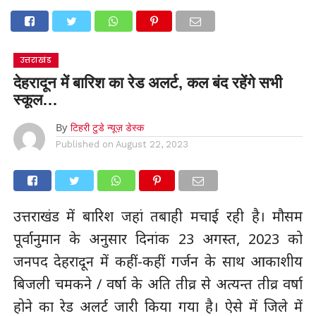
उत्तराखंड
देहरादून में बारिश का रेड अलर्ट, कल बंद रहेंगे सभी
स्कूल…
By
टिहरी टुडे न्यूज़ डेस्क
Published on
August 22, 2023
उत्तराखंड में बारिश जहां तबाही मचाई रही है। मौसम
पूर्वानुमान के अनुसार दिनांक 23 अगस्त, 2023 को
जनपद देहरादून में कहीं-कहीं गर्जन के साथ आकाशीय
बिजली चमकने / वर्षा के अति तीव्र से अत्यन्त तीव्र वर्षा
होने का रेड अलर्ट जारी किया गया है। ऐसे में जिले में