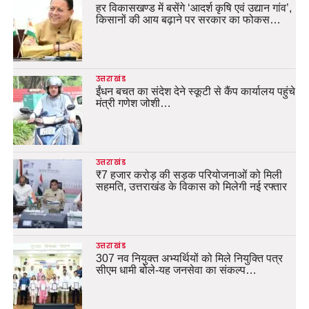
हर विकासखण्ड में बसेंगे ‘आदर्श कृषि एवं उद्यान गांव’,
किसानों की आय बढ़ाने पर सरकार का फोकस…
उत्तराखंड
ईंधन बचत का संदेश देने स्कूटी से कैंप कार्यालय पहुंचे
मंत्री गणेश जोशी…
उत्तराखंड
₹7 हजार करोड़ की सड़क परियोजनाओं को मिली
सहमति, उत्तराखंड के विकास को मिलेगी नई रफ्तार
उत्तराखंड
307 नव नियुक्त अभ्यर्थियों को मिले नियुक्ति पत्र
सीएम धामी बोले-यह जनसेवा का संकल्प…