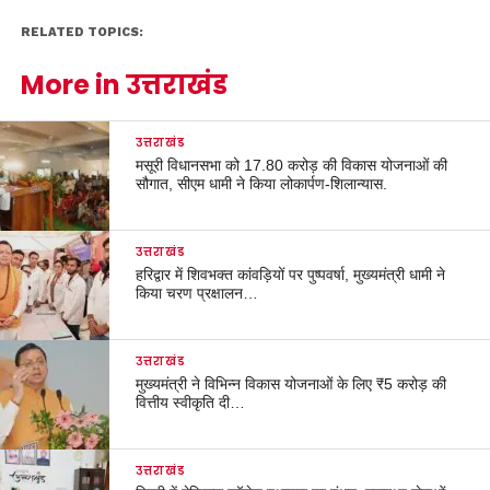
RELATED TOPICS:
More in उत्तराखंड
उत्तराखंड
मसूरी विधानसभा को 17.80 करोड़ की विकास योजनाओं की
सौगात, सीएम धामी ने किया लोकार्पण-शिलान्यास.
उत्तराखंड
हरिद्वार में शिवभक्त कांवड़ियों पर पुष्पवर्षा, मुख्यमंत्री धामी ने
किया चरण प्रक्षालन…
उत्तराखंड
मुख्यमंत्री ने विभिन्न विकास योजनाओं के लिए ₹5 करोड़ की
वित्तीय स्वीकृति दी…
उत्तराखंड