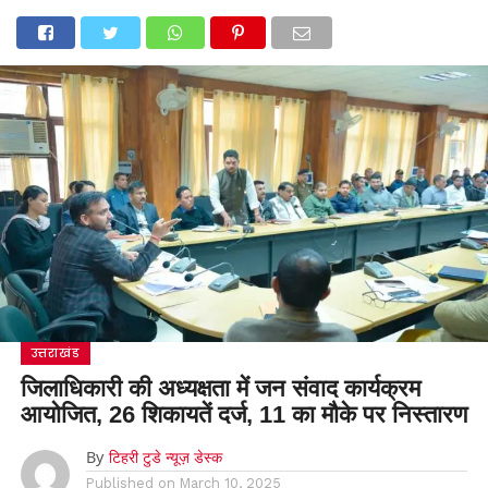
उत्तराखंड
जिलाधिकारी की अध्यक्षता में जन संवाद कार्यक्रम
आयोजित, 26 शिकायतें दर्ज, 11 का मौके पर निस्तारण
By
टिहरी टुडे न्यूज़ डेस्क
Published on
March 10, 2025