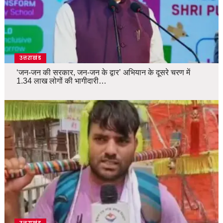
उत्तराखंड
‘जन-जन की सरकार, जन-जन के द्वार’ अभियान के दूसरे चरण में
1.34 लाख लोगों की भागीदारी…