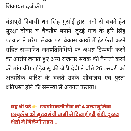
शिकायत दर्ज की।
चंद्रापुरी निवासी धन सिंह गुसांई द्वारा नदी से बचने हेतु
सुरक्षा दीवार व चैकडैम बनाने जुंटई गांव के हरि सिंह
पटवाल ने मरेगा सेवक पर विकास कार्यों में हेराफेरी करने
सहित सम्मानित जनप्रतिनिधियों पर अभद्र टिप्पणी करने
का आरोप लगाते हुए अन्य रोजगार सेवक की तैनाती करने
की मांग की। लड़ियासू की जेठी देवी ने बीते 26 फरवरी को
अत्यधिक बारिश के चलते उनके शौचालय एवं पुस्ता
क्षतिग्रस्त होने की समस्या से अवगत कराया।
यह भी पढ़ें
एचडीएफसी बैंक की 4 अत्याधुनिक
एम्बुलेंस को मुख्यमंत्री धामी ने दिखाई हरी झंडी, दूरस्थ
क्षेत्रों में मिलेगी राहत…