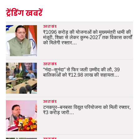
ट्रेंडिंग खबरें
उत्तराखंड
₹1096 करोड़ की योजनाओं को मुख्यमंत्री धामी की
मंजूरी, शिक्षा से लेकर कुम्भ-2027 तक विकास कार्यों
को मिलेगी रफ्तार…
उत्तराखंड
“नंदा–सुनंदा” से फिर जली उम्मीद की लौ, 39
बालिकाओं को ₹12.98 लाख की सहायता…
उत्तराखंड
टनकपुर–बनबसा विद्युत परियोजना को मिली रफ्तार,
₹3 करोड़ जारी…