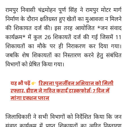
रामपुर निवासी चंद्रमोहन पूर्ण सिंह ने रामपुर मोटर मार्ग
निर्माण के दौरान क्षतिग्रस्त हुए खेतों का मुआवजा न मिलने
की शिकायत दर्ज की। इस तरह आयोजित *जन संवाद
कार्यक्रम* में कुल 26 शिकायतें दर्ज की गई जिसमें 11
शिकायतों का मौके पर ही निराकरण कर दिया गया।
जबकि शेष शिकायतों का निस्तारण करने हेतु संबंधित
विभागों को प्रेषित किया गया।
यह भी पढ़ें
रिस्पना पुनर्जीवन अभियान को मिली
रफ्तार, डीएम ने गठित कराई टास्कफोर्स; 7 दिन में
मांगा एक्शन प्लान
जिलाधिकारी ने सभी विभागों को निर्देशित किया कि जन
संवाद कार्यक्रम में प्राप्त शिकायतों का त्वरित निस्तारण