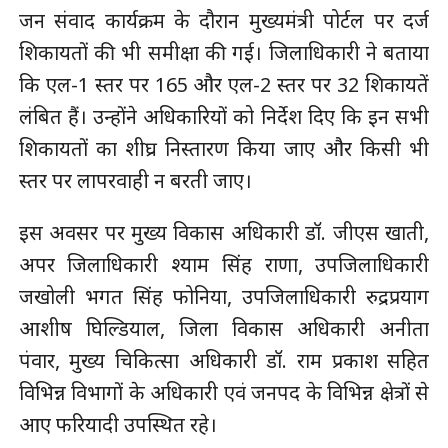
जन संवाद कार्यक्रम के दौरान मुख्यमंत्री पोर्टल पर दर्ज
शिकायतों की भी समीक्षा की गई। जिलाधिकारी ने बताया
कि एल-1 स्तर पर 165 और एल-2 स्तर पर 32 शिकायतें
लंबित हैं। उन्होंने अधिकारियों को निर्देश दिए कि इन सभी
शिकायतों का शीघ्र निस्तारण किया जाए और किसी भी
स्तर पर लापरवाही न बरती जाए।
इस अवसर पर मुख्य विकास अधिकारी डॉ. जीएस खाती,
अपर जिलाधिकारी श्याम सिंह राणा, उपजिलाधिकारी
जखोली भगत सिंह फोनिया, उपजिलाधिकारी रुद्रप्रयाग
आशीष घिल्डियाल, जिला विकास अधिकारी अनीता
पंवार, मुख्य चिकित्सा अधिकारी डॉ. राम प्रकाश सहित
विभिन्न विभागों के अधिकारी एवं जनपद के विभिन्न क्षेत्रों से
आए फरियादी उपस्थित रहे।