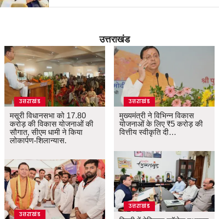
उत्तराखंड
उत्तराखंड
उत्तराखंड
मसूरी विधानसभा को 17.80
मुख्यमंत्री ने विभिन्न विकास
करोड़ की विकास योजनाओं की
योजनाओं के लिए ₹5 करोड़ की
सौगात, सीएम धामी ने किया
वित्तीय स्वीकृति दी…
लोकार्पण-शिलान्यास.
उत्तराखंड
उत्तराखंड