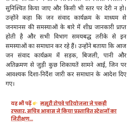
सुनिश्चित किया जाए और किसी भी स्तर पर देरी न हो।
उन्होंने कहा कि जन संवाद कार्यक्रम के माध्यम से
जनमानस की समस्याओं के बारे में शीघ्र जानकारी प्राप्त
होती है और सभी विभाग समयबद्ध तरीके से इन
समस्याओं का समाधान कर रहे हैं। उन्होंने बताया कि आज
जन संवाद कार्यक्रम में सड़क, बिजली, पानी और
अतिक्रमण से जुड़ी कुछ शिकायतें सामने आईं, जिन पर
आवश्यक दिशा-निर्देश जारी कर समाधान के आदेश दिए
गए।
यह भी पढ़ें
मसूरी रोपवे परियोजना ने पकड़ी
रफ्तार, सचिव आवास ने किया प्रस्तावित स्टेशनों का
निरीक्षण…