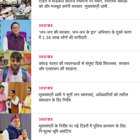
टिहरी में मेडिकल कॉलेज स्थापना पर मंथन, स्वास्थ्य सेवाओं
को और मजबूत करेगी सरकार: मुख्यमंत्री धामी…
उत्तराखंड
‘जन-जन की सरकार, जन-जन के द्वार’ अभियान के दूसरे चरण
में 1.34 लाख लोगों की भागीदारी…
उत्तराखंड
कांवड़ यात्रा की व्यवस्थाओं से संतुष्ट दिखे शिवभक्त, सरकार
और प्रशासन की सराहना…
उत्तराखंड
मुख्यमंत्री धामी ने सुनीं जन समस्याएं, अधिकारियों को त्वरित
समाधान के दिए निर्देश
उत्तराखंड
मुख्यमंत्री के निर्देश पर नई टिहरी में पुलिस कल्याण के लिए
निःशुल्क भूमि आवंटित