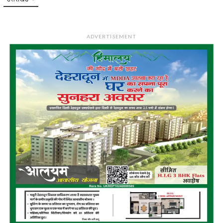
ADVERTISEMENT