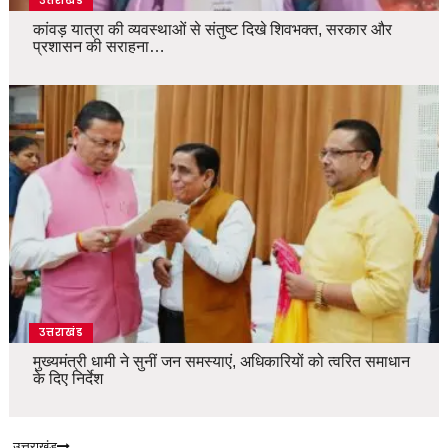
उत्तराखंड
कांवड़ यात्रा की व्यवस्थाओं से संतुष्ट दिखे शिवभक्त, सरकार और
प्रशासन की सराहना…
उत्तराखंड
मुख्यमंत्री धामी ने सुनीं जन समस्याएं, अधिकारियों को त्वरित समाधान
के दिए निर्देश
उत्तराखंड