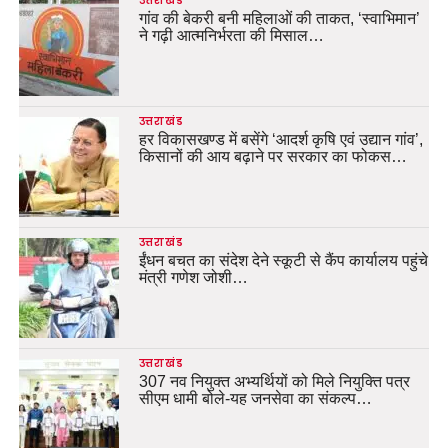
उत्तराखंड
गांव की बेकरी बनी महिलाओं की ताकत, ‘स्वाभिमान’
ने गढ़ी आत्मनिर्भरता की मिसाल…
उत्तराखंड
हर विकासखण्ड में बसेंगे ‘आदर्श कृषि एवं उद्यान गांव’,
किसानों की आय बढ़ाने पर सरकार का फोकस…
उत्तराखंड
ईंधन बचत का संदेश देने स्कूटी से कैंप कार्यालय पहुंचे
मंत्री गणेश जोशी…
उत्तराखंड
307 नव नियुक्त अभ्यर्थियों को मिले नियुक्ति पत्र
सीएम धामी बोले-यह जनसेवा का संकल्प…