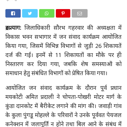
रुद्रप्रयाग:
जिलाधिकारी सौरभ गहरवार की अध्यक्षता में
विकास भवन सभागार में जन संवाद कार्यक्रम आयोजित
किया गया, जिसमें विभिन्न विभागों से जुड़ी 26 शिकायतें
दर्ज की गईं। इनमें से 11 शिकायतों का मौके पर ही
निस्तारण कर दिया गया, जबकि शेष समस्याओं को
समाधान हेतु संबंधित विभागों को प्रेषित किया गया।
आयोजित जन संवाद कार्यक्रम के दौरान पूर्व प्रधान
मयकोटी अमित प्रदाली ने चोपता-पोखरी मोटर मार्ग के
कुंडा दानकोट में बैरीकेट लगाने की मांग की। जवाड़ी गांव
के कुला पुंगडू मोहल्ले के परिवारों ने उनके पूर्ववत पेयजल
कनेक्शन में जलापूर्ति न होने तथा बिल आने के संबंध में