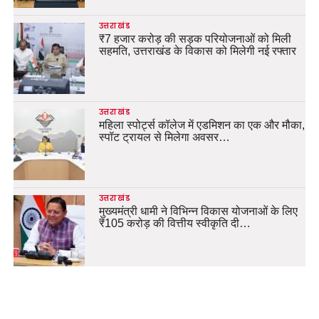
उत्तराखंड
₹7 हजार करोड़ की सड़क परियोजनाओं को मिली
सहमति, उत्तराखंड के विकास को मिलेगी नई रफ्तार
उत्तराखंड
महिला स्पोर्ट्स कॉलेज में एडमिशन का एक और मौका,
स्पॉट ट्रायल से मिलेगा अवसर…
उत्तराखंड
मुख्यमंत्री धामी ने विभिन्न विकास योजनाओं के लिए
₹105 करोड़ की वित्तीय स्वीकृति दी…