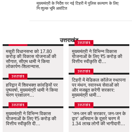
मुख्यमंत्री के निर्देश पर नई टिहरी में पुलिस कल्याण के लिए
निःशुल्क भूमि आवंटित
उत्तराखंड
उत्तराखंड
उत्तराखंड
मसूरी विधानसभा को 17.80
मुख्यमंत्री ने विभिन्न विकास
करोड़ की विकास योजनाओं की
योजनाओं के लिए ₹5 करोड़ की
सौगात, सीएम धामी ने किया
वित्तीय स्वीकृति दी…
लोकार्पण-शिलान्यास.
उत्तराखंड
उत्तराखंड
टिहरी में मेडिकल कॉलेज स्थापना
हरिद्वार में शिवभक्त कांवड़ियों पर
पर मंथन, स्वास्थ्य सेवाओं को
पुष्पवर्षा, मुख्यमंत्री धामी ने किया
और मजबूत करेगी सरकार:
चरण प्रक्षालन…
मुख्यमंत्री धामी…
उत्तराखंड
उत्तराखंड
मुख्यमंत्री ने विभिन्न विकास
‘जन-जन की सरकार, जन-जन के
योजनाओं के लिए ₹5 करोड़ की
द्वार’ अभियान के दूसरे चरण में
वित्तीय स्वीकृति दी…
1.34 लाख लोगों की भागीदारी…