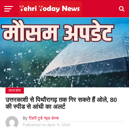
उत्तराखंड
उत्तरकाशी से पिथौरागढ़ तक गिर सकते हैं ओले, 80
की स्‍पीड से आंधी का अलर्ट
By
टिहरी टुडे न्यूज़ डेस्क
Published on
April 11, 2025