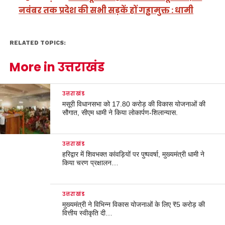
नवंबर तक प्रदेश की सभी सड़कें हों गड्ढामुक्त : धामी
RELATED TOPICS:
More in उत्तराखंड
उत्तराखंड
मसूरी विधानसभा को 17.80 करोड़ की विकास योजनाओं की
सौगात, सीएम धामी ने किया लोकार्पण-शिलान्यास.
उत्तराखंड
हरिद्वार में शिवभक्त कांवड़ियों पर पुष्पवर्षा, मुख्यमंत्री धामी ने
किया चरण प्रक्षालन…
उत्तराखंड
मुख्यमंत्री ने विभिन्न विकास योजनाओं के लिए ₹5 करोड़ की
वित्तीय स्वीकृति दी…