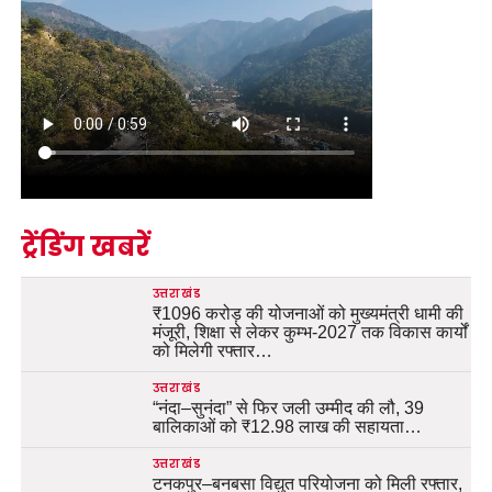
ट्रेंडिंग खबरें
उत्तराखंड
₹1096 करोड़ की योजनाओं को मुख्यमंत्री धामी की
मंजूरी, शिक्षा से लेकर कुम्भ-2027 तक विकास कार्यों
को मिलेगी रफ्तार…
उत्तराखंड
“नंदा–सुनंदा” से फिर जली उम्मीद की लौ, 39
बालिकाओं को ₹12.98 लाख की सहायता…
उत्तराखंड
टनकपुर–बनबसा विद्युत परियोजना को मिली रफ्तार,