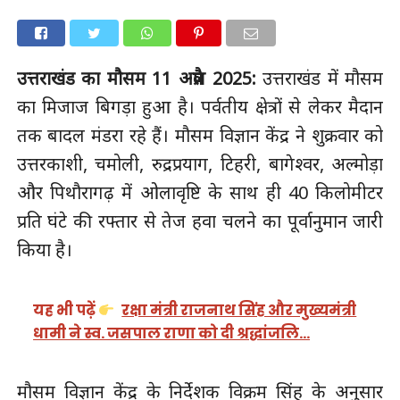
उत्तराखंड का मौसम 11 अप्रैल 2025:
उत्तराखंड में मौसम
का मिजाज बिगड़ा हुआ है। पर्वतीय क्षेत्रों से लेकर मैदान
तक बादल मंडरा रहे हैं। मौसम विज्ञान केंद्र ने शुक्रवार को
उत्तरकाशी, चमोली, रुद्रप्रयाग, टिहरी, बागेश्वर, अल्मोड़ा
और पिथौरागढ़ में ओलावृष्टि के साथ ही 40 किलोमीटर
प्रति घंटे की रफ्तार से तेज हवा चलने का पूर्वानुमान जारी
किया है।
यह भी पढ़ें
रक्षा मंत्री राजनाथ सिंह और मुख्यमंत्री
धामी ने स्व. जसपाल राणा को दी श्रद्धांजलि…
मौसम विज्ञान केंद्र के निर्देशक विक्रम सिंह के अनुसार