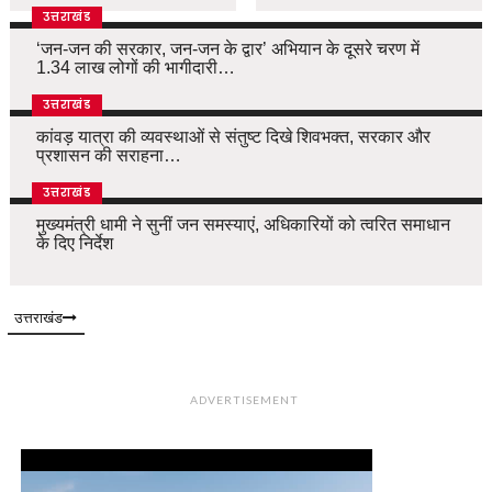
उत्तराखंड
‘जन-जन की सरकार, जन-जन के द्वार’ अभियान के दूसरे चरण में
1.34 लाख लोगों की भागीदारी…
उत्तराखंड
कांवड़ यात्रा की व्यवस्थाओं से संतुष्ट दिखे शिवभक्त, सरकार और
प्रशासन की सराहना…
उत्तराखंड
मुख्यमंत्री धामी ने सुनीं जन समस्याएं, अधिकारियों को त्वरित समाधान
के दिए निर्देश
उत्तराखंड
ADVERTISEMENT