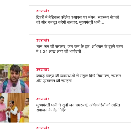
उत्तराखंड
टिहरी में मेडिकल कॉलेज स्थापना पर मंथन, स्वास्थ्य सेवाओं
को और मजबूत करेगी सरकार: मुख्यमंत्री धामी…
उत्तराखंड
‘जन-जन की सरकार, जन-जन के द्वार’ अभियान के दूसरे चरण
में 1.34 लाख लोगों की भागीदारी…
उत्तराखंड
कांवड़ यात्रा की व्यवस्थाओं से संतुष्ट दिखे शिवभक्त, सरकार
और प्रशासन की सराहना…
उत्तराखंड
मुख्यमंत्री धामी ने सुनीं जन समस्याएं, अधिकारियों को त्वरित
समाधान के दिए निर्देश
उत्तराखंड