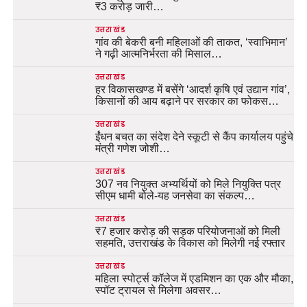
₹3 करोड़ जारी…
उत्तराखंड
गांव की बेकरी बनी महिलाओं की ताकत, ‘स्वाभिमान’
ने गढ़ी आत्मनिर्भरता की मिसाल…
उत्तराखंड
हर विकासखण्ड में बसेंगे ‘आदर्श कृषि एवं उद्यान गांव’,
किसानों की आय बढ़ाने पर सरकार का फोकस…
उत्तराखंड
ईंधन बचत का संदेश देने स्कूटी से कैंप कार्यालय पहुंचे
मंत्री गणेश जोशी…
उत्तराखंड
307 नव नियुक्त अभ्यर्थियों को मिले नियुक्ति पत्र
सीएम धामी बोले-यह जनसेवा का संकल्प…
उत्तराखंड
₹7 हजार करोड़ की सड़क परियोजनाओं को मिली
सहमति, उत्तराखंड के विकास को मिलेगी नई रफ्तार
उत्तराखंड
महिला स्पोर्ट्स कॉलेज में एडमिशन का एक और मौका,
स्पॉट ट्रायल से मिलेगा अवसर…