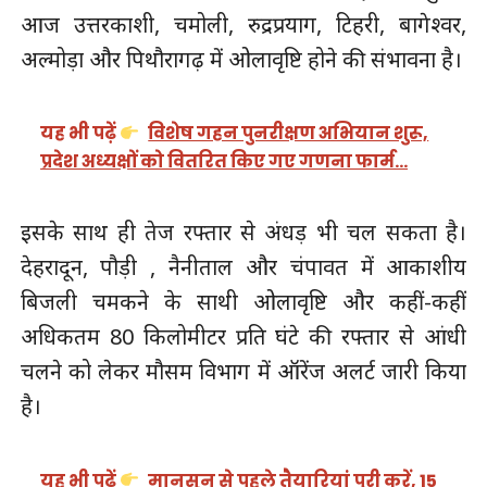
आज उत्तरकाशी, चमोली, रुद्रप्रयाग, टिहरी, बागेश्वर,
अल्मोड़ा और पिथौरागढ़ में ओलावृष्टि होने की संभावना है।
यह भी पढ़ें
विशेष गहन पुनरीक्षण अभियान शुरू,
प्रदेश अध्यक्षों को वितरित किए गए गणना फार्म…
इसके साथ ही तेज रफ्तार से अंधड़ भी चल सकता है।
देहरादून, पौड़ी , नैनीताल और चंपावत में आकाशीय
बिजली चमकने के साथी ओलावृष्टि और कहीं-कहीं
अधिकतम 80 किलोमीटर प्रति घंटे की रफ्तार से आंधी
चलने को लेकर मौसम विभाग में ऑरेंज अलर्ट जारी किया
है।
यह भी पढ़ें
मानसून से पहले तैयारियां पूरी करें, 15