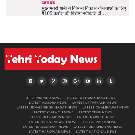
उत्तराखंड
मुख्यमंत्री धामी ने विभिन्न विकास योजनाओं के लिए
₹105 करोड़ की वित्तीय स्वीकृति दी…
UTTARAKHAND NEWS
LATEST UTTARAKHAND NEWS
LATEST ALMORA NEWS
LATEST UTTARKASHI NEWS
LATEST UDHAM SINGH NAGAR NEWS
LATEST CHAMPAWAT NEWS
LATEST CHAMOLI NEWS
LATEST TEHRI NEWS
LATEST DEHRADUN NEWS
LATEST NAINITAL NEWS
LATEST PITHORAGARH NEWS
LATEST PAURI NEWS
LATEST BAGESHWAR NEWS
LATEST RUDRAPRAYAG NEWS
LATEST HARIDWAR NEWS
LATEST NATIONAL NEWS