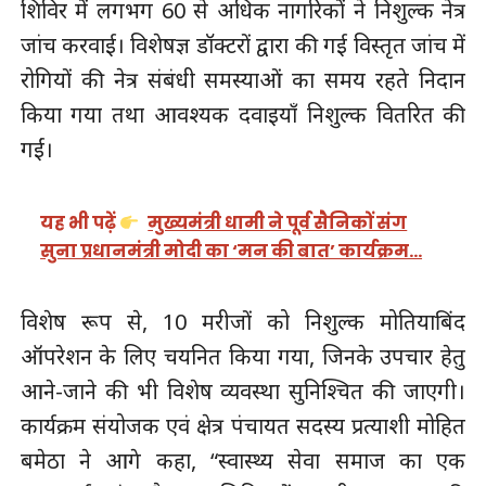
शिविर में लगभग 60 से अधिक नागरिकों ने निशुल्क नेत्र
जांच करवाई। विशेषज्ञ डॉक्टरों द्वारा की गई विस्तृत जांच में
रोगियों की नेत्र संबंधी समस्याओं का समय रहते निदान
किया गया तथा आवश्यक दवाइयाँ निशुल्क वितरित की
गईं।
यह भी पढ़ें
मुख्यमंत्री धामी ने पूर्व सैनिकों संग
सुना प्रधानमंत्री मोदी का ‘मन की बात’ कार्यक्रम…
विशेष रूप से, 10 मरीजों को निशुल्क मोतियाबिंद
ऑपरेशन के लिए चयनित किया गया, जिनके उपचार हेतु
आने-जाने की भी विशेष व्यवस्था सुनिश्चित की जाएगी।
कार्यक्रम संयोजक एवं क्षेत्र पंचायत सदस्य प्रत्याशी मोहित
बमेठा ने आगे कहा, “स्वास्थ्य सेवा समाज का एक