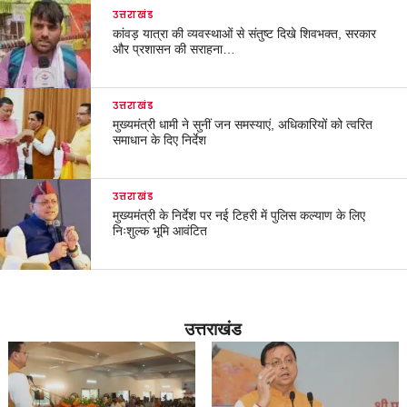
उत्तराखंड
कांवड़ यात्रा की व्यवस्थाओं से संतुष्ट दिखे शिवभक्त, सरकार
और प्रशासन की सराहना…
उत्तराखंड
मुख्यमंत्री धामी ने सुनीं जन समस्याएं, अधिकारियों को त्वरित
समाधान के दिए निर्देश
उत्तराखंड
मुख्यमंत्री के निर्देश पर नई टिहरी में पुलिस कल्याण के लिए
निःशुल्क भूमि आवंटित
उत्तराखंड