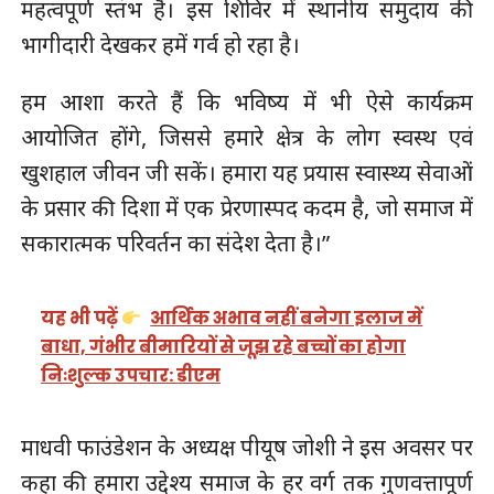
महत्वपूर्ण स्तंभ है। इस शिविर में स्थानीय समुदाय की
भागीदारी देखकर हमें गर्व हो रहा है।
हम आशा करते हैं कि भविष्य में भी ऐसे कार्यक्रम
आयोजित होंगे, जिससे हमारे क्षेत्र के लोग स्वस्थ एवं
खुशहाल जीवन जी सकें। हमारा यह प्रयास स्वास्थ्य सेवाओं
के प्रसार की दिशा में एक प्रेरणास्पद कदम है, जो समाज में
सकारात्मक परिवर्तन का संदेश देता है।”
यह भी पढ़ें
आर्थिक अभाव नहीं बनेगा इलाज में
बाधा, गंभीर बीमारियों से जूझ रहे बच्चों का होगा
निःशुल्क उपचार: डीएम
माधवी फाउंडेशन के अध्यक्ष पीयूष जोशी ने इस अवसर पर
कहा की हमारा उद्देश्य समाज के हर वर्ग तक गुणवत्तापूर्ण