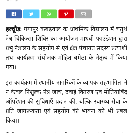
हल्दूचौड़:
गंगापुर कबड़वाल के प्राथमिक विद्यालय में चतुर्थ
नेत्र चिकित्सा शिविर का आयोजन माधवी फाउंडेशन द्वारा
प्रभु नेत्रालय के सहयोग से एवं क्षेत्र पंचायत सदस्य प्रत्याशी
तथा कार्यक्रम संयोजक मोहित बमेठा के नेतृत्व में किया
गया।
इस कार्यक्रम में स्थानीय नागरिकों के व्यापक सहभागिता ने
न केवल निशुल्क नेत्र जांच, दवाई वितरण एवं मोतियाबिंद
ऑपरेशन की सुविधाएँ प्रदान कीं, बल्कि स्वास्थ्य सेवा के
प्रति जागरूकता एवं सहयोग की भावना को भी प्रबल
किया।