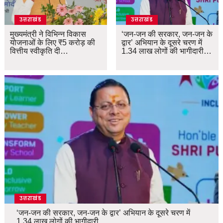
उत्तराखंड
उत्तराखंड
मुख्यमंत्री ने विभिन्न विकास
‘जन-जन की सरकार, जन-जन के
योजनाओं के लिए ₹5 करोड़ की
द्वार’ अभियान के दूसरे चरण में
वित्तीय स्वीकृति दी…
1.34 लाख लोगों की भागीदारी…
उत्तराखंड
‘जन-जन की सरकार, जन-जन के द्वार’ अभियान के दूसरे चरण में
1.34 लाख लोगों की भागीदारी…