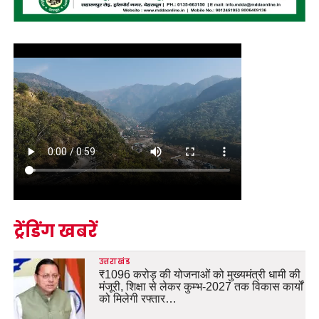
ट्रेंडिंग खबरें
उत्तराखंड
₹1096 करोड़ की योजनाओं को मुख्यमंत्री धामी की
मंजूरी, शिक्षा से लेकर कुम्भ-2027 तक विकास कार्यों
को मिलेगी रफ्तार…