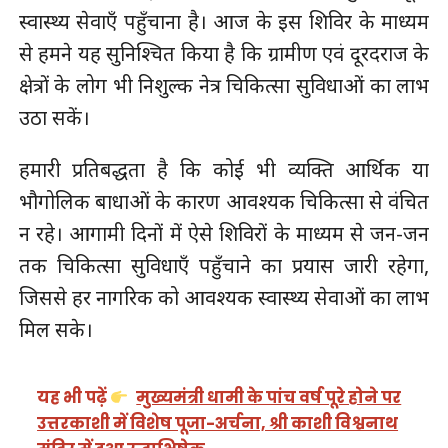
स्वास्थ्य सेवाएँ पहुँचाना है। आज के इस शिविर के माध्यम
से हमने यह सुनिश्चित किया है कि ग्रामीण एवं दूरदराज के
क्षेत्रों के लोग भी निशुल्क नेत्र चिकित्सा सुविधाओं का लाभ
उठा सकें।
हमारी प्रतिबद्धता है कि कोई भी व्यक्ति आर्थिक या
भौगोलिक बाधाओं के कारण आवश्यक चिकित्सा से वंचित
न रहे। आगामी दिनों में ऐसे शिविरों के माध्यम से जन-जन
तक चिकित्सा सुविधाएँ पहुँचाने का प्रयास जारी रहेगा,
जिससे हर नागरिक को आवश्यक स्वास्थ्य सेवाओं का लाभ
मिल सके।
यह भी पढ़ें
मुख्यमंत्री धामी के पांच वर्ष पूरे होने पर
उत्तरकाशी में विशेष पूजा-अर्चना, श्री काशी विश्वनाथ