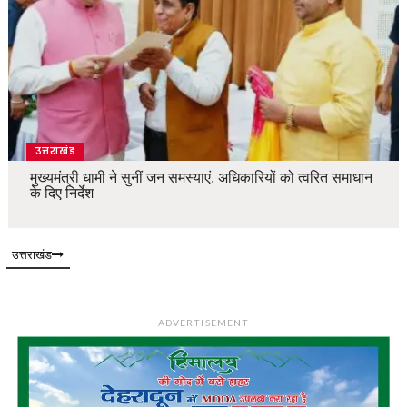
उत्तराखंड
मुख्यमंत्री धामी ने सुनीं जन समस्याएं, अधिकारियों को त्वरित समाधान
के दिए निर्देश
उत्तराखंड
ADVERTISEMENT