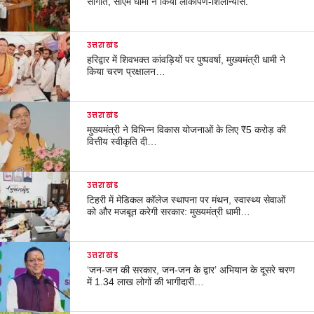
सौगात, सीएम धामी ने किया लोकार्पण-शिलान्यास.
उत्तराखंड
हरिद्वार में शिवभक्त कांवड़ियों पर पुष्पवर्षा, मुख्यमंत्री धामी ने
किया चरण प्रक्षालन…
उत्तराखंड
मुख्यमंत्री ने विभिन्न विकास योजनाओं के लिए ₹5 करोड़ की
वित्तीय स्वीकृति दी…
उत्तराखंड
टिहरी में मेडिकल कॉलेज स्थापना पर मंथन, स्वास्थ्य सेवाओं
को और मजबूत करेगी सरकार: मुख्यमंत्री धामी…
उत्तराखंड
‘जन-जन की सरकार, जन-जन के द्वार’ अभियान के दूसरे चरण
में 1.34 लाख लोगों की भागीदारी…