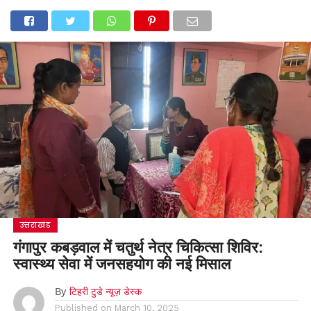
उत्तराखंड
गंगापुर कबड़वाल में चतुर्थ नेत्र चिकित्सा शिविर:
स्वास्थ्य सेवा में जनसहयोग की नई मिसाल
By
टिहरी टुडे न्यूज़ डेस्क
Published on
March 10, 2025