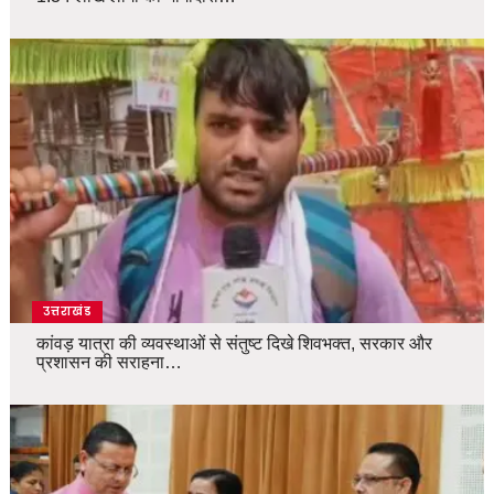
उत्तराखंड
कांवड़ यात्रा की व्यवस्थाओं से संतुष्ट दिखे शिवभक्त, सरकार और
प्रशासन की सराहना…