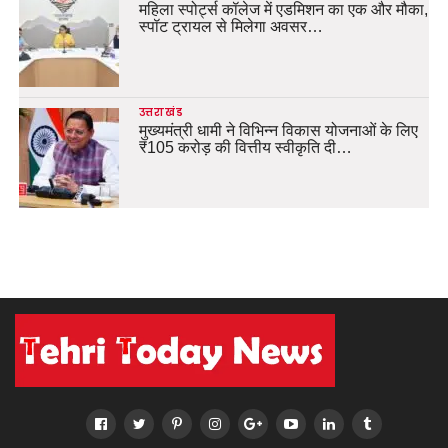
महिला स्पोर्ट्स कॉलेज में एडमिशन का एक और मौका,
स्पॉट ट्रायल से मिलेगा अवसर…
उत्तराखंड
मुख्यमंत्री धामी ने विभिन्न विकास योजनाओं के लिए
₹105 करोड़ की वित्तीय स्वीकृति दी…