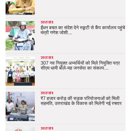
उत्तराखंड
ईंधन बचत का संदेश देने स्कूटी से कैंप कार्यालय पहुंचे
मंत्री गणेश जोशी…
उत्तराखंड
307 नव नियुक्त अभ्यर्थियों को मिले नियुक्ति पत्र
सीएम धामी बोले-यह जनसेवा का संकल्प…
उत्तराखंड
₹7 हजार करोड़ की सड़क परियोजनाओं को मिली
सहमति, उत्तराखंड के विकास को मिलेगी नई रफ्तार
उत्तराखंड