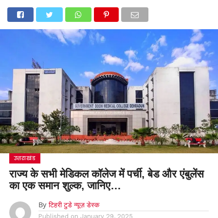
उत्तराखंड
राज्य के सभी मेडिकल कॉलेज में पर्ची, बेड और एंबुलेंस
का एक समान शुल्क, जानिए…
By
टिहरी टुडे न्यूज़ डेस्क
Published on
January 29, 2025