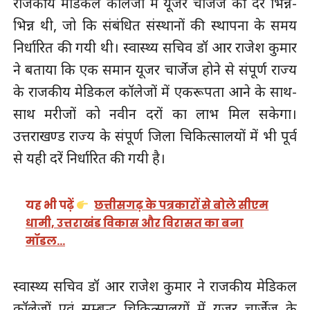
राजकीय मेडिकल कॉलेजों में यूजर चार्जेज की दरें भिन्न-
भिन्न थी, जो कि संबंधित संस्थानों की स्थापना के समय
निर्धारित की गयी थी। स्वास्थ्य सचिव डॉ आर राजेश कुमार
ने बताया कि एक समान यूजर चार्जेज होने से संपूर्ण राज्य
के राजकीय मेडिकल कॉलेजों में एकरूपता आने के साथ-
साथ मरीजों को नवीन दरों का लाभ मिल सकेगा।
उत्तराखण्ड राज्य के संपूर्ण जिला चिकित्सालयों में भी पूर्व
से यही दरें निर्धारित की गयी है।
यह भी पढ़ें
छत्तीसगढ़ के पत्रकारों से बोले सीएम
धामी, उत्तराखंड विकास और विरासत का बना
मॉडल…
स्वास्थ्य सचिव डॉ आर राजेश कुमार ने राजकीय मेडिकल
कॉलेजों एवं सम्बद्ध चिकित्सालयों में यूजर चार्जेज के