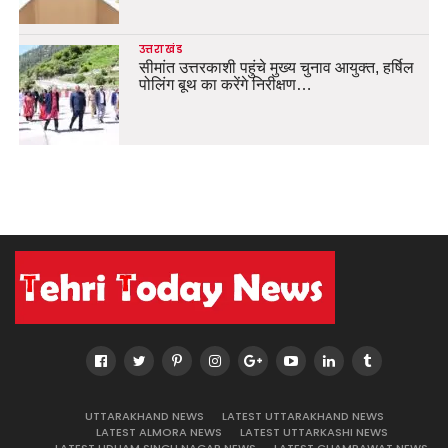
उत्तराखंड
सीमांत उत्तरकाशी पहुंचे मुख्य चुनाव आयुक्त, हर्षिल
पोलिंग बूथ का करेंगे निरीक्षण…
UTTARAKHAND NEWS
LATEST UTTARAKHAND NEWS
LATEST ALMORA NEWS
LATEST UTTARKASHI NEWS
LATEST UDHAM SINGH NAGAR NEWS
LATEST CHAMPAWAT NEWS