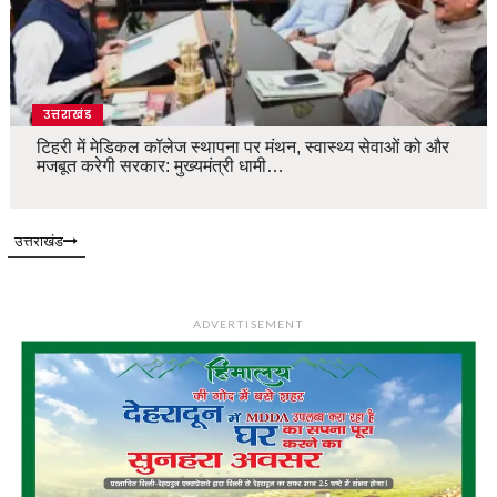
उत्तराखंड
टिहरी में मेडिकल कॉलेज स्थापना पर मंथन, स्वास्थ्य सेवाओं को और
मजबूत करेगी सरकार: मुख्यमंत्री धामी…
उत्तराखंड
ADVERTISEMENT