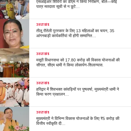
एसआईआर शिविरों का डीएम ने किया निरीक्षण, बोले—कोई
पात्र मतदाता सूची से न छूटे…
उत्तराखंड
तीलू रौतेली पुरस्कार के लिए 13 महिलाओं का चयन, 35
आंगनबाड़ी कार्यकर्तियां भी होंगी सम्मानित…
उत्तराखंड
मसूरी विधानसभा को 17.80 करोड़ की विकास योजनाओं की
सौगात, सीएम धामी ने किया लोकार्पण-शिलान्यास.
उत्तराखंड
हरिद्वार में शिवभक्त कांवड़ियों पर पुष्पवर्षा, मुख्यमंत्री धामी ने
किया चरण प्रक्षालन…
उत्तराखंड
मुख्यमंत्री ने विभिन्न विकास योजनाओं के लिए ₹5 करोड़ की
वित्तीय स्वीकृति दी…