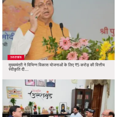
उत्तराखंड
मुख्यमंत्री ने विभिन्न विकास योजनाओं के लिए ₹5 करोड़ की वित्तीय
स्वीकृति दी…