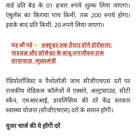
वार्ड प्रति बेड के 01 हजार रुपये शुल्क लिया जाएगा।
एंबुलेंस का किराया पांच किमी. तक 200 रुपये होगा।
इसके बाद प्रति किमी. 20 रुपये लिया जाएगा।
यह भी पढ़ें
अक्टूबर तक तैयार होंगे डोईवाला,
पाइनस और सोमेश्वर के बाबू जगजीवन राम
छात्रावास : मुख्यमंत्री
रेडियोलॉजिस्ट व पैथोलॉजी जांच सीजीएचएस दरों पर
राजकीय मेडिकल कॉलेजों में एक्सरे, अल्ट्रासाउंड, सीटी
स्कैन, एमआरआई, डायलिसिस की दरें केंद्र सरकार
स्वास्थ्य योजना (सीजीएचएस) दरों के समान होंगी।
यूजर चार्ज की ये होंगी दरें