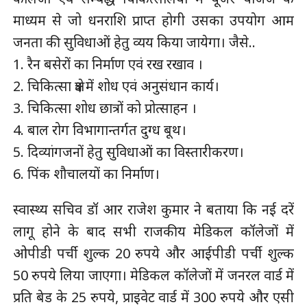
माध्यम से जो धनराशि प्राप्त होगी उसका उपयोग आम
जनता की सुविधाओं हेतु व्यय किया जायेगा। जैसे..
1. रैन बसेरों का निर्माण एवं रख रखाव ।
2. चिकित्सा क्षेत्र में शोध एवं अनुसंधान कार्य।
3. चिकित्सा शोध छात्रों को प्रोत्साहन ।
4. बाल रोग विभागान्तर्गत दुग्ध बूथ।
5. दिव्यांगजनों हेतु सुविधाओं का विस्तारीकरण।
6. पिंक शौचालयों का निर्माण।
स्वास्थ्य सचिव डॉ आर राजेश कुमार ने बताया कि नई दरें
लागू होने के बाद सभी राजकीय मेडिकल कॉलेजों में
ओपीडी पर्ची शुल्क 20 रुपये और आईपीडी पर्ची शुल्क
50 रुपये लिया जाएगा। मेडिकल कॉलेजों में जनरल वार्ड में
प्रति बेड के 25 रुपये, प्राइवेट वार्ड में 300 रुपये और एसी