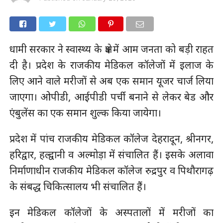
धामी सरकार ने स्वास्थ्य के क्षेत्र में आम जनता को बड़ी राहत
दी है। प्रदेश के राजकीय मेडिकल कॉलेजों में इलाज के
लिए आने वाले मरीजों से अब एक समान यूजर चार्ज लिया
जाएगा। ओपीडी, आईपीडी पर्ची बनाने से लेकर बेड और
एंबुलेंस का एक समान शुल्क किया जायेगा।
प्रदेश में पांच राजकीय मेडिकल कॉलेज देहरादून, श्रीनगर,
हरिद्वार, हल्द्वानी व अल्मोड़ा में संचालित हैं। इसके अलावा
निर्माणाधीन राजकीय मेडिकल कॉलेज रुद्रपुर व पिथौरागढ़
के संबद्ध चिकित्सालय भी संचालित हैं।
इन मेडिकल कॉलेजों के अस्पतालों में मरीजों का