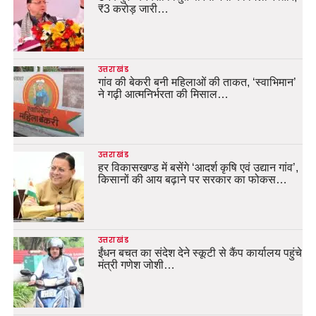
₹3 करोड़ जारी…
उत्तराखंड
गांव की बेकरी बनी महिलाओं की ताकत, ‘स्वाभिमान’
ने गढ़ी आत्मनिर्भरता की मिसाल…
उत्तराखंड
हर विकासखण्ड में बसेंगे ‘आदर्श कृषि एवं उद्यान गांव’,
किसानों की आय बढ़ाने पर सरकार का फोकस…
उत्तराखंड
ईंधन बचत का संदेश देने स्कूटी से कैंप कार्यालय पहुंचे
मंत्री गणेश जोशी…