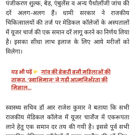
पंजीकरण शुल्क, बेड, एंबुलेंस व अन्य पैथोलॉजी जांच की
दरें अलग-अलग हैं। धामी सरकार ने राजकीय
चिकित्सालयों की तर्ज पर मेडिकल कॉलेजों के अस्पतालों
में यूजर चार्ज की एक समान दरें लागू करने का निर्णय लिया
है। इसका सीधा लाभ इलाज के लिए आये मरीजों को
मिलेगा।
यह भी पढ़ें
गांव की बेकरी बनी महिलाओं की
ताकत, ‘स्वाभिमान’ ने गढ़ी आत्मनिर्भरता की
मिसाल…
स्वास्थ्य सचिव डॉ आर राजेश कुमार ने बताया कि सभी
राजकीय मेडिकल कॉलेज में यूजर चार्जेज में एकरूपता
लाने हेतू एक समान दर तय की गयी है। इससे पूर्व सभी