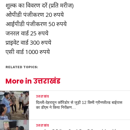
शुल्क का विवरण दरें (प्रति मरीज)
ओपीडी पंजीकरण 20 रुपये
आईपीडी पंजीकरण 50 रुपये
जनरल वार्ड 25 रुपये
प्राइवेट वार्ड 300 रुपये
एसी वार्ड 1000 रुपये
RELATED TOPICS:
More in उत्तराखंड
उत्तराखंड
दिल्ली-देहरादून कॉरिडोर से जुड़ी 12 किमी ग्रीनफील्ड बाईपास
का डीएम ने किया निरीक्षण…
उत्तराखंड