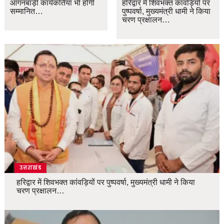
आंगनबाड़ी कार्यकर्तियां भी होंगी
हरिद्वार में शिवभक्त कांवड़ियों पर
सम्मानित…
पुष्पवर्षा, मुख्यमंत्री धामी ने किया
चरण प्रक्षालन…
उत्तराखंड
हरिद्वार में शिवभक्त कांवड़ियों पर पुष्पवर्षा, मुख्यमंत्री धामी ने किया
चरण प्रक्षालन…