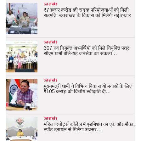
उत्तराखंड
₹7 हजार करोड़ की सड़क परियोजनाओं को मिली
सहमति, उत्तराखंड के विकास को मिलेगी नई रफ्तार
उत्तराखंड
307 नव नियुक्त अभ्यर्थियों को मिले नियुक्ति पत्र
सीएम धामी बोले-यह जनसेवा का संकल्प…
उत्तराखंड
मुख्यमंत्री धामी ने विभिन्न विकास योजनाओं के लिए
₹105 करोड़ की वित्तीय स्वीकृति दी…
उत्तराखंड
महिला स्पोर्ट्स कॉलेज में एडमिशन का एक और मौका,
स्पॉट ट्रायल से मिलेगा अवसर…