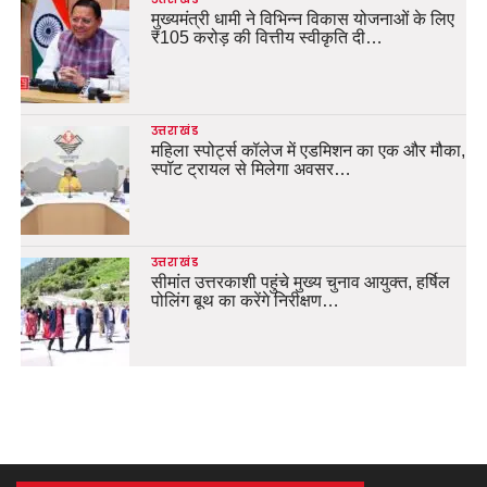
मुख्यमंत्री धामी ने विभिन्न विकास योजनाओं के लिए
₹105 करोड़ की वित्तीय स्वीकृति दी…
उत्तराखंड
महिला स्पोर्ट्स कॉलेज में एडमिशन का एक और मौका,
स्पॉट ट्रायल से मिलेगा अवसर…
उत्तराखंड
सीमांत उत्तरकाशी पहुंचे मुख्य चुनाव आयुक्त, हर्षिल
पोलिंग बूथ का करेंगे निरीक्षण…