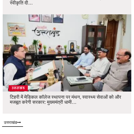
स्वीकृति दी…
उत्तराखंड
टिहरी में मेडिकल कॉलेज स्थापना पर मंथन, स्वास्थ्य सेवाओं को और
मजबूत करेगी सरकार: मुख्यमंत्री धामी…
उत्तराखंड