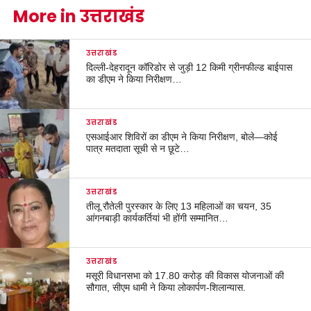
More in उत्तराखंड
उत्तराखंड
दिल्ली-देहरादून कॉरिडोर से जुड़ी 12 किमी ग्रीनफील्ड बाईपास
का डीएम ने किया निरीक्षण…
उत्तराखंड
एसआईआर शिविरों का डीएम ने किया निरीक्षण, बोले—कोई
पात्र मतदाता सूची से न छूटे…
उत्तराखंड
तीलू रौतेली पुरस्कार के लिए 13 महिलाओं का चयन, 35
आंगनबाड़ी कार्यकर्तियां भी होंगी सम्मानित…
उत्तराखंड
मसूरी विधानसभा को 17.80 करोड़ की विकास योजनाओं की
सौगात, सीएम धामी ने किया लोकार्पण-शिलान्यास.