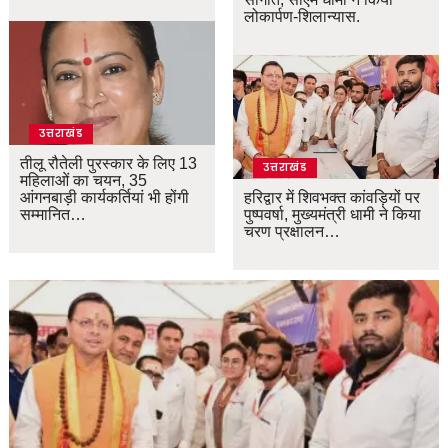
लोकार्पण-शिलान्यास.
उत्तराखंड
तीलू रौतेली पुरस्कार के लिए 13
उत्तराखंड
महिलाओं का चयन, 35
आंगनबाड़ी कार्यकर्तियां भी होंगी
हरिद्वार में शिवभक्त कांवड़ियों पर
सम्मानित…
पुष्पवर्षा, मुख्यमंत्री धामी ने किया
चरण प्रक्षालन…