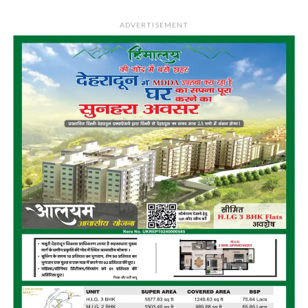
ADVERTISEMENT