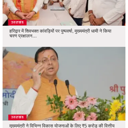
उत्तराखंड
हरिद्वार में शिवभक्त कांवड़ियों पर पुष्पवर्षा, मुख्यमंत्री धामी ने किया
चरण प्रक्षालन…
उत्तराखंड
मुख्यमंत्री ने विभिन्न विकास योजनाओं के लिए ₹5 करोड़ की वित्तीय