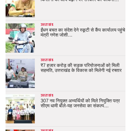
उत्तराखंड
ईंधन बचत का संदेश देने स्कूटी से कैंप कार्यालय पहुंचे
मंत्री गणेश जोशी…
उत्तराखंड
₹7 हजार करोड़ की सड़क परियोजनाओं को मिली
सहमति, उत्तराखंड के विकास को मिलेगी नई रफ्तार
उत्तराखंड
307 नव नियुक्त अभ्यर्थियों को मिले नियुक्ति पत्र
सीएम धामी बोले-यह जनसेवा का संकल्प…
उत्तराखंड