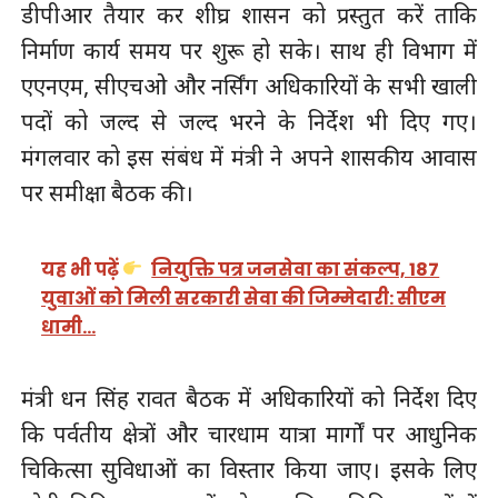
डीपीआर तैयार कर शीघ्र शासन को प्रस्तुत करें ताकि
निर्माण कार्य समय पर शुरू हो सके। साथ ही विभाग में
एएनएम, सीएचओ और नर्सिंग अधिकारियों के सभी खाली
पदों को जल्द से जल्द भरने के निर्देश भी दिए गए।
मंगलवार को इस संबंध में मंत्री ने अपने शासकीय आवास
पर समीक्षा बैठक की।
यह भी पढ़ें
नियुक्ति पत्र जनसेवा का संकल्प, 187
युवाओं को मिली सरकारी सेवा की जिम्मेदारी: सीएम
धामी…
मंत्री धन सिंह रावत बैठक में अधिकारियों को निर्देश दिए
कि पर्वतीय क्षेत्रों और चारधाम यात्रा मार्गों पर आधुनिक
चिकित्सा सुविधाओं का विस्तार किया जाए। इसके लिए