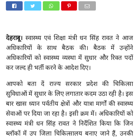
देहरादून।
स्वास्थ्य एवं शिक्षा मंत्री धन सिंह रावत ने आज
अधिकारियों के साथ बैठक की। बैठक में उन्होंने
अधिकारियों को स्वास्थ्य व्यस्था में सुधार और रिक्त पदों
कर जल्द ही भर्ती करने के आदेश दिए।
आपको बता दें राज्य सरकार प्रदेश की चिकित्सा
सुविधाओं में सुधार के लिए लगातार कदम उठा रही है। इस
बार खास ध्यान पर्वतीय क्षेत्रों और यात्रा मार्गों की स्वास्थ्य
सेवाओं पर दिया जा रहा है। इसी क्रम में। अधिकारियों को
स्वास्थ्य मंत्री धन सिंह रावत ने निर्देशित किया कि जिन
ब्लॉकों में उप जिला चिकित्सालय बनाए जाने हैं, उनकी