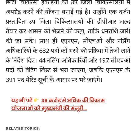
छोटी चिकित्सा इकाइयों को उप जिला चिकित्सालयों में
अपग्रेड करने की योजना बनाई गई है। उन्होंने एक दर्जन
प्रस्तावित उप जिला चिकित्सालयों की डीपीआर जल्द
तैयार कर शासन को भेजने को कहा, ताकि धनराशि जारी
की जा सके। साथ ही एएनएम, सीएचओ और नर्सिंग
अधिकारियों के 632 पदों को भरने की प्रक्रिया में तेजी लाने
के निर्देश दिए। 44 नर्सिंग अधिकारियों और 197 सीएचओ
पदों को वेटिंग लिस्ट से भरा जाएगा, जबकि एएनएम के
391 पद मेरिट सूची के आधार पर भरे जाएंगे।
यह भी पढ़ें
36 करोड़ से अधिक की विकास
योजनाओं को मुख्यमंत्री की मंजूरी…
RELATED TOPICS: