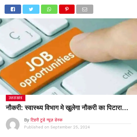
उत्तराखंड
नौकरी: स्वास्थ्य विभाग मे खुलेगा नौकरी का पिटारा…
By
टिहरी टुडे न्यूज़ डेस्क
Published on
September 25, 2024