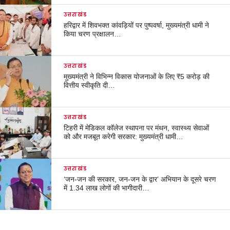
उत्तराखंड
हरिद्वार में शिवभक्त कांवड़ियों पर पुष्पवर्षा, मुख्यमंत्री धामी ने
किया चरण प्रक्षालन…
उत्तराखंड
मुख्यमंत्री ने विभिन्न विकास योजनाओं के लिए ₹5 करोड़ की
वित्तीय स्वीकृति दी…
उत्तराखंड
टिहरी में मेडिकल कॉलेज स्थापना पर मंथन, स्वास्थ्य सेवाओं
को और मजबूत करेगी सरकार: मुख्यमंत्री धामी…
उत्तराखंड
‘जन-जन की सरकार, जन-जन के द्वार’ अभियान के दूसरे चरण
में 1.34 लाख लोगों की भागीदारी…