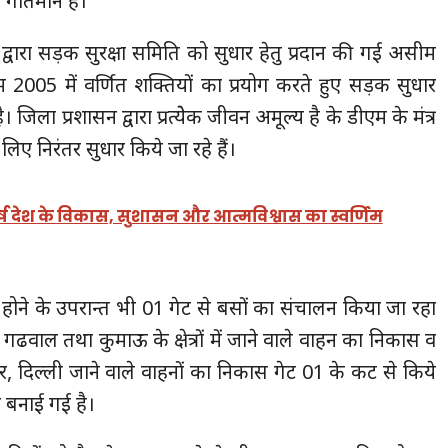
्य गतिमान है।
्वारा सड़क सुरक्षा समिति को सुधार हेतु प्रदान की गई असीम
 2005 में वर्णित शक्तियों का प्रयोग करते हुए सड़क सुधार
। जिला प्रशासन द्वारा प्रत्येेक जीवन अमूल्य है के डीएम के मंत्र
िए निरंतर सुधार किये जा रहे हैं।
 वर्ष देश के विकास, सुशासन और आत्मविश्वास का स्वर्णिम
होने के उपरान्त भी 01 गेट से बसों का संचालन किया जा रहा
 गढवाल तथा कुमाऊ के क्षेत्रों में जाने वाले वाहन का निकास व
र, दिल्ली जाने वाले वाहनों का निकास गेट 01 के कट से किये
था बनाई गई है।