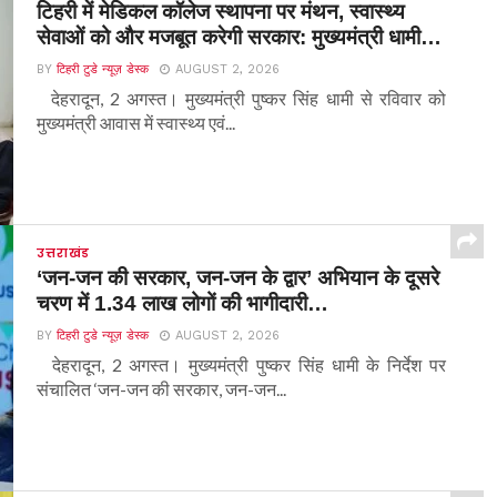
टिहरी में मेडिकल कॉलेज स्थापना पर मंथन, स्वास्थ्य
सेवाओं को और मजबूत करेगी सरकार: मुख्यमंत्री धामी…
BY
टिहरी टुडे न्यूज़ डेस्क
AUGUST 2, 2026
देहरादून, 2 अगस्त। मुख्यमंत्री पुष्कर सिंह धामी से रविवार को
मुख्यमंत्री आवास में स्वास्थ्य एवं...
उत्तराखंड
‘जन-जन की सरकार, जन-जन के द्वार’ अभियान के दूसरे
चरण में 1.34 लाख लोगों की भागीदारी…
BY
टिहरी टुडे न्यूज़ डेस्क
AUGUST 2, 2026
देहरादून, 2 अगस्त। मुख्यमंत्री पुष्कर सिंह धामी के निर्देश पर
संचालित ‘जन-जन की सरकार, जन-जन...