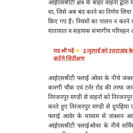
आईएसबीटी क्षेत्र के बाहर वाहनों द्वारा 
था, जिसे अब बंद करने का निर्णय लिया गया 
किए गए हैं। नियमों का पालन न करने व
यातायात व सहायक संभागीय परिवहन अध
यह भी पढ़ें
2 जुलाई को उत्तराखंड के 
करेंगे निरीक्षण
आईएसबीटी फ्लाई ओवर के नीचे जंक्शन 
कारगी चौक एवं टर्नर रोड की तरफ जाने
निरंजनपुर मण्डी से वाहनों को निरंजनपुर
करते हुए निरंजनपुर मण्डी से दुपहिया 
फ्लाई आवेर के माध्यम से जंक्शन 
आईएसबीटी फ्लाईओवर के नीचे सर्विस