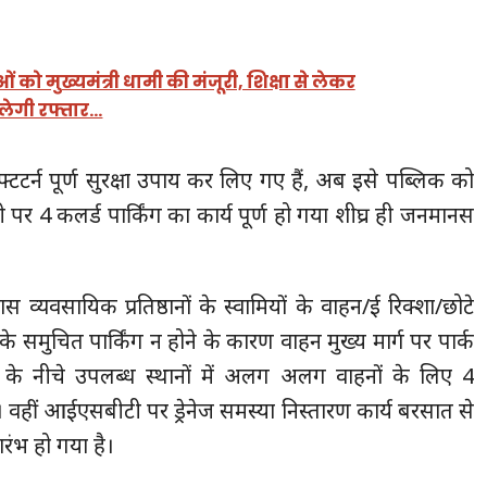
को मुख्यमंत्री धामी की मंजूरी, शिक्षा से लेकर
लेगी रफ्तार…
टर्न पूर्ण सुरक्षा उपाय कर लिए गए हैं, अब इसे पब्लिक को
पर 4 कलर्ड पार्किंग का कार्य पूर्ण हो गया शीघ्र ही जनमानस
 व्यवसायिक प्रतिष्ठानों के स्वामियों के वाहन/ई रिक्शा/छोटे
े समुचित पार्किंग न होने के कारण वाहन मुख्य मार्ग पर पार्क
के नीचे उपलब्ध स्थानों में अलग अलग वाहनों के लिए 4
। वहीं आईएसबीटी पर ड्रेनेज समस्या निस्तारण कार्य बरसात से
्रारंभ हो गया है।