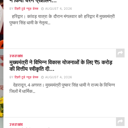
ने किया चरण प्रक्षालन…
BY
टिहरी टुडे न्यूज़ डेस्क
AUGUST 4, 2026
हरिद्वार। कांवड़ यात्रा के दौरान मंगलवार को हरिद्वार में मुख्यमंत्री
पुष्कर सिंह धामी के नेतृत्व...
उत्तराखंड
मुख्यमंत्री ने विभिन्न विकास योजनाओं के लिए ₹5 करोड़
की वित्तीय स्वीकृति दी…
BY
टिहरी टुडे न्यूज़ डेस्क
AUGUST 4, 2026
देहरादून, 4 अगस्त। मुख्यमंत्री पुष्कर सिंह धामी ने राज्य के विभिन्न
जिलों में धार्मिक...
उत्तराखंड