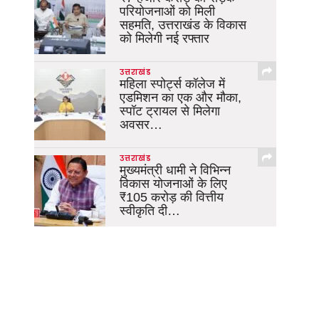
परियोजनाओं को मिली
सहमति, उत्तराखंड के विकास
को मिलेगी नई रफ्तार
उत्तराखंड
महिला स्पोर्ट्स कॉलेज में
एडमिशन का एक और मौका,
स्पॉट ट्रायल से मिलेगा
अवसर…
उत्तराखंड
मुख्यमंत्री धामी ने विभिन्न
विकास योजनाओं के लिए
₹105 करोड़ की वित्तीय
स्वीकृति दी…