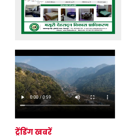
ट्रेंडिंग खबरें