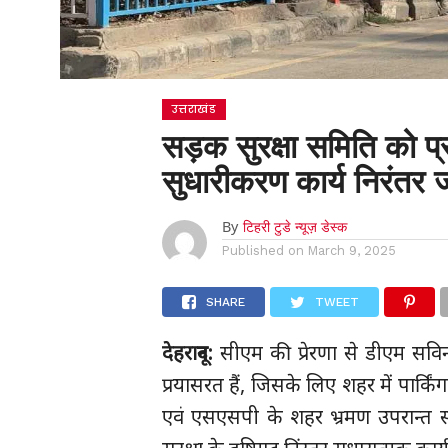
उत्तराखंड
सड़क सुरक्षा समिति को प्र
सुधारीकरण कार्य निरंतर
By
टिहरी टुडे न्यूज़ डेस्क
Published on
March 9, 2025
SHARE
TWEET
देहरादून:
सीएम की प्रेरणा से डीएम सविन 
प्रयासरत हैं, जिसके लिए शहर में पार्किंग
एवं एसएसपी के शहर भ्रमण उपरान्त स