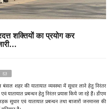
दत्त शक्तियों का प्रयोग कर
 जारी…
बंसल शहर की यातायात व्यवस्था में सुधार लाने हेतु निरंतर
 एवं यातायात प्रबन्धन हेतु निरंतर प्रयास किये जा रहे हैं। डीएम
ड़क सुधार एवं यातायात प्रबन्धन तथा बाजारों जनमानस की