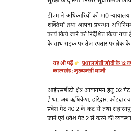
सुरक्षा के दृष्टिगट निंरतर सुधारात्मक कार
डीएम ने अधिकारियों को मा0 न्यायालय द
शक्तियों तथा आपदा प्रबन्धन अधिनियम
कार्य किये जाने को निर्देशित किया गया है
के साथ सड़क पर तेज रफ्तार पर ब्रेक के ल
यह भी पढ़ें
प्रधानमंत्री मोदी के 12
कालखंड : मुख्यमंत्री धामी
आईएसबीटी क्षेत्र आवागमन हेतु 02 गेट 
है था, अब ऋषिकेश, हरिद्वार, कोटद्वार व
प्रवेश गेट न0 2 के कट से तथा सहारनपु
जाने एवं प्रवेश गेट 2 से करने की व्यवस्