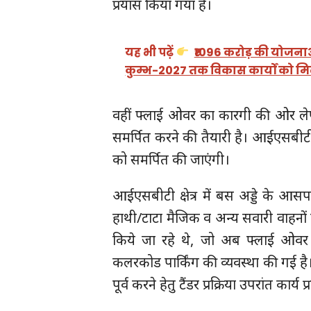
प्रयास किया गया है।
यह भी पढ़ें
₹1096 करोड़ की योजनाओं 
कुम्भ-2027 तक विकास कार्यों को मि
वहीं फ्लाई ओवर का कारगी की ओर लेफ्ट
समर्पित करने की तैयारी है। आईएसबीटी 
को समर्पित की जाएंगी।
आईएसबीटी क्षेत्र में बस अड्डे के आसपास
हाथी/टाटा मैजिक व अन्य सवारी वाहनों क
किये जा रहे थे, जो अब फ्लाई ओवर 
कलरकोड पार्किंग की व्यवस्था की गई है
पूर्व करने हेतु टैंडर प्रक्रिया उपरांत कार्य प