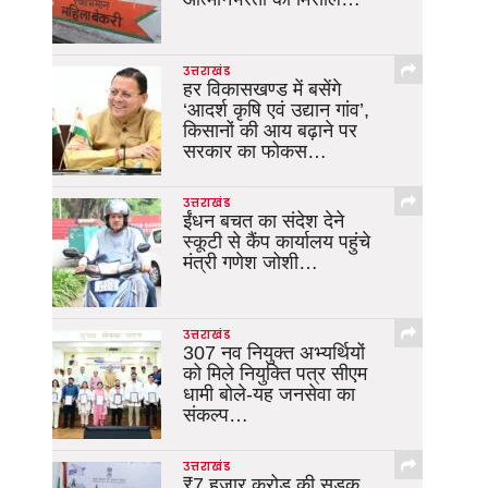
उत्तराखंड
हर विकासखण्ड में बसेंगे
‘आदर्श कृषि एवं उद्यान गांव’,
किसानों की आय बढ़ाने पर
सरकार का फोकस…
उत्तराखंड
ईंधन बचत का संदेश देने
स्कूटी से कैंप कार्यालय पहुंचे
मंत्री गणेश जोशी…
उत्तराखंड
307 नव नियुक्त अभ्यर्थियों
को मिले नियुक्ति पत्र सीएम
धामी बोले-यह जनसेवा का
संकल्प…
उत्तराखंड
₹7 हजार करोड़ की सड़क