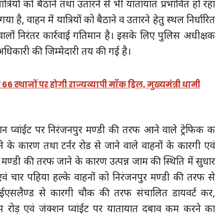
यात्रियों को बैठाने तथा उतारने से भी यातायात प्रभावित हो रहा
है, वाहन में यात्रियों को बैठाने व उतारने हेतु स्थल निर्धारित
ालों निरंतर कार्रवाई गतिमान है। इसके लिए पुलिस अधीक्षक
िकारी की जिम्मेदारी तय की गई है।
66 स्थानों पर होगी राज्यव्यापी मॉक ड्रिल, मुख्यमंत्री धामी
प्वांईट पर निरंजनपुर मण्डी की तरफ आने वाले ट्रेफिक क
 के कारण तथा टर्नर रोड से जाने वाले वाहनों के कारगी एवं
 मण्डी की तरफ जाने के कारण उत्पन्न जाम की स्थिति में सुधार
एवं चार पहिया हल्के वाहनों को निरंजनपुर मण्डी की तरफ से
आईएसलैण्ड से कारगी चौक की तरफ संचालित डायवर्ट कर,
 रोड़ एवं जंक्शन प्वांईट पर यातायात दबाव कम करने का