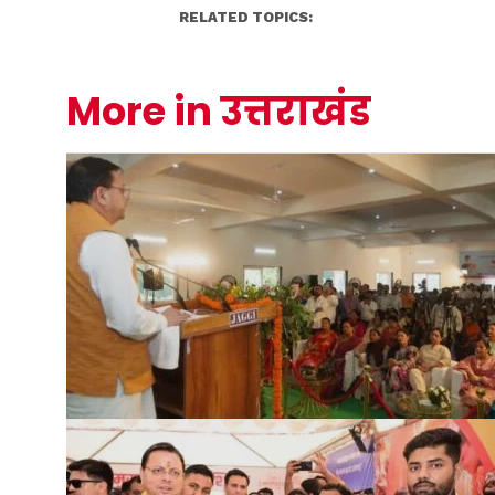
RELATED TOPICS:
More in उत्तराखंड