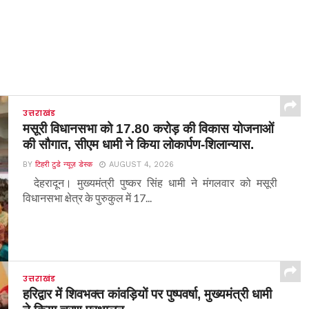
उत्तराखंड
मसूरी विधानसभा को 17.80 करोड़ की विकास योजनाओं
की सौगात, सीएम धामी ने किया लोकार्पण-शिलान्यास.
BY
टिहरी टुडे न्यूज़ डेस्क
AUGUST 4, 2026
देहरादून। मुख्यमंत्री पुष्कर सिंह धामी ने मंगलवार को मसूरी
विधानसभा क्षेत्र के पुरुकुल में 17...
उत्तराखंड
हरिद्वार में शिवभक्त कांवड़ियों पर पुष्पवर्षा, मुख्यमंत्री धामी