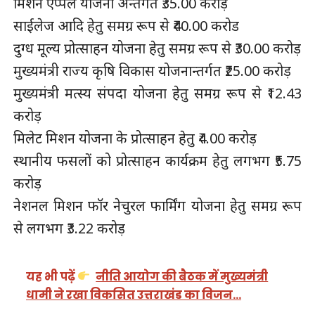
मिशन एप्पल योजना अन्तर्गत ₹35.00 करोड़
साईलेज आदि हेतु समग्र रूप से ₹40.00 करोड
दुग्ध मूल्य प्रोत्साहन योजना हेतु समग्र रूप से ₹30.00 करोड़
मुख्यमंत्री राज्य कृषि विकास योजनान्तर्गत ₹25.00 करोड़
मुख्यमंत्री मत्स्य संपदा योजना हेतु समग्र रूप से ₹12.43
करोड़
मिलेट मिशन योजना के प्रोत्साहन हेतु ₹4.00 करोड़
स्थानीय फसलों को प्रोत्साहन कार्यक्रम हेतु लगभग ₹5.75
करोड़
नेशनल मिशन फॉर नेचुरल फार्मिंग योजना हेतु समग्र रूप
से लगभग ₹3.22 करोड़
यह भी पढ़ें
नीति आयोग की बैठक में मुख्यमंत्री
धामी ने रखा विकसित उत्तराखंड का विजन…