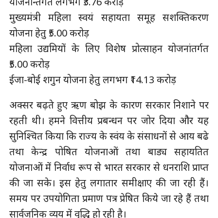
योजनान्तर्गत लगभग ₹3.76 करोड़
मुख्यमंत्री महिला स्वयं सहायता समूह सशक्तिकरण
योजना हेतु ₹5.00 करोड़
महिला उद्यमियों के लिए विशेष प्रोत्साहन योजनांतर्गत
₹5.00 करोड़
ईजा-बोई शगुन योजना हेतु लगभग ₹14.13 करोड़
अक्सर बढ़ते हुए ऋण बोझ के कारण सरकार निशाने पर
रहती थी। हमने वित्तीय प्रबन्धन पर जोर दिया और यह
सुनिश्चित किया कि राज्य के स्वंय के संसाधनों से आय बढे
तथा केन्द्र पोषित योजनाओं तथा बाड्य सहायतित
योजनाओं में निर्वाध रूप से भारत सरकार से धनराशि प्राप्त
की जा सके। इस हेतु लगातार समीक्षाए की जा रही हैं।
समय पर उपयोगिता प्रमाण पत्र प्रेषित किये जा रहे हैं तथा
सार्वजनिक व्यय में वृद्धि हो रही है।