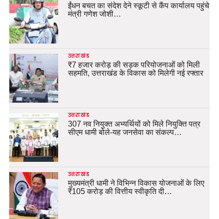
ईंधन बचत का संदेश देने स्कूटी से कैंप कार्यालय पहुंचे
मंत्री गणेश जोशी…
उत्तराखंड
₹7 हजार करोड़ की सड़क परियोजनाओं को मिली
सहमति, उत्तराखंड के विकास को मिलेगी नई रफ्तार
उत्तराखंड
307 नव नियुक्त अभ्यर्थियों को मिले नियुक्ति पत्र
सीएम धामी बोले-यह जनसेवा का संकल्प…
उत्तराखंड
मुख्यमंत्री धामी ने विभिन्न विकास योजनाओं के लिए
₹105 करोड़ की वित्तीय स्वीकृति दी…