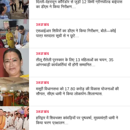
दिल्ली-देहरादून कॉरिडोर से जुड़ी 12 किमी ग्रीनफील्ड बाईपास
का डीएम ने किया निरीक्षण…
उत्तराखंड
एसआईआर शिविरों का डीएम ने किया निरीक्षण, बोले—कोई
पात्र मतदाता सूची से न छूटे…
उत्तराखंड
तीलू रौतेली पुरस्कार के लिए 13 महिलाओं का चयन, 35
आंगनबाड़ी कार्यकर्तियां भी होंगी सम्मानित…
उत्तराखंड
मसूरी विधानसभा को 17.80 करोड़ की विकास योजनाओं की
सौगात, सीएम धामी ने किया लोकार्पण-शिलान्यास.
उत्तराखंड
हरिद्वार में शिवभक्त कांवड़ियों पर पुष्पवर्षा, मुख्यमंत्री धामी ने
किया चरण प्रक्षालन…