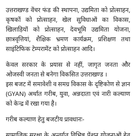
उत्तराखण्ड वेंचर फंड की स्थापना, उद्यमिता को प्रोत्साहन,
कृषकों को प्रोत्साहन, खेल सुविधाओं का विकास,
खिलाड़ियों को प्रोत्साहन, देवभूमि उद्यमिता योजना,
छात्रवृत्तियां, शैक्षिक भ्रमण कार्यक्रम, प्रशिक्षण तथा
साइंटिफिक टेम्परामेंट को प्रोत्साहन आदि।
केवल सरकार के प्रयास से नहीं, जागृत जनता और
ओजस्वी जनता से बनेगा विकसित उत्तराखण्ड ।
इस बजट में समावेशी व समग्र विकास के दृष्टिकोण से ज्ञान
(GYAN) अर्थात गरीब, युवा, अन्नदाता एवं नारी कल्याण
को केन्द्र में रखा गया है।
गरीब कल्याण हेतु बजटीय प्रावधानः-
सामाजिक सुरक्षा के अन्तर्गत विभिन्न पेंशन योजनाओं हेतु