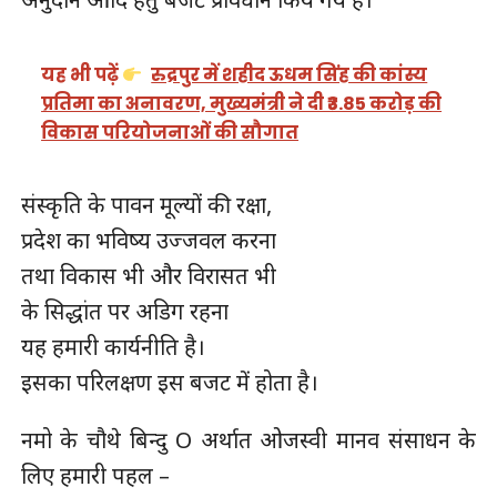
यह भी पढ़ें
रुद्रपुर में शहीद ऊधम सिंह की कांस्य
प्रतिमा का अनावरण, मुख्यमंत्री ने दी ₹3.85 करोड़ की
विकास परियोजनाओं की सौगात
संस्कृति के पावन मूल्यों की रक्षा,
प्रदेश का भविष्य उज्जवल करना
तथा विकास भी और विरासत भी
के सिद्धांत पर अडिग रहना
यह हमारी कार्यनीति है।
इसका परिलक्षण इस बजट में होता है।
नमो के चौथे बिन्दु O अर्थात ओजस्वी मानव संसाधन के
लिए हमारी पहल –