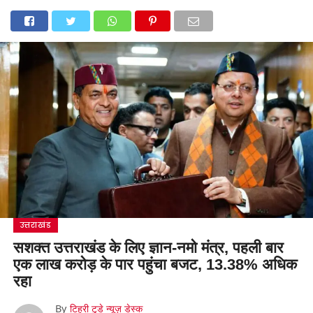
उत्तराखंड
सशक्त उत्तराखंड के लिए ज्ञान-नमो मंत्र, पहली बार
एक लाख करोड़ के पार पहुंचा बजट, 13.38% अधिक
रहा
By
टिहरी टुडे न्यूज़ डेस्क