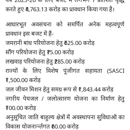
करते हुए ₹4,763.13 करोड़ का प्रावधान किया गया है।
आधारभूत अवसंचना को समर्पित अनेक महत्वपूर्ण
प्रावधान इस बजट में हैं-
जमरानी बांध परियोजना हेतु ₹625.00 करोड़
सौंग परियोजना हेतु ₹75.00 करोड़
लखवाड़ परियोजना हेतु ₹285.00 करोड़
राज्यों के लिए विशेष पूंजीगत सहायता (SASCI
₹1,500.00 करोड़
जल जीवन मिशन हेतु समग्र रूप से ₹1,843.44 करोड़
नगरीय पेयजल / जलोत्सारण योजना का निर्माण हेतु
₹100.00 करोड़
अनुसूचित जाति बाहुल्य क्षेत्रों में अवस्थापना सुविधाओं का
विकास योजनार्न्न्तगत ₹60.00 करोड़