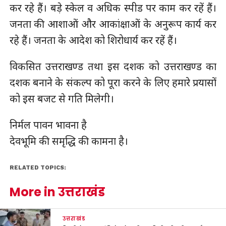
कर रहे हैं। बड़े स्केल व अधिक स्पीड पर काम कर रहें हैं।
जनता की आशाओं और आकांक्षाओं के अनुरूप कार्य कर
रहे हैं। जनता के आदेश को शिरोधार्य कर रहें हैं।
विकसित उत्तराखण्ड तथा इस दशक को उत्तराखण्ड का
दशक बनाने के संकल्प को पूरा करने के लिए हमारे प्रयासों
को इस बजट से गति मिलेगी।
निर्मल पावन भावना है
देवभूमि की समृद्धि की कामना है।
RELATED TOPICS:
More in उत्तराखंड
उत्तराखंड