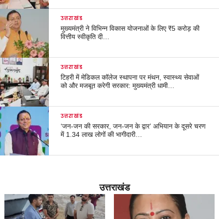
उत्तराखंड
मुख्यमंत्री ने विभिन्न विकास योजनाओं के लिए ₹5 करोड़ की
वित्तीय स्वीकृति दी…
उत्तराखंड
टिहरी में मेडिकल कॉलेज स्थापना पर मंथन, स्वास्थ्य सेवाओं
को और मजबूत करेगी सरकार: मुख्यमंत्री धामी…
उत्तराखंड
‘जन-जन की सरकार, जन-जन के द्वार’ अभियान के दूसरे चरण
में 1.34 लाख लोगों की भागीदारी…
उत्तराखंड