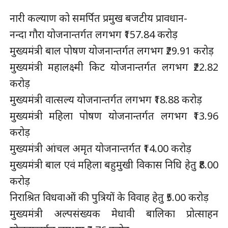
नारी कल्याण को समर्पित प्रमुख बजटीय प्रावधान-
नन्दा गौरा योजनान्तर्गत लगभग ₹157.84 करोड़
मुख्यमंत्री बाल पोषण योजनान्तर्गत लगभग ₹29.91 करोड़
मुख्यमंत्री महालक्ष्मी किट योजनान्तर्गत लगभग ₹22.82
करोड़
मुख्यमंत्री वात्सल्य योजनान्तर्गत लगभग ₹18.88 करोड़
मुख्यमंत्री महिला पोषण योजनान्तर्गत लगभग ₹13.96
करोड़
मुख्यमंत्री आंचल अमृत योजनान्तर्गत ₹14.00 करोड़
मुख्यमंत्री बाल एवं महिला बहुमुखी विकास निधि हेतु ₹8.00
करोड़
निराश्रित विधवाओं की पुत्रियों के विवाह हेतु ₹5.00 करोड़
मुख्यमंत्री अल्पसंख्यक मेधावी बालिका प्रोत्साहन