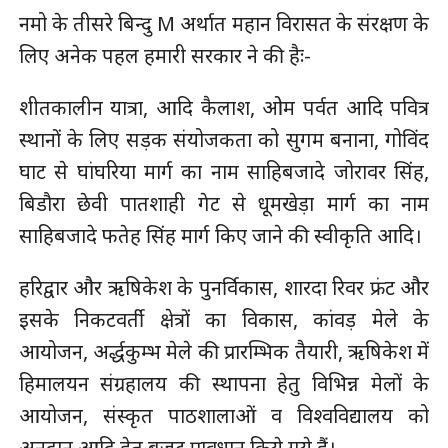
नमो के तीसरे बिन्दु M अर्थात महान विरासत के संरक्षण के
लिए अनेक पहल हमारी सरकार ने की हैः-
शीतकालीन यात्रा, आदि कैलाश, ओम पर्वत आदि पवित्र
स्थानों के लिए सड़क संयोजकता को सुगम बनाना, गोविंद
घाट से घांघरिया मार्ग का नाम साहिबजादे जोरावर सिंह,
बिडौरा छेवी पातशाही गेट से धूमखेड़ा मार्ग का नाम
साहिबजादे फतेह सिंह मार्ग किए जाने की स्वीकृति आदि।
हरिद्वार और ऋषिकेश के पुनर्विकास, शारदा रिवर फ्रंट और
इसके निकटवर्ती क्षेत्रों का विकास, कांवड़ मेले के
आयोजन, अर्द्धकुम्भ मेले की प्रारम्भिक तैयारी, ऋषिकेश में
हिमालयन संग्रहालय की स्थापना हेतु विभिन्न मेलों के
आयोजन, संस्कृत पाठशालाओं व विश्वविद्यालय को
अनुदान आदि हेतु बजट प्रावधान किये गये हैं।