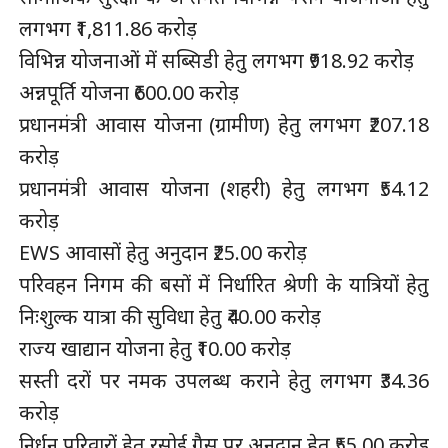
लगभग ₹1,811.86 करोड़
विभिन्न योजनाओं में सब्सिडी हेतु लगभग ₹918.92 करोड़
अन्नपूर्ति योजना ₹600.00 करोड़
प्रधानमंत्री आवास योजना (ग्रामीण) हेतु लगभग ₹207.18
करोड़
प्रधानमंत्री आवास योजना (शहरी) हेतु लगभग ₹54.12
करोड़
EWS आवासों हेतु अनुदान ₹25.00 करोड़
परिवहन निगम की बसों में निर्धारित श्रेणी के यात्रियों हेतु
निःशुल्क यात्रा की सुविधा हेतु ₹40.00 करोड़
राज्य खाद्यान योजना हेतु ₹10.00 करोड़
सस्ती दरों पर नमक उपलब्ध कराने हेतु लगभग ₹34.36
करोड़
निर्धन परिवारों हेतु रसोई गैस पर अनुदान हेतु ₹55.00 करोड़