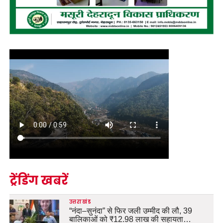
ट्रेंडिंग खबरें
उत्तराखंड
“नंदा–सुनंदा” से फिर जली उम्मीद की लौ, 39
बालिकाओं को ₹12.98 लाख की सहायता…