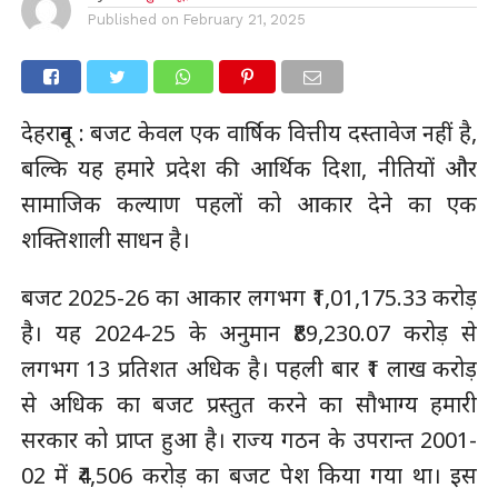
Published on
February 21, 2025
देहरादून : बजट केवल एक वार्षिक वित्तीय दस्तावेज नहीं है,
बल्कि यह हमारे प्रदेश की आर्थिक दिशा, नीतियों और
सामाजिक कल्याण पहलों को आकार देने का एक
शक्तिशाली साधन है।
बजट 2025-26 का आकार लगभग ₹1,01,175.33 करोड़
है। यह 2024-25 के अनुमान ₹89,230.07 करोड़ से
लगभग 13 प्रतिशत अधिक है। पहली बार ₹1 लाख करोड़
से अधिक का बजट प्रस्तुत करने का सौभाग्य हमारी
सरकार को प्राप्त हुआ है। राज्य गठन के उपरान्त 2001-
02 में ₹4,506 करोड़ का बजट पेश किया गया था। इस