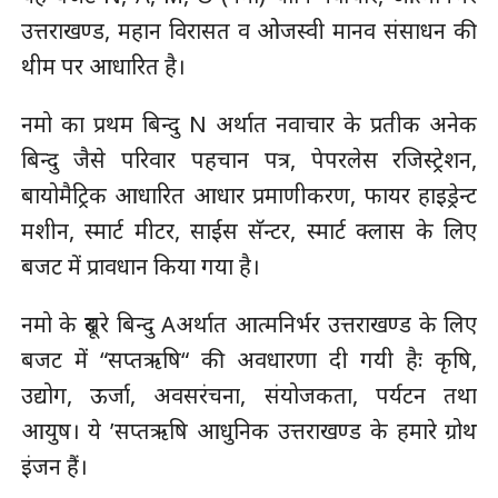
उत्तराखण्ड, महान विरासत व ओजस्वी मानव संसाधन की
थीम पर आधारित है।
नमो का प्रथम बिन्दु N अर्थात नवाचार के प्रतीक अनेक
बिन्दु जैसे परिवार पहचान पत्र, पेपरलेस रजिस्ट्रेशन,
बायोमैट्रिक आधारित आधार प्रमाणीकरण, फायर हाइड्रेन्ट
मशीन, स्मार्ट मीटर, साईंस सॅन्टर, स्मार्ट क्लास के लिए
बजट में प्रावधान किया गया है।
नमो के दूसरे बिन्दु Aअर्थात आत्मनिर्भर उत्तराखण्ड के लिए
बजट में “सप्तऋषि“ की अवधारणा दी गयी हैः कृषि,
उद्योग, ऊर्जा, अवसरंचना, संयोजकता, पर्यटन तथा
आयुष। ये ’सप्तऋषि आधुनिक उत्तराखण्ड के हमारे ग्रोथ
इंजन हैं।