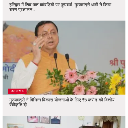
हरिद्वार में शिवभक्त कांवड़ियों पर पुष्पवर्षा, मुख्यमंत्री धामी ने किया
चरण प्रक्षालन…
उत्तराखंड
मुख्यमंत्री ने विभिन्न विकास योजनाओं के लिए ₹5 करोड़ की वित्तीय
स्वीकृति दी…