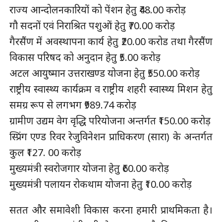
राज्य आन्दोलनकारियों को पेंशन हेतु ₹48.00 करोड़
गौ सदनों एवं निराश्रित पशुओं हेतु ₹70.00 करोड़
गैरसैंण में अवस्थापना कार्य हेतु ₹20.00 करोड तथा गैरसैंण
विकास परिषद को अनुदान हेतु ₹5.00 करोड़
अटल आयुष्मान उत्तराखण्ड योजना हेतु ₹550.00 करोड़
राष्ट्रीय स्वास्थ्य कार्यक्रम व राष्ट्रीय शहरी स्वास्थ्य मिशन हेतु
समग्र रूप से लगभग ₹989.74 करोड़
ग्रामीण उद्यम वेग वृद्धि परियोजना अन्तर्गत ₹150.00 करोड़
स्प्रिंग एण्ड रिवर रेजुविनेशन प्राधिकरण (सारा) के अन्तर्गत
कुल ₹127. 00 करोड़
मुख्यमंत्री स्वरोजगार योजना हेतु ₹60.00 करोड़
मुख्यमंत्री पलायन रोकथाम योजना हेतु ₹10.00 करोड़
सतत और समावेशी विकास करना हमारी प्राथमिकता है।