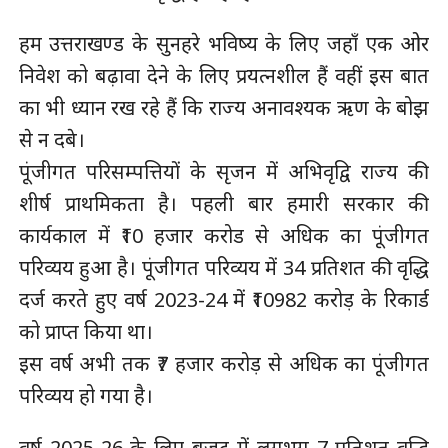
हम उत्तराखण्ड के सुनहरे भविष्य के लिए जहाँ एक ओर
निवेश को बढ़ावा देने के लिए प्रयत्नशील हैं वहीं इस बात
का भी ध्यान रख रहे हैं कि राज्य अनावश्यक ऋण के बोझ
से न दबे।
पूंजीगत परिसम्पत्तियों के सृजन में अभिवृद्वि राज्य की
शीर्ष प्राथमिकता है। पहली बार हमारी सरकार की
कार्यकाल में ₹10 हजार करोड से अधिक का पूंजीगत
परिव्यय हुआ है। पूंजीगत परिव्यय में 34 प्रतिशत की वृद्धि
दर्ज करते हुए वर्ष 2023-24 में ₹10982 करोड़ के रिकार्ड
को प्राप्त किया था।
इस वर्ष अभी तक ₹7 हजार करोड़ से अधिक का पूंजीगत
परिव्यय हो गया है।
वर्ष 2025-26 के लिए बजट में लगभग 7 प्रतिशत वृद्धि