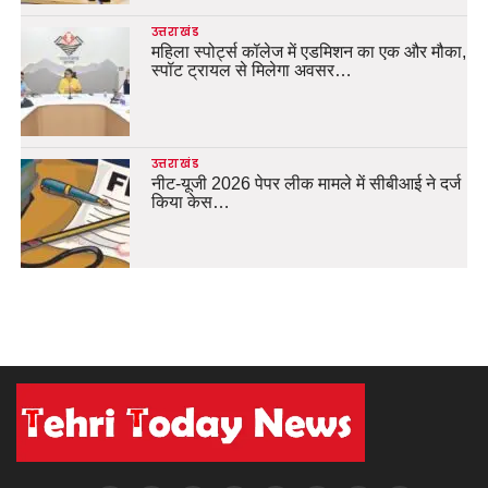
उत्तराखंड
महिला स्पोर्ट्स कॉलेज में एडमिशन का एक और मौका,
स्पॉट ट्रायल से मिलेगा अवसर…
उत्तराखंड
नीट-यूजी 2026 पेपर लीक मामले में सीबीआई ने दर्ज
किया केस…