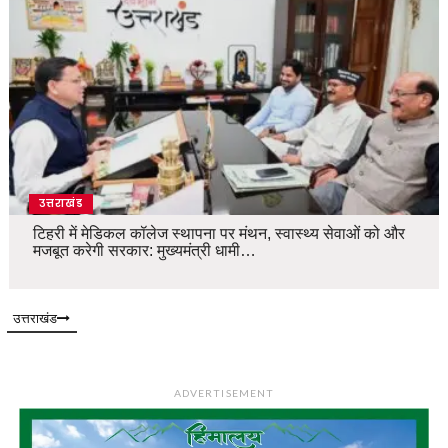
उत्तराखंड
टिहरी में मेडिकल कॉलेज स्थापना पर मंथन, स्वास्थ्य सेवाओं को और
मजबूत करेगी सरकार: मुख्यमंत्री धामी…
उत्तराखंड
ADVERTISEMENT