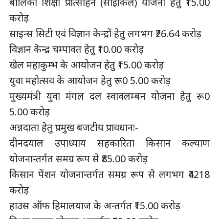
बालिका शिक्षा प्रोत्साहन (साईकिल) योजना हेतु ₹15.00
करोड़
साइन्स सिटी एवं विज्ञान केन्द्रों हेतु लगभग ₹26.64 करोड़
विज्ञान केन्द्र चम्पावत हेतु ₹10.00 करोड़
खेल महाकुम्भ के आयोजन हेतु ₹15.00 करोड़
युवा महोत्सव के आयोजन हेतु रू0 5.00 करोड़
मुख्यमंत्री युवा मंगल दल स्वावलम्बन योजना हेतु रू0
5.00 करोड़
अन्नदाता हेतु प्रमुख बजटीय प्रावधानः-
दीनदयाल उपाध्याय सहकारिता किसान कल्याण
योजनान्तर्गत समग्र रूप से ₹85.00 करोड़
किसान पेंशन योजनान्तर्गत समग्र रूप से लगभग ₹4218
करोड़
हाउस ऑफ हिमालयाज के अन्तर्गत ₹15.00 करोड़