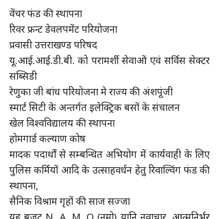
वेंचर फंड की स्थापना
रिवर फ्रन्ट डेवलपमेंट परियोजना
प्रवासी उत्तराखण्ड परिषद
यू.आई.आई.डी.बी. को परामर्शी सेवाओं एवं सर्विस सेक्टर
सब्सिडी
रेणुका जी बांध परियोजना मे राज्य की अंशपूंजी
स्मार्ट सिटी के अन्तर्गत इलेक्ट्रिक बसों के संचालन
खेल विश्वविद्यालय की स्थापना
होमगार्ड कल्याण कोष
मादक पदार्थों से सम्बन्धित अभियोग में कार्यवाही के लिए
पुलिस कर्मियों आदि के उत्साहवर्धन हेतु रिवाल्विंग फंड की
स्थापना,
सैनिक विश्राम गृहों की साज सज्जा
यह बजट N, A, M, O (नमो) यानि नवाचार, आत्मनिर्भर