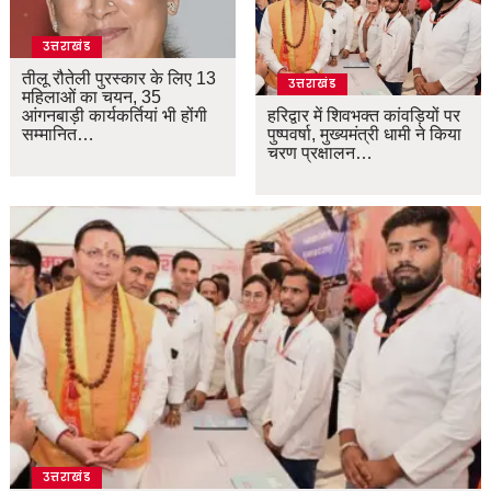
उत्तराखंड
तीलू रौतेली पुरस्कार के लिए 13
उत्तराखंड
महिलाओं का चयन, 35
आंगनबाड़ी कार्यकर्तियां भी होंगी
हरिद्वार में शिवभक्त कांवड़ियों पर
सम्मानित…
पुष्पवर्षा, मुख्यमंत्री धामी ने किया
चरण प्रक्षालन…
उत्तराखंड