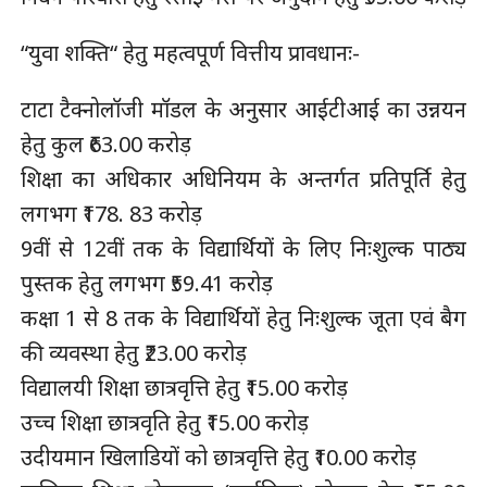
“युवा शक्ति“ हेतु महत्वपूर्ण वित्तीय प्रावधानः-
टाटा टैक्नोलॉजी मॉडल के अनुसार आईटीआई का उन्नयन
हेतु कुल ₹63.00 करोड़
शिक्षा का अधिकार अधिनियम के अन्तर्गत प्रतिपूर्ति हेतु
लगभग ₹178. 83 करोड़
9वीं से 12वीं तक के विद्यार्थियों के लिए निःशुल्क पाठ्य
पुस्तक हेतु लगभग ₹59.41 करोड़
कक्षा 1 से 8 तक के विद्यार्थियों हेतु निःशुल्क जूता एवं बैग
की व्यवस्था हेतु ₹23.00 करोड़
विद्यालयी शिक्षा छात्रवृत्ति हेतु ₹15.00 करोड़
उच्च शिक्षा छात्रवृति हेतु ₹15.00 करोड़
उदीयमान खिलाडियों को छात्रवृत्ति हेतु ₹10.00 करोड़