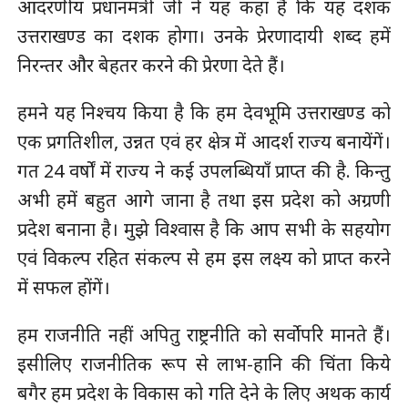
आदरणीय प्रधानमंत्री जी ने यह कहा है कि यह दशक
उत्तराखण्ड का दशक होगा। उनके प्रेरणादायी शब्द हमें
निरन्तर और बेहतर करने की प्रेरणा देते हैं।
हमने यह निश्चय किया है कि हम देवभूमि उत्तराखण्ड को
एक प्रगतिशील, उन्नत एवं हर क्षेत्र में आदर्श राज्य बनायेंगें।
गत 24 वर्षों में राज्य ने कई उपलब्धियाँ प्राप्त की है. किन्तु
अभी हमें बहुत आगे जाना है तथा इस प्रदेश को अग्रणी
प्रदेश बनाना है। मुझे विश्वास है कि आप सभी के सहयोग
एवं विकल्प रहित संकल्प से हम इस लक्ष्य को प्राप्त करने
में सफल होंगें।
हम राजनीति नहीं अपितु राष्ट्रनीति को सर्वोपरि मानते हैं।
इसीलिए राजनीतिक रूप से लाभ-हानि की चिंता किये
बगैर हम प्रदेश के विकास को गति देने के लिए अथक कार्य