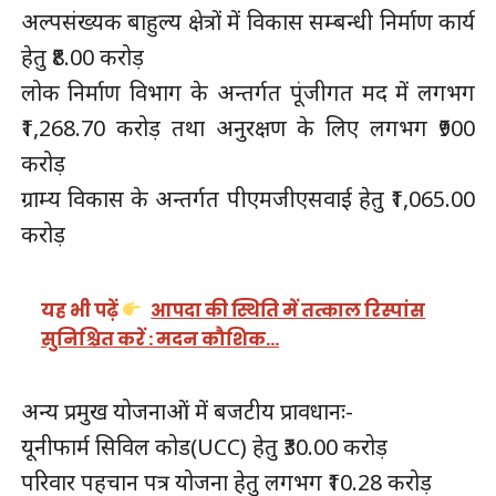
अल्पसंख्यक बाहुल्य क्षेत्रों में विकास सम्बन्धी निर्माण कार्य
हेतु ₹8.00 करोड़
लोक निर्माण विभाग के अन्तर्गत पूंजीगत मद में लगभग
₹1,268.70 करोड़ तथा अनुरक्षण के लिए लगभग ₹900
करोड़
ग्राम्य विकास के अन्तर्गत पीएमजीएसवाई हेतु ₹1,065.00
करोड़
यह भी पढ़ें
आपदा की स्थिति में तत्काल रिस्पांस
सुनिश्चित करें : मदन कौशिक…
अन्य प्रमुख योजनाओं में बजटीय प्रावधानः-
यूनीफार्म सिविल कोड(UCC) हेतु ₹30.00 करोड़
परिवार पहचान पत्र योजना हेतु लगभग ₹10.28 करोड़