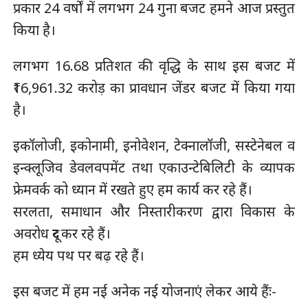
प्रकार 24 वर्षों में लगभग 24 गुना बजट हमने आज प्रस्तुत
किया है।
लगभग 16.68 प्रतिशत की वृद्धि के साथ इस बजट में
₹16,961.32 करोड़ का प्रावधान जेंडर बजट में किया गया
है।
इकॉलोजी, इकोनामी, इनोवेशन, टेक्नालॉजी, सस्टेनेबल व
इन्क्लूजिव डेवलवपमेंट तथा एकाउन्टेबिलिटी के व्यापक
फ्रेमवर्क को ध्यान में रखते हुए हम कार्य कर रहे हैं।
सरलता, समाधान और निस्तारीकरण द्वारा विकास के
अवरोध दूर कर रहे हैं।
हम ध्येय पथ पर बढ़ रहे हैं।
इस बजट में हम नई अनेक नई योजनाएं लेकर आये हैंः-