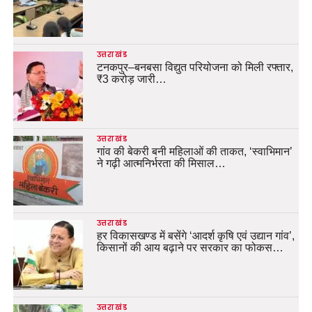
उत्तराखंड
टनकपुर–बनबसा विद्युत परियोजना को मिली रफ्तार,
₹3 करोड़ जारी…
उत्तराखंड
गांव की बेकरी बनी महिलाओं की ताकत, ‘स्वाभिमान’
ने गढ़ी आत्मनिर्भरता की मिसाल…
उत्तराखंड
हर विकासखण्ड में बसेंगे ‘आदर्श कृषि एवं उद्यान गांव’,
किसानों की आय बढ़ाने पर सरकार का फोकस…
उत्तराखंड