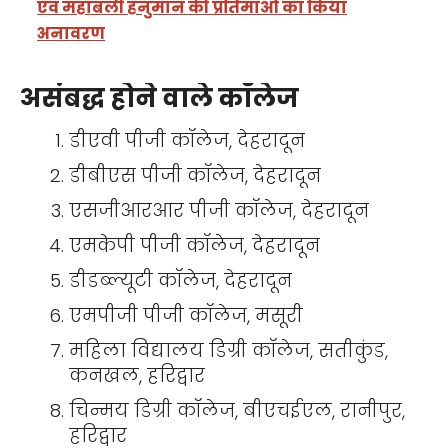
एवं महाबली हनुमान की प्रतिमाओं का किया
अनावरण
असंबद्ध होने वाले कॉलेज
डीएवी पीजी कॉलेज, देहरादून
डीबीएस पीजी कॉलेज, देहरादून
एसजीआरआर पीजी कॉलेज, देहरादून
एमकेपी पीजी कॉलेज, देहरादून
डीडब्ल्यूटी कॉलेज, देहरादून
एमपीजी पीजी कॉलेज, मसूरी
महिला विद्यालय डिग्री कॉलेज, सतीकुंड,
कनखल, हरिद्वार
चिन्मय डिग्री कॉलेज, बीएचईएल, रानीपुर,
हरिद्वार