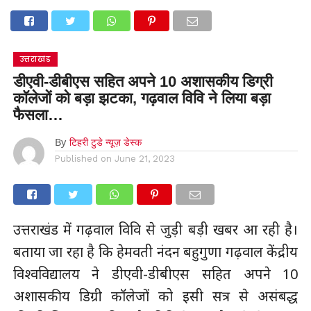
उत्तराखंड
डीएवी-डीबीएस सहित अपने 10 अशासकीय डिग्री
कॉलेजों को बड़ा झटका, गढ़वाल विवि ने लिया बड़ा
फैसला…
By
टिहरी टुडे न्यूज़ डेस्क
Published on
June 21, 2023
उत्तराखंड में गढ़वाल विवि से जुड़ी बड़ी खबर आ रही है।
बताया जा रहा है कि हेमवती नंदन बहुगुणा गढ़वाल केंद्रीय
विश्वविद्यालय ने डीएवी-डीबीएस सहित अपने 10
अशासकीय डिग्री कॉलेजों को इसी सत्र से असंबद्ध