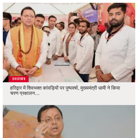
उत्तराखंड
हरिद्वार में शिवभक्त कांवड़ियों पर पुष्पवर्षा, मुख्यमंत्री धामी ने किया
चरण प्रक्षालन…