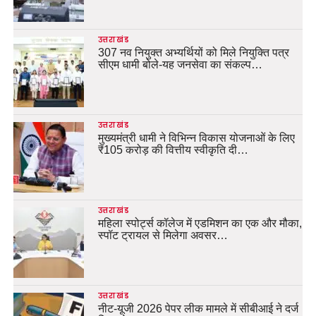
उत्तराखंड
307 नव नियुक्त अभ्यर्थियों को मिले नियुक्ति पत्र
सीएम धामी बोले-यह जनसेवा का संकल्प…
उत्तराखंड
मुख्यमंत्री धामी ने विभिन्न विकास योजनाओं के लिए
₹105 करोड़ की वित्तीय स्वीकृति दी…
उत्तराखंड
महिला स्पोर्ट्स कॉलेज में एडमिशन का एक और मौका,
स्पॉट ट्रायल से मिलेगा अवसर…
उत्तराखंड
नीट-यूजी 2026 पेपर लीक मामले में सीबीआई ने दर्ज