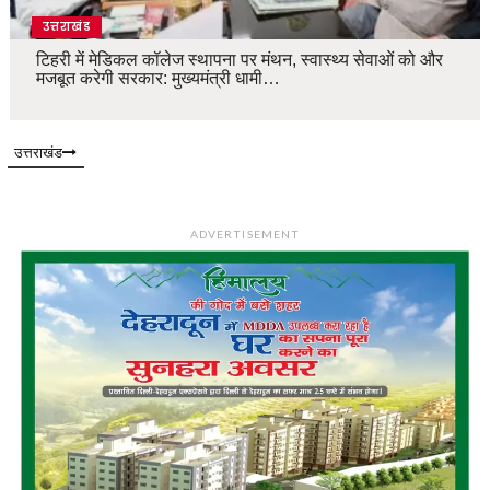
उत्तराखंड
टिहरी में मेडिकल कॉलेज स्थापना पर मंथन, स्वास्थ्य सेवाओं को और
मजबूत करेगी सरकार: मुख्यमंत्री धामी…
उत्तराखंड
ADVERTISEMENT