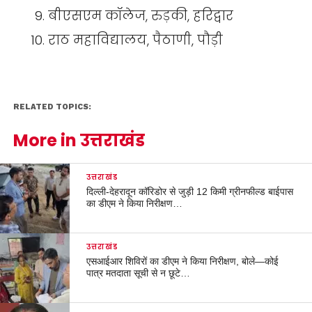
बीएसएम कॉलेज, रुड़की, हरिद्वार
राठ महाविद्यालय, पैठाणी, पौड़ी
RELATED TOPICS:
More in उत्तराखंड
उत्तराखंड
दिल्ली-देहरादून कॉरिडोर से जुड़ी 12 किमी ग्रीनफील्ड बाईपास
का डीएम ने किया निरीक्षण…
उत्तराखंड
एसआईआर शिविरों का डीएम ने किया निरीक्षण, बोले—कोई
पात्र मतदाता सूची से न छूटे…