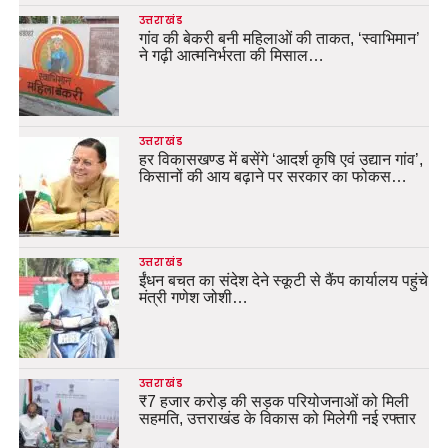
उत्तराखंड
गांव की बेकरी बनी महिलाओं की ताकत, ‘स्वाभिमान’
ने गढ़ी आत्मनिर्भरता की मिसाल…
उत्तराखंड
हर विकासखण्ड में बसेंगे ‘आदर्श कृषि एवं उद्यान गांव’,
किसानों की आय बढ़ाने पर सरकार का फोकस…
उत्तराखंड
ईंधन बचत का संदेश देने स्कूटी से कैंप कार्यालय पहुंचे
मंत्री गणेश जोशी…
उत्तराखंड
₹7 हजार करोड़ की सड़क परियोजनाओं को मिली
सहमति, उत्तराखंड के विकास को मिलेगी नई रफ्तार