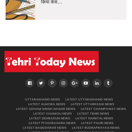
किया केस…
UTTARAKHAND NEWS
LATEST UTTARAKHAND NEWS
LATEST ALMORA NEWS
LATEST UTTARKASHI NEWS
LATEST UDHAM SINGH NAGAR NEWS
LATEST CHAMPAWAT NEWS
LATEST CHAMOLI NEWS
LATEST TEHRI NEWS
LATEST DEHRADUN NEWS
LATEST NAINITAL NEWS
LATEST PITHORAGARH NEWS
LATEST PAURI NEWS
LATEST BAGESHWAR NEWS
LATEST RUDRAPRAYAG NEWS