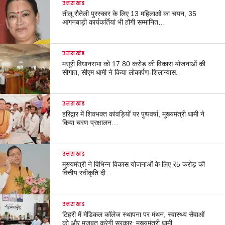
उत्तराखंड
तीलू रौतेली पुरस्कार के लिए 13 महिलाओं का चयन, 35
आंगनबाड़ी कार्यकर्तियां भी होंगी सम्मानित…
उत्तराखंड
मसूरी विधानसभा को 17.80 करोड़ की विकास योजनाओं की
सौगात, सीएम धामी ने किया लोकार्पण-शिलान्यास.
उत्तराखंड
हरिद्वार में शिवभक्त कांवड़ियों पर पुष्पवर्षा, मुख्यमंत्री धामी ने
किया चरण प्रक्षालन…
उत्तराखंड
मुख्यमंत्री ने विभिन्न विकास योजनाओं के लिए ₹5 करोड़ की
वित्तीय स्वीकृति दी…
उत्तराखंड
टिहरी में मेडिकल कॉलेज स्थापना पर मंथन, स्वास्थ्य सेवाओं
को और मजबूत करेगी सरकार: मुख्यमंत्री धामी…