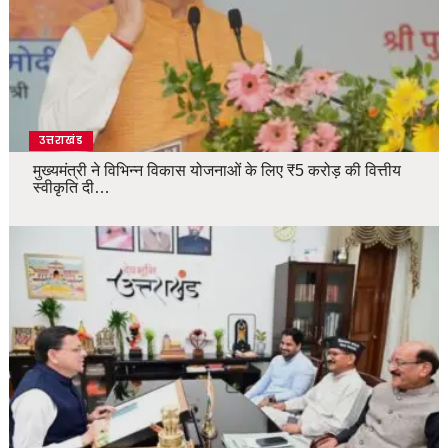
उत्तराखंड
मुख्यमंत्री ने विभिन्न विकास योजनाओं के लिए ₹5 करोड़ की वित्तीय
स्वीकृति दी…