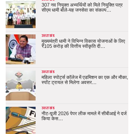
307 नव नियुक्त अभ्यर्थियों को मिले नियुक्ति पत्र
सीएम धामी बोले-यह जनसेवा का संकल्प…
उत्तराखंड
मुख्यमंत्री धामी ने विभिन्न विकास योजनाओं के लिए
₹105 करोड़ की वित्तीय स्वीकृति दी…
उत्तराखंड
महिला स्पोर्ट्स कॉलेज में एडमिशन का एक और मौका,
स्पॉट ट्रायल से मिलेगा अवसर…
उत्तराखंड
नीट-यूजी 2026 पेपर लीक मामले में सीबीआई ने दर्ज
किया केस…