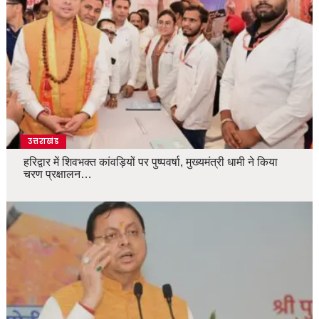
उत्तराखंड
हरिद्वार में शिवभक्त कांवड़ियों पर पुष्पवर्षा, मुख्यमंत्री धामी ने किया
चरण प्रक्षालन…