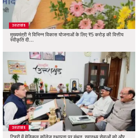
उत्तराखंड
मुख्यमंत्री ने विभिन्न विकास योजनाओं के लिए ₹5 करोड़ की वित्तीय
स्वीकृति दी…
उत्तराखंड
टिहरी में मेडिकल कॉलेज स्थापना पर मंथन, स्वास्थ्य सेवाओं को और