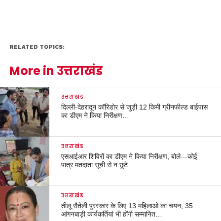
RELATED TOPICS:
More in उत्तराखंड
उत्तराखंड
दिल्ली-देहरादून कॉरिडोर से जुड़ी 12 किमी ग्रीनफील्ड बाईपास
का डीएम ने किया निरीक्षण…
उत्तराखंड
एसआईआर शिविरों का डीएम ने किया निरीक्षण, बोले—कोई
पात्र मतदाता सूची से न छूटे…
उत्तराखंड
तीलू रौतेली पुरस्कार के लिए 13 महिलाओं का चयन, 35
आंगनबाड़ी कार्यकर्तियां भी होंगी सम्मानित…