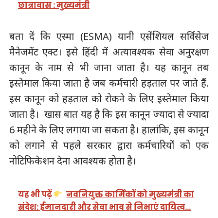
छात्रावास : मुख्यमंत्री
बता दें कि एस्‍मा (ESMA) यानी एसेंशियल सर्विसेज
मैनेजमेंट एक्ट। इसे हिंदी में अत्यावश्यक सेवा अनुरक्षण
कानून के नाम से भी जाना जाता है। यह कानून तब
इस्तेमाल किया जाता है जब कर्मचारी हड़ताल पर जाते हैं.
इस कानून को हड़ताल को रोकने के लिए इस्तेमाल किया
जाता है। खास बात यह है कि इस कानून ज्यादा से ज्यादा
6 महीने के लिए लगाया जा सकता है। हालांकि, इस कानून
को लगाने से पहले सरकार द्वारा कर्मचारियों को एक
नोटिफिकेशन देना आवश्यक होता है।
यह भी पढ़ें
नवनियुक्त कार्मिकों को मुख्यमंत्री का
संदेश: ईमानदारी और सेवा भाव से निभाएं दायित्व…