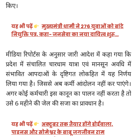
किए।
यह भी पढ़ें
मुख्यमंत्री धामी ने 276 युवाओं को बांटे
नियुक्ति पत्र, कहा- जनसेवा का नया दायित्व शुरू…
मीडिया रिपोर्टस के अनुसार जारी आदेश में कहा गया कि
प्रदेश में संचालित चारधाम यात्रा एवं मानसून अवधि में
संभावित आपदाओं के दृष्टिगत लोकहित में यह निर्णय
लिया गया है। जिससे अब कर्मी आंदोलन नहीं कर पाएंगे।
अगर कोई कर्मचारी इस कानून का पालन नहीं करता है तो
उसे 6 महीने की जेल की सजा का प्रावधान है।
यह भी पढ़ें
अक्टूबर तक तैयार होंगे डोईवाला,
पाइनस और सोमेश्वर के बाबू जगजीवन राम