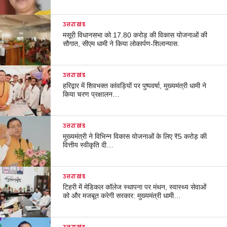
उत्तराखंड
मसूरी विधानसभा को 17.80 करोड़ की विकास योजनाओं की
सौगात, सीएम धामी ने किया लोकार्पण-शिलान्यास.
उत्तराखंड
हरिद्वार में शिवभक्त कांवड़ियों पर पुष्पवर्षा, मुख्यमंत्री धामी ने
किया चरण प्रक्षालन…
उत्तराखंड
मुख्यमंत्री ने विभिन्न विकास योजनाओं के लिए ₹5 करोड़ की
वित्तीय स्वीकृति दी…
उत्तराखंड
टिहरी में मेडिकल कॉलेज स्थापना पर मंथन, स्वास्थ्य सेवाओं
को और मजबूत करेगी सरकार: मुख्यमंत्री धामी…