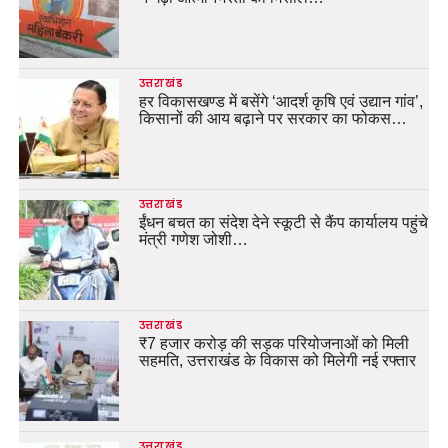
उत्तराखंड
हर विकासखण्ड में बसेंगे ‘आदर्श कृषि एवं उद्यान गांव’,
किसानों की आय बढ़ाने पर सरकार का फोकस…
उत्तराखंड
ईंधन बचत का संदेश देने स्कूटी से कैंप कार्यालय पहुंचे
मंत्री गणेश जोशी…
उत्तराखंड
₹7 हजार करोड़ की सड़क परियोजनाओं को मिली
सहमति, उत्तराखंड के विकास को मिलेगी नई रफ्तार
उत्तराखंड