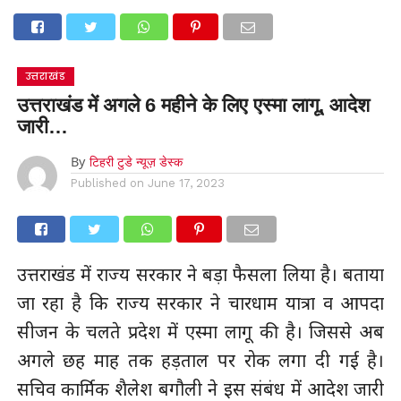
उत्तराखंड
उत्तराखंड में अगले 6 महीने के लिए एस्मा लागू, आदेश
जारी…
By
टिहरी टुडे न्यूज़ डेस्क
Published on
June 17, 2023
उत्तराखंड में राज्य सरकार ने बड़ा फैसला लिया है। बताया
जा रहा है कि राज्य सरकार ने चारधाम यात्रा व आपदा
सीजन के चलते प्रदेश में एस्मा लागू की है। जिससे अब
अगले छह माह तक हड़ताल पर रोक लगा दी गई है।
सचिव कार्मिक शैलेश बगौली ने इस संबंध में आदेश जारी