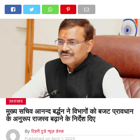
उत्तराखंड
मुख्य सचिव आनन्द बर्द्धन ने विभागों को बजट प्रावधान
के अनुरूप राजस्व बढ़ाने के निर्देश दिए
By
टिहरी टुडे न्यूज़ डेस्क
Published on
April 1, 2025