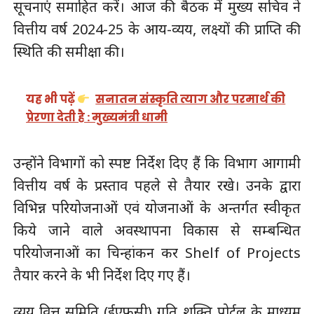
सूचनाएं समाहित करें। आज की बैठक में मुख्य सचिव ने
वित्तीय वर्ष 2024-25 के आय-व्यय, लक्ष्यों की प्राप्ति की
स्थिति की समीक्षा की।
यह भी पढ़ें
सनातन संस्कृति त्याग और परमार्थ की
प्रेरणा देती है : मुख्यमंत्री धामी
उन्होंने विभागों को स्पष्ट निर्देश दिए हैं कि विभाग आगामी
वित्तीय वर्ष के प्रस्ताव पहले से तैयार रखे। उनके द्वारा
विभिन्न परियोजनाओं एवं योजनाओं के अन्तर्गत स्वीकृत
किये जाने वाले अवस्थापना विकास से सम्बन्धित
परियोजनाओं का चिन्हांकन कर Shelf of Projects
तैयार करने के भी निर्देश दिए गए हैं।
व्यय वित्त समिति (ईएफसी) गति शक्ति पोर्टल के माध्यम