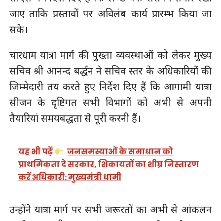
जाए ताकि प्रस्तावों पर अविलंब कार्य प्रारम्भ किया जा
सके।
चारधाम यात्रा मार्ग की पुख्ता व्यवस्थाओं को लेकर मुख्य
सचिव श्री आनन्द बर्द्धन ने सचिव स्तर के अधिकारियों की
जिम्मेदारी तय करते हुए निर्देश दिए हैं कि आगामी यात्रा
सीजन के दृष्टिगत सभी विभागों को अभी से अपनी
तैयारियां समयबद्धता से पूरी करनी हैं।
यह भी पढ़ें
जनसमस्याओं के समाधान को
प्राथमिकता दे सरकार, शिकायतों का शीघ्र निस्तारण
करें अधिकारी: मुख्यमंत्री धामी
उन्होंने यात्रा मार्ग पर सभी जरूरतों का अभी से आंकलन