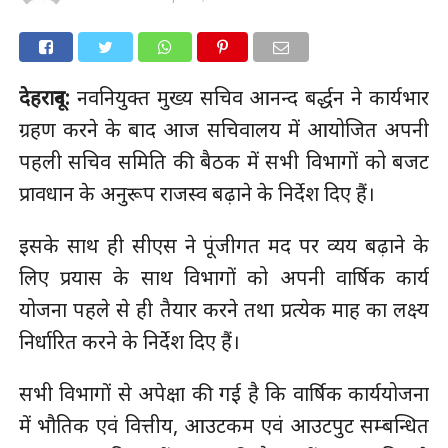
देहरादून:
नवनियुक्त मुख्य सचिव आनन्द बर्द्धन ने कार्यभार
ग्रहण करने के बाद आज सचिवालय में आयोजित अपनी
पहली सचिव समिति की बैठक में सभी विभागों को बजट
प्रावधान के अनुरूप राजस्व बढ़ाने के निर्देश दिए हैं।
इसके साथ ही सीएस ने पूंजीगत मद पर व्यय बढ़ाने के
लिए प्रयास के साथ विभागों को अपनी वार्षिक कार्य
योजना पहले से ही तैयार करने तथा प्रत्येक माह का लक्ष्य
निर्धारित करने के निर्देश दिए हैं।
सभी विभागों से अपेक्षा की गई है कि वार्षिक कार्ययोजना
में भौतिक एवं वित्तीय, आउटकम एवं आउटपुट सम्बन्धित