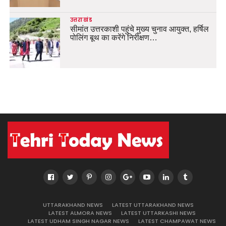
उत्तराखंड
सीमांत उत्तरकाशी पहुंचे मुख्य चुनाव आयुक्त, हर्षिल
पोलिंग बूथ का करेंगे निरीक्षण…
UTTARAKHAND NEWS
LATEST UTTARAKHAND NEWS
LATEST ALMORA NEWS
LATEST UTTARKASHI NEWS
LATEST UDHAM SINGH NAGAR NEWS
LATEST CHAMPAWAT NEWS