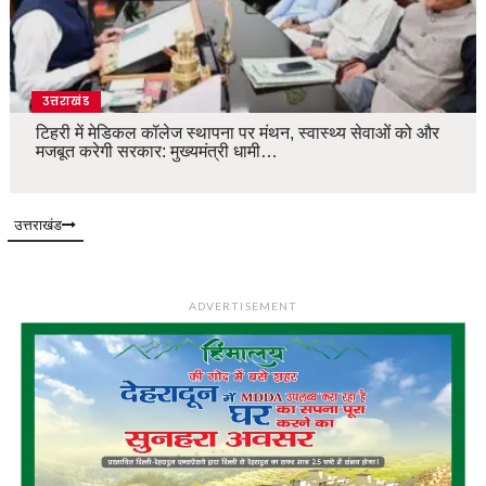
उत्तराखंड
टिहरी में मेडिकल कॉलेज स्थापना पर मंथन, स्वास्थ्य सेवाओं को और
मजबूत करेगी सरकार: मुख्यमंत्री धामी…
उत्तराखंड
ADVERTISEMENT