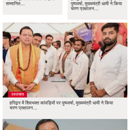
सम्मानित…
पुष्पवर्षा, मुख्यमंत्री धामी ने किया
चरण प्रक्षालन…
उत्तराखंड
हरिद्वार में शिवभक्त कांवड़ियों पर पुष्पवर्षा, मुख्यमंत्री धामी ने किया
चरण प्रक्षालन…