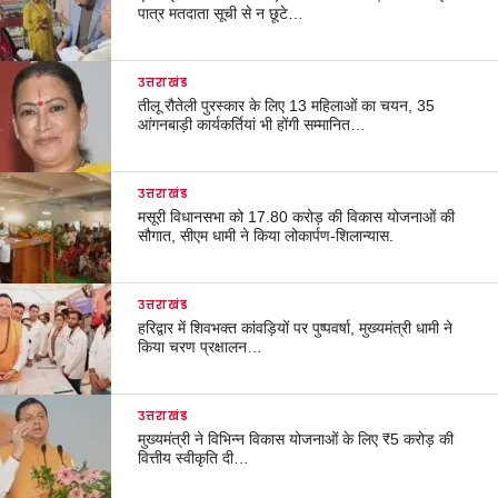
पात्र मतदाता सूची से न छूटे…
उत्तराखंड
तीलू रौतेली पुरस्कार के लिए 13 महिलाओं का चयन, 35
आंगनबाड़ी कार्यकर्तियां भी होंगी सम्मानित…
उत्तराखंड
मसूरी विधानसभा को 17.80 करोड़ की विकास योजनाओं की
सौगात, सीएम धामी ने किया लोकार्पण-शिलान्यास.
उत्तराखंड
हरिद्वार में शिवभक्त कांवड़ियों पर पुष्पवर्षा, मुख्यमंत्री धामी ने
किया चरण प्रक्षालन…
उत्तराखंड
मुख्यमंत्री ने विभिन्न विकास योजनाओं के लिए ₹5 करोड़ की
वित्तीय स्वीकृति दी…