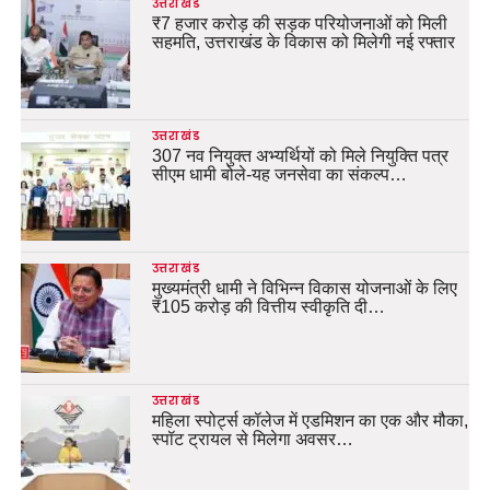
उत्तराखंड
₹7 हजार करोड़ की सड़क परियोजनाओं को मिली
सहमति, उत्तराखंड के विकास को मिलेगी नई रफ्तार
उत्तराखंड
307 नव नियुक्त अभ्यर्थियों को मिले नियुक्ति पत्र
सीएम धामी बोले-यह जनसेवा का संकल्प…
उत्तराखंड
मुख्यमंत्री धामी ने विभिन्न विकास योजनाओं के लिए
₹105 करोड़ की वित्तीय स्वीकृति दी…
उत्तराखंड
महिला स्पोर्ट्स कॉलेज में एडमिशन का एक और मौका,
स्पॉट ट्रायल से मिलेगा अवसर…