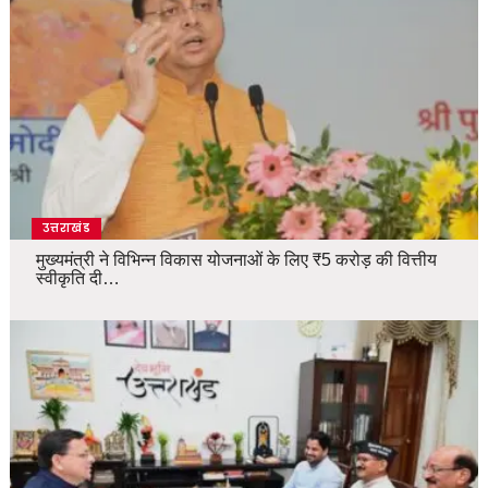
उत्तराखंड
मुख्यमंत्री ने विभिन्न विकास योजनाओं के लिए ₹5 करोड़ की वित्तीय
स्वीकृति दी…