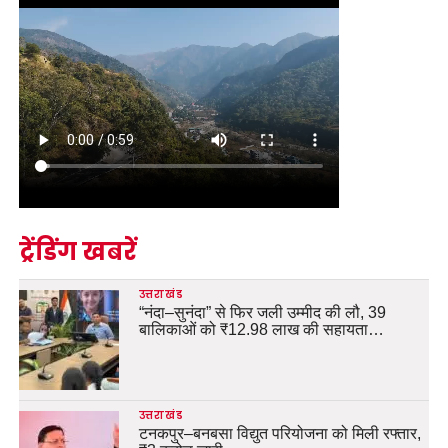
ट्रेंडिंग खबरें
उत्तराखंड
“नंदा–सुनंदा” से फिर जली उम्मीद की लौ, 39
बालिकाओं को ₹12.98 लाख की सहायता…
उत्तराखंड
टनकपुर–बनबसा विद्युत परियोजना को मिली रफ्तार,