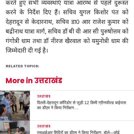
करते हुए सभी व्यवस्थाएं यात्रा आरम्भ से पहले दुरूस्त
करने के निर्देश दिए हैं। सचिव युगल किशोर पंत को
देहरादून से केदारनाथ, सचिव डा0 आर राजेश कुमार को
बद्रीनाथ यात्रा मार्ग, सचिव डॉ बी वी आर सी पुरुषोत्तम को
गंगोत्री धाम तथा डॉ नीरज खैरवाल को यमुनोत्री धाम की
जिम्मेदारी दी गई है।
RELATED TOPICS:
More in उत्तराखंड
उत्तराखंड
दिल्ली-देहरादून कॉरिडोर से जुड़ी 12 किमी ग्रीनफील्ड बाईपास
का डीएम ने किया निरीक्षण…
उत्तराखंड
एसआईआर शिविरों का डीएम ने किया निरीक्षण, बोले—कोई