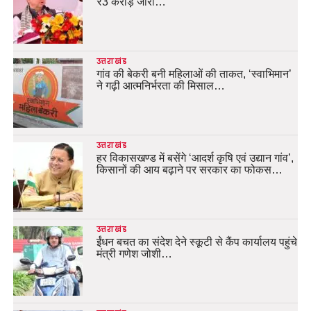
₹3 करोड़ जारी…
उत्तराखंड
गांव की बेकरी बनी महिलाओं की ताकत, ‘स्वाभिमान’
ने गढ़ी आत्मनिर्भरता की मिसाल…
उत्तराखंड
हर विकासखण्ड में बसेंगे ‘आदर्श कृषि एवं उद्यान गांव’,
किसानों की आय बढ़ाने पर सरकार का फोकस…
उत्तराखंड
ईंधन बचत का संदेश देने स्कूटी से कैंप कार्यालय पहुंचे
मंत्री गणेश जोशी…