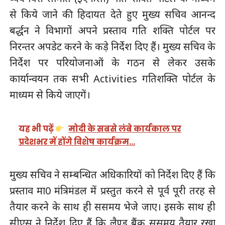
से किये जाने की हिदायत देते हुए मुख्य सचिव आनन्द
बर्द्धन ने विभागों अपने प्रस्ताव गति शक्ति पोर्टल पर
निरन्तर अपडेट करने के कड़े निर्देश दिए हैं। मुख्य सचिव के
निर्देश पर परियोजनाओं के गठन से लेकर उसके
कार्यान्वयन तक सभी Activities गतिशक्ति पोर्टल के
माध्यम से किये जाएगें।
यह भी पढ़ें
मोदी के सबसे लंबे कार्यकाल पर
प्रदेशभर में होंगे विशेष कार्यक्रम…
मुख्य सचिव ने सम्बन्धित अधिकारियों को निर्देश दिए हैं कि
प्रस्ताव मा0 मंत्रिमंडल में प्रस्तुत करने से पूर्व पूरी तरह से
तैयार करने के साथ ही ससमय भेजे जाए। इसके साथ ही
सीएस ने निर्देश दिए हैं कि लैण्ड बैंक ससमय तैयार रखा