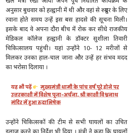
खेल मंत्री रेखा आर्या अपने पूर्व निर्धारित कार्यक्रम के
अनुसार बुधवार को हल्द्वानी में थी और वहां से रुद्रपुर के लिए
रवाना होते समय उन्हें इस बस हादसे की सूचना मिली।
इसके बाद वे अपना दौरा बीच में रोक कर सीधे राजकीय
मेडिकल कॉलेज हल्द्वानी के डॉक्टर सुशीला तिवारी
चिकित्सालय पहुंची। यहां उन्होंने 10- 12 मरीजों से
मिलकर उनका हाल-चाल जाना और उन्हें हर संभव मदद
का भरोसा दिलाया ।
यह भी पढ़ें
मुख्यमंत्री धामी के पांच वर्ष पूरे होने पर
उत्तरकाशी में विशेष पूजा-अर्चना, श्री काशी विश्वनाथ
मंदिर में हुआ रुद्राभिषेक
उन्होंने चिकित्सकों की टीम से सभी घायलों का उचित
इलाज करने का निर्देश भी दिया । मंत्री ने कहा कि घायलों