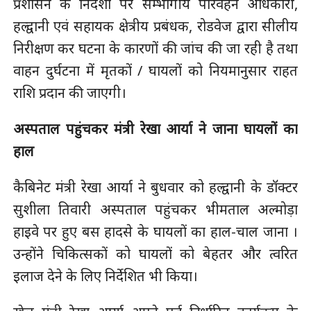
प्रशासन के निर्देशों पर सम्भागीय परिवहन अधिकारी,
हल्द्वानी एवं सहायक क्षेत्रीय प्रबंधक, रोडवेज द्वारा सीलीय
निरीक्षण कर घटना के कारणों की जांच की जा रही है तथा
वाहन दुर्घटना में मृतकों / घायलों को नियमानुसार राहत
राशि प्रदान की जाएगी।
अस्पताल पहुंचकर मंत्री रेखा आर्या ने जाना घायलों का
हाल
कैबिनेट मंत्री रेखा आर्या ने बुधवार को हल्द्वानी के डॉक्टर
सुशीला तिवारी अस्पताल पहुंचकर भीमताल अल्मोड़ा
हाइवे पर हुए बस हादसे के घायलों का हाल-चाल जाना ।
उन्होंने चिकित्सकों को घायलों को बेहतर और त्वरित
इलाज देने के लिए निर्देशित भी किया।