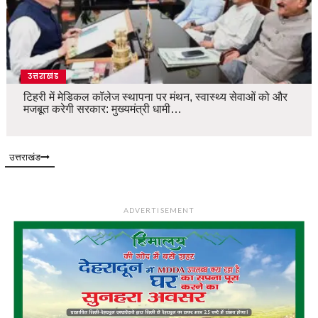
उत्तराखंड
टिहरी में मेडिकल कॉलेज स्थापना पर मंथन, स्वास्थ्य सेवाओं को और
मजबूत करेगी सरकार: मुख्यमंत्री धामी…
उत्तराखंड
ADVERTISEMENT