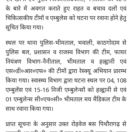
के बारे में अवगत कराते हुए राहत व बचाव दलों एवं
चिकित्सकीय टीमों व एम्बुलेस को घटना पर रवाना होने हेतु
सूचित किया गया।
स्थल पर थाना पुलिस-भीमताल, भवाली, काठगोदाम से
पुलिस बल, प्रशासन व राजस्व विभाग की टीम, फायर
नियंत्रण विभाग-नैनीताल, भीमताल व हल्द्वानी एवं
एस०डी०आर०एफ० की टीमों द्वारा रेस्क्यू अभियान प्रारम्भ
किया गया। स्वास्थ्य विभाग द्वारा घटना स्थल पर 04, 108
एम्बुलेंस एवं 15-16 निजी एम्बुलेन्सों को हल्द्वानी से एवं
01 एम्बुलेन्स सी०एच०सी० भीमताल मय मैडिकल टीम के
साथ रवाना किया गया।
प्राप्त सूचना के अनुसार उक्त रोड़वेज बस पिथौरागढ़ से