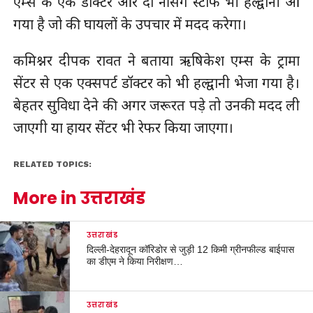
एम्स के एक डॉक्टर और दो नर्सिंग स्टाफ भी हल्द्वानी आ
गया है जो की घायलों के उपचार में मदद करेगा।
कमिश्नर दीपक रावत ने बताया ऋषिकेश एम्स के ट्रामा
सेंटर से एक एक्सपर्ट डॉक्टर को भी हल्द्वानी भेजा गया है।
बेहतर सुविधा देने की अगर जरूरत पड़े तो उनकी मदद ली
जाएगी या हायर सेंटर भी रेफर किया जाएगा।
RELATED TOPICS:
More in उत्तराखंड
उत्तराखंड
दिल्ली-देहरादून कॉरिडोर से जुड़ी 12 किमी ग्रीनफील्ड बाईपास
का डीएम ने किया निरीक्षण…
उत्तराखंड