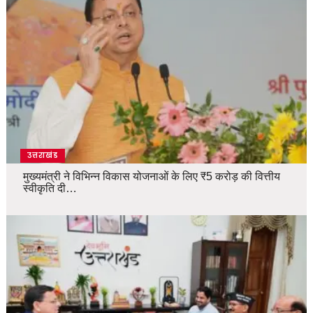
उत्तराखंड
मुख्यमंत्री ने विभिन्न विकास योजनाओं के लिए ₹5 करोड़ की वित्तीय
स्वीकृति दी…