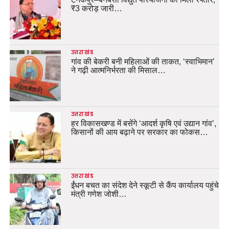
₹3 करोड़ जारी…
उत्तराखंड
गांव की बेकरी बनी महिलाओं की ताकत, ‘स्वाभिमान’
ने गढ़ी आत्मनिर्भरता की मिसाल…
उत्तराखंड
हर विकासखण्ड में बसेंगे ‘आदर्श कृषि एवं उद्यान गांव’,
किसानों की आय बढ़ाने पर सरकार का फोकस…
उत्तराखंड
ईंधन बचत का संदेश देने स्कूटी से कैंप कार्यालय पहुंचे
मंत्री गणेश जोशी…