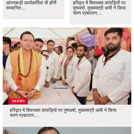
आंगनबाड़ी कार्यकर्तियां भी होंगी
हरिद्वार में शिवभक्त कांवड़ियों पर
सम्मानित…
पुष्पवर्षा, मुख्यमंत्री धामी ने किया
चरण प्रक्षालन…
उत्तराखंड
हरिद्वार में शिवभक्त कांवड़ियों पर पुष्पवर्षा, मुख्यमंत्री धामी ने किया
चरण प्रक्षालन…