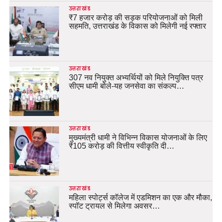
उत्तराखंड
₹7 हजार करोड़ की सड़क परियोजनाओं को मिली
सहमति, उत्तराखंड के विकास को मिलेगी नई रफ्तार
उत्तराखंड
307 नव नियुक्त अभ्यर्थियों को मिले नियुक्ति पत्र
सीएम धामी बोले-यह जनसेवा का संकल्प…
उत्तराखंड
मुख्यमंत्री धामी ने विभिन्न विकास योजनाओं के लिए
₹105 करोड़ की वित्तीय स्वीकृति दी…
उत्तराखंड
महिला स्पोर्ट्स कॉलेज में एडमिशन का एक और मौका,
स्पॉट ट्रायल से मिलेगा अवसर…