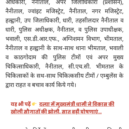
अधिकारी, नैनीताल, अपर जिलाधिकारी (प्रशासन),
नैनीताल, ज्वांइट मजिस्ट्रेट, नैनीताल, नगर मजिस्ट्रेट,
हल्द्वानी, उप जिलाधिकारी, धारी, तहसीलदार नैनीताल व
धारी, पुलिस अधीक्षक, नैनीताल, व पुलिस उपाधीक्षक,
भवाली, एस.डी.आर.एफ., अग्निशमन विभाग, भीमताल,
नैनीताल व हल्द्वानी के साथ-साथ थाना भीमताल, भवाली
व काठगोदाम की पुलिस टीमों एवं अपर मुख्य
चिकित्साधिकारी, नैनीताल, सी.एच.सी. भीमताल के
चिकित्सकों के सथ-साथ चिकित्कसीय टीमों / एम्बुलेंस के
द्वारा राहत व बचाव कार्य किये गये।
यह भी पढ़ें
दन्या में मुख्यमंत्री धामी ने विकास की
खोली सौगातों की झोली, सात बड़ी घोषणाएं…