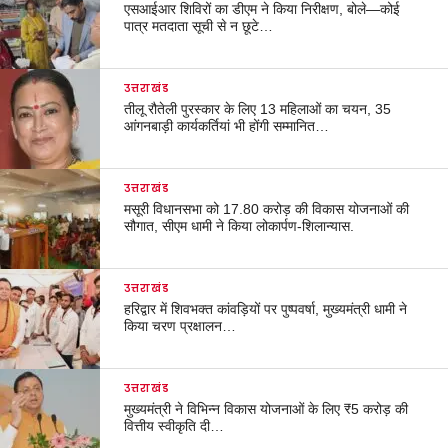
एसआईआर शिविरों का डीएम ने किया निरीक्षण, बोले—कोई
पात्र मतदाता सूची से न छूटे…
उत्तराखंड
तीलू रौतेली पुरस्कार के लिए 13 महिलाओं का चयन, 35
आंगनबाड़ी कार्यकर्तियां भी होंगी सम्मानित…
उत्तराखंड
मसूरी विधानसभा को 17.80 करोड़ की विकास योजनाओं की
सौगात, सीएम धामी ने किया लोकार्पण-शिलान्यास.
उत्तराखंड
हरिद्वार में शिवभक्त कांवड़ियों पर पुष्पवर्षा, मुख्यमंत्री धामी ने
किया चरण प्रक्षालन…
उत्तराखंड
मुख्यमंत्री ने विभिन्न विकास योजनाओं के लिए ₹5 करोड़ की
वित्तीय स्वीकृति दी…