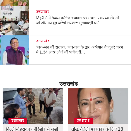
उत्तराखंड
टिहरी में मेडिकल कॉलेज स्थापना पर मंथन, स्वास्थ्य सेवाओं
को और मजबूत करेगी सरकार: मुख्यमंत्री धामी…
उत्तराखंड
‘जन-जन की सरकार, जन-जन के द्वार’ अभियान के दूसरे चरण
में 1.34 लाख लोगों की भागीदारी…
उत्तराखंड
उत्तराखंड
उत्तराखंड
दिल्ली-देहरादून कॉरिडोर से जुड़ी
तीलू रौतेली पुरस्कार के लिए 13