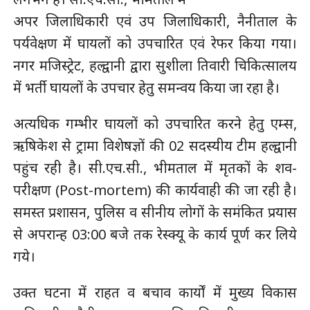
अपर जिलाधिकारी एवं उप जिलाधिकारी, नैनीताल के
पर्यवेक्षण में घायलों को उपचारित एवं रेफर किया गया।
नगर मजिस्ट्रेट, हल्द्वानी द्वारा सुशीला तिवारी चिकित्सालय
में भर्ती घायलों के उपचार हेतु समन्वय किया जा रहा है।
अत्यधिक गम्भीर घायलों को उपचारित करने हेतु एम्स,
ऋषिकेश से ट्रामा विशेषज्ञों की 02 सदस्यीय टीम हल्द्वानी
पहुंच रही है। सी.एच.सी., भीमताल में मृतकों के शव-
परीक्षण (Post-mortem) की कार्यवाही की जा रही है।
समस्त प्रशासन, पुलिस व सीनीय लोगों के समंकित प्रयास
से अपरान्ह 03:00 बजे तक रेस्क्यू के कार्य पूर्ण कर लिये
गये।
उक्त घटना में राहत व बचाव कार्यों में मुख्य विकास