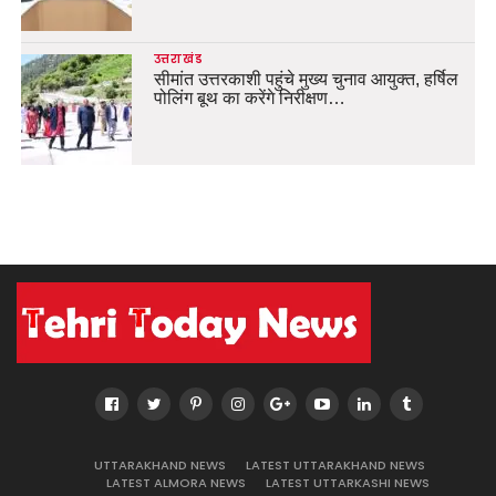
उत्तराखंड
सीमांत उत्तरकाशी पहुंचे मुख्य चुनाव आयुक्त, हर्षिल
पोलिंग बूथ का करेंगे निरीक्षण…
UTTARAKHAND NEWS
LATEST UTTARAKHAND NEWS
LATEST ALMORA NEWS
LATEST UTTARKASHI NEWS