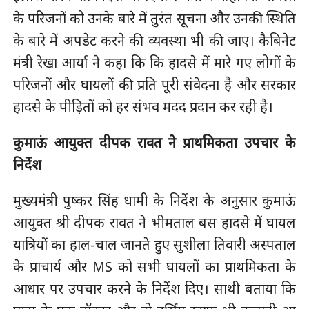
के परिजनों को उनके बारे में तुरंत सूचना और उनकी स्थिति
के बारे में अपडेट करने की व्यवस्था भी की जाए। कैबिनेट
मंत्री रेखा आर्या ने कहा कि कि हादसे में मारे गए लोगों के
परिजनों और घायलों की प्रति पूरी संवेदना है और सरकार
हादसे के पीड़ितों को हर संभव मदद प्रदान कर रही है।
कुमाऊं आयुक्त दीपक रावत ने प्राथमिकता उपचार के
निर्देश
मुख्यमंत्री पुष्कर सिंह धामी के निर्देश के अनुसार कुमाऊं
आयुक्त श्री दीपक रावत ने भीमताल बस हादसे में घायल
यात्रियों का हाल-चाल जानते हुए सुशीला तिवारी अस्पताल
के प्राचार्य और MS को सभी घायलों का प्राथमिकता के
आधार पर उपचार करने के निर्देश दिए। साथी बताया कि