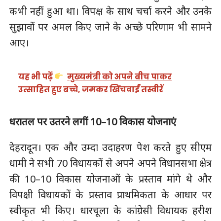
कभी नहीं हुआ था। विपक्ष के साथ चर्चा करने और उनके
सुझावों पर अमल किए जाने के अच्छे परिणाम भी सामने
आए।
यह भी पढ़ें
मुख्यमंत्री को अपने बीच पाकर
उत्साहित हुए बच्चे, जमकर खिंचवाईं तस्वीरें
धरातल पर उतरने लगीं 10–10 विकास योजनाएं
देहरादून। एक और उम्दा उदाहरण पेश करते हुए सीएम
धामी ने सभी 70 विधायकों से अपने अपने विधानसभा क्षेत्र
की 10–10 विकास योजनाओं के प्रस्ताव मांगे थे और
विपक्षी विधायकों के प्रस्ताव प्राथमिकता के आधार पर
स्वीकृत भी किए। धारचूला के कांग्रेसी विधायक हरीश