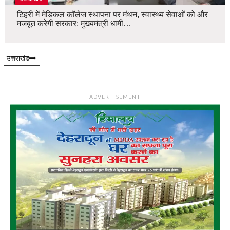
टिहरी में मेडिकल कॉलेज स्थापना पर मंथन, स्वास्थ्य सेवाओं को और
मजबूत करेगी सरकार: मुख्यमंत्री धामी…
उत्तराखंड
ADVERTISEMENT