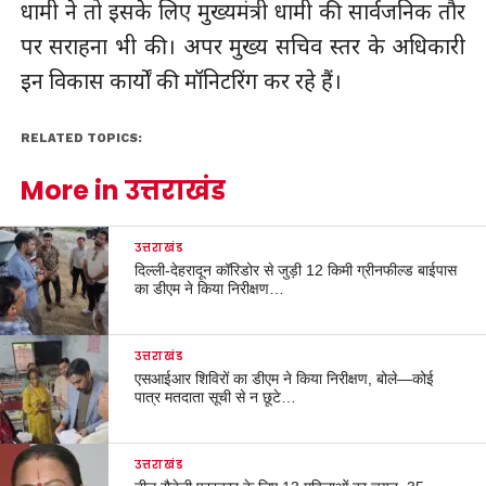
धामी ने तो इसके लिए मुख्यमंत्री धामी की सार्वजनिक तौर
पर सराहना भी की। अपर मुख्य सचिव स्तर के अधिकारी
इन विकास कार्यों की मॉनिटरिंग कर रहे हैं।
RELATED TOPICS:
More in उत्तराखंड
उत्तराखंड
दिल्ली-देहरादून कॉरिडोर से जुड़ी 12 किमी ग्रीनफील्ड बाईपास
का डीएम ने किया निरीक्षण…
उत्तराखंड
एसआईआर शिविरों का डीएम ने किया निरीक्षण, बोले—कोई
पात्र मतदाता सूची से न छूटे…
उत्तराखंड