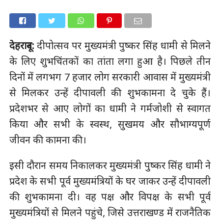
देहरादून:
दीपोत्सव पर मुख्यमंत्री पुष्कर सिंह धामी से मिलने
के लिए शुभचिंतकों का तांता लगा हुआ है। पिछले तीन
दिनों में लगभग 7 हजार लोग सरकारी आवास में मुख्यमंत्री
से मिलकर उन्हें दीपावली की शुभकामना दे चुके हैं।
प्रदेशभर से आए लोगों का धामी ने गर्मजोशी से स्वागत
किया और सभी के स्वस्थ, सुखमय और सौभाग्यपूर्ण
जीवन की कामना की।
इसी दौरान समय निकालकर मुख्यमंत्री पुष्कर सिंह धामी ने
प्रदेश के सभी पूर्व मुख्यमंत्रियों के घर जाकर उन्हें दीपावली
की शुभकामना दी। वह पक्ष और विपक्ष के सभी पूर्व
मुख्यमंत्रियों से मिलने पहुंचे, जिसे उत्तराखण्ड में राजनैतिक