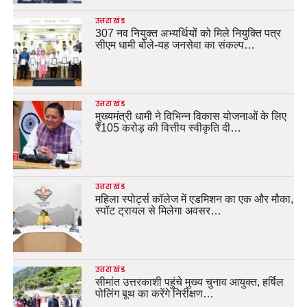
उत्तराखंड
307 नव नियुक्त अभ्यर्थियों को मिले नियुक्ति पत्र
सीएम धामी बोले-यह जनसेवा का संकल्प…
उत्तराखंड
मुख्यमंत्री धामी ने विभिन्न विकास योजनाओं के लिए
₹105 करोड़ की वित्तीय स्वीकृति दी…
उत्तराखंड
महिला स्पोर्ट्स कॉलेज में एडमिशन का एक और मौका,
स्पॉट ट्रायल से मिलेगा अवसर…
उत्तराखंड
सीमांत उत्तरकाशी पहुंचे मुख्य चुनाव आयुक्त, हर्षिल
पोलिंग बूथ का करेंगे निरीक्षण…