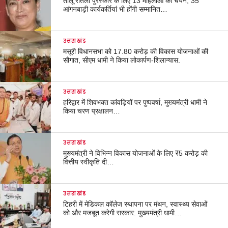
तीलू रौतेली पुरस्कार के लिए 13 महिलाओं का चयन, 35
आंगनबाड़ी कार्यकर्तियां भी होंगी सम्मानित…
उत्तराखंड
मसूरी विधानसभा को 17.80 करोड़ की विकास योजनाओं की
सौगात, सीएम धामी ने किया लोकार्पण-शिलान्यास.
उत्तराखंड
हरिद्वार में शिवभक्त कांवड़ियों पर पुष्पवर्षा, मुख्यमंत्री धामी ने
किया चरण प्रक्षालन…
उत्तराखंड
मुख्यमंत्री ने विभिन्न विकास योजनाओं के लिए ₹5 करोड़ की
वित्तीय स्वीकृति दी…
उत्तराखंड
टिहरी में मेडिकल कॉलेज स्थापना पर मंथन, स्वास्थ्य सेवाओं
को और मजबूत करेगी सरकार: मुख्यमंत्री धामी…