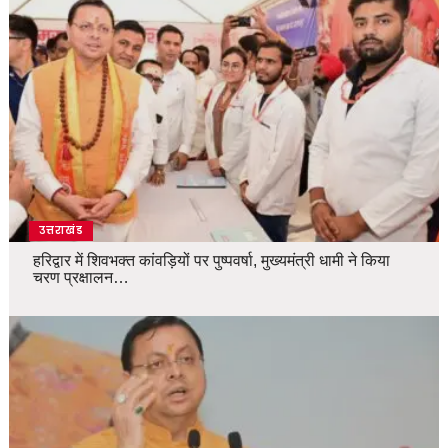
उत्तराखंड
हरिद्वार में शिवभक्त कांवड़ियों पर पुष्पवर्षा, मुख्यमंत्री धामी ने किया
चरण प्रक्षालन…