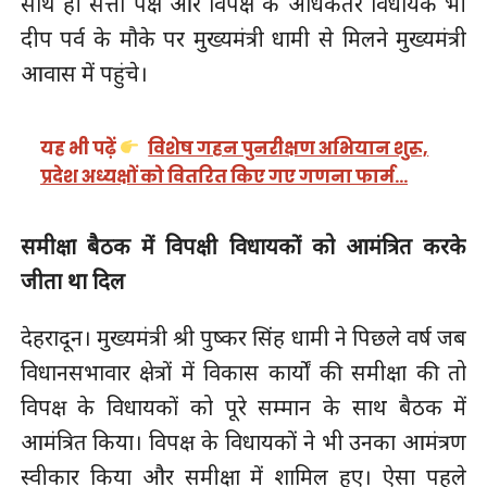
साथ ही सत्ता पक्ष और विपक्ष के अधिकतर विधायक भी
दीप पर्व के मौके पर मुख्यमंत्री धामी से मिलने मुख्यमंत्री
आवास में पहुंचे।
यह भी पढ़ें
विशेष गहन पुनरीक्षण अभियान शुरू,
प्रदेश अध्यक्षों को वितरित किए गए गणना फार्म…
समीक्षा बैठक में विपक्षी विधायकों को आमंत्रित करके
जीता था दिल
देहरादून। मुख्यमंत्री श्री पुष्कर सिंह धामी ने पिछले वर्ष जब
विधानसभावार क्षेत्रों में विकास कार्यों की समीक्षा की तो
विपक्ष के विधायकों को पूरे सम्मान के साथ बैठक में
आमंत्रित किया। विपक्ष के विधायकों ने भी उनका आमंत्रण
स्वीकार किया और समीक्षा में शामिल हुए। ऐसा पहले