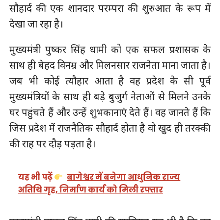
सौहार्द की एक शानदार परम्परा की शुरुआत के रूप में
देखा जा रहा है।
मुख्यमंत्री पुष्कर सिंह धामी को एक सफल प्रशासक के
साथ ही बेहद विनम्र और मिलनसार राजनेता माना जाता है।
जब भी कोई त्यौहार आता है वह प्रदेश के सी पूर्व
मुख्यमंत्रियों के साथ ही बड़े बुजुर्ग नेताओं से मिलने उनके
घर पहुंचते हैं और उन्हें शुभकानाएं देते हैं। वह जानते हैं कि
जिस प्रदेश में राजनैतिक सौहार्द होता है वो खुद ही तरक्की
की राह पर दौड़ पड़ता है।
यह भी पढ़ें
बागेश्वर में बनेगा आधुनिक राज्य
अतिथि गृह, निर्माण कार्य को मिली रफ्तार