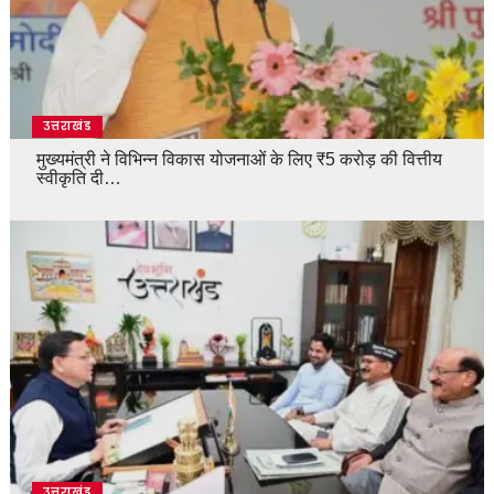
उत्तराखंड
मुख्यमंत्री ने विभिन्न विकास योजनाओं के लिए ₹5 करोड़ की वित्तीय
स्वीकृति दी…
उत्तराखंड