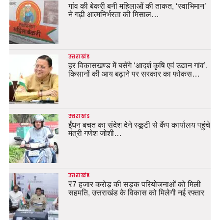
गांव की बेकरी बनी महिलाओं की ताकत, ‘स्वाभिमान’
ने गढ़ी आत्मनिर्भरता की मिसाल…
उत्तराखंड
हर विकासखण्ड में बसेंगे ‘आदर्श कृषि एवं उद्यान गांव’,
किसानों की आय बढ़ाने पर सरकार का फोकस…
उत्तराखंड
ईंधन बचत का संदेश देने स्कूटी से कैंप कार्यालय पहुंचे
मंत्री गणेश जोशी…
उत्तराखंड
₹7 हजार करोड़ की सड़क परियोजनाओं को मिली
सहमति, उत्तराखंड के विकास को मिलेगी नई रफ्तार