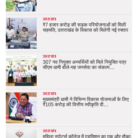
उत्तराखंड
₹7 हजार करोड़ की सड़क परियोजनाओं को मिली
सहमति, उत्तराखंड के विकास को मिलेगी नई रफ्तार
उत्तराखंड
307 नव नियुक्त अभ्यर्थियों को मिले नियुक्ति पत्र
सीएम धामी बोले-यह जनसेवा का संकल्प…
उत्तराखंड
मुख्यमंत्री धामी ने विभिन्न विकास योजनाओं के लिए
₹105 करोड़ की वित्तीय स्वीकृति दी…
उत्तराखंड
महिला स्पोर्ट्स कॉलेज में एडमिशन का एक और मौका,