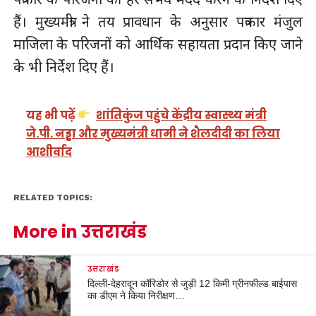
हैं। मुख्यमंत्री ने तय प्रावधान के अनुसार पत्रकार मंजुल
माजिला के परिजनों को आर्थिक सहायता प्रदान किए जाने
के भी निर्देश दिए हैं।
यह भी पढ़ें
शांतिकुंज पहुंचे केंद्रीय स्वास्थ्य मंत्री
जे.पी. नड्डा और मुख्यमंत्री धामी ने शैलदीदी का लिया
आशीर्वाद
RELATED TOPICS:
More in उत्तराखंड
उत्तराखंड
दिल्ली-देहरादून कॉरिडोर से जुड़ी 12 किमी ग्रीनफील्ड बाईपास
का डीएम ने किया निरीक्षण…