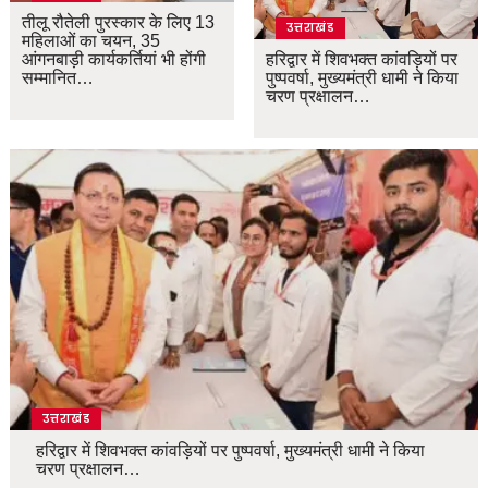
तीलू रौतेली पुरस्कार के लिए 13
उत्तराखंड
महिलाओं का चयन, 35
आंगनबाड़ी कार्यकर्तियां भी होंगी
हरिद्वार में शिवभक्त कांवड़ियों पर
सम्मानित…
पुष्पवर्षा, मुख्यमंत्री धामी ने किया
चरण प्रक्षालन…
उत्तराखंड
हरिद्वार में शिवभक्त कांवड़ियों पर पुष्पवर्षा, मुख्यमंत्री धामी ने किया
चरण प्रक्षालन…