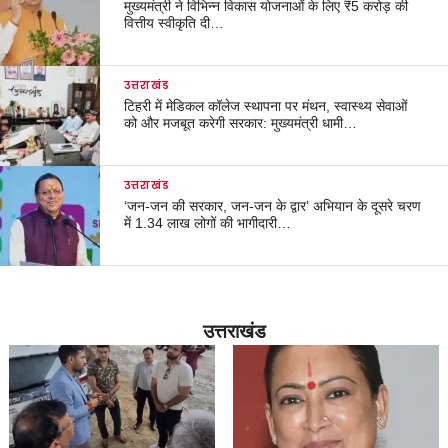
मुख्यमंत्री ने विभिन्न विकास योजनाओं के लिए ₹5 करोड़ की
वित्तीय स्वीकृति दी…
उत्तराखंड
टिहरी में मेडिकल कॉलेज स्थापना पर मंथन, स्वास्थ्य सेवाओं
को और मजबूत करेगी सरकार: मुख्यमंत्री धामी…
उत्तराखंड
‘जन-जन की सरकार, जन-जन के द्वार’ अभियान के दूसरे चरण
में 1.34 लाख लोगों की भागीदारी…
उत्तराखंड