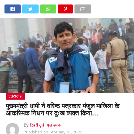
उत्तराखंड
मुख्यमंत्री धामी ने वरिष्ठ पत्रकार मंजुल माजिला के
आकस्मिक निधन पर दुःख व्यक्त किया…
By
टिहरी टुडे न्यूज़ डेस्क
Published on
February 10, 2025