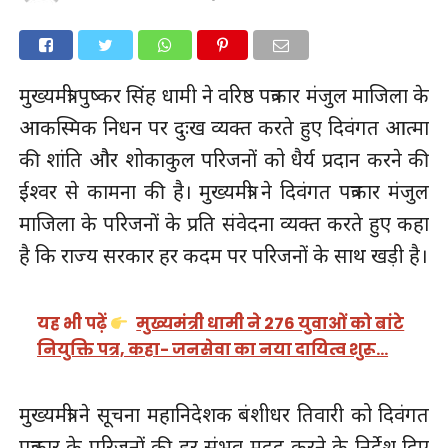
मुख्यमंत्री पुष्कर सिंह धामी ने वरिष्ठ पत्रकार मंजुल माजिला के
आकस्मिक निधन पर दुःख व्यक्त करते हुए दिवंगत आत्मा
की शांति और शोकाकुल परिजनों को धैर्य प्रदान करने की
ईश्वर से कामना की है। मुख्यमंत्री ने दिवंगत पत्रकार मंजुल
माजिला के परिजनों के प्रति संवेदना व्यक्त करते हुए कहा
है कि राज्य सरकार हर कदम पर परिजनों के साथ खड़ी है।
यह भी पढ़ें
मुख्यमंत्री धामी ने 276 युवाओं को बांटे
नियुक्ति पत्र, कहा- जनसेवा का नया दायित्व शुरू…
मुख्यमंत्री ने सूचना महानिदेशक बंशीधर तिवारी को दिवंगत
पत्रकार के परिजनों की हर संभव मदद करने के निर्देश दिए