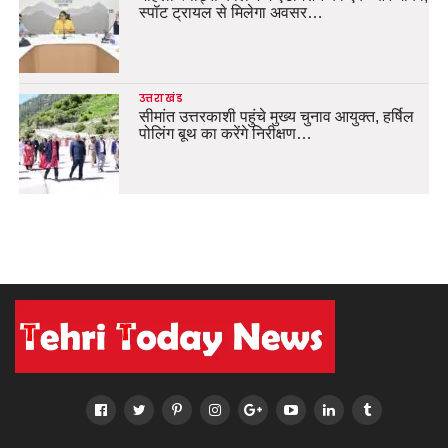
स्पॉट ट्रायल से मिलेगा अवसर…
उत्तराखंड
सीमांत उत्तरकाशी पहुंचे मुख्य चुनाव आयुक्त, हर्षिल
पोलिंग बूथ का करेंगे निरीक्षण…