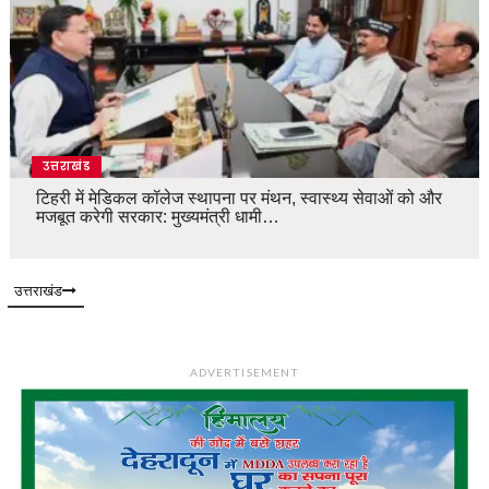
उत्तराखंड
टिहरी में मेडिकल कॉलेज स्थापना पर मंथन, स्वास्थ्य सेवाओं को और
मजबूत करेगी सरकार: मुख्यमंत्री धामी…
उत्तराखंड
ADVERTISEMENT