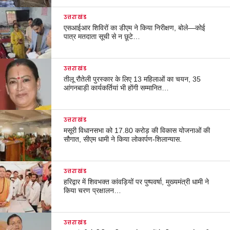
उत्तराखंड
एसआईआर शिविरों का डीएम ने किया निरीक्षण, बोले—कोई
पात्र मतदाता सूची से न छूटे…
उत्तराखंड
तीलू रौतेली पुरस्कार के लिए 13 महिलाओं का चयन, 35
आंगनबाड़ी कार्यकर्तियां भी होंगी सम्मानित…
उत्तराखंड
मसूरी विधानसभा को 17.80 करोड़ की विकास योजनाओं की
सौगात, सीएम धामी ने किया लोकार्पण-शिलान्यास.
उत्तराखंड
हरिद्वार में शिवभक्त कांवड़ियों पर पुष्पवर्षा, मुख्यमंत्री धामी ने
किया चरण प्रक्षालन…
उत्तराखंड