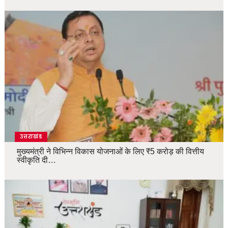
उत्तराखंड
मुख्यमंत्री ने विभिन्न विकास योजनाओं के लिए ₹5 करोड़ की वित्तीय
स्वीकृति दी…