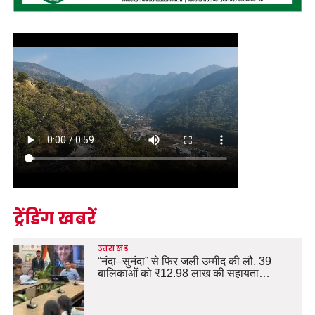
ट्रेंडिंग खबरें
उत्तराखंड
“नंदा–सुनंदा” से फिर जली उम्मीद की लौ, 39
बालिकाओं को ₹12.98 लाख की सहायता…