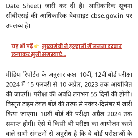
Date Sheet) जारी कर दी है। आधिकारिक सूचना
सीबीएसई की आधिकारिक वेबसाइट cbse.gov.in पर
उपलब्ध है।
यह भी पढ़ें
मुख्यमंत्री ने हल्द्वानी में जनता दरबार
लगाकर सुनी समस्याएं…
मीडिया रिपोर्टस के अनुसार कक्षा 10वीं, 12वीं बोर्ड परीक्षा
2024 में 15 फरवरी से 10 अप्रैल, 2023 तक आयोजित
की जाएगी। परीक्षा की अवधि लगभग 55 दिनों की होगी।
विस्तृत टाइम टेबल बोर्ड की तरफ से नवंबर-दिसंबर में जारी
किया जाएगा। 10वीं बोर्ड की परीक्षा अप्रैल 2024 तक
समाप्त होगी। ऐसे में किसी भी परीक्षा का आयोजन करने
वाले सभी संगठनों से अनुरोध है कि वे बोर्ड परीक्षाओं के