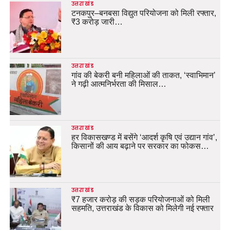
उत्तराखंड
टनकपुर–बनबसा विद्युत परियोजना को मिली रफ्तार,
₹3 करोड़ जारी…
उत्तराखंड
गांव की बेकरी बनी महिलाओं की ताकत, ‘स्वाभिमान’
ने गढ़ी आत्मनिर्भरता की मिसाल…
उत्तराखंड
हर विकासखण्ड में बसेंगे ‘आदर्श कृषि एवं उद्यान गांव’,
किसानों की आय बढ़ाने पर सरकार का फोकस…
उत्तराखंड
₹7 हजार करोड़ की सड़क परियोजनाओं को मिली
सहमति, उत्तराखंड के विकास को मिलेगी नई रफ्तार