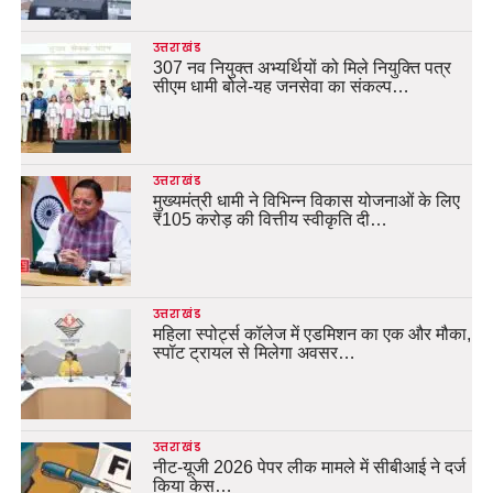
उत्तराखंड
307 नव नियुक्त अभ्यर्थियों को मिले नियुक्ति पत्र
सीएम धामी बोले-यह जनसेवा का संकल्प…
उत्तराखंड
मुख्यमंत्री धामी ने विभिन्न विकास योजनाओं के लिए
₹105 करोड़ की वित्तीय स्वीकृति दी…
उत्तराखंड
महिला स्पोर्ट्स कॉलेज में एडमिशन का एक और मौका,
स्पॉट ट्रायल से मिलेगा अवसर…
उत्तराखंड
नीट-यूजी 2026 पेपर लीक मामले में सीबीआई ने दर्ज
किया केस…