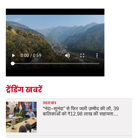
ट्रेंडिंग खबरें
उत्तराखंड
“नंदा–सुनंदा” से फिर जली उम्मीद की लौ, 39
बालिकाओं को ₹12.98 लाख की सहायता…