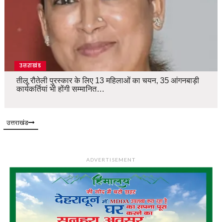
उत्तराखंड
तीलू रौतेली पुरस्कार के लिए 13 महिलाओं का चयन, 35 आंगनबाड़ी
कार्यकर्तियां भी होंगी सम्मानित…
उत्तराखंड
ADVERTISEMENT