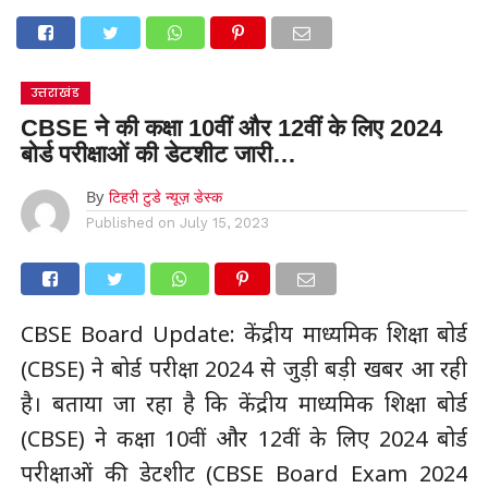
उत्तराखंड
CBSE ने की कक्षा 10वीं और 12वीं के लिए 2024
बोर्ड परीक्षाओं की डेटशीट जारी…
By
टिहरी टुडे न्यूज़ डेस्क
Published on
July 15, 2023
CBSE Board Update: केंद्रीय माध्यमिक शिक्षा बोर्ड
(CBSE) ने बोर्ड परीक्षा 2024 से जुड़ी बड़ी खबर आ रही
है। बताया जा रहा है कि केंद्रीय माध्यमिक शिक्षा बोर्ड
(CBSE) ने कक्षा 10वीं और 12वीं के लिए 2024 बोर्ड
परीक्षाओं की डेटशीट (CBSE Board Exam 2024