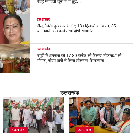
पात्र मतदाता सूची से न छूटे…
उत्तराखंड
तीलू रौतेली पुरस्कार के लिए 13 महिलाओं का चयन, 35
आंगनबाड़ी कार्यकर्तियां भी होंगी सम्मानित…
उत्तराखंड
मसूरी विधानसभा को 17.80 करोड़ की विकास योजनाओं की
सौगात, सीएम धामी ने किया लोकार्पण-शिलान्यास.
उत्तराखंड
उत्तराखंड
उत्तराखंड