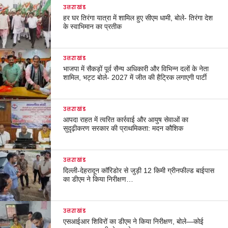
उत्तराखंड
हर घर तिरंगा यात्रा में शामिल हुए सीएम धामी, बोले- तिरंगा देश
के स्वाभिमान का प्रतीक
उत्तराखंड
भाजपा में सैकड़ों पूर्व सैन्य अधिकारी और विभिन्न दलों के नेता
शामिल, भट्ट बोले- 2027 में जीत की हैट्रिक लगाएगी पार्टी
उत्तराखंड
आपदा राहत में त्वरित कार्रवाई और आयुष सेवाओं का
सुदृढ़ीकरण सरकार की प्राथमिकता: मदन कौशिक
उत्तराखंड
दिल्ली-देहरादून कॉरिडोर से जुड़ी 12 किमी ग्रीनफील्ड बाईपास
का डीएम ने किया निरीक्षण…
उत्तराखंड
एसआईआर शिविरों का डीएम ने किया निरीक्षण, बोले—कोई