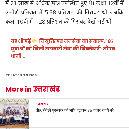
में 21 लाख से अधिक छात्र उपस्थित हुए थे। कक्षा 12वीं में
उत्तीर्ण प्रतिशत में 5.38 प्रतिशत की गिरावट थी जबकि
कक्षा 10वीं में 1.28 प्रतिशत की गिरावट देखी गई थी।
यह भी पढ़ें
नियुक्ति पत्र जनसेवा का संकल्प, 187
युवाओं को मिली सरकारी सेवा की जिम्मेदारी: सीएम
धामी…
RELATED TOPICS:
More in उत्तराखंड
उत्तराखंड
तीलू रौतेली पुरस्कार की राशि बढ़ाकर 75 हजार रुपये की