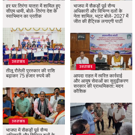
हर घर तिरंगा यात्रा में शामिल हुए
भाजपा में सैकड़ों पूर्व सैन्य
सीएम धामी, बोले- तिरंगा देश के
अधिकारी और विभिन्न दलों के
स्वाभिमान का प्रतीक
नेता शामिल, भट्ट बोले- 2027 में
जीत की हैट्रिक लगाएगी पार्टी
उत्तराखंड
उत्तराखंड
तीलू रौतेली पुरस्कार की राशि
बढ़ाकर 75 हजार रुपये की
आपदा राहत में त्वरित कार्रवाई
और आयुष सेवाओं का सुदृढ़ीकरण
सरकार की प्राथमिकता: मदन
कौशिक
उत्तराखंड
भाजपा में सैकड़ों पूर्व सैन्य