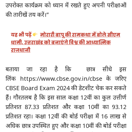
उपरोक्त कार्यक्रम को ध्यान में रखते हुए अपनी परीक्षाओं
की तारीखें तय करें।”
यह भी पढ़ें
मोरारी बापू की रामकथा में बोले सीएम
धामी, उत्तराखंड को बनाएंगे विश्व की आध्यात्मिक
राजधानी
बताया जा रहा है कि छात्र सीधे इस
लिंक https://www.cbse.gov.in/cbse के जरिए
CBSE Board Exam 2024 की डेटशीट चेक कर सकते
हैं। गौरतलब है कि इस साल कक्षा 12वीं का कुल उत्तीर्ण
प्रतिशत 87.33 प्रतिशत और कक्षा 10वीं का 93.12
प्रतिशत रहा। कक्षा 12वीं की बोर्ड परीक्षा में 16 लाख से
अधिक छात्र उपस्थित हुए और कक्षा 10वीं की बोर्ड परीक्षा