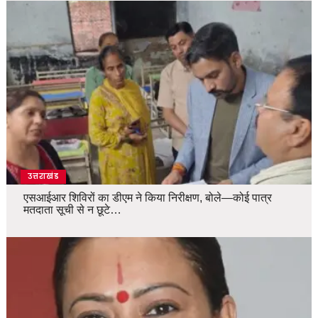
उत्तराखंड
एसआईआर शिविरों का डीएम ने किया निरीक्षण, बोले—कोई पात्र
मतदाता सूची से न छूटे…