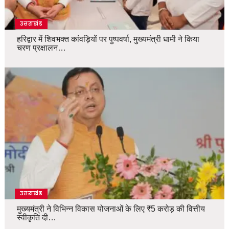
उत्तराखंड
हरिद्वार में शिवभक्त कांवड़ियों पर पुष्पवर्षा, मुख्यमंत्री धामी ने किया
चरण प्रक्षालन…
उत्तराखंड
मुख्यमंत्री ने विभिन्न विकास योजनाओं के लिए ₹5 करोड़ की वित्तीय
स्वीकृति दी…