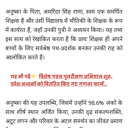
अनुष्का के पिता, अमरिंदर सिंह राणा, स्वयं एक समर्पित
शिक्षक हैं और उसी विद्यालय में भौतिकी के शिक्षक के रूप
में कार्यरत हैं, जहाँ उनकी पुत्री ने अध्ययन किया। यह तथ्य
इस सत्य को रेखांकित करता है कि प्रायः शिक्षक ही अपने
बच्चों के लिए सर्वश्रेष्ठ पथ-प्रदर्शक बनकर उनकी राह को
आलोकित करते हैं।
यह भी पढ़ें
विशेष गहन पुनरीक्षण अभियान शुरू,
प्रदेश अध्यक्षों को वितरित किए गए गणना फार्म…
अनुष्का की यह उपलब्धि, जिसमें उन्होंने 98.6% अंकों के
साथ शीर्ष स्थान अर्जित किया, उनकी दृढ़ संकल्पशक्ति,
अटूट लगन और परिवार के अटल समर्थन का जीवंत प्रमाण