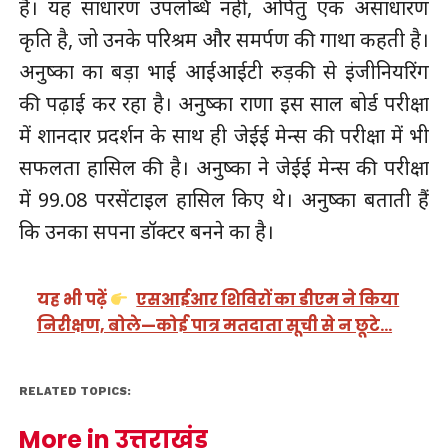
है। यह साधारण उपलब्धि नहीं, अपितु एक असाधारण
कृति है, जो उनके परिश्रम और समर्पण की गाथा कहती है।
अनुष्का का बड़ा भाई आईआईटी रुड़की से इंजीनियरिंग
की पढ़ाई कर रहा है। अनुष्का राणा इस साल बोर्ड परीक्षा
में शानदार प्रदर्शन के साथ ही जेईई मेन्स की परीक्षा में भी
सफलता हासिल की है। अनुष्का ने जेईई मेन्स की परीक्षा
में 99.08 परसेंटाइल हासिल किए थे। अनुष्का बताती हैं
कि उनका सपना डॉक्टर बनने का है।
यह भी पढ़ें
एसआईआर शिविरों का डीएम ने किया
निरीक्षण, बोले—कोई पात्र मतदाता सूची से न छूटे…
RELATED TOPICS:
More in उत्तराखंड