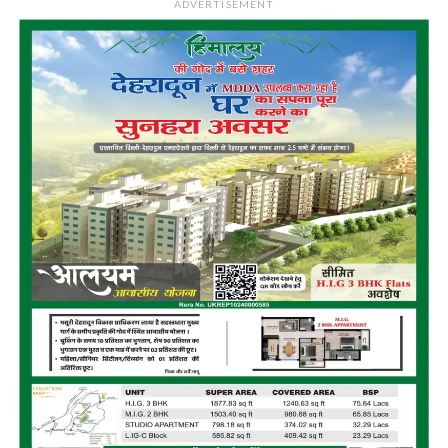
ADVERTISEMENT