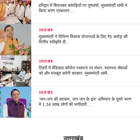
हरिद्वार में शिवभक्त कांवड़ियों पर पुष्पवर्षा, मुख्यमंत्री धामी ने
किया चरण प्रक्षालन…
उत्तराखंड
मुख्यमंत्री ने विभिन्न विकास योजनाओं के लिए ₹5 करोड़ की
वित्तीय स्वीकृति दी…
उत्तराखंड
टिहरी में मेडिकल कॉलेज स्थापना पर मंथन, स्वास्थ्य सेवाओं
को और मजबूत करेगी सरकार: मुख्यमंत्री धामी…
उत्तराखंड
‘जन-जन की सरकार, जन-जन के द्वार’ अभियान के दूसरे चरण
में 1.34 लाख लोगों की भागीदारी…
उत्तराखंड