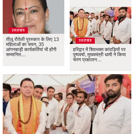
उत्तराखंड
तीलू रौतेली पुरस्कार के लिए 13
उत्तराखंड
महिलाओं का चयन, 35
आंगनबाड़ी कार्यकर्तियां भी होंगी
हरिद्वार में शिवभक्त कांवड़ियों पर
सम्मानित…
पुष्पवर्षा, मुख्यमंत्री धामी ने किया
चरण प्रक्षालन…