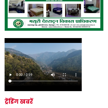
ट्रेंडिंग खबरें