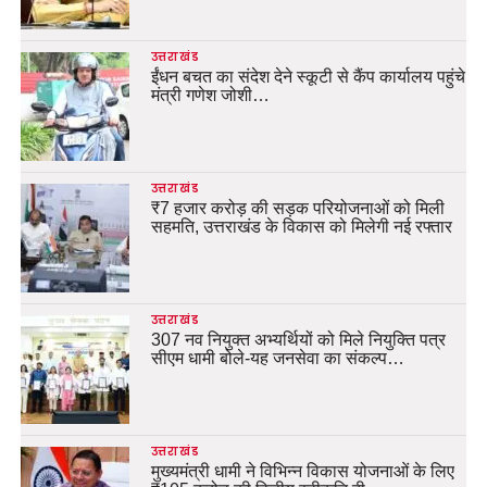
उत्तराखंड
ईंधन बचत का संदेश देने स्कूटी से कैंप कार्यालय पहुंचे
मंत्री गणेश जोशी…
उत्तराखंड
₹7 हजार करोड़ की सड़क परियोजनाओं को मिली
सहमति, उत्तराखंड के विकास को मिलेगी नई रफ्तार
उत्तराखंड
307 नव नियुक्त अभ्यर्थियों को मिले नियुक्ति पत्र
सीएम धामी बोले-यह जनसेवा का संकल्प…
उत्तराखंड
मुख्यमंत्री धामी ने विभिन्न विकास योजनाओं के लिए