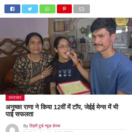
उत्तराखंड
अनुष्का राणा ने किया 12वीं में टॉप, जेईई मेन्स में भी
पाई सफलता
By
टिहरी टुडे न्यूज़ डेस्क