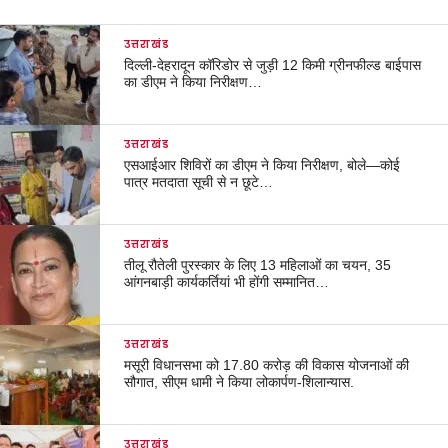
उत्तराखंड
दिल्ली-देहरादून कॉरिडोर से जुड़ी 12 किमी ग्रीनफील्ड बाईपास
का डीएम ने किया निरीक्षण…
उत्तराखंड
एसआईआर शिविरों का डीएम ने किया निरीक्षण, बोले—कोई
पात्र मतदाता सूची से न छूटे…
उत्तराखंड
तीलू रौतेली पुरस्कार के लिए 13 महिलाओं का चयन, 35
आंगनबाड़ी कार्यकर्तियां भी होंगी सम्मानित…
उत्तराखंड
मसूरी विधानसभा को 17.80 करोड़ की विकास योजनाओं की
सौगात, सीएम धामी ने किया लोकार्पण-शिलान्यास.
उत्तराखंड