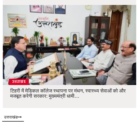
उत्तराखंड
टिहरी में मेडिकल कॉलेज स्थापना पर मंथन, स्वास्थ्य सेवाओं को और
मजबूत करेगी सरकार: मुख्यमंत्री धामी…
उत्तराखंड