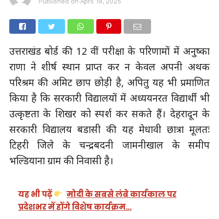
Published on
April 19, 2025
उत्तराखंड बोर्ड की 12 वीं परीक्षा के परिणामों में अनुष्का
राणा ने शीर्ष स्थान प्राप्त कर न केवल अपनी अथक
परिश्रम की अमिट छाप छोड़ी है, अपितु यह भी प्रमाणित
किया है कि सरकारी विद्यालयों में अध्ययनरत विद्यार्थी भी
उत्कृष्टता के शिखर को स्पर्श कर सकते हैं। देहरादून के
सरकारी विद्यालय बडासी की यह मेधावी छात्रा मूलतः
टिहरी जिले के चन्द्रबदनी जामनीखाल के समीप
भल्डियाना ग्राम की निवासी है।
यह भी पढ़ें
मोदी के सबसे लंबे कार्यकाल पर
प्रदेशभर में होंगे विशेष कार्यक्रम…