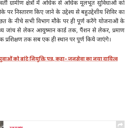
्ती ग्रामीण क्षेत्रों में अधिक से अधिक मूलभूत सुविधाओं को
 पर निस्तारण किए जाने के उद्देश्य से बहुउद्देशीय शिविर का
 के नीचे सभी विभाग मौके पर ही पूर्ण करेंगे योजनाओं के
 जांच से लेकर आयुष्मान कार्ड तक, पैंशन से लेकर, प्रमाण
रक प्रशिक्षण तक सब एक ही स्थान पर पूर्ण किये जाएंगे।
 युवाओं को बांटे नियुक्ति पत्र, कहा- जनसेवा का नया दायित्व
उत्तराखंड