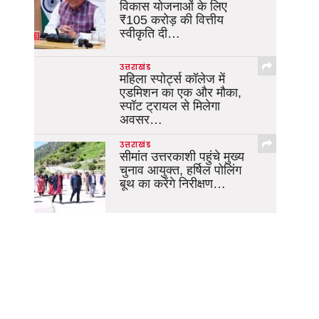
विकास योजनाओं के लिए
₹105 करोड़ की वित्तीय
स्वीकृति दी…
उत्तराखंड
महिला स्पोर्ट्स कॉलेज में
एडमिशन का एक और मौका,
स्पॉट ट्रायल से मिलेगा
अवसर…
उत्तराखंड
सीमांत उत्तरकाशी पहुंचे मुख्य
चुनाव आयुक्त, हर्षिल पोलिंग
बूथ का करेंगे निरीक्षण…