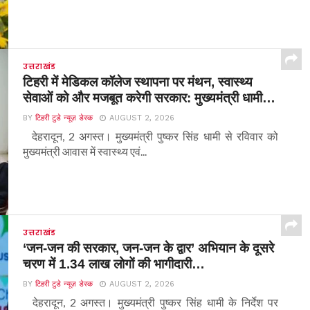
उत्तराखंड
टिहरी में मेडिकल कॉलेज स्थापना पर मंथन, स्वास्थ्य
सेवाओं को और मजबूत करेगी सरकार: मुख्यमंत्री धामी…
BY
टिहरी टुडे न्यूज़ डेस्क
AUGUST 2, 2026
देहरादून, 2 अगस्त। मुख्यमंत्री पुष्कर सिंह धामी से रविवार को
मुख्यमंत्री आवास में स्वास्थ्य एवं...
उत्तराखंड
‘जन-जन की सरकार, जन-जन के द्वार’ अभियान के दूसरे
चरण में 1.34 लाख लोगों की भागीदारी…
BY
टिहरी टुडे न्यूज़ डेस्क
AUGUST 2, 2026
देहरादून, 2 अगस्त। मुख्यमंत्री पुष्कर सिंह धामी के निर्देश पर