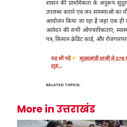
शासन की प्राथमिकता के अनुरूप सुदूरवर
उपलब्ध कराने एवं जन समस्याओं का मौके
आयोजन किया जा रहा है जहां एक ही छत
आवेदन की सभी ओपचारिकताएं, स्वास्थ्य
पत्र, किसान क्रेडिट कार्ड, और रोजगारप
यह भी पढ़ें
मुख्यमंत्री धामी ने 276
शुरू…
RELATED TOPICS:
More in उत्तराखंड