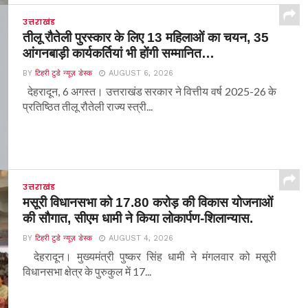
उत्तराखंड
तीलू रौतेली पुरस्कार के लिए 13 महिलाओं का चयन, 35
आंगनबाड़ी कार्यकर्तियां भी होंगी सम्मानित…
BY
टिहरी टुडे न्यूज़ डेस्क
AUGUST 6, 2026
देहरादून, 6 अगस्त। उत्तराखंड सरकार ने वित्तीय वर्ष 2025-26 के
प्रतिष्ठित तीलू रौतेली राज्य स्त्री...
उत्तराखंड
मसूरी विधानसभा को 17.80 करोड़ की विकास योजनाओं
की सौगात, सीएम धामी ने किया लोकार्पण-शिलान्यास.
BY
टिहरी टुडे न्यूज़ डेस्क
AUGUST 4, 2026
देहरादून। मुख्यमंत्री पुष्कर सिंह धामी ने मंगलवार को मसूरी
विधानसभा क्षेत्र के पुरुकुल में 17...