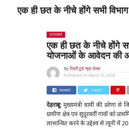
एक ही छत के नीचे होंगे सभी विभाग
होम
उत्तराखंड
एक ही छत के नीचे होंगे सभ
योजनाओं के आवेदन की 
By
टिहरी टुडे न्यूज़ डेस्क
Published on
March 15, 2025
SHARE
TWEET
देहरादून:
मुख्यमंत्री धामी की प्ररेणा से
ग्रामीण क्षेत्र एवं सुदूरवर्ती गांवों
लाभान्वित करने के उद्देश्य से त्यूनी मे