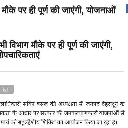
 मौके पर ही पूर्ण की जाएंगी, योजनाओं 
उत्तराखंड
देश
दुनिया
संपर्क करें
ी विभाग मौके पर ही पूर्ण की जाएंगी,
ओपचारिकताएं
 जिलाधिकारी सविन बसंल की अध्यक्षता में ‘जनपद देहरादून के
 को प्राथमिकता के आधार पर सरकार की जनकल्याणकारी योजनाओं से
ं 20 मार्च को बहुउद्देशीय शिविर’’ का आयोजन किया जा रहा है।