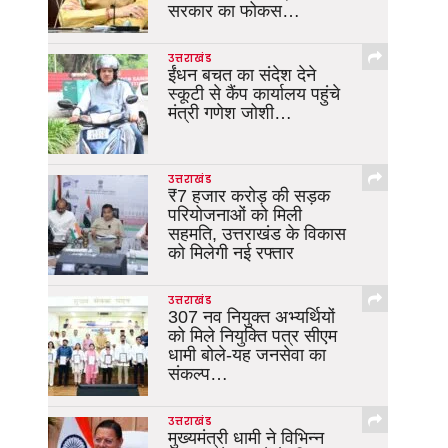
सरकार का फोकस…
उत्तराखंड
ईंधन बचत का संदेश देने
स्कूटी से कैंप कार्यालय पहुंचे
मंत्री गणेश जोशी…
उत्तराखंड
₹7 हजार करोड़ की सड़क
परियोजनाओं को मिली
सहमति, उत्तराखंड के विकास
को मिलेगी नई रफ्तार
उत्तराखंड
307 नव नियुक्त अभ्यर्थियों
को मिले नियुक्ति पत्र सीएम
धामी बोले-यह जनसेवा का
संकल्प…
उत्तराखंड
मुख्यमंत्री धामी ने विभिन्न