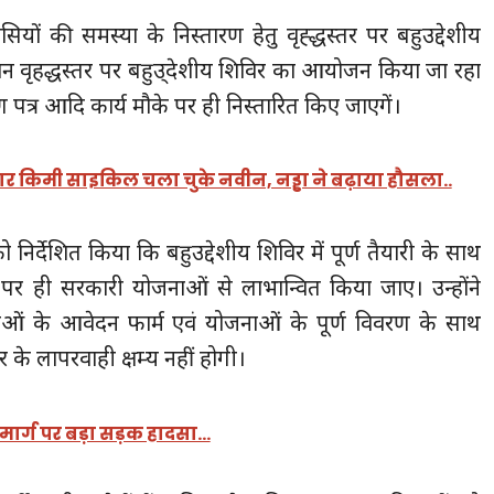
ियों की समस्या के निस्तारण हेतु वृह्द्धस्तर पर बहुउद्देशीय
 वृहद्धस्तर पर बहुउ्देशीय शिविर का आयोजन किया जा रहा
्रमाण पत्र आदि कार्य मौके पर ही निस्तारित किए जाएगें।
जार किमी साइकिल चला चुके नवीन, नड्डा ने बढ़ाया हौसला..
िर्देशित किया कि बहुउद्देशीय शिविर में पूर्ण तैयारी के साथ
पर ही सरकारी योजनाओं से लाभान्वित किया जाए। उन्होंने
ओं के आवेदन फार्म एवं योजनाओं के पूर्ण विवरण के साथ
ार के लापरवाही क्षम्य नहीं होगी।
न मार्ग पर बड़ा सड़क हादसा…