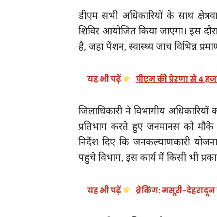
डीएम सभी अधिकारियों के साथ क्षेत्रवास
शिविर आयोजित किया जाएगा। इस दौरान
है, जहां पेंशन, स्वास्थ्य जांच विभिन्न प
यह भी पढ़ें
पीएम की प्रेरणा से 4 ह
जिलाधिकारी ने विभागीय अधिकारियों को न
प्रतिभाग करते हुए जनमानस को मौके 
निर्देश दिए कि जनकल्याणकारी योजना
पहुंचे विभाग, इस कार्य में किसी भी प्रक
यह भी पढ़ें
ब्रेकिंग: मसूरी-देहरादू