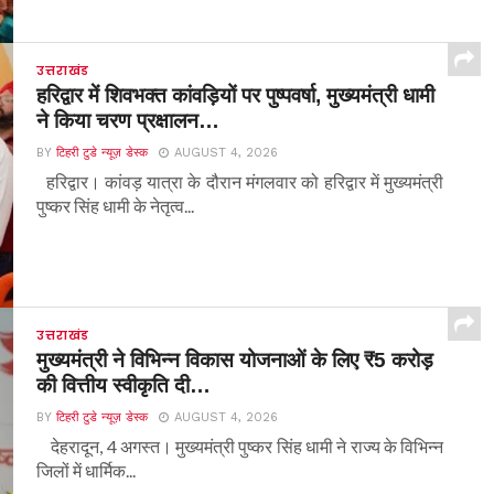
उत्तराखंड
हरिद्वार में शिवभक्त कांवड़ियों पर पुष्पवर्षा, मुख्यमंत्री धामी
ने किया चरण प्रक्षालन…
BY
टिहरी टुडे न्यूज़ डेस्क
AUGUST 4, 2026
हरिद्वार। कांवड़ यात्रा के दौरान मंगलवार को हरिद्वार में मुख्यमंत्री
पुष्कर सिंह धामी के नेतृत्व...
उत्तराखंड
मुख्यमंत्री ने विभिन्न विकास योजनाओं के लिए ₹5 करोड़
की वित्तीय स्वीकृति दी…
BY
टिहरी टुडे न्यूज़ डेस्क
AUGUST 4, 2026
देहरादून, 4 अगस्त। मुख्यमंत्री पुष्कर सिंह धामी ने राज्य के विभिन्न
जिलों में धार्मिक...