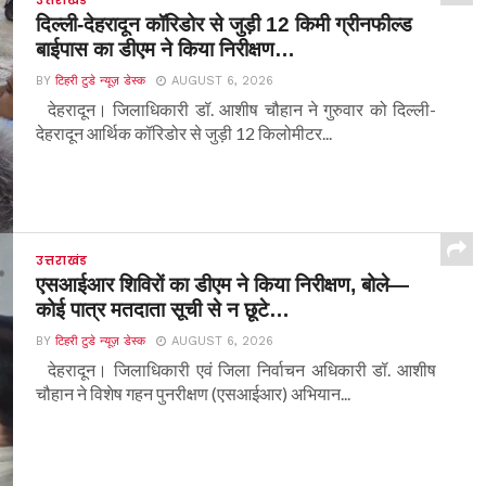
दिल्ली-देहरादून कॉरिडोर से जुड़ी 12 किमी ग्रीनफील्ड
बाईपास का डीएम ने किया निरीक्षण…
BY
टिहरी टुडे न्यूज़ डेस्क
AUGUST 6, 2026
देहरादून। जिलाधिकारी डॉ. आशीष चौहान ने गुरुवार को दिल्ली-
देहरादून आर्थिक कॉरिडोर से जुड़ी 12 किलोमीटर...
उत्तराखंड
एसआईआर शिविरों का डीएम ने किया निरीक्षण, बोले—
कोई पात्र मतदाता सूची से न छूटे…
BY
टिहरी टुडे न्यूज़ डेस्क
AUGUST 6, 2026
देहरादून। जिलाधिकारी एवं जिला निर्वाचन अधिकारी डॉ. आशीष
चौहान ने विशेष गहन पुनरीक्षण (एसआईआर) अभियान...