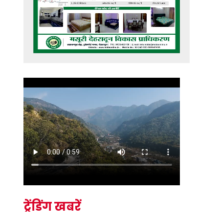
ट्रेंडिंग खबरें