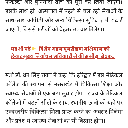
फैकल्टी और बुनियादी ढांचे को पूरा कर लिया जाएगा।
इसके साथ ही, अस्पताल में पहले से चल रही सेवाओं के
साथ-साथ ओपीडी और अन्य चिकित्सा सुविधाएं भी बढ़ाई
जाएंगी, जिससे मरीजों को बेहतर उपचार मिलेगा।
यह भी पढ़ें
विशेष गहन पुनरीक्षण अभियान को
लेकर मुख्य निर्वाचन अधिकारी ने की समीक्षा बैठक…
मंत्री डॉ. धन सिंह रावत ने कहा कि हरिद्वार में इस मेडिकल
कॉलेज की स्थापना से उत्तराखंड में चिकित्सा शिक्षा और
स्वास्थ्य सेवाओं में एक बड़ा सुधार होगा। राज्य के मेडिकल
कॉलेजों में बढ़ती सीटों के साथ, स्थानीय छात्रों को यहीं पर
उच्चस्तरीय चिकित्सा शिक्षा प्राप्त करने का अवसर मिलेगा
और प्रदेश में स्वास्थ्य सेवाओं का भी विस्तार होगा।