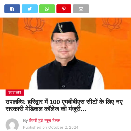
उत्तराखंड
उपलब्धि: हरिद्वार में 100 एमबीबीएस सीटों के लिए नए
सरकारी मेडिकल कॉलेज की मंजूरी…
By
टिहरी टुडे न्यूज़ डेस्क
Published on
October 2, 2024