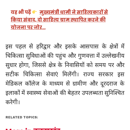
यह भी पढ़ें
मुख्यमंत्री धामी ने साहित्यकारों से
किया संवाद, दो साहित्य ग्राम स्थापित करने की
योजना पर जोर…
इस पहल से हरिद्वार और इसके आसपास के क्षेत्रों में
चिकित्सा सुविधाओं की पहुंच और गुणवत्ता में उल्लेखनीय
सुधार होगा, जिससे क्षेत्र के निवासियों को समय पर और
सटीक चिकित्सा सेवाएं मिलेंगी। राज्य सरकार इस
मेडिकल कॉलेज के माध्यम से ग्रामीण और दूरदराज के
इलाकों में स्वास्थ्य सेवाओं की बेहतर उपलब्धता सुनिश्चित
करेगी।
RELATED TOPICS: