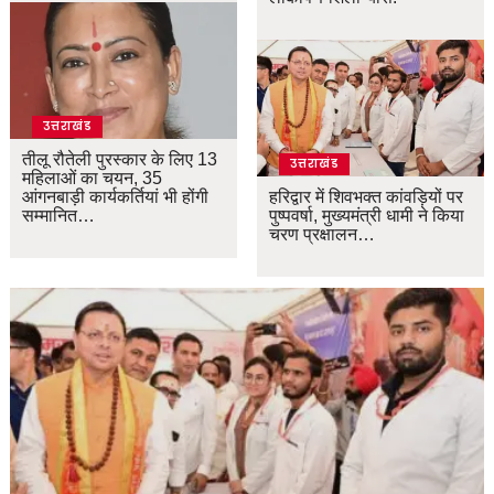
उत्तराखंड
तीलू रौतेली पुरस्कार के लिए 13
उत्तराखंड
महिलाओं का चयन, 35
आंगनबाड़ी कार्यकर्तियां भी होंगी
हरिद्वार में शिवभक्त कांवड़ियों पर
सम्मानित…
पुष्पवर्षा, मुख्यमंत्री धामी ने किया
चरण प्रक्षालन…