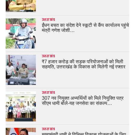
उत्तराखंड
ईंधन बचत का संदेश देने स्कूटी से कैंप कार्यालय पहुंचे
मंत्री गणेश जोशी…
उत्तराखंड
₹7 हजार करोड़ की सड़क परियोजनाओं को मिली
सहमति, उत्तराखंड के विकास को मिलेगी नई रफ्तार
उत्तराखंड
307 नव नियुक्त अभ्यर्थियों को मिले नियुक्ति पत्र
सीएम धामी बोले-यह जनसेवा का संकल्प…
उत्तराखंड
मुख्यमंत्री धामी ने विभिन्न विकास योजनाओं के लिए