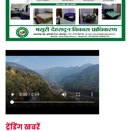
ट्रेंडिंग खबरें