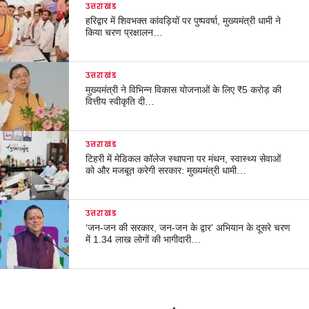
उत्तराखंड
हरिद्वार में शिवभक्त कांवड़ियों पर पुष्पवर्षा, मुख्यमंत्री धामी ने
किया चरण प्रक्षालन…
उत्तराखंड
मुख्यमंत्री ने विभिन्न विकास योजनाओं के लिए ₹5 करोड़ की
वित्तीय स्वीकृति दी…
उत्तराखंड
टिहरी में मेडिकल कॉलेज स्थापना पर मंथन, स्वास्थ्य सेवाओं
को और मजबूत करेगी सरकार: मुख्यमंत्री धामी…
उत्तराखंड
‘जन-जन की सरकार, जन-जन के द्वार’ अभियान के दूसरे चरण
में 1.34 लाख लोगों की भागीदारी…