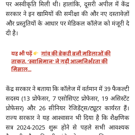
पर अस्वीकृति मिली थी। हालांकि, दूसरी अपील में केंद्र
सरकार ने इन खामियों की समीक्षा की और नए दस्तावेज़ों
और प्रस्तुतियों के आधार पर मेडिकल कॉलेज को मंजूरी दे
दी है।
यह भी पढ़ें
गांव की बेकरी बनी महिलाओं की
ताकत, ‘स्वाभिमान’ ने गढ़ी आत्मनिर्भरता की
मिसाल…
केंद्र सरकार ने बताया कि कॉलेज में वर्तमान में 39 फैकल्टी
सदस्य (13 प्रोफेसर, 7 एसोसिएट प्रोफेसर, 19 असिस्टेंट
प्रोफेसर) और 26 सीनियर रेजिडेंट्स/ट्यूटर कार्यरत हैं।
राज्य सरकार ने यह आश्वासन भी दिया है कि शैक्षणिक
सत्र 2024-2025 शुरू होने से पहले सभी आवश्यक