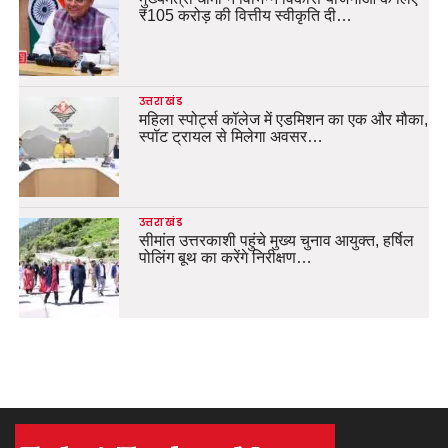
₹105 करोड़ की वित्तीय स्वीकृति दी…
उत्तराखंड
महिला स्पोर्ट्स कॉलेज में एडमिशन का एक और मौका,
स्पॉट ट्रायल से मिलेगा अवसर…
उत्तराखंड
सीमांत उत्तरकाशी पहुंचे मुख्य चुनाव आयुक्त, हर्षिल
पोलिंग बूथ का करेंगे निरीक्षण…