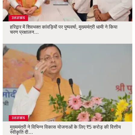
उत्तराखंड
हरिद्वार में शिवभक्त कांवड़ियों पर पुष्पवर्षा, मुख्यमंत्री धामी ने किया
चरण प्रक्षालन…
उत्तराखंड
मुख्यमंत्री ने विभिन्न विकास योजनाओं के लिए ₹5 करोड़ की वित्तीय
स्वीकृति दी…