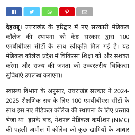
देहरादून।
उत्तराखंड के हरिद्वार में नए सरकारी मेडिकल
कॉलेज की स्थापना को केंद्र सरकार द्वारा 100
एमबीबीएस सीटों के साथ स्वीकृति मिल गई है। यह
मेडिकल कॉलेज प्रदेश में चिकित्सा शिक्षा को और सशक्त
करेगा और राज्य की जनता को उच्चस्तरीय चिकित्सा
सुविधाएं उपलब्ध कराएगा।
स्वास्थ्य विभाग के अनुसार, उत्तराखंड सरकार ने 2024-
2025 शैक्षणिक सत्र के लिए 100 एमबीबीएस सीटों के
साथ इस नए मेडिकल कॉलेज की स्थापना के लिए प्रस्ताव
भेजा था। इसके बाद, नेशनल मेडिकल कमीशन (NMC)
की पहली अपील में कॉलेज को कुछ खामियों के आधार