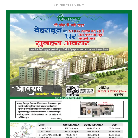
ADVERTISEMENT