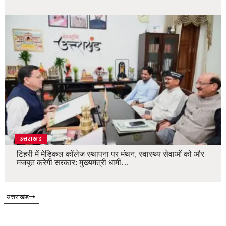
उत्तराखंड
टिहरी में मेडिकल कॉलेज स्थापना पर मंथन, स्वास्थ्य सेवाओं को और
मजबूत करेगी सरकार: मुख्यमंत्री धामी…
उत्तराखंड