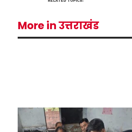
RELATED TOPICS:
More in उत्तराखंड