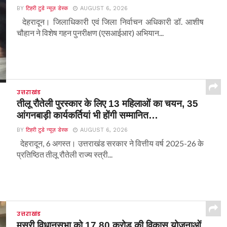
BY
टिहरी टुडे न्यूज़ डेस्क
AUGUST 6, 2026
देहरादून। जिलाधिकारी एवं जिला निर्वाचन अधिकारी डॉ. आशीष
चौहान ने विशेष गहन पुनरीक्षण (एसआईआर) अभियान...
उत्तराखंड
तीलू रौतेली पुरस्कार के लिए 13 महिलाओं का चयन, 35
आंगनबाड़ी कार्यकर्तियां भी होंगी सम्मानित…
BY
टिहरी टुडे न्यूज़ डेस्क
AUGUST 6, 2026
देहरादून, 6 अगस्त। उत्तराखंड सरकार ने वित्तीय वर्ष 2025-26 के
प्रतिष्ठित तीलू रौतेली राज्य स्त्री...
उत्तराखंड
मसूरी विधानसभा को 17.80 करोड़ की विकास योजनाओं