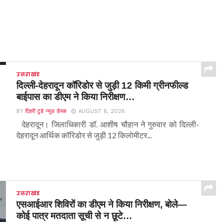
उत्तराखंड
दिल्ली-देहरादून कॉरिडोर से जुड़ी 12 किमी ग्रीनफील्ड
बाईपास का डीएम ने किया निरीक्षण…
BY
टिहरी टुडे न्यूज़ डेस्क
AUGUST 6, 2026
देहरादून। जिलाधिकारी डॉ. आशीष चौहान ने गुरुवार को दिल्ली-
देहरादून आर्थिक कॉरिडोर से जुड़ी 12 किलोमीटर...
उत्तराखंड
एसआईआर शिविरों का डीएम ने किया निरीक्षण, बोले—
कोई पात्र मतदाता सूची से न छूटे…