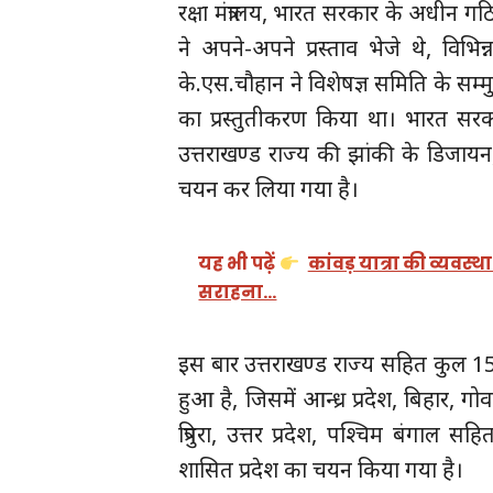
रक्षा मंत्रालय, भारत सरकार के अधीन गठित
ने अपने-अपने प्रस्ताव भेजे थे, विभि
के.एस.चौहान ने विशेषज्ञ समिति के सम्
का प्रस्तुतीकरण किया था। भारत सरकार
उत्तराखण्ड राज्य की झांकी के डिजायन,
चयन कर लिया गया है।
यह भी पढ़ें
कांवड़ यात्रा की व्यवस
सराहना…
इस बार उत्तराखण्ड राज्य सहित कुल 15 
हुआ है, जिसमें आन्ध्र प्रदेश, बिहार, ग
त्रिपुरा, उत्तर प्रदेश, पश्चिम बंगाल
शासित प्रदेश का चयन किया गया है।