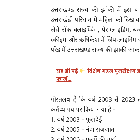
उत्तराखण्ड राज्य की झांकी में इस बा
उत्तराखंडी परिधान में महिला को दिखाय
जैसे रॉक क्लाइम्बिंग, पैराग्लाइडिंग, ब
स्कीइंग और ऋषिकेश में जिप-लाइनिंग औ
परेड में उत्तराखण्ड राज्य की झांकी आकर्
यह भी पढ़ें
विशेष गहन पुनरीक्षण अ
फार्म…
गौरतलब है कि वर्ष 2003 से 2023 तक उ
कर्तव्य पथ पर किया गया है:-
1. वर्ष 2003 – फूलदेई
2. वर्ष 2005 – नंदा राजजात
3. वर्ष 2006 – फूलों की घाटी