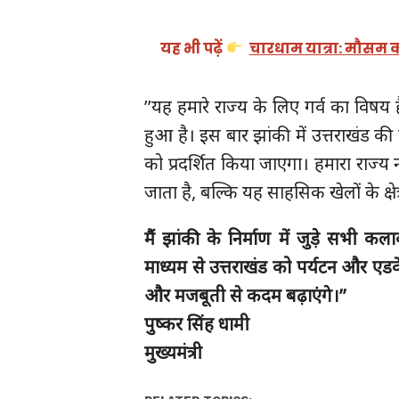
यह भी पढ़ें
चारधाम यात्रा: मौसम क
’’यह हमारे राज्य के लिए गर्व का विषय
हुआ है। इस बार झांकी में उत्तराखंड की 
को प्रदर्शित किया जाएगा। हमारा राज्
जाता है, बल्कि यह साहसिक खेलों के क्षेत्र
मैं झांकी के निर्माण में जुड़े सभी क
माध्यम से उत्तराखंड को पर्यटन और एडवेंचर
और मजबूती से कदम बढ़ाएंगे।’’
पुष्कर सिंह धामी
मुख्यमंत्री