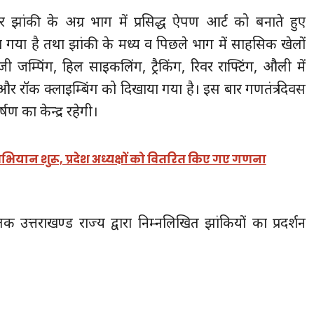
र झांकी के अग्र भाग में प्रसिद्ध ऐपण आर्ट को बनाते हुए
ा गया है तथा झांकी के मध्य व पिछले भाग में साहसिक खेलों
न्जी जम्पिंग, हिल साइकलिंग, ट्रैकिंग, रिवर राफ्टिंग, औली में
र रॉक क्लाइम्बिंग को दिखाया गया है। इस बार गणतंत्र दिवस
षण का केन्द्र रहेगी।
भियान शुरू, प्रदेश अध्यक्षों को वितरित किए गए गणना
त्तराखण्ड राज्य द्वारा निम्नलिखित झांकियों का प्रदर्शन