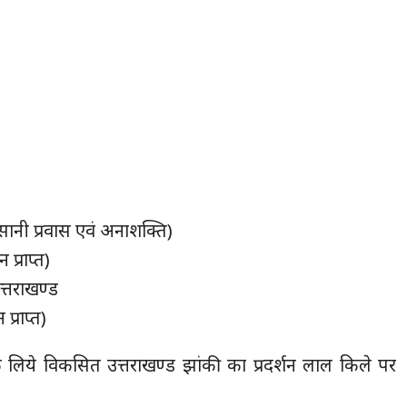
ानी प्रवास एवं अनाशक्ति)
प्राप्त)
त्तराखण्ड
्राप्त)
े लिये विकसित उत्तराखण्ड झांकी का प्रदर्शन लाल किले पर