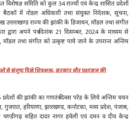
 विशेषज्ञ समिति को कुल 34 राज्यों एवं केन्द्र शासित प्रदेशों
न्न बैठकों में नोडल अधिकारी तथा संयुक्त निदेशक, सूचना,
मुख उत्तराखण्ड राज्य की झांकी के डिजायन, मॉडल तथा संगीत
 द्वारा अपने पत्र दिनांक 21 दिसम्बर, 2024 के माध्यम से
 मॉडल तथा संगीत को उत्कृष्ट पाये जाने के उपरान्त अन्तिम
्थाओं से संतुष्ट दिखे शिवभक्त, सरकार और प्रशासन की
प्रदेशों की झांकी का गणतंत्र दिवस परेड के लिये अन्तिम चयन
ोवा, गुजरात, हरियाणा, झारखण्ड, कर्नाटका, मध्य प्रदेश, पंजाब,
 सहित चण्डीगढ़ सहित दादर नागर हवेली एवं दमन व दीव केन्द्र