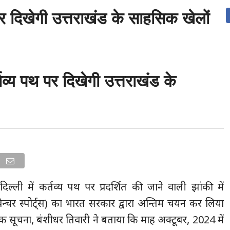
थ पर दिखेगी उत्तराखंड के साहसिक खेलों
उत्तराखंड
देश
दुनिया
संपर्क करें
तव्य पथ पर दिखेगी उत्तराखंड के
ल्ली में कर्तव्य पथ पर प्रदर्शित की जाने वाली झांकी में
ेन्चर स्पोर्ट्स) का भारत सरकार द्वारा अन्तिम चयन कर लिया
क सूचना, बंशीधर तिवारी ने बताया कि माह अक्टूबर, 2024 में