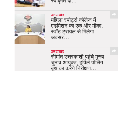
स्वीकृति दी…
उत्तराखंड
महिला स्पोर्ट्स कॉलेज में
एडमिशन का एक और मौका,
स्पॉट ट्रायल से मिलेगा
अवसर…
उत्तराखंड
सीमांत उत्तरकाशी पहुंचे मुख्य
चुनाव आयुक्त, हर्षिल पोलिंग
बूथ का करेंगे निरीक्षण…