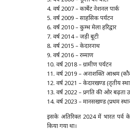
4. वर्ष 2007 – कार्बेट नेशनल पार्क
5. वर्ष 2009 – साहसिक पर्यटन
6. वर्ष 2010 – कुम्भ मेला हरिद्वार
7. वर्ष 2014 – जड़ी बूटी
8. वर्ष 2015 – केदारनाथ
9. वर्ष 2016 – रम्माण
10. वर्ष 2018 – ग्रामीण पर्यटन
11. वर्ष 2019 – अनाशक्ति आश्रम (कौस
12. वर्ष 2021 – केदारखण्ड (तृतीय स्थान 
13. वर्ष 2022 – प्रगति की ओर बढ़ता उ
14. वर्ष 2023 – मानसखण्ड (प्रथम स्थान प
इसके अतिरिक्त 2024 में भारत पर्व क
किया गया था।