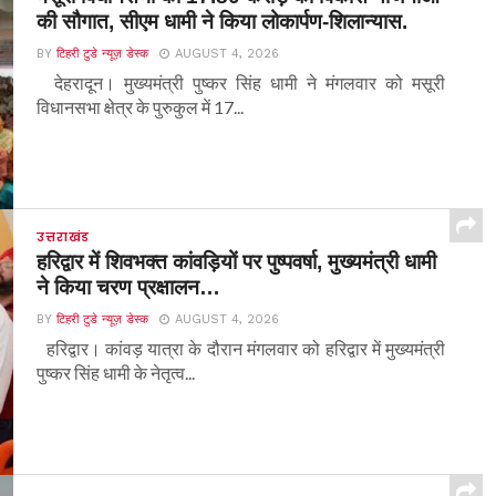
की सौगात, सीएम धामी ने किया लोकार्पण-शिलान्यास.
BY
टिहरी टुडे न्यूज़ डेस्क
AUGUST 4, 2026
देहरादून। मुख्यमंत्री पुष्कर सिंह धामी ने मंगलवार को मसूरी
विधानसभा क्षेत्र के पुरुकुल में 17...
उत्तराखंड
हरिद्वार में शिवभक्त कांवड़ियों पर पुष्पवर्षा, मुख्यमंत्री धामी
ने किया चरण प्रक्षालन…
BY
टिहरी टुडे न्यूज़ डेस्क
AUGUST 4, 2026
हरिद्वार। कांवड़ यात्रा के दौरान मंगलवार को हरिद्वार में मुख्यमंत्री
पुष्कर सिंह धामी के नेतृत्व...