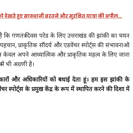
ो देखते हुए सावधानी बरतने और सुरक्षित यात्रा की अपील…
 है कि गणतंत्र दिवस परेड के लिए उत्तराखंड की झांकी का चयन
पहचान, प्राकृतिक सौंदर्य और एडवेंचर स्पोर्ट्स की संभावनाओं
य न केवल अपने आध्यात्मिक और प्राकृतिक महत्व के लिए जाना
 में भी अग्रणी है।
लाकारों और अधिकारियों को बधाई देता हूं। हम इस झांकी के
 स्पोर्ट्स के प्रमुख केंद्र के रूप में स्थापित करने की दिशा में