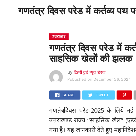
गणतंत्र दिवस परेड में कर्तव्य प
होम
उत्तराखंड
गणतंत्र दिवस परेड में कर्
साहसिक खेलों की झलक
By
टिहरी टुडे न्यूज़ डेस्क
Published on
December 26, 2024
SHARE
TWEET
गणतंत्र दिवस परेड-2025 के लिये नई दि
उत्तराखण्ड राज्य ‘‘साहसिक खेल‘‘ (एडव
गया है। यह जानकारी देते हुए महानिदेश