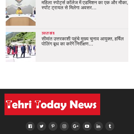
महिला स्पोर्ट्स कॉलेज में एडमिशन का एक और मौका,
स्पॉट ट्रायल से मिलेगा अवसर…
उत्तराखंड
सीमांत उत्तरकाशी पहुंचे मुख्य चुनाव आयुक्त, हर्षिल
पोलिंग बूथ का करेंगे निरीक्षण…