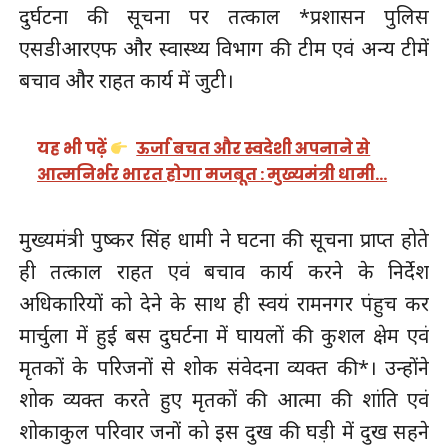
दुर्घटना की सूचना पर तत्काल *प्रशासन पुलिस
एसडीआरएफ और स्वास्थ्य विभाग की टीम एवं अन्य टीमें
बचाव और राहत कार्य में जुटी।
यह भी पढ़ें
ऊर्जा बचत और स्वदेशी अपनाने से
आत्मनिर्भर भारत होगा मजबूत : मुख्यमंत्री धामी…
मुख्यमंत्री पुष्कर सिंह धामी ने घटना की सूचना प्राप्त होते
ही तत्काल राहत एवं बचाव कार्य करने के निर्देश
अधिकारियों को देने के साथ ही स्वयं रामनगर पंहुच कर
मार्चुला में हुई बस दुघर्टना में घायलों की कुशल क्षेम एवं
मृतकों के परिजनों से शोक संवेदना व्यक्त की*। उन्होंने
शोक व्यक्त करते हुए मृतकों की आत्मा की शांति एवं
शोकाकुल परिवार जनों को इस दुख की घड़ी में दुख सहने