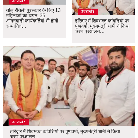
उत्तराखंड
तीलू रौतेली पुरस्कार के लिए 13
उत्तराखंड
महिलाओं का चयन, 35
आंगनबाड़ी कार्यकर्तियां भी होंगी
हरिद्वार में शिवभक्त कांवड़ियों पर
सम्मानित…
पुष्पवर्षा, मुख्यमंत्री धामी ने किया
चरण प्रक्षालन…
उत्तराखंड
हरिद्वार में शिवभक्त कांवड़ियों पर पुष्पवर्षा, मुख्यमंत्री धामी ने किया
चरण प्रक्षालन…