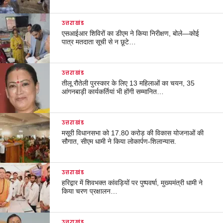
उत्तराखंड
एसआईआर शिविरों का डीएम ने किया निरीक्षण, बोले—कोई
पात्र मतदाता सूची से न छूटे…
उत्तराखंड
तीलू रौतेली पुरस्कार के लिए 13 महिलाओं का चयन, 35
आंगनबाड़ी कार्यकर्तियां भी होंगी सम्मानित…
उत्तराखंड
मसूरी विधानसभा को 17.80 करोड़ की विकास योजनाओं की
सौगात, सीएम धामी ने किया लोकार्पण-शिलान्यास.
उत्तराखंड
हरिद्वार में शिवभक्त कांवड़ियों पर पुष्पवर्षा, मुख्यमंत्री धामी ने
किया चरण प्रक्षालन…
उत्तराखंड