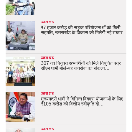
उत्तराखंड
₹7 हजार करोड़ की सड़क परियोजनाओं को मिली
सहमति, उत्तराखंड के विकास को मिलेगी नई रफ्तार
उत्तराखंड
307 नव नियुक्त अभ्यर्थियों को मिले नियुक्ति पत्र
सीएम धामी बोले-यह जनसेवा का संकल्प…
उत्तराखंड
मुख्यमंत्री धामी ने विभिन्न विकास योजनाओं के लिए
₹105 करोड़ की वित्तीय स्वीकृति दी…
उत्तराखंड