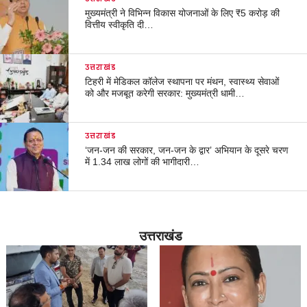
मुख्यमंत्री ने विभिन्न विकास योजनाओं के लिए ₹5 करोड़ की
वित्तीय स्वीकृति दी…
उत्तराखंड
टिहरी में मेडिकल कॉलेज स्थापना पर मंथन, स्वास्थ्य सेवाओं
को और मजबूत करेगी सरकार: मुख्यमंत्री धामी…
उत्तराखंड
‘जन-जन की सरकार, जन-जन के द्वार’ अभियान के दूसरे चरण
में 1.34 लाख लोगों की भागीदारी…
उत्तराखंड