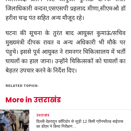
जिलाधिकारी वन्दना,एसएसपी प्रहलाद मीणा,सीएमओ डॉ
हरीश चन्द्र पंत सहित अन्य मौजूद रहे।
घटना की सूचना के तुरंत बाद आयुक्त कुमाऊं/सचिव
मुख्यमंत्री दीपक रावत व अन्य अधिकारी भी मौके पर
पंहुचे। इससे पूर्व आयुक्त ने रामनगर चिकित्सालय में भर्ती
घायलों का हाल जाना। उन्होंने चिकित्सकों को घायलों का
बेहतर उपचार करने के निर्देश दिए।
RELATED TOPICS:
More in उत्तराखंड
उत्तराखंड
दिल्ली-देहरादून कॉरिडोर से जुड़ी 12 किमी ग्रीनफील्ड बाईपास
का डीएम ने किया निरीक्षण…