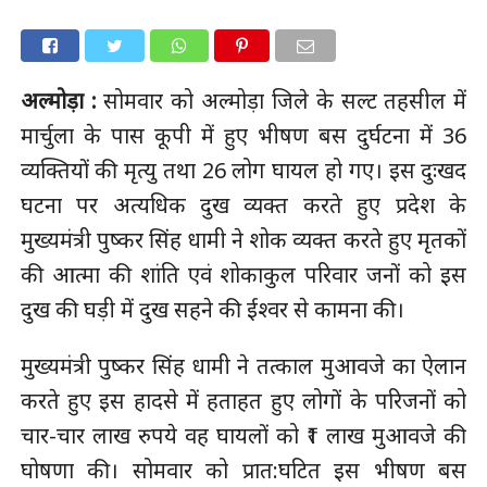
अल्मोड़ा :
सोमवार को अल्मोड़ा जिले के सल्ट तहसील में
मार्चुला के पास कूपी में हुए भीषण बस दुर्घटना में 36
व्यक्तियों की मृत्यु तथा 26 लोग घायल हो गए। इस दुःखद
घटना पर अत्यधिक दुख व्यक्त करते हुए प्रदेश के
मुख्यमंत्री पुष्कर सिंह धामी ने शोक व्यक्त करते हुए मृतकों
की आत्मा की शांति एवं शोकाकुल परिवार जनों को इस
दुख की घड़ी में दुख सहने की ईश्वर से कामना की।
मुख्यमंत्री पुष्कर सिंह धामी ने तत्काल मुआवजे का ऐलान
करते हुए इस हादसे में हताहत हुए लोगों के परिजनों को
चार-चार लाख रुपये वह घायलों को ₹1 लाख मुआवजे की
घोषणा की। सोमवार को प्रात:घटित इस भीषण बस