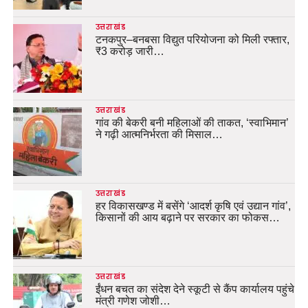
उत्तराखंड
टनकपुर–बनबसा विद्युत परियोजना को मिली रफ्तार,
₹3 करोड़ जारी…
उत्तराखंड
गांव की बेकरी बनी महिलाओं की ताकत, ‘स्वाभिमान’
ने गढ़ी आत्मनिर्भरता की मिसाल…
उत्तराखंड
हर विकासखण्ड में बसेंगे ‘आदर्श कृषि एवं उद्यान गांव’,
किसानों की आय बढ़ाने पर सरकार का फोकस…
उत्तराखंड
ईंधन बचत का संदेश देने स्कूटी से कैंप कार्यालय पहुंचे
मंत्री गणेश जोशी…