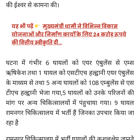
की ईश्वर से कामना की।
यह भी पढ़ें
मुख्यमंत्री धामी ने विभिन्न विकास
योजनाओं और निर्माण कार्यों के लिए 24 करोड़ रुपये
की वित्तीय स्वीकृति दी…
घटना में गंभीर 6 घायलों को एयर एंबुलेंस से एम्स
ऋषिकेश तथा 1 घायल को एसटीएच हल्द्वानी एयर एंबुलेंस
के माध्यम से तथा 5 अन्य घायलों को 108 एम्बुलेंस से एस
टीएच हल्द्वानी भेजा गया,5 घायलों को उनके परिजनों की
मांग पर अन्य चिकित्सालयों में पंहुचाया गया। 9 घायल
रामनगर चिकित्सालय में भर्ती हैं जिनका उपचार किया जा
रहा है
रामनगर चिकित्सालय में भर्ती घायलों की कुशलक्षेप जानते