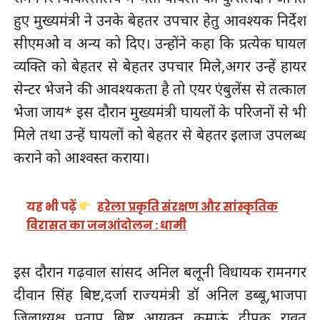
हुए मुख्यमंत्री ने उनके बेहतर उपचार हेतु आवश्यक निर्देश
सीएमओ व अन्य को दिए। उन्होंने कहा कि प्रत्येक घायल
व्यक्ति को बेहतर से बेहतर उपचार मिले,अगर उन्हें हायर
सेन्टर भेजने की आवश्यकता है तो एयर एंबुलेंस से तत्काल
भेजा जाय* इस दौरान मुख्यमंत्री घायलों के परिजनों से भी
मिले तथा उन्हें घायलों को बेहतर से बेहतर इलाज उपलब्ध
कराने को आश्वस्त कराया।
यह भी पढ़ें
हरेला प्रकृति संरक्षण और सांस्कृतिक
विरासत का जनआंदोलन : धामी
इस दौरान गढ़वाल सांसद अनिल बलूनी विधायक रामनगर
दीवान सिंह बिष्ट,दर्जा राज्यमंत्री डॉ अनिल डब्बू,भाजपा
जिलाध्यक्ष प्रताप बिष्ट आयुक्त कुमाऊं दीपक रावत