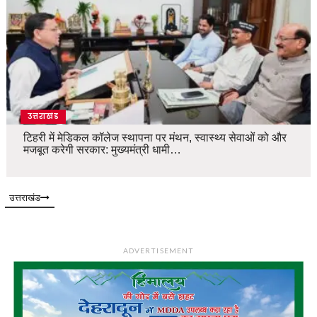
उत्तराखंड
टिहरी में मेडिकल कॉलेज स्थापना पर मंथन, स्वास्थ्य सेवाओं को और
मजबूत करेगी सरकार: मुख्यमंत्री धामी…
उत्तराखंड
ADVERTISEMENT