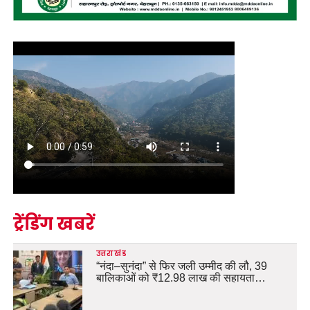
ट्रेंडिंग खबरें
उत्तराखंड
“नंदा–सुनंदा” से फिर जली उम्मीद की लौ, 39
बालिकाओं को ₹12.98 लाख की सहायता…