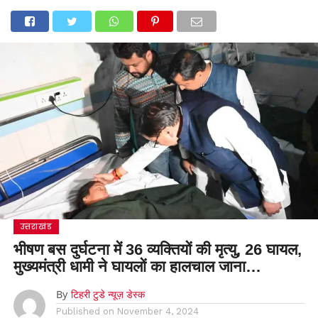
उत्तराखंड
भीषण बस दुर्घटना में 36 व्यक्तियों की मृत्यु, 26 घायल,
मुख्यमंत्री धामी ने घायलों का हालचाल जाना…
By
टिहरी टुडे न्यूज़ डेस्क
Published on
November 4, 2024