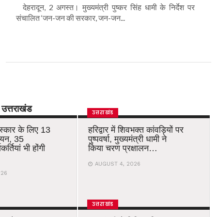
देहरादून, 2 अगस्त। मुख्यमंत्री पुष्कर सिंह धामी के निर्देश पर
संचालित ‘जन-जन की सरकार, जन-जन...
उत्तराखंड
उत्तराखंड
रस्कार के लिए 13
हरिद्वार में शिवभक्त कांवड़ियों पर
चयन, 35
पुष्पवर्षा, मुख्यमंत्री धामी ने
र्तियां भी होंगी
किया चरण प्रक्षालन…
AUGUST 4, 2026
026
उत्तराखंड