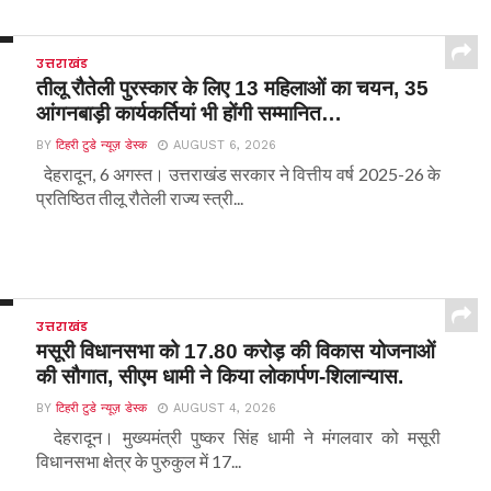
उत्तराखंड
तीलू रौतेली पुरस्कार के लिए 13 महिलाओं का चयन, 35
आंगनबाड़ी कार्यकर्तियां भी होंगी सम्मानित…
BY
टिहरी टुडे न्यूज़ डेस्क
AUGUST 6, 2026
देहरादून, 6 अगस्त। उत्तराखंड सरकार ने वित्तीय वर्ष 2025-26 के
प्रतिष्ठित तीलू रौतेली राज्य स्त्री...
उत्तराखंड
मसूरी विधानसभा को 17.80 करोड़ की विकास योजनाओं
की सौगात, सीएम धामी ने किया लोकार्पण-शिलान्यास.
BY
टिहरी टुडे न्यूज़ डेस्क
AUGUST 4, 2026
देहरादून। मुख्यमंत्री पुष्कर सिंह धामी ने मंगलवार को मसूरी
विधानसभा क्षेत्र के पुरुकुल में 17...