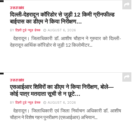
उत्तराखंड
दिल्ली-देहरादून कॉरिडोर से जुड़ी 12 किमी ग्रीनफील्ड
बाईपास का डीएम ने किया निरीक्षण…
BY
टिहरी टुडे न्यूज़ डेस्क
AUGUST 6, 2026
देहरादून। जिलाधिकारी डॉ. आशीष चौहान ने गुरुवार को दिल्ली-
देहरादून आर्थिक कॉरिडोर से जुड़ी 12 किलोमीटर...
उत्तराखंड
एसआईआर शिविरों का डीएम ने किया निरीक्षण, बोले—
कोई पात्र मतदाता सूची से न छूटे…
BY
टिहरी टुडे न्यूज़ डेस्क
AUGUST 6, 2026
देहरादून। जिलाधिकारी एवं जिला निर्वाचन अधिकारी डॉ. आशीष
चौहान ने विशेष गहन पुनरीक्षण (एसआईआर) अभियान...