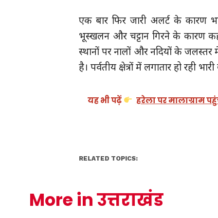
एक बार फिर जारी अलर्ट के कारण भार
भूस्खलन और चट्टान गिरने के कारण कह
स्थानों पर नालों और नदियों के जलस्तर म
है। पर्वतीय क्षेत्रों में लगातार हो रही 
यह भी पढ़ें
हरेला पर मालाग्राम पह
RELATED TOPICS:
More in उत्तराखंड