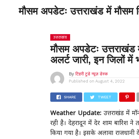
मौसम अपडेटः उत्तराखंड में मौसम 
होम
उत्तराखंड
मौसम अपडेटः उत्तराखंड 
अलर्ट जारी, इन जिलों में
By
टिहरी टुडे न्यूज़ डेस्क
Published on
August 4, 2022
SHARE
TWEET
Weather Update:
उत्तराखंड में
रही है। देहरादून में देर शाम बारिश न
किया गया है। इसके अलावा राजधानी देहर