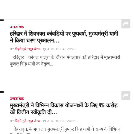
उत्तराखंड
हरिद्वार में शिवभक्त कांवड़ियों पर पुष्पवर्षा, मुख्यमंत्री धामी
ने किया चरण प्रक्षालन…
BY
टिहरी टुडे न्यूज़ डेस्क
AUGUST 4, 2026
हरिद्वार। कांवड़ यात्रा के दौरान मंगलवार को हरिद्वार में मुख्यमंत्री
पुष्कर सिंह धामी के नेतृत्व...
उत्तराखंड
मुख्यमंत्री ने विभिन्न विकास योजनाओं के लिए ₹5 करोड़
की वित्तीय स्वीकृति दी…
BY
टिहरी टुडे न्यूज़ डेस्क
AUGUST 4, 2026
देहरादून, 4 अगस्त। मुख्यमंत्री पुष्कर सिंह धामी ने राज्य के विभिन्न