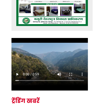
ट्रेंडिंग खबरें