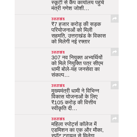
स्कूटी से कैंप कार्यालय पहुंचे
मंत्री गणेश जोशी…
उत्तराखंड
₹7 हजार करोड़ की सड़क
परियोजनाओं को मिली
सहमति, उत्तराखंड के विकास
को मिलेगी नई रफ्तार
उत्तराखंड
307 नव नियुक्त अभ्यर्थियों
को मिले नियुक्ति पत्र सीएम
धामी बोले-यह जनसेवा का
संकल्प…
उत्तराखंड
मुख्यमंत्री धामी ने विभिन्न
विकास योजनाओं के लिए
₹105 करोड़ की वित्तीय
स्वीकृति दी…
उत्तराखंड
महिला स्पोर्ट्स कॉलेज में
एडमिशन का एक और मौका,
स्पॉट ट्रायल से मिलेगा