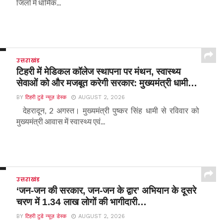
जिलों में धार्मिक...
उत्तराखंड
टिहरी में मेडिकल कॉलेज स्थापना पर मंथन, स्वास्थ्य
सेवाओं को और मजबूत करेगी सरकार: मुख्यमंत्री धामी…
BY
टिहरी टुडे न्यूज़ डेस्क
AUGUST 2, 2026
देहरादून, 2 अगस्त। मुख्यमंत्री पुष्कर सिंह धामी से रविवार को
मुख्यमंत्री आवास में स्वास्थ्य एवं...
उत्तराखंड
‘जन-जन की सरकार, जन-जन के द्वार’ अभियान के दूसरे
चरण में 1.34 लाख लोगों की भागीदारी…
BY
टिहरी टुडे न्यूज़ डेस्क
AUGUST 2, 2026