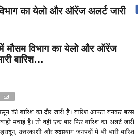
विभाग का येलो और ऑरेंज अलर्ट जारी, इन
उत्तराखंड
देश
दुनिया
संपर्क करें
में मौसम विभाग का येलो और ऑरेंज
 भारी बारिश…
 मॉनसून की बारिश का दौर जारी है। बारिश आफत बनकर बरस
े तबाही मचाई है। तो वहीं एक बार फिर बारिश का अलर्ट जारी
ादून, उत्तरकाशी और रुद्रप्रयाग जनपदों में भी भारी बारिश