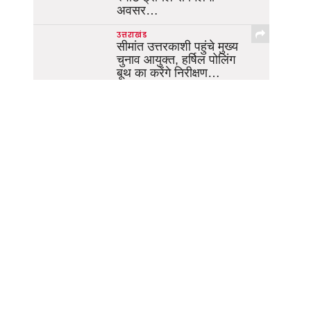
अवसर…
उत्तराखंड
सीमांत उत्तरकाशी पहुंचे मुख्य
चुनाव आयुक्त, हर्षिल पोलिंग
बूथ का करेंगे निरीक्षण…