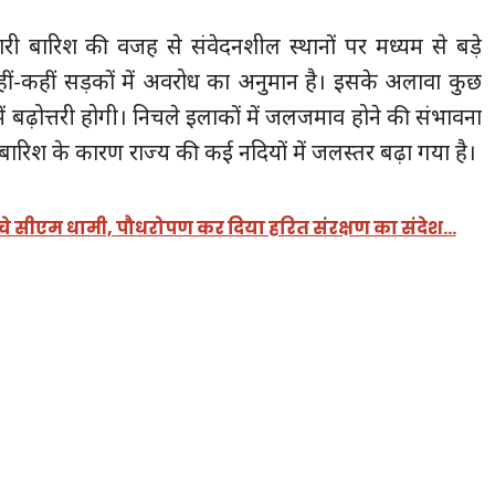
ी बारिश की वजह से संवेदनशील स्थानों पर मध्यम से बड़े
ीं-कहीं सड़कों में अवरोध का अनुमान है। इसके अलावा कुछ
ें बढ़ोत्तरी होगी। निचले इलाकों में जलजमाव होने की संभावना
भारी बारिश के कारण राज्य की कई नदियों में जलस्तर बढ़ा गया है।
ुंचे सीएम धामी, पौधरोपण कर दिया हरित संरक्षण का संदेश…