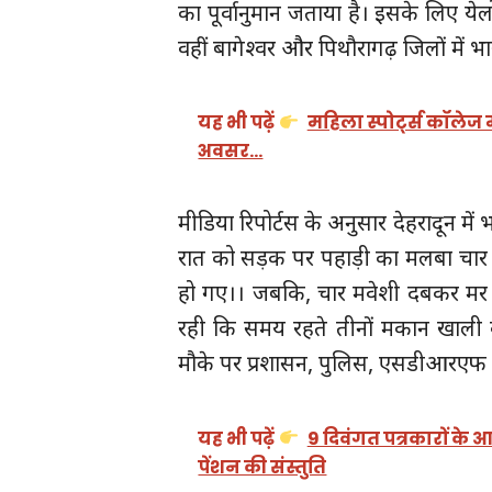
का पूर्वानुमान जताया है। इसके लिए 
वहीं बागेश्वर और पिथौरागढ़ जिलों में भ
यह भी पढ़ें
महिला स्पोर्ट्स कॉलेज
अवसर…
मीडिया रिपोर्टस के अनुसार देहरादून में भा
रात को सड़क पर पहाड़ी का मलबा चार मक
हो गए।। जबकि, चार मवेशी दबकर मर गए
रही कि समय रहते तीनों मकान खाली कर
मौके पर प्रशासन, पुलिस, एसडीआरएफ सह
यह भी पढ़ें
9 दिवंगत पत्रकारों के 
पेंशन की संस्तुति