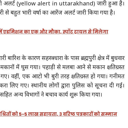
येलो अलर्ट (yellow alert in uttarakhand) जारी हुआ है।
ारी से बहुत भारी वर्षा का आरेंज अलर्ट जारी किया गया है।
 में एडमिशन का एक और मौका, स्पॉट ट्रायल से मिलेगा
री बारिश के कारण सहस्त्रधारा के पास ब्रह्मपुरी क्षेत्र में बुधवार
ानों में घुस गया। पहाड़ी से मलबा आने से मकान क्षतिग्रस्‍त
। वहीं, एक आटो भी बुरी तरह क्षतिग्रस्त हो गया। गनीमत
ा लिए गए। स्थानीय लोगों द्वारा पुलिस को सूचना दी गई।
ित अन्य विभागों ने बचाव कार्य शुरू किया गया।
आश्रितों को 5-5 लाख सहायता, 3 वरिष्ठ पत्रकारों को सम्मान