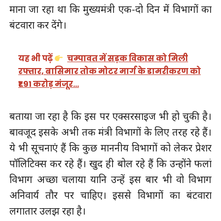
माना जा रहा था कि मुख्यमंत्री एक-दो दिन में विभागों का
बंटवारा कर देंगे।
यह भी पढ़ें
चम्पावत में सड़क विकास को मिली
रफ्तार, बासिमार तोक मोटर मार्ग के डामरीकरण को
₹1.91 करोड़ मंजूर…
बताया जा रहा है कि इस पर एक्सरसाइज भी हो चुकी है।
बावजूद इसके अभी तक मंत्री विभागों के लिए तरह रहे हैं।
ये भी सूचनाएं हैं कि कुछ माननीय विभागों को लेकर प्रेशर
पॉलिटिक्स कर रहे हैं। खुद ही बोल रहे हैं कि उन्होंने फलां
विभाग अच्छा चलाया यानि उन्हें इस बार भी वो विभाग
अनिवार्य तौर पर चाहिए। इससे विभागों का बंटवारा
लगातार उलझ रहा है।