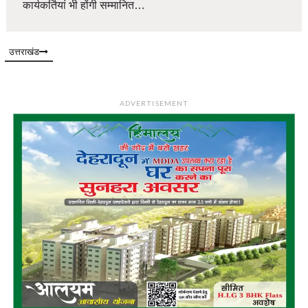
कार्यकर्तियां भी होंगी सम्मानित…
उत्तराखंड
ADVERTISEMENT