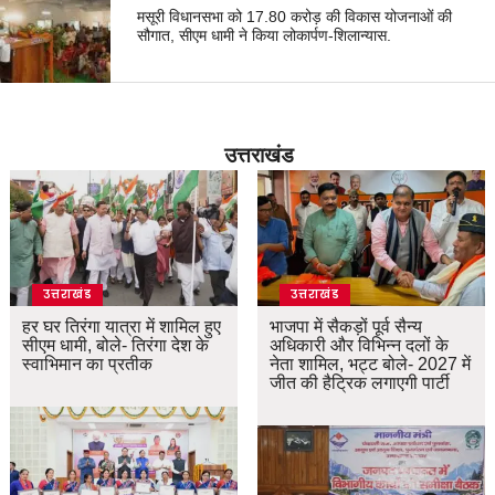
मसूरी विधानसभा को 17.80 करोड़ की विकास योजनाओं की
सौगात, सीएम धामी ने किया लोकार्पण-शिलान्यास.
उत्तराखंड
उत्तराखंड
उत्तराखंड
हर घर तिरंगा यात्रा में शामिल हुए
भाजपा में सैकड़ों पूर्व सैन्य
सीएम धामी, बोले- तिरंगा देश के
अधिकारी और विभिन्न दलों के
स्वाभिमान का प्रतीक
नेता शामिल, भट्ट बोले- 2027 में
जीत की हैट्रिक लगाएगी पार्टी