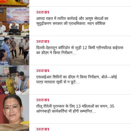
उत्तराखंड
आपदा राहत में त्वरित कार्रवाई और आयुष सेवाओं का
सुदृढ़ीकरण सरकार की प्राथमिकता: मदन कौशिक
उत्तराखंड
दिल्ली-देहरादून कॉरिडोर से जुड़ी 12 किमी ग्रीनफील्ड बाईपास
का डीएम ने किया निरीक्षण…
उत्तराखंड
एसआईआर शिविरों का डीएम ने किया निरीक्षण, बोले—कोई
पात्र मतदाता सूची से न छूटे…
उत्तराखंड
तीलू रौतेली पुरस्कार के लिए 13 महिलाओं का चयन, 35
आंगनबाड़ी कार्यकर्तियां भी होंगी सम्मानित…
उत्तराखंड