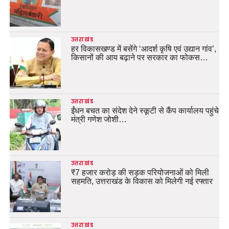
उत्तराखंड
हर विकासखण्ड में बसेंगे ‘आदर्श कृषि एवं उद्यान गांव’,
किसानों की आय बढ़ाने पर सरकार का फोकस…
उत्तराखंड
ईंधन बचत का संदेश देने स्कूटी से कैंप कार्यालय पहुंचे
मंत्री गणेश जोशी…
उत्तराखंड
₹7 हजार करोड़ की सड़क परियोजनाओं को मिली
सहमति, उत्तराखंड के विकास को मिलेगी नई रफ्तार
उत्तराखंड