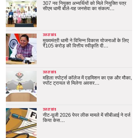
307 नव नियुक्त अभ्यर्थियों को मिले नियुक्ति पत्र
सीएम धामी बोले-यह जनसेवा का संकल्प…
उत्तराखंड
मुख्यमंत्री धामी ने विभिन्न विकास योजनाओं के लिए
₹105 करोड़ की वित्तीय स्वीकृति दी…
उत्तराखंड
महिला स्पोर्ट्स कॉलेज में एडमिशन का एक और मौका,
स्पॉट ट्रायल से मिलेगा अवसर…
उत्तराखंड
नीट-यूजी 2026 पेपर लीक मामले में सीबीआई ने दर्ज
किया केस…