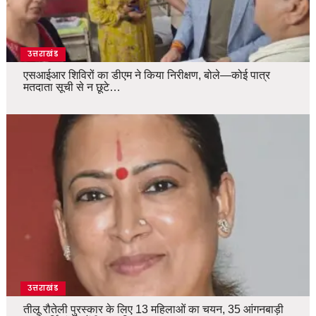
उत्तराखंड
एसआईआर शिविरों का डीएम ने किया निरीक्षण, बोले—कोई पात्र
मतदाता सूची से न छूटे…
उत्तराखंड
तीलू रौतेली पुरस्कार के लिए 13 महिलाओं का चयन, 35 आंगनबाड़ी