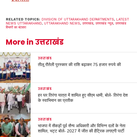
RELATED TOPICS:
DIVISION OF UTTARAKHAND DEPARTMENTS
,
LATEST
NEWS UTTARAKHAND
,
UTTARAKHAND NEWS
,
उत्तराखंड
,
उत्तराखंड न्यूज़
,
उत्तराखंड
विभागों का बंटवारा
More in उत्तराखंड
उत्तराखंड
तीलू रौतेली पुरस्कार की राशि बढ़ाकर 75 हजार रुपये की
उत्तराखंड
हर घर तिरंगा यात्रा में शामिल हुए सीएम धामी, बोले- तिरंगा देश
के स्वाभिमान का प्रतीक
उत्तराखंड
भाजपा में सैकड़ों पूर्व सैन्य अधिकारी और विभिन्न दलों के नेता
शामिल, भट्ट बोले- 2027 में जीत की हैट्रिक लगाएगी पार्टी