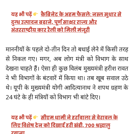
यह भी पढ़ें
कैबिनेट के अहम फैसले: नस्ल सुधार से
दुग्ध उत्पादन बढ़ाने, पूर्ण साक्षर राज्य और
अंतरराष्ट्रीय कार रैली को मिली मंजूरी
माननीयों के पहले दो-तीन दिन तो बधाई लेने में किसी तरह
से निकल गए। मगर, अब लोग मंत्री को विभाग के साथ
देखना चाहते हैं। ऐसा ही कुछ विलंब मुख्यमंत्री हरीश रावत
ने भी विभागों के बंटवारें में किया था। तब खूब सवाल उठे
थे। यूपी के मुख्यमंत्री योगी आदित्यानाथ ने शपथ ग्रहण के
24 घंटे के ही मंत्रियों को विभाग भी बांटे दिए।
यह भी पढ़ें
सीएम धामी ने हर्रावाला से वेरावल के
लिए विशेष ट्रेन को दिखाई हरी झंडी, 700 श्रद्धालु
रवाना…