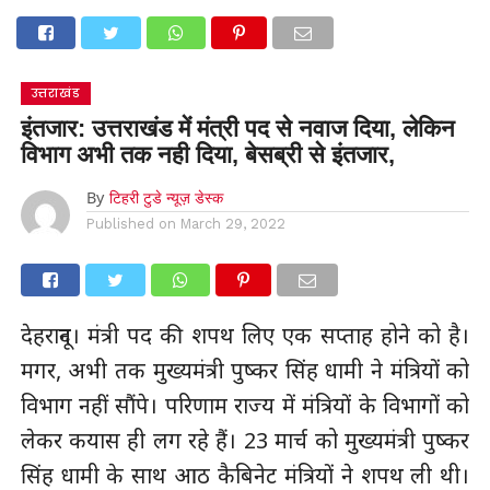
उत्तराखंड
इंतजार: उत्तराखंड में मंत्री पद से नवाज दिया, लेकिन
विभाग अभी तक नही दिया, बेसब्री से इंतजार,
By
टिहरी टुडे न्यूज़ डेस्क
Published on
March 29, 2022
देहरादून। मंत्री पद की शपथ लिए एक सप्ताह होने को है।
मगर, अभी तक मुख्यमंत्री पुष्कर सिंह धामी ने मंत्रियों को
विभाग नहीं सौंपे। परिणाम राज्य में मंत्रियों के विभागों को
लेकर कयास ही लग रहे हैं। 23 मार्च को मुख्यमंत्री पुष्कर
सिंह धामी के साथ आठ कैबिनेट मंत्रियों ने शपथ ली थी।