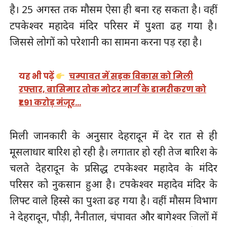
है। 25 अगस्त तक मौसम ऐसा ही बना रह सकता है। वहीं
टपकेश्वर महादेव मंदिर परिसर में पुश्ता ढह गया है।
जिससे लोगों को परेशानी का सामना करना पड़ रहा है।
यह भी पढ़ें
चम्पावत में सड़क विकास को मिली
रफ्तार, बासिमार तोक मोटर मार्ग के डामरीकरण को
₹1.91 करोड़ मंजूर…
मिली जानकारी के अनुसार देहरादून में देर रात से ही
मूसलाधार बारिश हो रही है। लगातार हो रही तेज बारिश के
चलते देहरादून के प्रसिद्ध टपकेश्वर महादेव के मंदिर
परिसर को नुकसान हुआ है। टपकेश्वर महादेव मंदिर के
लिफ्ट वाले हिस्से का पुश्ता ढह गया है। वहीं मौसम विभाग
ने देहरादून, पौड़ी, नैनीताल, चंपावत और बागेश्वर जिलों में