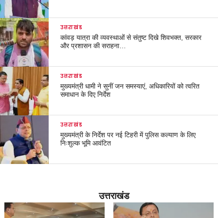
उत्तराखंड
कांवड़ यात्रा की व्यवस्थाओं से संतुष्ट दिखे शिवभक्त, सरकार
और प्रशासन की सराहना…
उत्तराखंड
मुख्यमंत्री धामी ने सुनीं जन समस्याएं, अधिकारियों को त्वरित
समाधान के दिए निर्देश
उत्तराखंड
मुख्यमंत्री के निर्देश पर नई टिहरी में पुलिस कल्याण के लिए
निःशुल्क भूमि आवंटित
उत्तराखंड