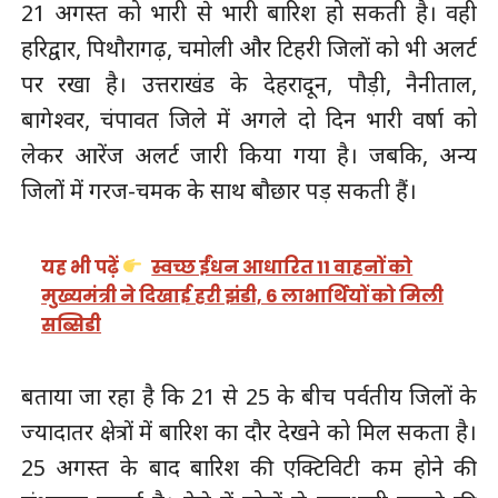
21 अगस्त को भारी से भारी बारिश हो सकती है। वही
हरिद्वार, पिथौरागढ़, चमोली और टिहरी जिलों को भी अलर्ट
पर रखा है। उत्तराखंड के देहरादून, पौड़ी, नैनीताल,
बागेश्वर, चंपावत जिले में अगले दो दिन भारी वर्षा को
लेकर आरेंज अलर्ट जारी किया गया है। जबकि, अन्य
जिलों में गरज-चमक के साथ बौछार पड़ सकती हैं।
यह भी पढ़ें
स्वच्छ ईंधन आधारित 11 वाहनों को
मुख्यमंत्री ने दिखाई हरी झंडी, 6 लाभार्थियों को मिली
सब्सिडी
बताया जा रहा है कि 21 से 25 के बीच पर्वतीय जिलों के
ज्यादातर क्षेत्रों में बारिश का दौर देखने को मिल सकता है।
25 अगस्त के बाद बारिश की एक्टिविटी कम होने की