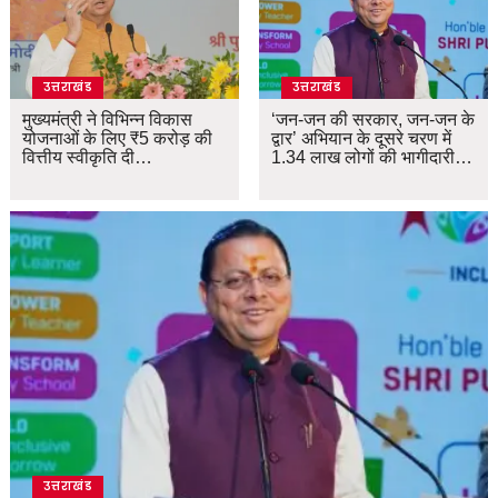
उत्तराखंड
उत्तराखंड
मुख्यमंत्री ने विभिन्न विकास
‘जन-जन की सरकार, जन-जन के
योजनाओं के लिए ₹5 करोड़ की
द्वार’ अभियान के दूसरे चरण में
वित्तीय स्वीकृति दी…
1.34 लाख लोगों की भागीदारी…
उत्तराखंड