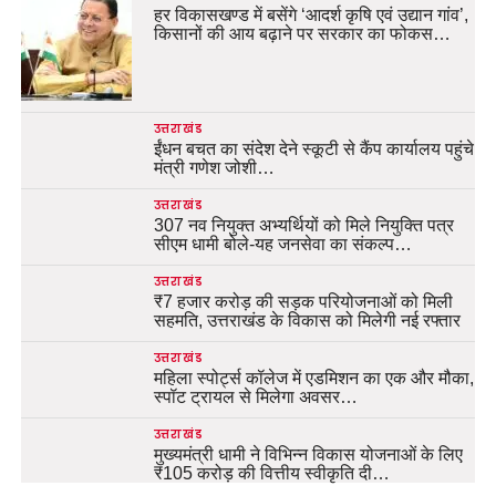
हर विकासखण्ड में बसेंगे ‘आदर्श कृषि एवं उद्यान गांव’,
किसानों की आय बढ़ाने पर सरकार का फोकस…
उत्तराखंड
ईंधन बचत का संदेश देने स्कूटी से कैंप कार्यालय पहुंचे
मंत्री गणेश जोशी…
उत्तराखंड
307 नव नियुक्त अभ्यर्थियों को मिले नियुक्ति पत्र
सीएम धामी बोले-यह जनसेवा का संकल्प…
उत्तराखंड
₹7 हजार करोड़ की सड़क परियोजनाओं को मिली
सहमति, उत्तराखंड के विकास को मिलेगी नई रफ्तार
उत्तराखंड
महिला स्पोर्ट्स कॉलेज में एडमिशन का एक और मौका,
स्पॉट ट्रायल से मिलेगा अवसर…
उत्तराखंड
मुख्यमंत्री धामी ने विभिन्न विकास योजनाओं के लिए
₹105 करोड़ की वित्तीय स्वीकृति दी…