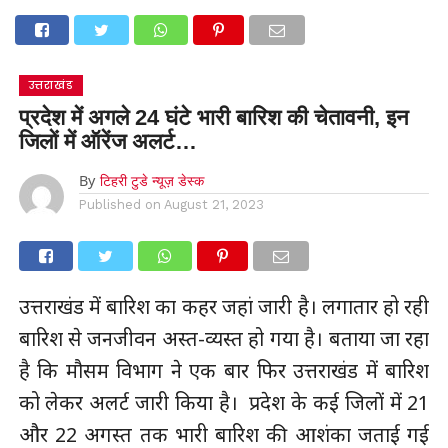
उत्तराखंड
प्रदेश में अगले 24 घंटे भारी बारिश की चेतावनी, इन
जिलों में ऑरेंज अलर्ट…
By
टिहरी टुडे न्यूज़ डेस्क
Published on
August 21, 2023
उत्तराखंड में बारिश का कहर जहां जारी है। लगातार हो रही
बारिश से जनजीवन अस्त-व्यस्त हो गया है। बताया जा रहा
है कि मौसम विभाग ने एक बार फिर उत्तराखंड में बारिश
को लेकर अलर्ट जारी किया है। प्रदेश के कई जिलों में 21
और 22 अगस्त तक भारी बारिश की आशंका जताई गई