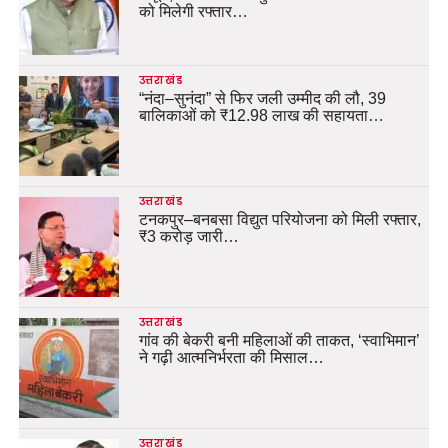
को मिलेगी रफ्तार…
उत्तराखंड
“नंदा–सुनंदा” से फिर जली उम्मीद की लौ, 39
बालिकाओं को ₹12.98 लाख की सहायता…
उत्तराखंड
टनकपुर–बनबसा विद्युत परियोजना को मिली रफ्तार,
₹3 करोड़ जारी…
उत्तराखंड
गांव की बेकरी बनी महिलाओं की ताकत, ‘स्वाभिमान’
ने गढ़ी आत्मनिर्भरता की मिसाल…
उत्तराखंड