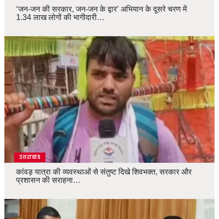
‘जन-जन की सरकार, जन-जन के द्वार’ अभियान के दूसरे चरण में
1.34 लाख लोगों की भागीदारी…
उत्तराखंड
कांवड़ यात्रा की व्यवस्थाओं से संतुष्ट दिखे शिवभक्त, सरकार और
प्रशासन की सराहना…