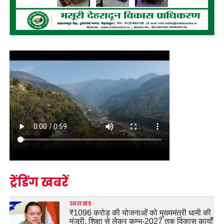
ट्रेंडिंग खबरें
उत्तराखंड
₹1096 करोड़ की योजनाओं को मुख्यमंत्री धामी की
मंजूरी, शिक्षा से लेकर कुम्भ-2027 तक विकास कार्यों