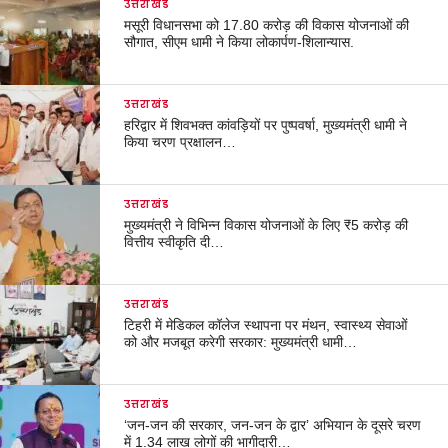
उत्तराखंड
मसूरी विधानसभा को 17.80 करोड़ की विकास योजनाओं की
सौगात, सीएम धामी ने किया लोकार्पण-शिलान्यास.
उत्तराखंड
हरिद्वार में शिवभक्त कांवड़ियों पर पुष्पवर्षा, मुख्यमंत्री धामी ने
किया चरण प्रक्षालन…
उत्तराखंड
मुख्यमंत्री ने विभिन्न विकास योजनाओं के लिए ₹5 करोड़ की
वित्तीय स्वीकृति दी…
उत्तराखंड
टिहरी में मेडिकल कॉलेज स्थापना पर मंथन, स्वास्थ्य सेवाओं
को और मजबूत करेगी सरकार: मुख्यमंत्री धामी…
उत्तराखंड
‘जन-जन की सरकार, जन-जन के द्वार’ अभियान के दूसरे चरण
में 1.34 लाख लोगों की भागीदारी…