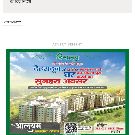
के दिए निर्देश
उत्तराखंड
ADVERTISEMENT