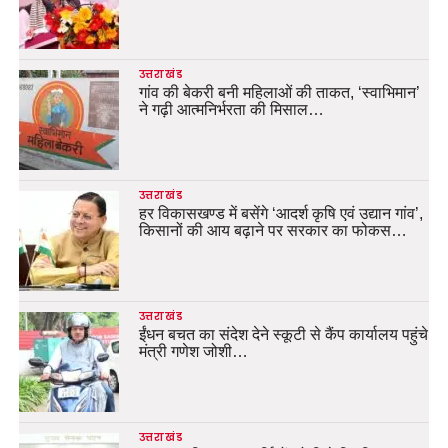
उत्तराखंड
गांव की बेकरी बनी महिलाओं की ताकत, ‘स्वाभिमान’
ने गढ़ी आत्मनिर्भरता की मिसाल…
उत्तराखंड
हर विकासखण्ड में बसेंगे ‘आदर्श कृषि एवं उद्यान गांव’,
किसानों की आय बढ़ाने पर सरकार का फोकस…
उत्तराखंड
ईंधन बचत का संदेश देने स्कूटी से कैंप कार्यालय पहुंचे
मंत्री गणेश जोशी…
उत्तराखंड