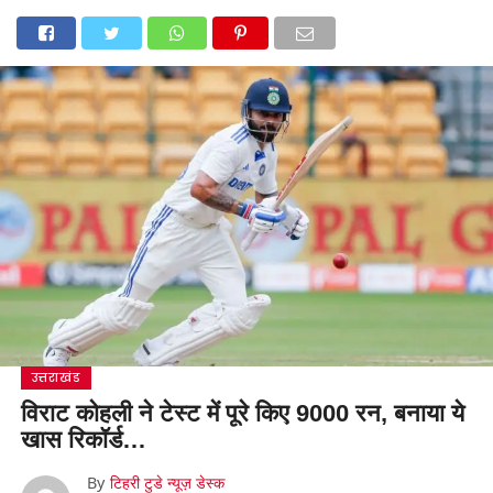
उत्तराखंड
विराट कोहली ने टेस्ट में पूरे किए 9000 रन, बनाया ये
खास रिकॉर्ड…
By
टिहरी टुडे न्यूज़ डेस्क