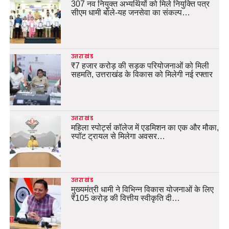
307 नव नियुक्त अभ्यर्थियों को मिले नियुक्ति पत्र
सीएम धामी बोले-यह जनसेवा का संकल्प…
उत्तराखंड
₹7 हजार करोड़ की सड़क परियोजनाओं को मिली
सहमति, उत्तराखंड के विकास को मिलेगी नई रफ्तार
उत्तराखंड
महिला स्पोर्ट्स कॉलेज में एडमिशन का एक और मौका,
स्पॉट ट्रायल से मिलेगा अवसर…
उत्तराखंड
मुख्यमंत्री धामी ने विभिन्न विकास योजनाओं के लिए
₹105 करोड़ की वित्तीय स्वीकृति दी…