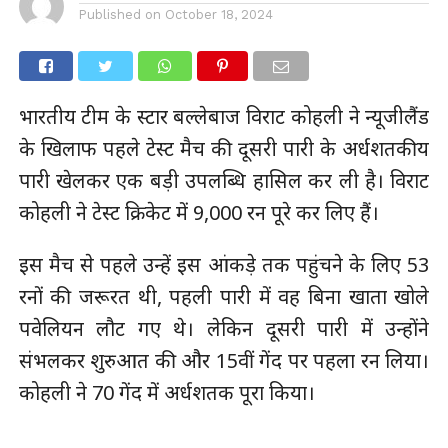
Published on
October 18, 2024
भारतीय टीम के स्टार बल्लेबाज विराट कोहली ने न्यूजीलैंड
के खिलाफ पहले टेस्ट मैच की दूसरी पारी के अर्धशतकीय
पारी खेलकर एक बड़ी उपलब्धि हासिल कर ली है। विराट
कोहली ने टेस्ट क्रिकेट में 9,000 रन पूरे कर लिए हैं।
इस मैच से पहले उन्हें इस आंकड़े तक पहुंचने के लिए 53
रनों की जरूरत थी, पहली पारी में वह बिना खाता खोले
पवेलियन लौट गए थे। लेकिन दूसरी पारी में उन्होंने
संभलकर शुरुआत की और 15वीं गेंद पर पहला रन लिया।
कोहली ने 70 गेंद में अर्धशतक पूरा किया।