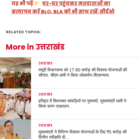
यह भी पढ़ें
घर-घर पहुंचकर मतदाताओं का
सत्यापन करें BLO, BLA को भी साथ रखें: सीईओ
RELATED TOPICS:
More in उत्तराखंड
उत्तराखंड
मसूरी विधानसभा को 17.80 करोड़ की विकास योजनाओं की
सौगात, सीएम धामी ने किया लोकार्पण-शिलान्यास.
उत्तराखंड
हरिद्वार में शिवभक्त कांवड़ियों पर पुष्पवर्षा, मुख्यमंत्री धामी ने
किया चरण प्रक्षालन…
उत्तराखंड
मुख्यमंत्री ने विभिन्न विकास योजनाओं के लिए ₹5 करोड़ की
वित्तीय स्वीकृति दी…