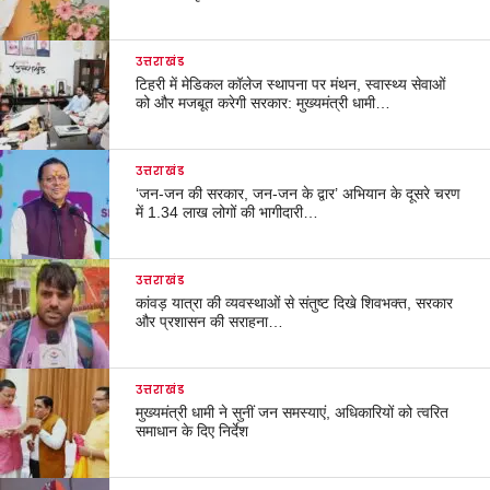
उत्तराखंड
टिहरी में मेडिकल कॉलेज स्थापना पर मंथन, स्वास्थ्य सेवाओं
को और मजबूत करेगी सरकार: मुख्यमंत्री धामी…
उत्तराखंड
‘जन-जन की सरकार, जन-जन के द्वार’ अभियान के दूसरे चरण
में 1.34 लाख लोगों की भागीदारी…
उत्तराखंड
कांवड़ यात्रा की व्यवस्थाओं से संतुष्ट दिखे शिवभक्त, सरकार
और प्रशासन की सराहना…
उत्तराखंड
मुख्यमंत्री धामी ने सुनीं जन समस्याएं, अधिकारियों को त्वरित
समाधान के दिए निर्देश