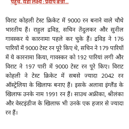
पहुंचे, यही लक्ष्य : प्रदीप बत्रा…
विराट कोहली टेस्ट क्रिकेट में 9000 रन बनाने वाले चौथे
भारतीय हैं। राहुल द्रविड़, सचिन तेंदुलकर और सुनील
गावस्कर ये कारनामा पहले कर चुके हैं। द्रविड़ ने 176
पारियों में 9000 टेस्ट रन पूरे किए थे, सचिन ने 179 पारियों
में ये कारनामा किया, गावस्कर को 192 पारियां लगी और
विराट ने 197 पारी में 9000 टेस्ट रन पूरे किए। विराट
कोहली ने टेस्ट क्रिकेट में सबसे ज्यादा 2042 रन
ऑस्ट्रेलिया के खिलाफ बनाए हैं। इसके अलावा इंग्लैंड के
खिलाफ उनके नाम 1991 रन हैं। साउथ अफ्रीका, श्रीलंका
और वेस्टइंडीज के खिलाफ भी उनके एक हजार से ज्यादा
रन हैं।