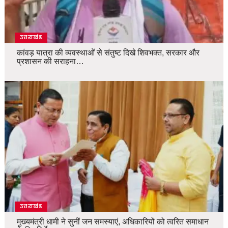
उत्तराखंड
कांवड़ यात्रा की व्यवस्थाओं से संतुष्ट दिखे शिवभक्त, सरकार और
प्रशासन की सराहना…
उत्तराखंड
मुख्यमंत्री धामी ने सुनीं जन समस्याएं, अधिकारियों को त्वरित समाधान