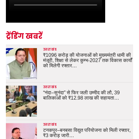
ट्रेंडिंग खबरें
उत्तराखंड
₹1096 करोड़ की योजनाओं को मुख्यमंत्री धामी की
मंजूरी, शिक्षा से लेकर कुम्भ-2027 तक विकास कार्यों
को मिलेगी रफ्तार…
उत्तराखंड
“नंदा–सुनंदा” से फिर जली उम्मीद की लौ, 39
बालिकाओं को ₹12.98 लाख की सहायता…
उत्तराखंड
टनकपुर–बनबसा विद्युत परियोजना को मिली रफ्तार,
₹3 करोड़ जारी…