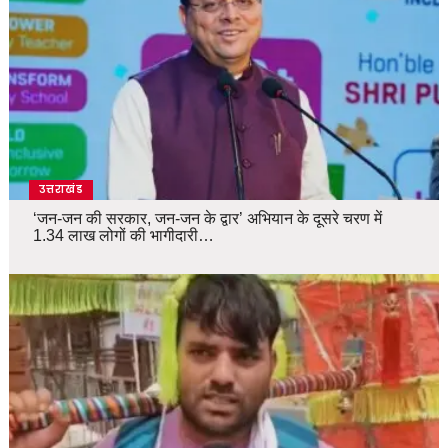
उत्तराखंड
‘जन-जन की सरकार, जन-जन के द्वार’ अभियान के दूसरे चरण में
1.34 लाख लोगों की भागीदारी…