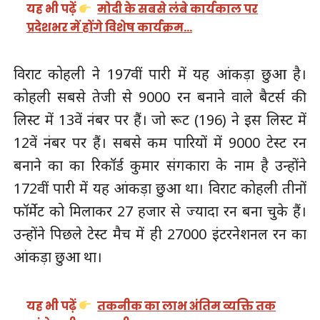
यह भी पढ़ें
मोदी के सबसे लंबे कार्यकाल पर
प्रदेशभर में होंगे विशेष कार्यक्रम…
विराट कोहली ने 197वीं पारी में यह आंकड़ा छुआ है।
कोहली सबसे तेजी से 9000 रन बनाने वाले बैटर्स की
लिस्ट में 13वें नंबर पर हैं। जो रूट (196) ने इस लिस्ट में
12वें नंबर पर हैं। सबसे कम पारियों में 9000 टेस्ट रन
बनाने का का रिकॉर्ड कुमार संगकारा के नाम है उन्होंने
172वीं पारी में यह आंकड़ा छुआ था। विराट कोहली तीनों
फॉर्मेट को मिलाकर 27 हजार से ज्यादा रन बना चुके हैं।
उन्होंने पिछले टेस्ट मैच में ही 27000 इंटरनेशनल रन का
आंकड़ा छुआ था।
यह भी पढ़ें
तकनीक का लाभ अंतिम व्यक्ति तक