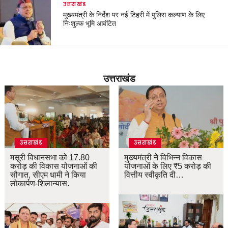
उत्तराखंड
मुख्यमंत्री के निर्देश पर नई टिहरी में पुलिस कल्याण के लिए
निःशुल्क भूमि आवंटित
उत्तराखंड
उत्तराखंड
उत्तराखंड
मसूरी विधानसभा को 17.80
मुख्यमंत्री ने विभिन्न विकास
करोड़ की विकास योजनाओं की
योजनाओं के लिए ₹5 करोड़ की
सौगात, सीएम धामी ने किया
वित्तीय स्वीकृति दी…
लोकार्पण-शिलान्यास.