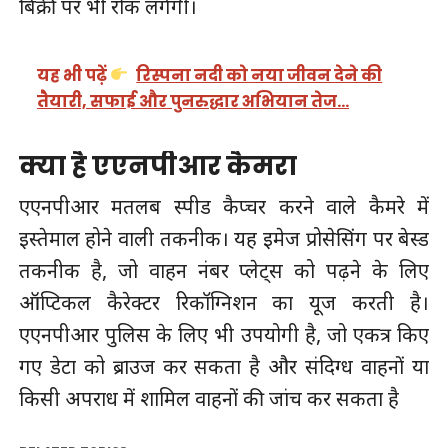
बिक्री पर भी रोक लगेगी।
यह भी पढ़ें
रिस्पना नदी को नया जीवन देने की
तैयारी, सफाई और पुनरुद्धार अभियान तेज…
क्या है एएनपीआर कैमरा
एएनपीआर मतलब स्पीड कैप्चर करने वाले कैमरे में
इस्तेमाल होने वाली तकनीक। यह इमेज प्रोसेसिंग पर बेस्ड
तकनीक है, जो वाहन नंबर प्लेट्स को पढ़ने के लिए
ऑप्टिकल कैरेक्टर रिकॉग्निशन का यूज करती है।
एएनपीआर पुलिस के लिए भी उपयोगी है, जो एकत्र किए
गए डेटा को ब्राउज कर सकता है और संदिग्ध वाहनों या
किसी अपराध में शामिल वाहनों की जांच कर सकता है