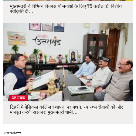
मुख्यमंत्री ने विभिन्न विकास योजनाओं के लिए ₹5 करोड़ की वित्तीय
स्वीकृति दी…
उत्तराखंड
टिहरी में मेडिकल कॉलेज स्थापना पर मंथन, स्वास्थ्य सेवाओं को और
मजबूत करेगी सरकार: मुख्यमंत्री धामी…
उत्तराखंड