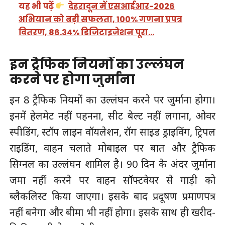
यह भी पढ़ें
देहरादून में एसआईआर-2026
अभियान को बड़ी सफलता, 100% गणना प्रपत्र
वितरण, 86.34% डिजिटाइजेशन पूरा…
इन ट्रैफिक नियमाें का उल्लंघन
करने पर होगा जुर्माना
इन 8 ट्रैफिक नियमाें का उल्लंघन करने पर जुर्माना होगा।
इनमें हेलमेट नहीं पहनना, सीट बेल्ट नहीं लगाना, ओवर
स्पीडिंग, स्टॉप लाइन वॉयलेशन, रॉग साइड ड्राइविंग, ट्रिपल
राइडिंग, वाहन चलाते मोबाइल पर बात और ट्रैफिक
सिग्नल का उल्लंघन शामिल है। 90 दिन के अंदर जुर्माना
जमा नहीं करने पर वाहन सॉफ्टवेयर से गाड़ी को
ब्लैकलिस्ट किया जाएगा। इसके बाद प्रदूषण प्रमाणपत्र
नहीं बनेगा और बीमा भी नहीं होगा। इसके साथ ही खरीद-