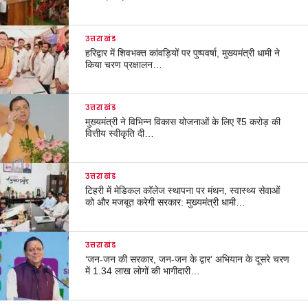
उत्तराखंड
हरिद्वार में शिवभक्त कांवड़ियों पर पुष्पवर्षा, मुख्यमंत्री धामी ने
किया चरण प्रक्षालन…
उत्तराखंड
मुख्यमंत्री ने विभिन्न विकास योजनाओं के लिए ₹5 करोड़ की
वित्तीय स्वीकृति दी…
उत्तराखंड
टिहरी में मेडिकल कॉलेज स्थापना पर मंथन, स्वास्थ्य सेवाओं
को और मजबूत करेगी सरकार: मुख्यमंत्री धामी…
उत्तराखंड
‘जन-जन की सरकार, जन-जन के द्वार’ अभियान के दूसरे चरण
में 1.34 लाख लोगों की भागीदारी…