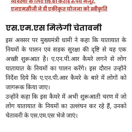
व्यवस्था के लिए 115.61 करोड़ रुपये मंजूर,
एनएमसीजी ने दी एकीकृत योजना को स्वीकृति
एस.एम.एस मिलेगी चेतावनी
इस अवसर पर मुख्यमंत्री धामी ने कहा कि यातायात के
नियमों के पालन एवं सड़क सुरक्षा की दृष्टि से यह एक
अच्छी शुरूआत है। ए.एन.पी.आर कैमरे लगने से लोग
यातायात के नियमों का पालन करेंगे। इस दौरान उन्होंने
निर्देश दिये कि ए.एन.पी.आर कैमरे के बारे में लोगों को
जागरूक किया जाए।
उन्होंने कहा कि इस कैमरे में अभी शुरूआती चरण में जो
लोग यातायात के नियमों का उल्लंघन कर रहे हैं, उनको
चेतावनी के एस.एम.एस भेजे जाएं।