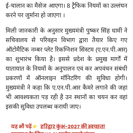
ई-चालान का मैसेज आएगा। 8 ट्रैफिक नियमाें का उल्लंघन
करने पर जुर्माना हो जाएगा ।
मिली जानकारी के अनुसार मुख्यमंत्री पुष्कर सिंह धामी ने
सचिवालय से परिवहन विभाग द्वारा तैयार किए गए
ऑटोमैटिक नम्बर प्लेट रिकग्निशन सिस्टम (ए.एन.पी.आर)
का शुभारंभ किया है। इससे प्रदेश के प्रमुख मार्गों में
यातायात के नियमों के अनुपालन एवं कर अपवंचन संबंधी
प्रकरणों में ऑनलाइन मॉनिटरिंग की सुविधा होगी।
मुख्यमंत्री ने कहा कि ए.एन.पी.आर कैमरे लगाने की जहां
भी आवश्यकता पड़ रही है उन स्थानों का चयन कर वहां
इसकी सुविधा उपलब्ध करायी जाए।
यह भी पढ़ें
हरिद्वार कुंभ-2027 की स्वच्छता