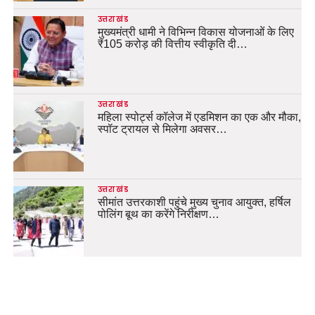
उत्तराखंड
मुख्यमंत्री धामी ने विभिन्न विकास योजनाओं के लिए
₹105 करोड़ की वित्तीय स्वीकृति दी…
उत्तराखंड
महिला स्पोर्ट्स कॉलेज में एडमिशन का एक और मौका,
स्पॉट ट्रायल से मिलेगा अवसर…
उत्तराखंड
सीमांत उत्तरकाशी पहुंचे मुख्य चुनाव आयुक्त, हर्षिल
पोलिंग बूथ का करेंगे निरीक्षण…