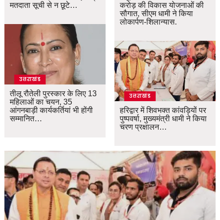
मतदाता सूची से न छूटे…
करोड़ की विकास योजनाओं की
सौगात, सीएम धामी ने किया
लोकार्पण-शिलान्यास.
उत्तराखंड
तीलू रौतेली पुरस्कार के लिए 13
उत्तराखंड
महिलाओं का चयन, 35
आंगनबाड़ी कार्यकर्तियां भी होंगी
हरिद्वार में शिवभक्त कांवड़ियों पर
सम्मानित…
पुष्पवर्षा, मुख्यमंत्री धामी ने किया
चरण प्रक्षालन…