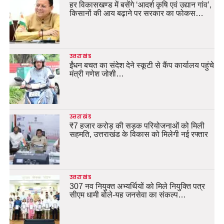
हर विकासखण्ड में बसेंगे ‘आदर्श कृषि एवं उद्यान गांव’,
किसानों की आय बढ़ाने पर सरकार का फोकस…
उत्तराखंड
ईंधन बचत का संदेश देने स्कूटी से कैंप कार्यालय पहुंचे
मंत्री गणेश जोशी…
उत्तराखंड
₹7 हजार करोड़ की सड़क परियोजनाओं को मिली
सहमति, उत्तराखंड के विकास को मिलेगी नई रफ्तार
उत्तराखंड
307 नव नियुक्त अभ्यर्थियों को मिले नियुक्ति पत्र
सीएम धामी बोले-यह जनसेवा का संकल्प…