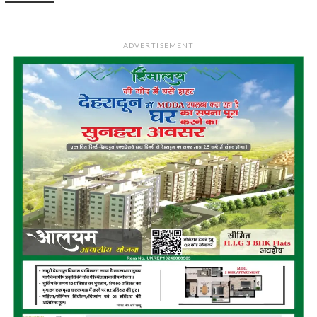
ADVERTISEMENT