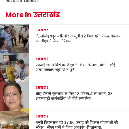
RELATED TOPICS:
More in उत्तराखंड
उत्तराखंड
दिल्ली-देहरादून कॉरिडोर से जुड़ी 12 किमी ग्रीनफील्ड बाईपास
का डीएम ने किया निरीक्षण…
उत्तराखंड
एसआईआर शिविरों का डीएम ने किया निरीक्षण, बोले—कोई
पात्र मतदाता सूची से न छूटे…
उत्तराखंड
तीलू रौतेली पुरस्कार के लिए 13 महिलाओं का चयन, 35
आंगनबाड़ी कार्यकर्तियां भी होंगी सम्मानित…
उत्तराखंड
मसूरी विधानसभा को 17.80 करोड़ की विकास योजनाओं की
सौगात, सीएम धामी ने किया लोकार्पण-शिलान्यास.