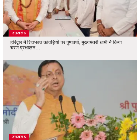
उत्तराखंड
हरिद्वार में शिवभक्त कांवड़ियों पर पुष्पवर्षा, मुख्यमंत्री धामी ने किया
चरण प्रक्षालन…
उत्तराखंड