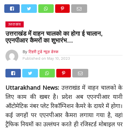
उत्तराखंड
उत्तराखंड में वाहन चालको का होगा ई चालान,
एएनपीआर कैमरों का शुभारंभ…
By
टिहरी टुडे न्यूज़ डेस्क
Published on
May 10, 2023
Uttarakhand News:
उत्तराखंड में वाहन चालको के
लिए काम की खबर है। प्रदेश अब एएनपीआर यानी
ऑटाेमेटिक नंबर प्लेट रिकॉग्निशन कैमरे के दायरे में होगा।
कई जगहों पर एएनपीआर कैमरा लगाया गया है, वहां
ट्रैफिक नियमाें का उल्लंघन करते ही रजिस्टर्ड मोबाइल पर