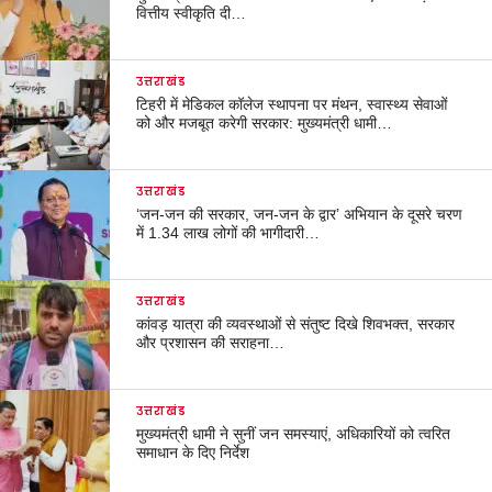
वित्तीय स्वीकृति दी…
उत्तराखंड
टिहरी में मेडिकल कॉलेज स्थापना पर मंथन, स्वास्थ्य सेवाओं
को और मजबूत करेगी सरकार: मुख्यमंत्री धामी…
उत्तराखंड
‘जन-जन की सरकार, जन-जन के द्वार’ अभियान के दूसरे चरण
में 1.34 लाख लोगों की भागीदारी…
उत्तराखंड
कांवड़ यात्रा की व्यवस्थाओं से संतुष्ट दिखे शिवभक्त, सरकार
और प्रशासन की सराहना…
उत्तराखंड
मुख्यमंत्री धामी ने सुनीं जन समस्याएं, अधिकारियों को त्वरित
समाधान के दिए निर्देश