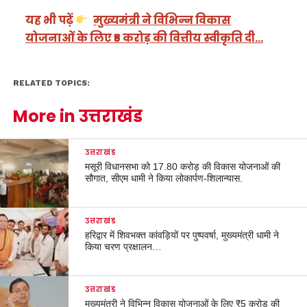
यह भी पढ़ें
मुख्यमंत्री ने विभिन्न विकास
योजनाओं के लिए ₹5 करोड़ की वित्तीय स्वीकृति दी…
RELATED TOPICS:
More in उत्तराखंड
उत्तराखंड
मसूरी विधानसभा को 17.80 करोड़ की विकास योजनाओं की
सौगात, सीएम धामी ने किया लोकार्पण-शिलान्यास.
उत्तराखंड
हरिद्वार में शिवभक्त कांवड़ियों पर पुष्पवर्षा, मुख्यमंत्री धामी ने
किया चरण प्रक्षालन…
उत्तराखंड
मुख्यमंत्री ने विभिन्न विकास योजनाओं के लिए ₹5 करोड़ की