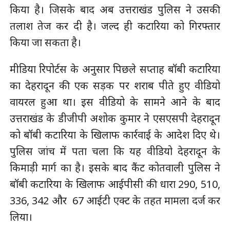
किया है। जिसके बाद अब उत्तराखंड पुलिस ने उसकी
तलाश तेज कर दी है। जल्द ही कटारिया को गिरफ्तार
किया जा सकता है।
मीडिया रिपोर्टस के अनुसार पिछले सप्ताह बॉबी कटारिया
का देहरादून की एक सड़क पर शराब पीते हुए वीडियो
वायरल हुआ था। इस वीडियो के सामने आने के बाद
उत्तराखंड के डीजीपी अशोक कुमार ने एसएसपी देहरादून
को बॉबी कटारिया के खिलाफ कार्रवाई के आदेश दिए थे।
पुलिस जांच में पता चला कि यह वीडियो देहरादून के
किमाड़ी मार्ग का है। इसके बाद कैंट कोतवाली पुलिस ने
बॉबी कटारिया के खिलाफ आईपीसी की धारा 290, 510,
336, 342 और 67 आईटी एक्ट के तहत मामला दर्ज कर
लिया।