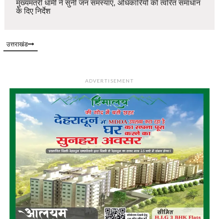
मुख्यमंत्री धामी ने सुनीं जन समस्याएं, अधिकारियों को त्वरित समाधान
के दिए निर्देश
उत्तराखंड
ADVERTISEMENT