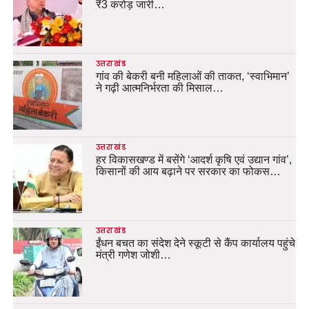
₹3 करोड़ जारी…
उत्तराखंड
गांव की बेकरी बनी महिलाओं की ताकत, ‘स्वाभिमान’
ने गढ़ी आत्मनिर्भरता की मिसाल…
उत्तराखंड
हर विकासखण्ड में बसेंगे ‘आदर्श कृषि एवं उद्यान गांव’,
किसानों की आय बढ़ाने पर सरकार का फोकस…
उत्तराखंड
ईंधन बचत का संदेश देने स्कूटी से कैंप कार्यालय पहुंचे
मंत्री गणेश जोशी…