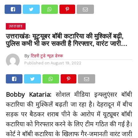
उत्तराखंड
उत्तराखंडः यूट्यूबर बॉबी कटारिया की मुश्किलें बढ़ी,
पुलिस कभी भी कर सकती है गिरफ्तार, वारंट जारी…
By
टिहरी टुडे न्यूज़ डेस्क
Published on
August 19, 2022
Bobby Kataria:
सोशल मीडिया इन्फ्लुएंसर बॉबी
कटारिया की मुश्किलें बढ़ती जा रहा है। देहरादून में बीच
सड़क पर बैठकर शराब पीने के आरोप में यूट्यूबर बॉबी
कटारिया को गिरफ्तार करने के लिए टीम गठित की गई है।
कोर्ट ने बॉबी कटारिया के खिलाफ गैर-जमानती वारंट जारी