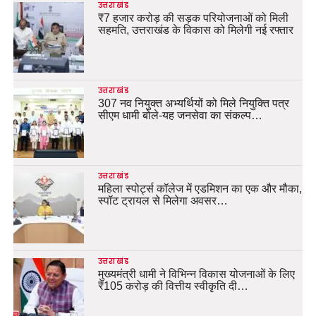
उत्तराखंड
₹7 हजार करोड़ की सड़क परियोजनाओं को मिली
सहमति, उत्तराखंड के विकास को मिलेगी नई रफ्तार
उत्तराखंड
307 नव नियुक्त अभ्यर्थियों को मिले नियुक्ति पत्र
सीएम धामी बोले-यह जनसेवा का संकल्प…
उत्तराखंड
महिला स्पोर्ट्स कॉलेज में एडमिशन का एक और मौका,
स्पॉट ट्रायल से मिलेगा अवसर…
उत्तराखंड
मुख्यमंत्री धामी ने विभिन्न विकास योजनाओं के लिए
₹105 करोड़ की वित्तीय स्वीकृति दी…