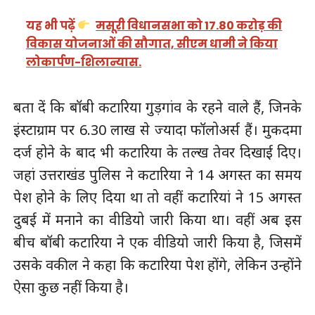
यह भी पढ़ें
मसूरी विधानसभा को 17.80 करोड़ की
विकास योजनाओं की सौगात, सीएम धामी ने किया
लोकार्पण-शिलान्यास.
बता दें कि बॉबी कटारिया गुड़गांव के रहने वाले हैं, जिनके
इंस्टाग्राम पर 6.30 लाख से ज्यादा फॉलोअर्स हैं। मुकदमा
दर्ज होने के बाद भी कटारिया के तल्ख तेवर दिखाई दिए।
जहां उत्तराखंड पुलिस ने कटारिया ने 14 अगस्त का समय
पेश होने के लिए दिया था तो वहीं कटारियां ने 15 अगस्त
दुबई में मनाने का वीडियो जारी किया था। वहीं अब इस
बीच बॉबी कटारिया ने एक वीडियो जारी किया है, जिसमें
उसके वकील ने कहा कि कटारिया पेश होंगे, लेकिन उन्होंने
ऐसा कुछ नहीं किया है।