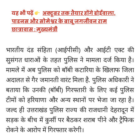
यह भी पढ़ें
अक्टूबर तक तैयार होंगे डोईवाला,
पाइनस और सोमेश्वर के बाबू जगजीवन राम
छात्रावास : मुख्यमंत्री
भारतीय दंड संहिता (आईपीसी) और आईटी एक्ट की
सुसंगत धाराओं के तहत पुलिस ने मामला दर्ज किया है।
मामले में अब पुलिस को बॉबी कटारिया के खिलाफ जिला
अदालत से गैर जमानती वारंट मिला है. पुलिस अधिकारी ने
बताया कि उनकी (बॉबी) गिरफ्तारी के लिए कई पुलिस
टीमों को हरियाणा और अन्य स्थानों पर भेजा जा रहा है।
जल्द ही उत्तराखंड पुलिस राज्य की राजधानी देहरादून में
सड़क के बीच में कुर्सी पर बैठकर शराब पीने और ट्रैफिक
रोकने के आरोप में गिरफ्तार करेगी।