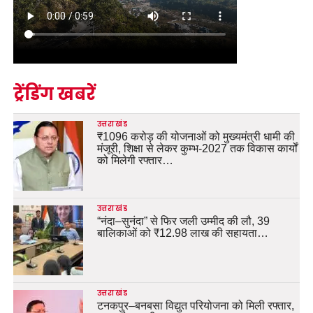
ट्रेंडिंग खबरें
उत्तराखंड
₹1096 करोड़ की योजनाओं को मुख्यमंत्री धामी की
मंजूरी, शिक्षा से लेकर कुम्भ-2027 तक विकास कार्यों
को मिलेगी रफ्तार…
उत्तराखंड
“नंदा–सुनंदा” से फिर जली उम्मीद की लौ, 39
बालिकाओं को ₹12.98 लाख की सहायता…
उत्तराखंड
टनकपुर–बनबसा विद्युत परियोजना को मिली रफ्तार,