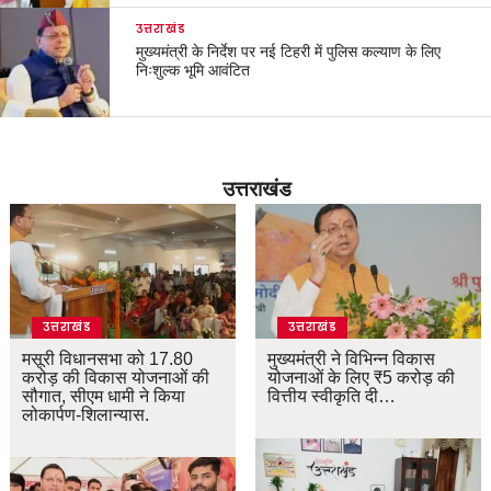
उत्तराखंड
मुख्यमंत्री के निर्देश पर नई टिहरी में पुलिस कल्याण के लिए
निःशुल्क भूमि आवंटित
उत्तराखंड
उत्तराखंड
उत्तराखंड
मसूरी विधानसभा को 17.80
मुख्यमंत्री ने विभिन्न विकास
करोड़ की विकास योजनाओं की
योजनाओं के लिए ₹5 करोड़ की
सौगात, सीएम धामी ने किया
वित्तीय स्वीकृति दी…
लोकार्पण-शिलान्यास.