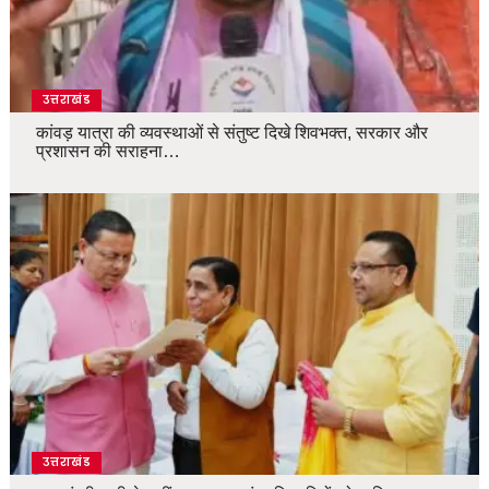
उत्तराखंड
कांवड़ यात्रा की व्यवस्थाओं से संतुष्ट दिखे शिवभक्त, सरकार और
प्रशासन की सराहना…
उत्तराखंड