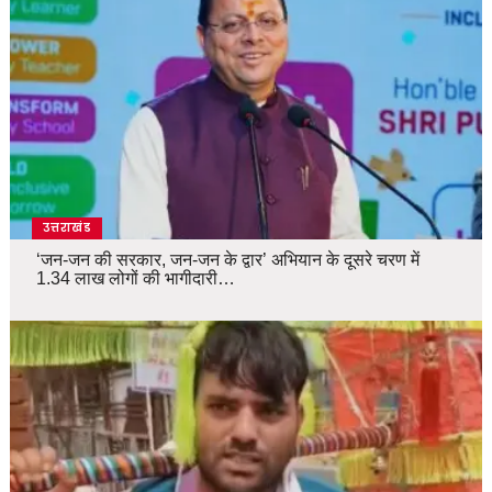
उत्तराखंड
‘जन-जन की सरकार, जन-जन के द्वार’ अभियान के दूसरे चरण में
1.34 लाख लोगों की भागीदारी…