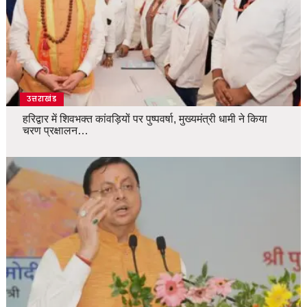
उत्तराखंड
हरिद्वार में शिवभक्त कांवड़ियों पर पुष्पवर्षा, मुख्यमंत्री धामी ने किया
चरण प्रक्षालन…