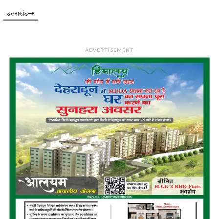
उत्तराखंड
ADVERTISEMENT