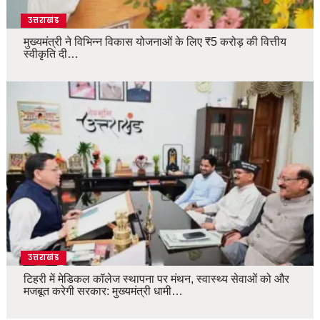
उत्तराखंड
मुख्यमंत्री ने विभिन्न विकास योजनाओं के लिए ₹5 करोड़ की वित्तीय
स्वीकृति दी…
उत्तराखंड
टिहरी में मेडिकल कॉलेज स्थापना पर मंथन, स्वास्थ्य सेवाओं को और
मजबूत करेगी सरकार: मुख्यमंत्री धामी…