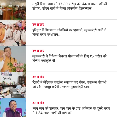
मसूरी विधानसभा को 17.80 करोड़ की विकास योजनाओं की
सौगात, सीएम धामी ने किया लोकार्पण-शिलान्यास.
उत्तराखंड
हरिद्वार में शिवभक्त कांवड़ियों पर पुष्पवर्षा, मुख्यमंत्री धामी ने
किया चरण प्रक्षालन…
उत्तराखंड
मुख्यमंत्री ने विभिन्न विकास योजनाओं के लिए ₹5 करोड़ की
वित्तीय स्वीकृति दी…
उत्तराखंड
टिहरी में मेडिकल कॉलेज स्थापना पर मंथन, स्वास्थ्य सेवाओं
को और मजबूत करेगी सरकार: मुख्यमंत्री धामी…
उत्तराखंड
‘जन-जन की सरकार, जन-जन के द्वार’ अभियान के दूसरे चरण
में 1.34 लाख लोगों की भागीदारी…