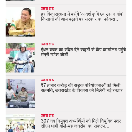
उत्तराखंड
हर विकासखण्ड में बसेंगे ‘आदर्श कृषि एवं उद्यान गांव’,
किसानों की आय बढ़ाने पर सरकार का फोकस…
उत्तराखंड
ईंधन बचत का संदेश देने स्कूटी से कैंप कार्यालय पहुंचे
मंत्री गणेश जोशी…
उत्तराखंड
₹7 हजार करोड़ की सड़क परियोजनाओं को मिली
सहमति, उत्तराखंड के विकास को मिलेगी नई रफ्तार
उत्तराखंड
307 नव नियुक्त अभ्यर्थियों को मिले नियुक्ति पत्र
सीएम धामी बोले-यह जनसेवा का संकल्प…