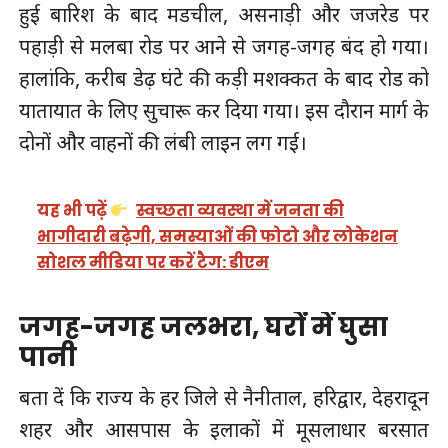
हुई बारिश के बाद मडचील, असनाड़ी और जजरेड पर
पहाड़ी से मलबा रोड पर आने से जगह-जगह बंद हो गया।
हालांकि, करीब डेढ़ घंटे की कड़ी मशक्कत के बाद रोड को
यातायात के लिए सुचारू कर दिया गया। इस दौरान मार्ग के
दोनों और वाहनों की लंबी लाइन लग गई।
यह भी पढ़ें
स्वच्छता व्यवस्था में जनता की
भागीदारी बढ़ेगी, समस्याओं की फोटो और लोकेशन
सोशल मीडिया पर करें टैग: डीएम
जगह-जगह जलभरा, घरों में घुसा
पानी
बता दें कि राज्य के हर जिले से नैनीताल, हरिद्वार, देहरादून
शहर और आसपास के इलाकों में मूसलाधार बरसात