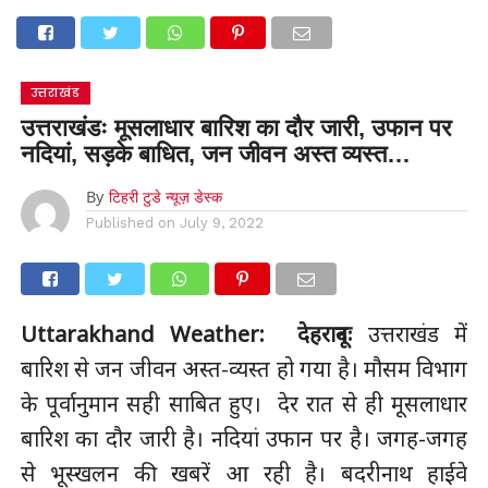
उत्तराखंड
उत्तराखंडः मूसलाधार बारिश का दौर जारी, उफान पर
नदियां, सड़के बाधित, जन जीवन अस्त व्यस्त…
By
टिहरी टुडे न्यूज़ डेस्क
Published on
July 9, 2022
Uttarakhand Weather:
देहरादूनः
उत्तराखंड में
बारिश से जन जीवन अस्त-व्यस्त हो गया है। मौसम विभाग
के पूर्वानुमान सही साबित हुए। देर रात से ही मूसलाधार
बारिश का दौर जारी है। नदियां उफान पर है। जगह-जगह
से भूस्खलन की खबरें आ रही है। बदरीनाथ हाईवे