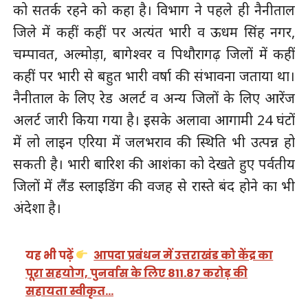
को सतर्क रहने को कहा है। विभाग ने पहले ही नैनीताल
जिले में कहीं कहीं पर अत्यंत भारी व ऊधम सिंह नगर,
चम्पावत, अल्मोड़ा, बागेश्वर व पिथौरागढ़ जिलों में कहीं
कहीं पर भारी से बहुत भारी वर्षा की संभावना जताया था।
नैनीताल के लिए रेड अलर्ट व अन्य जिलों के लिए आरेंज
अलर्ट जारी किया गया है। इसके अलावा आगामी 24 घंटों
में लो लाइन एरिया में जलभराव की स्थिति भी उत्पन्न हो
सकती है। भारी बारिश की आशंका को देखते हुए पर्वतीय
जिलों में लैंड स्लाइडिंग की वजह से रास्ते बंद होने का भी
अंदेशा है।
यह भी पढ़ें
आपदा प्रबंधन में उत्तराखंड को केंद्र का
पूरा सहयोग, पुनर्वास के लिए 811.87 करोड़ की
सहायता स्वीकृत…