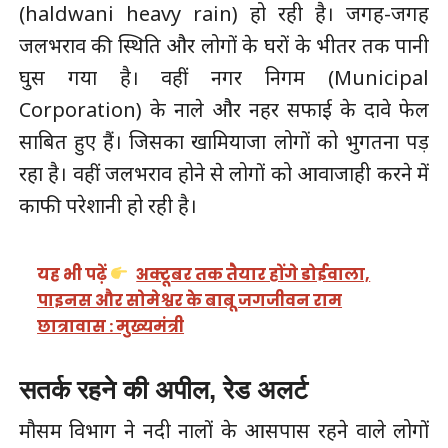
(haldwani heavy rain) हो रही है। जगह-जगह
जलभराव की स्थिति और लोगों के घरों के भीतर तक पानी
घुस गया है। वहीं नगर निगम (Municipal
Corporation) के नाले और नहर सफाई के दावे फेल
साबित हुए हैं। जिसका खामियाजा लोगों को भुगतना पड़
रहा है। वहीं जलभराव होने से लोगों को आवाजाही करने में
काफी परेशानी हो रही है।
यह भी पढ़ें
अक्टूबर तक तैयार होंगे डोईवाला,
पाइनस और सोमेश्वर के बाबू जगजीवन राम
छात्रावास : मुख्यमंत्री
सतर्क रहने की अपील, रेड अलर्ट
मौसम विभाग ने नदी नालों के आसपास रहने वाले लोगों