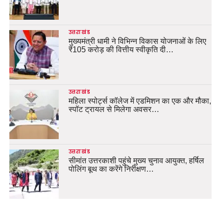
उत्तराखंड
मुख्यमंत्री धामी ने विभिन्न विकास योजनाओं के लिए
₹105 करोड़ की वित्तीय स्वीकृति दी…
उत्तराखंड
महिला स्पोर्ट्स कॉलेज में एडमिशन का एक और मौका,
स्पॉट ट्रायल से मिलेगा अवसर…
उत्तराखंड
सीमांत उत्तरकाशी पहुंचे मुख्य चुनाव आयुक्त, हर्षिल
पोलिंग बूथ का करेंगे निरीक्षण…