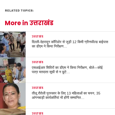
RELATED TOPICS:
More in उत्तराखंड
उत्तराखंड
दिल्ली-देहरादून कॉरिडोर से जुड़ी 12 किमी ग्रीनफील्ड बाईपास
का डीएम ने किया निरीक्षण…
उत्तराखंड
एसआईआर शिविरों का डीएम ने किया निरीक्षण, बोले—कोई
पात्र मतदाता सूची से न छूटे…
उत्तराखंड
तीलू रौतेली पुरस्कार के लिए 13 महिलाओं का चयन, 35
आंगनबाड़ी कार्यकर्तियां भी होंगी सम्मानित…
उत्तराखंड