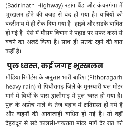
(Badrinath Highway) रडांग बैंड और कंचनगंगा में
भूस्‍खलन होने की वजह से बंद हो गया है। यात्रियों को
बदरीनाथ में ही रोक दिया गया है। हाइवे और सड़के बाधित
हो गई है। ऐसे में मौसम विभाग ने पहाड़ पर सफर करने से
बचने का अलर्ट किया है। साथ ही सतर्क रहने की बात
कहीं है।
पुल ध्वस्त, कई जगह भूस्खलन
मीडिया रिपोर्टस के अनुसार भारी बारिश (Pithoragarh
heavy rain) से पिथौरागढ़ जिले के मुनस्यारी थल मोटर
मार्ग में बिर्थी के पास द्वालीगाड़ में पुल ध्वस्त हो गया है।
पुल के अप्रोच नाले के तेज बहाव में क्षतिग्रस्त हो गये हैं
और वाहनों की आवाजाही बाधित हो गई है। तो वहीं
देहरादून से सटे कालसी-चकराता मोटर मार्ग देर रात को