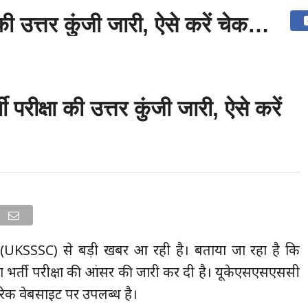
ी उत्तर कुंजी जारी, ऐसे करें चेक…
उत्तराखंड
देश
दुनिया
संपर्क करें
ीक्षा की उत्तर कुंजी जारी, ऐसे करें
(UKSSSC) से बड़ी खबर आ रही है। बताया जा रहा है कि
 भर्ती परीक्षा की आंसर की जारी कर दी है। यूकेएसएसएससी
रिक वेबसाइट पर उपलब्ध है।