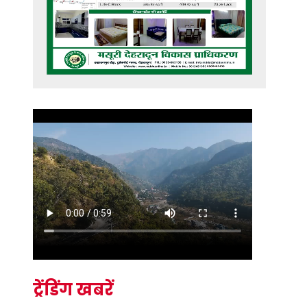
ट्रेंडिंग खबरें