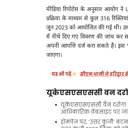
मीडिया रिपोर्टस के अनुसार आयोग ने 
प्रक्रिया के माध्यम से कुल 316 रिक्
जून 2023 को आयोजित की गई थी। उम्म
में नीचे दिए गए विवरण की जांच कर 
अपनी आपत्ति दर्ज करा सकते है। इस भ
जाएगा।
यह भी पढ़ें
सीएम धामी ने हरिद्वार
यूकेएसएसएससी वन दरोगा 
यूकेएसएसएससी वैन दरोगा उ
आधिकारिक वेबसाइट पर जाए
होमपेज पर, ‘उत्तर कुंजी’