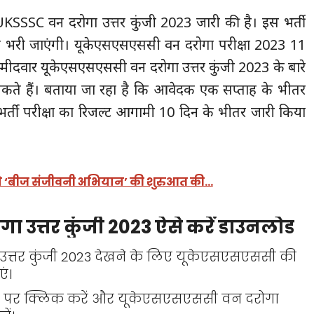
UKSSSC वन दरोगा उत्तर कुंजी 2023 जारी की है। इस भर्ती
तियां भरी जाएंगी। यूकेएसएसएससी वन दरोगा परीक्षा 2023 11
ीदवार यूकेएसएसएससी वन दरोगा उत्तर कुंजी 2023 के बारे
सकते हैं। बताया जा रहा है कि आवेदक एक सप्ताह के भीतर
र्ती परीक्षा का रिजल्ट आगामी 10 दिन के भीतर जारी किया
 से ‘बीज संजीवनी अभियान’ की शुरुआत की…
उत्तर कुंजी 2023 ऐसे करें डाउनलोड
त्तर कुंजी 2023 देखने के लिए यूकेएसएसएससी की
ं।
 बटन पर क्लिक करें और यूकेएसएसएससी वन दरोगा