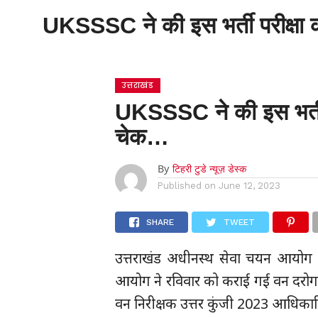
UKSSSC ने की इस भर्ती परीक्षा क
होम
उत्तराखंड
UKSSSC ने की इस भर्ती पर
चेक…
By
टिहरी टुडे न्यूज़ डेस्क
Published on
June 12, 2023
SHARE
TWEET
उत्तराखंड अधीनस्थ सेवा चयन आयोग 
आयोग ने रविवार को कराई गई वन दरोगा
वन निरीक्षक उत्तर कुंजी 2023 आधिका