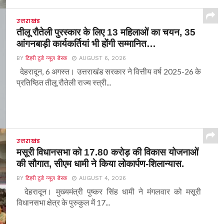
उत्तराखंड
तीलू रौतेली पुरस्कार के लिए 13 महिलाओं का चयन, 35
आंगनबाड़ी कार्यकर्तियां भी होंगी सम्मानित…
BY
टिहरी टुडे न्यूज़ डेस्क
AUGUST 6, 2026
देहरादून, 6 अगस्त। उत्तराखंड सरकार ने वित्तीय वर्ष 2025-26 के
प्रतिष्ठित तीलू रौतेली राज्य स्त्री...
उत्तराखंड
मसूरी विधानसभा को 17.80 करोड़ की विकास योजनाओं
की सौगात, सीएम धामी ने किया लोकार्पण-शिलान्यास.
BY
टिहरी टुडे न्यूज़ डेस्क
AUGUST 4, 2026
देहरादून। मुख्यमंत्री पुष्कर सिंह धामी ने मंगलवार को मसूरी
विधानसभा क्षेत्र के पुरुकुल में 17...