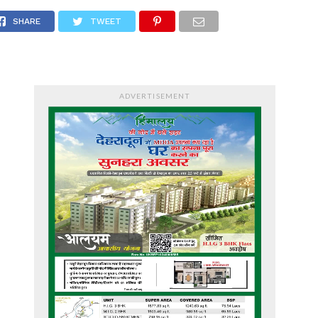
SHARE
TWEET
ADVERTISEMENT