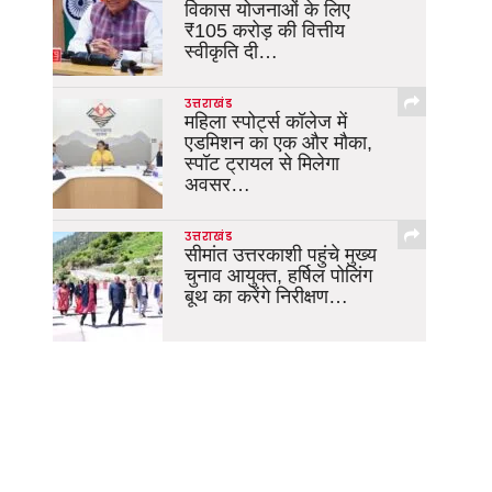
विकास योजनाओं के लिए
₹105 करोड़ की वित्तीय
स्वीकृति दी…
उत्तराखंड
महिला स्पोर्ट्स कॉलेज में
एडमिशन का एक और मौका,
स्पॉट ट्रायल से मिलेगा
अवसर…
उत्तराखंड
सीमांत उत्तरकाशी पहुंचे मुख्य
चुनाव आयुक्त, हर्षिल पोलिंग
बूथ का करेंगे निरीक्षण…