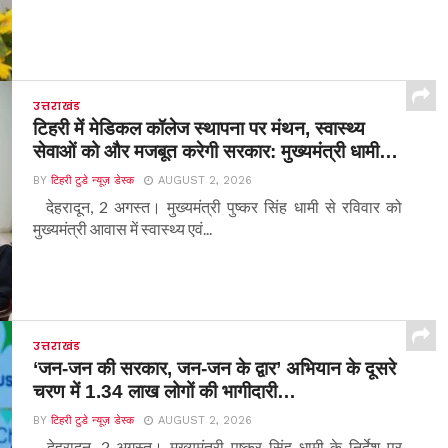
उत्तराखंड
टिहरी में मेडिकल कॉलेज स्थापना पर मंथन, स्वास्थ्य
सेवाओं को और मजबूत करेगी सरकार: मुख्यमंत्री धामी…
BY
टिहरी टुडे न्यूज़ डेस्क
AUGUST 2, 2026
देहरादून, 2 अगस्त। मुख्यमंत्री पुष्कर सिंह धामी से रविवार को
मुख्यमंत्री आवास में स्वास्थ्य एवं...
उत्तराखंड
‘जन-जन की सरकार, जन-जन के द्वार’ अभियान के दूसरे
चरण में 1.34 लाख लोगों की भागीदारी…
BY
टिहरी टुडे न्यूज़ डेस्क
AUGUST 2, 2026
देहरादून, 2 अगस्त। मुख्यमंत्री पुष्कर सिंह धामी के निर्देश पर