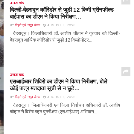
उत्तराखंड
दिल्ली-देहरादून कॉरिडोर से जुड़ी 12 किमी ग्रीनफील्ड
बाईपास का डीएम ने किया निरीक्षण…
BY
टिहरी टुडे न्यूज़ डेस्क
AUGUST 6, 2026
देहरादून। जिलाधिकारी डॉ. आशीष चौहान ने गुरुवार को दिल्ली-
देहरादून आर्थिक कॉरिडोर से जुड़ी 12 किलोमीटर...
उत्तराखंड
एसआईआर शिविरों का डीएम ने किया निरीक्षण, बोले—
कोई पात्र मतदाता सूची से न छूटे…
BY
टिहरी टुडे न्यूज़ डेस्क
AUGUST 6, 2026
देहरादून। जिलाधिकारी एवं जिला निर्वाचन अधिकारी डॉ. आशीष
चौहान ने विशेष गहन पुनरीक्षण (एसआईआर) अभियान...