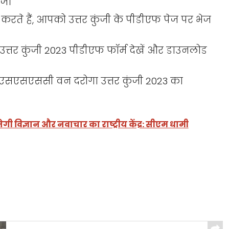
ें।
रते हैं, आपको उत्तर कुंजी के पीडीएफ पेज पर भेज
तर कुंजी 2023 पीडीएफ फॉर्म देखें और डाउनलोड
ूकेएसएसएससी वन दरोगा उत्तर कुंजी 2023 का
गी विज्ञान और नवाचार का राष्ट्रीय केंद्र: सीएम धामी