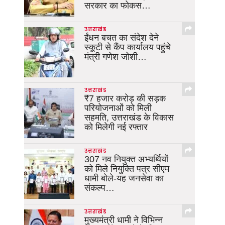
सरकार का फोकस…
उत्तराखंड
ईंधन बचत का संदेश देने
स्कूटी से कैंप कार्यालय पहुंचे
मंत्री गणेश जोशी…
उत्तराखंड
₹7 हजार करोड़ की सड़क
परियोजनाओं को मिली
सहमति, उत्तराखंड के विकास
को मिलेगी नई रफ्तार
उत्तराखंड
307 नव नियुक्त अभ्यर्थियों
को मिले नियुक्ति पत्र सीएम
धामी बोले-यह जनसेवा का
संकल्प…
उत्तराखंड
मुख्यमंत्री धामी ने विभिन्न