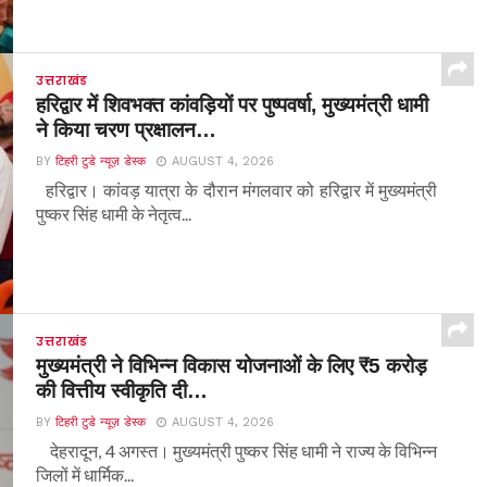
उत्तराखंड
हरिद्वार में शिवभक्त कांवड़ियों पर पुष्पवर्षा, मुख्यमंत्री धामी
ने किया चरण प्रक्षालन…
BY
टिहरी टुडे न्यूज़ डेस्क
AUGUST 4, 2026
हरिद्वार। कांवड़ यात्रा के दौरान मंगलवार को हरिद्वार में मुख्यमंत्री
पुष्कर सिंह धामी के नेतृत्व...
उत्तराखंड
मुख्यमंत्री ने विभिन्न विकास योजनाओं के लिए ₹5 करोड़
की वित्तीय स्वीकृति दी…
BY
टिहरी टुडे न्यूज़ डेस्क
AUGUST 4, 2026
देहरादून, 4 अगस्त। मुख्यमंत्री पुष्कर सिंह धामी ने राज्य के विभिन्न
जिलों में धार्मिक...