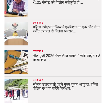
₹105 करोड़ की वित्तीय स्वीकृति दी…
उत्तराखंड
महिला स्पोर्ट्स कॉलेज में एडमिशन का एक और मौका,
स्पॉट ट्रायल से मिलेगा अवसर…
उत्तराखंड
नीट-यूजी 2026 पेपर लीक मामले में सीबीआई ने दर्ज
किया केस…
उत्तराखंड
सीमांत उत्तरकाशी पहुंचे मुख्य चुनाव आयुक्त, हर्षिल
पोलिंग बूथ का करेंगे निरीक्षण…