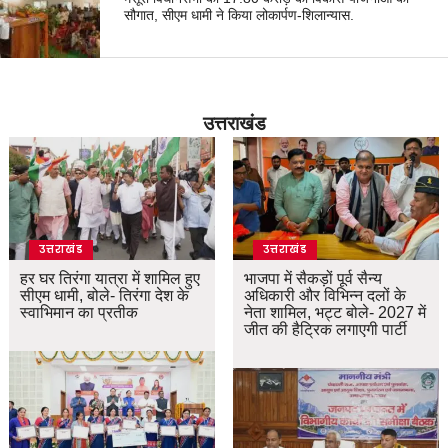
सौगात, सीएम धामी ने किया लोकार्पण-शिलान्यास.
उत्तराखंड
उत्तराखंड
उत्तराखंड
हर घर तिरंगा यात्रा में शामिल हुए
भाजपा में सैकड़ों पूर्व सैन्य
सीएम धामी, बोले- तिरंगा देश के
अधिकारी और विभिन्न दलों के
स्वाभिमान का प्रतीक
नेता शामिल, भट्ट बोले- 2027 में
जीत की हैट्रिक लगाएगी पार्टी