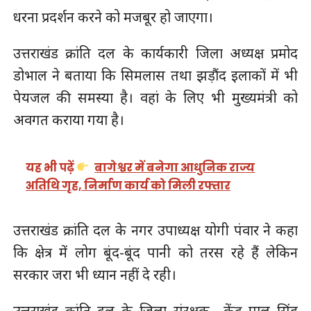
धरना प्रदर्शन करने को मजबूर हो जाएगा।
उत्तराखंड क्रांति दल के कार्यकारी जिला अध्यक्ष प्रमोद
डोभाल ने बताया कि सिमलास तथा झड़ौंद इलाकों में भी
पेयजल की समस्या है। वहां के लिए भी मुख्यमंत्री को
अवगत कराया गया है।
यह भी पढ़ें
बागेश्वर में बनेगा आधुनिक राज्य
अतिथि गृह, निर्माण कार्य को मिली रफ्तार
उत्तराखंड क्रांति दल के नगर उपाध्यक्ष योगी पंवार ने कहा
कि क्षेत्र में लोग बूंद-बूंद पानी को तरस रहे हैं लेकिन
सरकार जरा भी ध्यान नहीं दे रही।
उत्तराखंड क्रांति दल के जिला संरक्षक केंद्र पाल सिंह