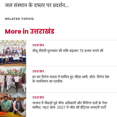
RELATED TOPICS:
More in उत्तराखंड
उत्तराखंड
तीलू रौतेली पुरस्कार की राशि बढ़ाकर 75 हजार रुपये की
उत्तराखंड
हर घर तिरंगा यात्रा में शामिल हुए सीएम धामी, बोले- तिरंगा देश
के स्वाभिमान का प्रतीक
उत्तराखंड
भाजपा में सैकड़ों पूर्व सैन्य अधिकारी और विभिन्न दलों के नेता
शामिल, भट्ट बोले- 2027 में जीत की हैट्रिक लगाएगी पार्टी