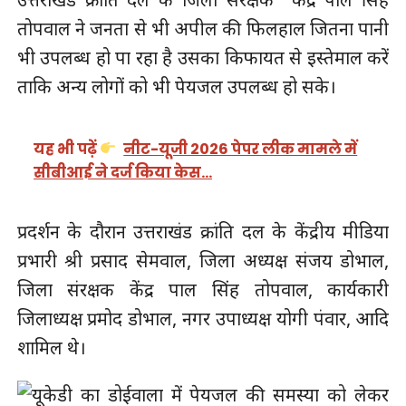
तोपवाल ने जनता से भी अपील की फिलहाल जितना पानी
भी उपलब्ध हो पा रहा है उसका किफायत से इस्तेमाल करें
ताकि अन्य लोगों को भी पेयजल उपलब्ध हो सके।
यह भी पढ़ें
नीट-यूजी 2026 पेपर लीक मामले में
सीबीआई ने दर्ज किया केस…
प्रदर्शन के दौरान उत्तराखंड क्रांति दल के केंद्रीय मीडिया
प्रभारी श्री प्रसाद सेमवाल, जिला अध्यक्ष संजय डोभाल,
जिला संरक्षक केंद्र पाल सिंह तोपवाल, कार्यकारी
जिलाध्यक्ष प्रमोद डोभाल, नगर उपाध्यक्ष योगी पंवार, आदि
शामिल थे।