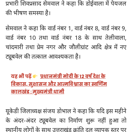
प्रभारी शिवप्रसाद सेमवाल ने कहा कि डोईवाला में पेयजल
की भीषण समस्या है।
सेमवाल ने कहा कि वार्ड नंबर 1, वार्ड नंबर 8, वार्ड नंबर 9,
वार्ड नंबर 10 तथा वार्ड नंबर 18 के साथ तेलीवाला,
चांदमारी तथा प्रेम नगर और जौलीग्रांट आदि क्षेत्र में नए
ट्यूबवेल की तत्काल आवश्यकता है।
यह भी पढ़ें
प्रधानमंत्री मोदी के 12 वर्ष देश के
विकास, सुशासन और आत्मविश्वास का स्वर्णिम
कालखंड : मुख्यमंत्री धामी
यूकेडी जिलाध्यक्ष संजय डोभाल ने कहा कि यदि इस महीने
के अंदर-अंदर ट्यूबवेल का निर्माण शुरू नहीं हुआ तो
स्थानीय लोगों के साथ उत्तराखंड क्रांति दल व्यापक स्तर पर