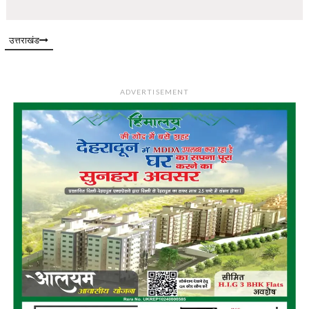
उत्तराखंड
ADVERTISEMENT