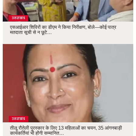
उत्तराखंड
एसआईआर शिविरों का डीएम ने किया निरीक्षण, बोले—कोई पात्र
मतदाता सूची से न छूटे…
उत्तराखंड
तीलू रौतेली पुरस्कार के लिए 13 महिलाओं का चयन, 35 आंगनबाड़ी
कार्यकर्तियां भी होंगी सम्मानित…