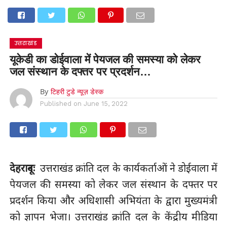
उत्तराखंड
यूकेडी का डोईवाला में पेयजल की समस्या को लेकर
जल संस्थान के दफ्तर पर प्रदर्शन…
By
टिहरी टुडे न्यूज़ डेस्क
Published on
June 15, 2022
देहरादूनः
उत्तराखंड क्रांति दल के कार्यकर्ताओं ने डोईवाला में
पेयजल की समस्या को लेकर जल संस्थान के दफ्तर पर
प्रदर्शन किया और अधिशासी अभियंता के द्वारा मुख्यमंत्री
को ज्ञापन भेजा। उत्तराखंड क्रांति दल के केंद्रीय मीडिया