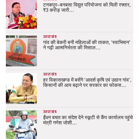
टनकपुर–बनबसा विद्युत परियोजना को मिली रफ्तार,
₹3 करोड़ जारी…
उत्तराखंड
गांव की बेकरी बनी महिलाओं की ताकत, ‘स्वाभिमान’
ने गढ़ी आत्मनिर्भरता की मिसाल…
उत्तराखंड
हर विकासखण्ड में बसेंगे ‘आदर्श कृषि एवं उद्यान गांव’,
किसानों की आय बढ़ाने पर सरकार का फोकस…
उत्तराखंड
ईंधन बचत का संदेश देने स्कूटी से कैंप कार्यालय पहुंचे
मंत्री गणेश जोशी…