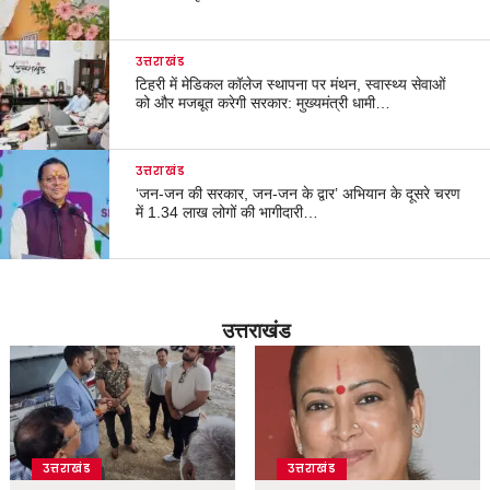
उत्तराखंड
टिहरी में मेडिकल कॉलेज स्थापना पर मंथन, स्वास्थ्य सेवाओं
को और मजबूत करेगी सरकार: मुख्यमंत्री धामी…
उत्तराखंड
‘जन-जन की सरकार, जन-जन के द्वार’ अभियान के दूसरे चरण
में 1.34 लाख लोगों की भागीदारी…
उत्तराखंड
उत्तराखंड
उत्तराखंड