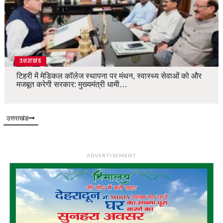
उत्तराखंड
टिहरी में मेडिकल कॉलेज स्थापना पर मंथन, स्वास्थ्य सेवाओं को और
मजबूत करेगी सरकार: मुख्यमंत्री धामी…
उत्तराखंड
ADVERTISEMENT