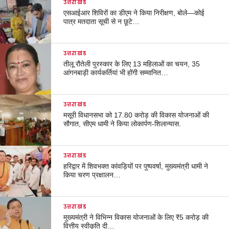
उत्तराखंड
एसआईआर शिविरों का डीएम ने किया निरीक्षण, बोले—कोई
पात्र मतदाता सूची से न छूटे…
उत्तराखंड
तीलू रौतेली पुरस्कार के लिए 13 महिलाओं का चयन, 35
आंगनबाड़ी कार्यकर्तियां भी होंगी सम्मानित…
उत्तराखंड
मसूरी विधानसभा को 17.80 करोड़ की विकास योजनाओं की
सौगात, सीएम धामी ने किया लोकार्पण-शिलान्यास.
उत्तराखंड
हरिद्वार में शिवभक्त कांवड़ियों पर पुष्पवर्षा, मुख्यमंत्री धामी ने
किया चरण प्रक्षालन…
उत्तराखंड
मुख्यमंत्री ने विभिन्न विकास योजनाओं के लिए ₹5 करोड़ की
वित्तीय स्वीकृति दी…