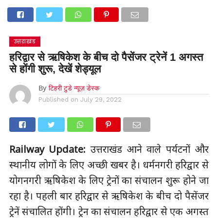
उत्तराखंड
हरिद्वार से ऋषिकेश के बीच दो पैसेंजर ट्रेनें 1 अगस्त
से होंगी शुरू, देखें शेड्यूल
By
टिहरी टुडे न्यूज़ डेस्क
Published on
July 29, 2022
Railway Update:
उत्तराखंड आने वाले पर्यटनों और
स्थानीय लोगों के लिए अच्छी खबर है। धर्मनगरी हरिद्वार से
योगनगरी ऋषिकेश के लिए ट्रेनों का संचालन शुरू होने जा
रहा है। पहली बार हरिद्वार से ऋषिकेश के बीच दो पैसेंजर
ट्रेनें संचालित होंगी। ट्रेन का संचालन हरिद्वार से एक अगस्त