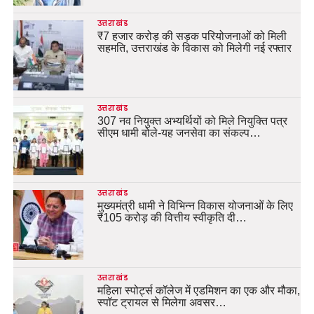
उत्तराखंड
₹7 हजार करोड़ की सड़क परियोजनाओं को मिली
सहमति, उत्तराखंड के विकास को मिलेगी नई रफ्तार
उत्तराखंड
307 नव नियुक्त अभ्यर्थियों को मिले नियुक्ति पत्र
सीएम धामी बोले-यह जनसेवा का संकल्प…
उत्तराखंड
मुख्यमंत्री धामी ने विभिन्न विकास योजनाओं के लिए
₹105 करोड़ की वित्तीय स्वीकृति दी…
उत्तराखंड
महिला स्पोर्ट्स कॉलेज में एडमिशन का एक और मौका,
स्पॉट ट्रायल से मिलेगा अवसर…