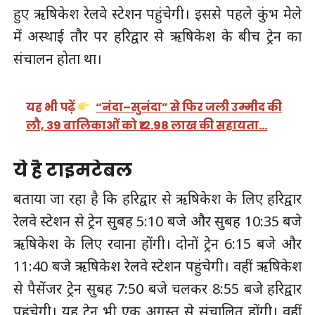
हुए ऋषिकेश रेलवे स्टेशन पहुंचेगी। इससे पहले कुंभ मेले
में अस्थाई तौर पर हरिद्वार से ऋषिकेश के बीच ट्रेन का
संचालन होता था।
यह भी पढ़ें
“नंदा–सुनंदा” से फिर जली उम्मीद की
लौ, 39 बालिकाओं को ₹12.98 लाख की सहायता…
ये है टाइमटेबल
बताया जा रहा है कि हरिद्वार से ऋषिकेश के लिए हरिद्वार
रेलवे स्टेशन से ट्रेन सुबह 5:10 बजे और सुबह 10:35 बजे
ऋषिकेश के लिए रवाना होंगी। दोनों ट्रेन 6:15 बजे और
11:40 बजे ऋषिकेश रेलवे स्टेशन पहुंचेगी। वहीं ऋषिकेश
से पैसेंजर ट्रेन सुबह 7:50 बजे चलकर 8:55 बजे हरिद्वार
पहुंचेगी। यह ट्रेन भी एक अगस्त से संचालित होंगी। वहीं