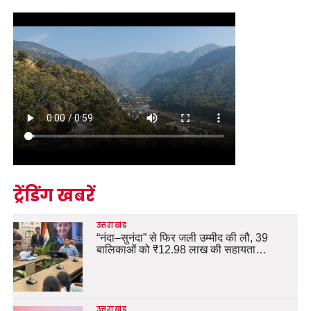
ट्रेंडिंग खबरें
उत्तराखंड
“नंदा–सुनंदा” से फिर जली उम्मीद की लौ, 39
बालिकाओं को ₹12.98 लाख की सहायता…
उत्तराखंड