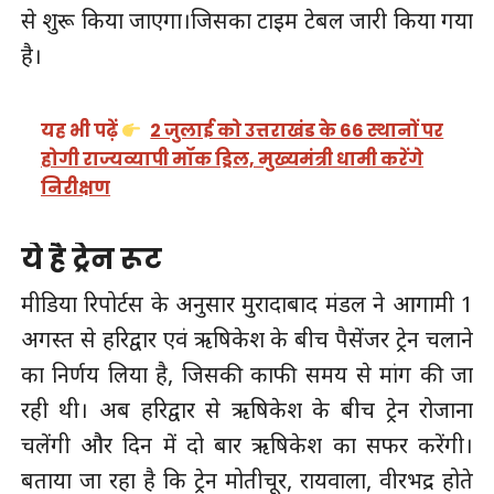
से शुरू किया जाएगा।जिसका टाइम टेबल जारी किया गया
है।
यह भी पढ़ें
2 जुलाई को उत्तराखंड के 66 स्थानों पर
होगी राज्यव्यापी मॉक ड्रिल, मुख्यमंत्री धामी करेंगे
निरीक्षण
ये है ट्रेन रूट
मीडिया रिपोर्टस के अनुसार मुरादाबाद मंडल ने आगामी 1
अगस्त से हरिद्वार एवं ऋषिकेश के बीच पैसेंजर ट्रेन चलाने
का निर्णय लिया है, जिसकी काफी समय से मांग की जा
रही थी। अब हरिद्वार से ऋषिकेश के बीच ट्रेन रोजाना
चलेंगी और दिन में दो बार ऋषिकेश का सफर करेंगी।
बताया जा रहा है कि ट्रेन मोतीचूर, रायवाला, वीरभद्र होते