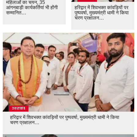
महिलाओं का चयन, 35
आंगनबाड़ी कार्यकर्तियां भी होंगी
हरिद्वार में शिवभक्त कांवड़ियों पर
सम्मानित…
पुष्पवर्षा, मुख्यमंत्री धामी ने किया
चरण प्रक्षालन…
उत्तराखंड
हरिद्वार में शिवभक्त कांवड़ियों पर पुष्पवर्षा, मुख्यमंत्री धामी ने किया
चरण प्रक्षालन…