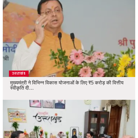
उत्तराखंड
मुख्यमंत्री ने विभिन्न विकास योजनाओं के लिए ₹5 करोड़ की वित्तीय
स्वीकृति दी…