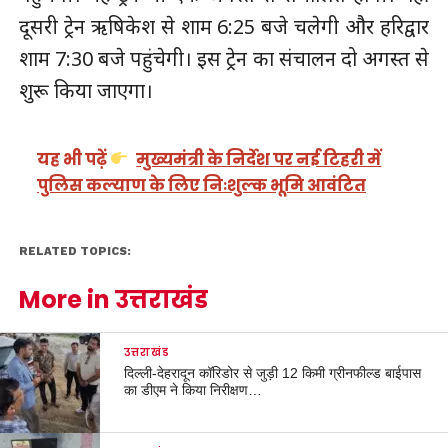
दूसरी ट्रेन ऋषिकेश से शाम 6:25 बजे चलेगी और हरिद्वार
शाम 7:30 बजे पहुंचेगी। इस ट्रेन का संचालन दो अगस्त से
शुरू किया जाएगा।
यह भी पढ़ें
मुख्यमंत्री के निर्देश पर नई टिहरी में
पुलिस कल्याण के लिए निःशुल्क भूमि आवंटित
RELATED TOPICS:
More in उत्तराखंड
उत्तराखंड
दिल्ली-देहरादून कॉरिडोर से जुड़ी 12 किमी ग्रीनफील्ड बाईपास
का डीएम ने किया निरीक्षण…