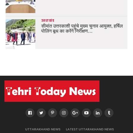
उत्तराखंड
सीमांत उत्तरकाशी पहुंचे मुख्य चुनाव आयुक्त, हर्षिल
पोलिंग बूथ का करेंगे निरीक्षण…
UTTARAKHAND NEWS
LATEST UTTARAKHAND NEWS