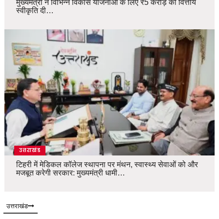
मुख्यमंत्री ने विभिन्न विकास योजनाओं के लिए ₹5 करोड़ की वित्तीय
स्वीकृति दी…
उत्तराखंड
टिहरी में मेडिकल कॉलेज स्थापना पर मंथन, स्वास्थ्य सेवाओं को और
मजबूत करेगी सरकार: मुख्यमंत्री धामी…
उत्तराखंड