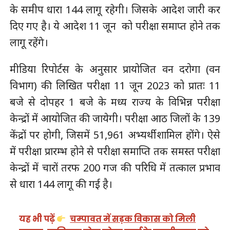
के समीप धारा 144 लागू रहेगी। जिसके आदेश जारी कर
दिए गए है। ये आदेश 11 जून को परीक्षा समाप्त होने तक
लागू रहेंगे।
मीडिया रिपोर्टस के अनुसार प्रायोजित वन दरोगा (वन
विभाग) की लिखित परीक्षा 11 जून 2023 को प्रातः 11
बजे से दोपहर 1 बजे के मध्य राज्य के विभिन्न परीक्षा
केन्द्रों में आयोजित की जायेगी। परीक्षा आठ जिलों के 139
केंद्रों पर होगी, जिसमें 51,961 अभ्यर्थी शामिल होंगे। ऐसे
में परीक्षा प्रारम्भ होने से परीक्षा समाप्ति तक समस्त परीक्षा
केन्द्रों में चारों तरफ 200 गज की परिधि में तत्काल प्रभाव
से धारा 144 लागू की गई है।
यह भी पढ़ें
चम्पावत में सड़क विकास को मिली