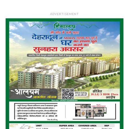
ADVERTISEMENT