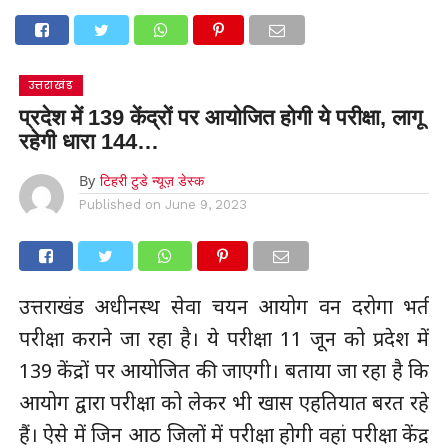
उत्तराखंड
प्रदेश में 139 केंद्रों पर आयोजित होगी ये परीक्षा, लागू
रहेगी धारा 144…
By
टिहरी टुडे न्यूज़ डेस्क
Published on
June 9, 2023
उत्तराखंड अधीनस्थ सेवा चयन आयोग वन दरोगा भर्ती
परीक्षा कराने जा रहा है। ये परीक्षा 11 जून को प्रदेश में
139 केंद्रों पर आयोजित की जाएगी। बताया जा रहा है कि
आयोग द्वारा परीक्षा को लेकर भी खास एहतियात बरत रहे
हैं। ऐसे में जिन आठ जिलों में परीक्षा होगी वहां परीक्षा केंद्र