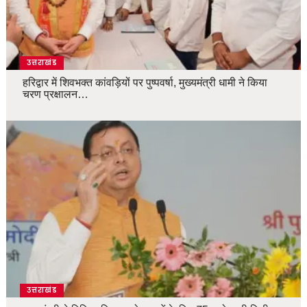
उत्तराखंड
हरिद्वार में शिवभक्त कांवड़ियों पर पुष्पवर्षा, मुख्यमंत्री धामी ने किया
चरण प्रक्षालन…
उत्तराखंड