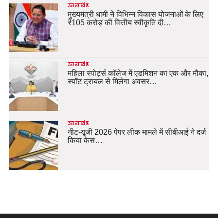
उत्तराखंड
मुख्यमंत्री धामी ने विभिन्न विकास योजनाओं के लिए
₹105 करोड़ की वित्तीय स्वीकृति दी…
उत्तराखंड
महिला स्पोर्ट्स कॉलेज में एडमिशन का एक और मौका,
स्पॉट ट्रायल से मिलेगा अवसर…
उत्तराखंड
नीट-यूजी 2026 पेपर लीक मामले में सीबीआई ने दर्ज
किया केस…