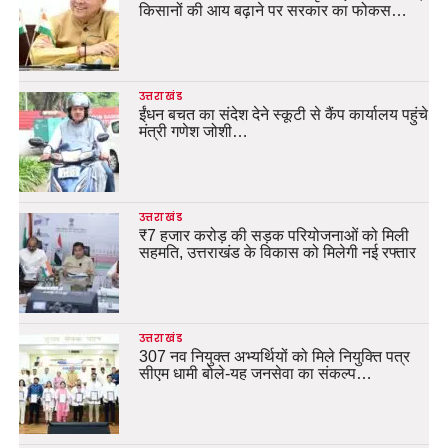
किसानों की आय बढ़ाने पर सरकार का फोकस…
उत्तराखंड
ईंधन बचत का संदेश देने स्कूटी से कैंप कार्यालय पहुंचे
मंत्री गणेश जोशी…
उत्तराखंड
₹7 हजार करोड़ की सड़क परियोजनाओं को मिली
सहमति, उत्तराखंड के विकास को मिलेगी नई रफ्तार
उत्तराखंड
307 नव नियुक्त अभ्यर्थियों को मिले नियुक्ति पत्र
सीएम धामी बोले-यह जनसेवा का संकल्प…