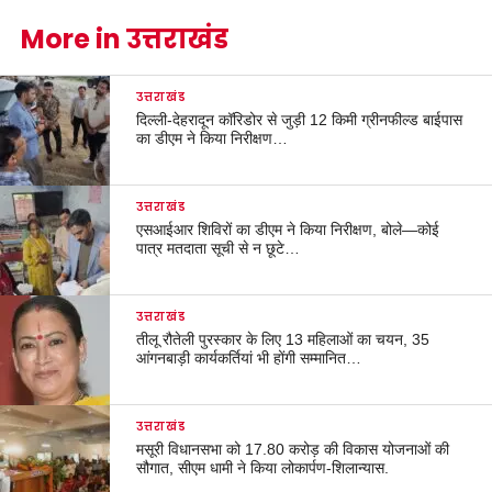
More in उत्तराखंड
उत्तराखंड
दिल्ली-देहरादून कॉरिडोर से जुड़ी 12 किमी ग्रीनफील्ड बाईपास
का डीएम ने किया निरीक्षण…
उत्तराखंड
एसआईआर शिविरों का डीएम ने किया निरीक्षण, बोले—कोई
पात्र मतदाता सूची से न छूटे…
उत्तराखंड
तीलू रौतेली पुरस्कार के लिए 13 महिलाओं का चयन, 35
आंगनबाड़ी कार्यकर्तियां भी होंगी सम्मानित…
उत्तराखंड
मसूरी विधानसभा को 17.80 करोड़ की विकास योजनाओं की
सौगात, सीएम धामी ने किया लोकार्पण-शिलान्यास.