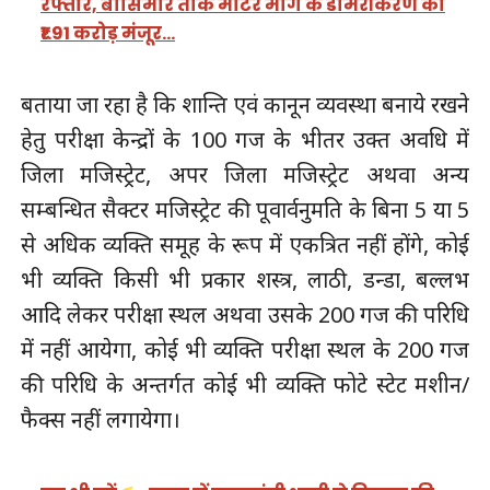
रफ्तार, बासिमार तोक मोटर मार्ग के डामरीकरण को
₹1.91 करोड़ मंजूर…
बताया जा रहा है कि शान्ति एवं कानून व्यवस्था बनाये रखने
हेतु परीक्षा केन्द्रों के 100 गज के भीतर उक्त अवधि में
जिला मजिस्ट्रेट, अपर जिला मजिस्ट्रेट अथवा अन्य
सम्बन्धित सैक्टर मजिस्ट्रेट की पूवार्वनुमति के बिना 5 या 5
से अधिक व्यक्ति समूह के रूप में एकत्रित नहीं होंगे, कोई
भी व्यक्ति किसी भी प्रकार शस्त्र, लाठी, डन्डा, बल्लभ
आदि लेकर परीक्षा स्थल अथवा उसके 200 गज की परिधि
में नहीं आयेगा, कोई भी व्यक्ति परीक्षा स्थल के 200 गज
की परिधि के अन्तर्गत कोई भी व्यक्ति फोटे स्टेट मशीन/
फैक्स नहीं लगायेगा।