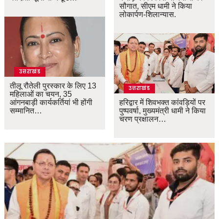
सौगात, सीएम धामी ने किया
लोकार्पण-शिलान्यास.
उत्तराखंड
तीलू रौतेली पुरस्कार के लिए 13
उत्तराखंड
महिलाओं का चयन, 35
आंगनबाड़ी कार्यकर्तियां भी होंगी
हरिद्वार में शिवभक्त कांवड़ियों पर
सम्मानित…
पुष्पवर्षा, मुख्यमंत्री धामी ने किया
चरण प्रक्षालन…