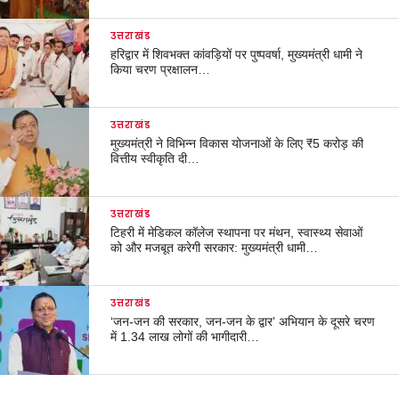
उत्तराखंड
हरिद्वार में शिवभक्त कांवड़ियों पर पुष्पवर्षा, मुख्यमंत्री धामी ने
किया चरण प्रक्षालन…
उत्तराखंड
मुख्यमंत्री ने विभिन्न विकास योजनाओं के लिए ₹5 करोड़ की
वित्तीय स्वीकृति दी…
उत्तराखंड
टिहरी में मेडिकल कॉलेज स्थापना पर मंथन, स्वास्थ्य सेवाओं
को और मजबूत करेगी सरकार: मुख्यमंत्री धामी…
उत्तराखंड
‘जन-जन की सरकार, जन-जन के द्वार’ अभियान के दूसरे चरण
में 1.34 लाख लोगों की भागीदारी…