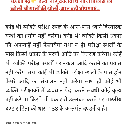
यह भी पढ़ें
दन्या में मुख्यमंत्री धामी ने विकास की
खोली सौगातों की झोली, सात बड़ी घोषणाएं…
कोई भी व्यक्ति परीक्षा स्थल के आस-पास ध्वनि विस्तारक
यन्त्रों का प्रयोग नहीं करेगा। कोई भी व्यक्ति किसी प्रकार
की अफवाहें नहीं फैलायेगा तथा न ही परीक्षा स्थलों के
पास किसी प्रकार के परचों आदि का वितरण करेगा। कोई
भी व्यक्ति परीक्षा स्थलों पर नकल आदि कराने का प्रयास
नही करेगा तथा कोई भी व्यक्ति परीक्षा स्थलों के पास ड्रोन
कैमरे आदि का संचालन नही करेगा साथ ही कोई भी
व्यक्ति परीक्षाओं में व्यवधान पैदा करने संबंधी कोई कृत्य
नहीं करेगा। किसी भी प्रकार से उल्लघंन करने पर भारतीय
दण्ड संहिता की धारा-188 के अन्तर्गत दण्डनीय है।
RELATED TOPICS: