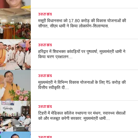
उत्तराखंड
मसूरी विधानसभा को 17.80 करोड़ की विकास योजनाओं की
सौगात, सीएम धामी ने किया लोकार्पण-शिलान्यास.
उत्तराखंड
हरिद्वार में शिवभक्त कांवड़ियों पर पुष्पवर्षा, मुख्यमंत्री धामी ने
किया चरण प्रक्षालन…
उत्तराखंड
मुख्यमंत्री ने विभिन्न विकास योजनाओं के लिए ₹5 करोड़ की
वित्तीय स्वीकृति दी…
उत्तराखंड
टिहरी में मेडिकल कॉलेज स्थापना पर मंथन, स्वास्थ्य सेवाओं
को और मजबूत करेगी सरकार: मुख्यमंत्री धामी…
उत्तराखंड