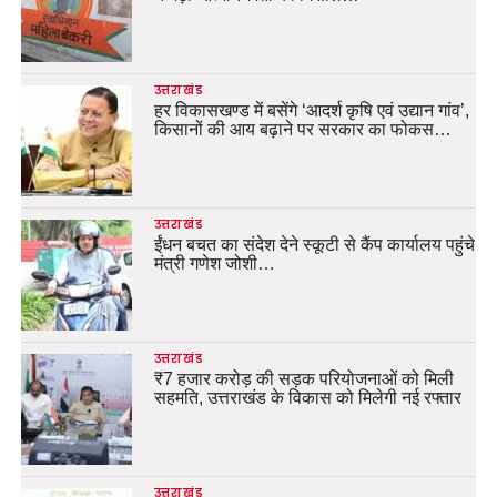
उत्तराखंड
हर विकासखण्ड में बसेंगे ‘आदर्श कृषि एवं उद्यान गांव’,
किसानों की आय बढ़ाने पर सरकार का फोकस…
उत्तराखंड
ईंधन बचत का संदेश देने स्कूटी से कैंप कार्यालय पहुंचे
मंत्री गणेश जोशी…
उत्तराखंड
₹7 हजार करोड़ की सड़क परियोजनाओं को मिली
सहमति, उत्तराखंड के विकास को मिलेगी नई रफ्तार
उत्तराखंड