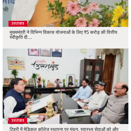
उत्तराखंड
मुख्यमंत्री ने विभिन्न विकास योजनाओं के लिए ₹5 करोड़ की वित्तीय
स्वीकृति दी…
उत्तराखंड
टिहरी में मेडिकल कॉलेज स्थापना पर मंथन, स्वास्थ्य सेवाओं को और