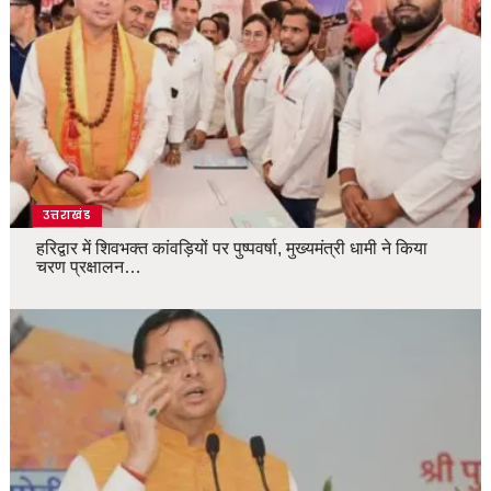
उत्तराखंड
हरिद्वार में शिवभक्त कांवड़ियों पर पुष्पवर्षा, मुख्यमंत्री धामी ने किया
चरण प्रक्षालन…