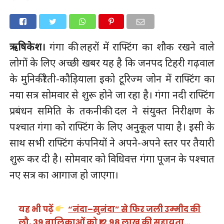
ऋषिकेश।
गंगा की लहरों में राफ्टिंग का शौक रखने वाले
लोगों के लिए अच्छी खबर यह है कि जनपद टिहरी गढ़वाल
के मुनिकीरेती-कौड़ियाला इको टूरिज्म जोन में राफ्टिंग का
नया सत्र सोमवार से शुरू होने जा रहा है। गंगा नदी राफ्टिंग
प्रबंधन समिति के तकनीकी दल ने संयुक्त निरीक्षण के
पश्चात गंगा को राफ्टिंग के लिए अनुकूल पाया है। इसी के
साथ सभी राफ्टिंग कंपनियों ने अपने-अपने स्तर पर तैयारी
शुरू कर दी है। सोमवार को विधिवत्त गंगा पूजन के पश्चात
नए सत्र का आगाज हो जाएगा।
यह भी पढ़ें
“नंदा–सुनंदा” से फिर जली उम्मीद की
लौ, 39 बालिकाओं को ₹12.98 लाख की सहायता…