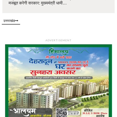
मजबूत करेगी सरकार: मुख्यमंत्री धामी…
उत्तराखंड
ADVERTISEMENT