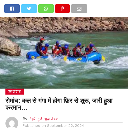
उत्तराखंड
रोमांच: कल से गंगा में होगा फ़िर से शुरू, जारी हुआ
फरमान…
By
टिहरी टुडे न्यूज़ डेस्क
Published on
September 22, 2024