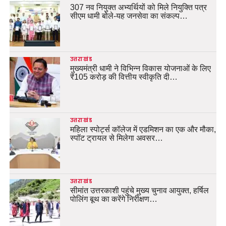
307 नव नियुक्त अभ्यर्थियों को मिले नियुक्ति पत्र
सीएम धामी बोले-यह जनसेवा का संकल्प…
उत्तराखंड
मुख्यमंत्री धामी ने विभिन्न विकास योजनाओं के लिए
₹105 करोड़ की वित्तीय स्वीकृति दी…
उत्तराखंड
महिला स्पोर्ट्स कॉलेज में एडमिशन का एक और मौका,
स्पॉट ट्रायल से मिलेगा अवसर…
उत्तराखंड
सीमांत उत्तरकाशी पहुंचे मुख्य चुनाव आयुक्त, हर्षिल
पोलिंग बूथ का करेंगे निरीक्षण…