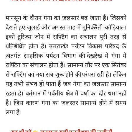
मानसून के दौरान गंगा का जलस्तर बढ़ जाता है। जिसको
देखते हुए जुलाई और अगस्त माह में मुनिकीरेती-कौड़ियाला
इको टूरिज्म जोन में राफ्टिंग का संचालन पूरी तरह से
प्रतिबंधित होता है। उत्तराखंड पर्यटन विकास परिषद के
अंतर्गत साहसिक पर्यटन विभाग की देखरेख में गंगा में
राफ्टिंग का संचालन होता है। सामान्य तौर पर एक सितंबर
से राफ्टिंग का नया सत्र शुरू होने की परंपरा रही है। लेकिन
यह तभी संभव हो पाता है जब गंगा का जलस्तर सामान्य
रहता है। वर्तमान में पर्वतीय क्षेत्र में वर्षा का दौर थमा नहीं
है। जिस कारण गंगा का जलस्तर सामान्य होने में समय
लगा है।