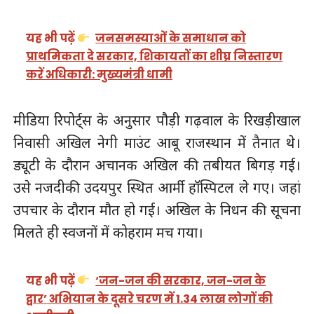
यह भी पढ़ें
जनसमस्याओं के समाधान को
प्राथमिकता दे सरकार, शिकायतों का शीघ्र निस्तारण
करें अधिकारी: मुख्यमंत्री धामी
मीडिया रिपोर्ट्स के अनुसार पौड़ी गढ़वाल के रिखड़ीखाल
निवासी अखिल नेगी माउंट आबू राजस्थान में तैनात थे।
ड्यूटी के दौरान अचानक अखिल की तबीयत बिगड़ गई।
उसे नजदीकी उदयपुर स्थित आर्मी हॉस्पिटल ले गए। जहां
उपचार के दौरान मौत हो गई। अखिल के निधन की सूचना
मिलते ही स्वजनों में कोहराम मच गया।
यह भी पढ़ें
‘जन-जन की सरकार, जन-जन के
द्वार’ अभियान के दूसरे चरण में 1.34 लाख लोगों की