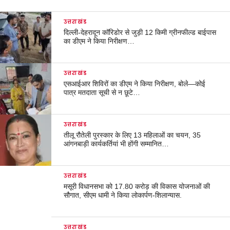
उत्तराखंड
दिल्ली-देहरादून कॉरिडोर से जुड़ी 12 किमी ग्रीनफील्ड बाईपास
का डीएम ने किया निरीक्षण…
उत्तराखंड
एसआईआर शिविरों का डीएम ने किया निरीक्षण, बोले—कोई
पात्र मतदाता सूची से न छूटे…
उत्तराखंड
तीलू रौतेली पुरस्कार के लिए 13 महिलाओं का चयन, 35
आंगनबाड़ी कार्यकर्तियां भी होंगी सम्मानित…
उत्तराखंड
मसूरी विधानसभा को 17.80 करोड़ की विकास योजनाओं की
सौगात, सीएम धामी ने किया लोकार्पण-शिलान्यास.
उत्तराखंड