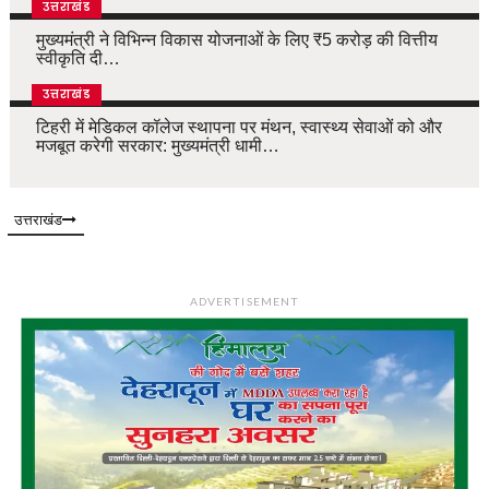
उत्तराखंड
मुख्यमंत्री ने विभिन्न विकास योजनाओं के लिए ₹5 करोड़ की वित्तीय
स्वीकृति दी…
उत्तराखंड
टिहरी में मेडिकल कॉलेज स्थापना पर मंथन, स्वास्थ्य सेवाओं को और
मजबूत करेगी सरकार: मुख्यमंत्री धामी…
उत्तराखंड
ADVERTISEMENT