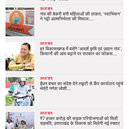
उत्तराखंड
गांव की बेकरी बनी महिलाओं की ताकत, ‘स्वाभिमान’
ने गढ़ी आत्मनिर्भरता की मिसाल…
उत्तराखंड
हर विकासखण्ड में बसेंगे ‘आदर्श कृषि एवं उद्यान गांव’,
किसानों की आय बढ़ाने पर सरकार का फोकस…
उत्तराखंड
ईंधन बचत का संदेश देने स्कूटी से कैंप कार्यालय पहुंचे
मंत्री गणेश जोशी…
उत्तराखंड
₹7 हजार करोड़ की सड़क परियोजनाओं को मिली
सहमति, उत्तराखंड के विकास को मिलेगी नई रफ्तार