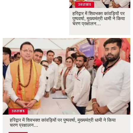
उत्तराखंड
हरिद्वार में शिवभक्त कांवड़ियों पर
पुष्पवर्षा, मुख्यमंत्री धामी ने किया
चरण प्रक्षालन…
उत्तराखंड
हरिद्वार में शिवभक्त कांवड़ियों पर पुष्पवर्षा, मुख्यमंत्री धामी ने किया
चरण प्रक्षालन…