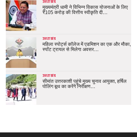
उत्तराखंड
मुख्यमंत्री धामी ने विभिन्न विकास योजनाओं के लिए
₹105 करोड़ की वित्तीय स्वीकृति दी…
उत्तराखंड
महिला स्पोर्ट्स कॉलेज में एडमिशन का एक और मौका,
स्पॉट ट्रायल से मिलेगा अवसर…
उत्तराखंड
सीमांत उत्तरकाशी पहुंचे मुख्य चुनाव आयुक्त, हर्षिल
पोलिंग बूथ का करेंगे निरीक्षण…