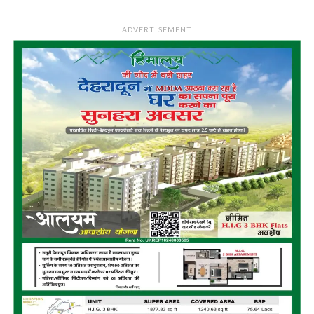
ADVERTISEMENT