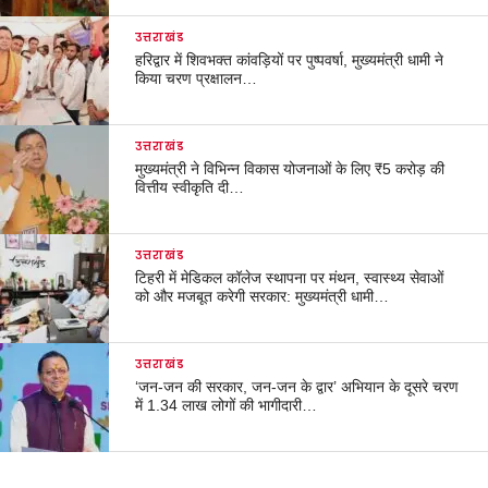
उत्तराखंड
हरिद्वार में शिवभक्त कांवड़ियों पर पुष्पवर्षा, मुख्यमंत्री धामी ने
किया चरण प्रक्षालन…
उत्तराखंड
मुख्यमंत्री ने विभिन्न विकास योजनाओं के लिए ₹5 करोड़ की
वित्तीय स्वीकृति दी…
उत्तराखंड
टिहरी में मेडिकल कॉलेज स्थापना पर मंथन, स्वास्थ्य सेवाओं
को और मजबूत करेगी सरकार: मुख्यमंत्री धामी…
उत्तराखंड
‘जन-जन की सरकार, जन-जन के द्वार’ अभियान के दूसरे चरण
में 1.34 लाख लोगों की भागीदारी…