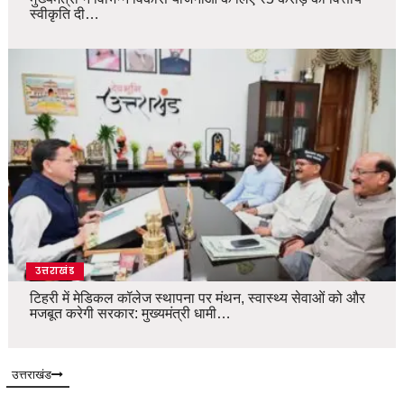
स्वीकृति दी…
उत्तराखंड
टिहरी में मेडिकल कॉलेज स्थापना पर मंथन, स्वास्थ्य सेवाओं को और
मजबूत करेगी सरकार: मुख्यमंत्री धामी…
उत्तराखंड