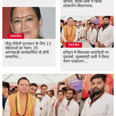
सौगात, सीएम धामी ने किया
लोकार्पण-शिलान्यास.
उत्तराखंड
तीलू रौतेली पुरस्कार के लिए 13
उत्तराखंड
महिलाओं का चयन, 35
आंगनबाड़ी कार्यकर्तियां भी होंगी
हरिद्वार में शिवभक्त कांवड़ियों पर
सम्मानित…
पुष्पवर्षा, मुख्यमंत्री धामी ने किया
चरण प्रक्षालन…