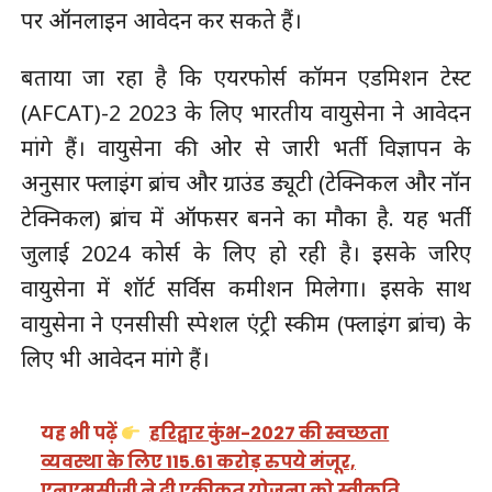
पर ऑनलाइन आवेदन कर सकते हैं।
बताया जा रहा है कि एयरफोर्स कॉमन एडमिशन टेस्ट
(AFCAT)-2 2023 के लिए भारतीय वायुसेना ने आवेदन
मांगे हैं। वायुसेना की ओर से जारी भर्ती विज्ञापन के
अनुसार फ्लाइंग ब्रांच और ग्राउंड ड्यूटी (टेक्निकल और नॉन
टेक्निकल) ब्रांच में ऑफसर बनने का मौका है. यह भर्ती
जुलाई 2024 कोर्स के लिए हो रही है। इसके जरिए
वायुसेना में शॉर्ट सर्विस कमीशन मिलेगा। इसके साथ
वायुसेना ने एनसीसी स्पेशल एंट्री स्कीम (फ्लाइंग ब्रांच) के
लिए भी आवेदन मांगे हैं।
यह भी पढ़ें
हरिद्वार कुंभ-2027 की स्वच्छता
व्यवस्था के लिए 115.61 करोड़ रुपये मंजूर,
एनएमसीजी ने दी एकीकृत योजना को स्वीकृति