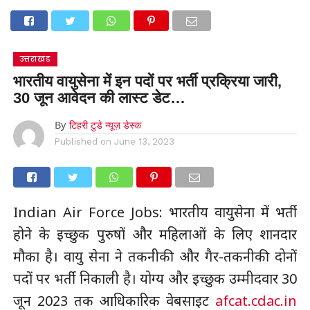
उत्तराखंड
भारतीय वायुसेना में इन पदों पर भर्ती प्रक्रिया जारी,
30 जून आवेदन की लास्ट डेट…
By
टिहरी टुडे न्यूज़ डेस्क
Published on
June 13, 2023
Indian Air Force Jobs: भारतीय वायुसेना में भर्ती
होने के इच्छुक पुरुषों और महिलाओं के लिए शानदार
मौका है। वायु सेना ने तकनीकी और गैर-तकनीकी दोनों
पदों पर भर्ती निकाली है। योग्य और इच्छुक उम्मीदवार 30
जून 2023 तक आधिकारिक वेबसाइट
afcat.cdac.in