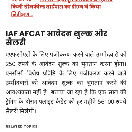
किमी ग्रीनफील्ड बाईपास का डीएम ने किया
निरीक्षण…
IAF AFCAT आवेदन शुल्क और
सैलरी
एएफसीएटी के लिए पंजीकरण करने वाले उम्मीदवारों को
250 रुपये के आवेदन शुल्क का भुगतान करना होगा।
एनसीसी विशेष प्रविष्टि के लिए पंजीकरण करने वाले
उम्मीदवारों को आवेदन शुल्क का भुगतान करने की
आवश्यकता नहीं है। बताया जा रहा है कि एक साल की
ट्रेनिंग के दौरान फ्लाइट कैडेट को हर महीने 56100 रुपये
सैलरी मिलेगी।
RELATED TOPICS: