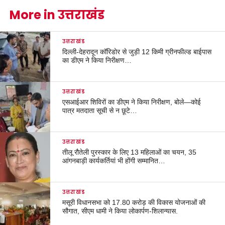
More in उत्तराखंड
उत्तराखंड
दिल्ली-देहरादून कॉरिडोर से जुड़ी 12 किमी ग्रीनफील्ड बाईपास
का डीएम ने किया निरीक्षण…
उत्तराखंड
एसआईआर शिविरों का डीएम ने किया निरीक्षण, बोले—कोई
पात्र मतदाता सूची से न छूटे…
उत्तराखंड
तीलू रौतेली पुरस्कार के लिए 13 महिलाओं का चयन, 35
आंगनबाड़ी कार्यकर्तियां भी होंगी सम्मानित…
उत्तराखंड
मसूरी विधानसभा को 17.80 करोड़ की विकास योजनाओं की
सौगात, सीएम धामी ने किया लोकार्पण-शिलान्यास.