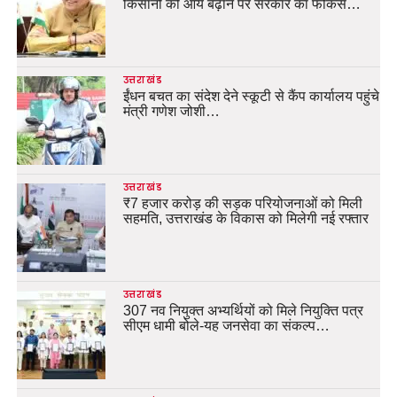
किसानों की आय बढ़ाने पर सरकार का फोकस…
उत्तराखंड
ईंधन बचत का संदेश देने स्कूटी से कैंप कार्यालय पहुंचे
मंत्री गणेश जोशी…
उत्तराखंड
₹7 हजार करोड़ की सड़क परियोजनाओं को मिली
सहमति, उत्तराखंड के विकास को मिलेगी नई रफ्तार
उत्तराखंड
307 नव नियुक्त अभ्यर्थियों को मिले नियुक्ति पत्र
सीएम धामी बोले-यह जनसेवा का संकल्प…