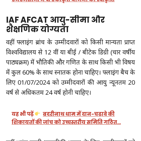
IAF AFCAT आयु-सीमा और
शैक्षणिक योग्यता
वहीं फ्लाइंग ब्रांच के उम्मीदवारों को किसी मान्यता प्राप्त
विश्वविद्यालय से 12 वीं या बीई / बीटेक डिग्री (चार वर्षीय
पाठ्यक्रम) में भौतिकी और गणित के साथ किसी भी विषय
में कुल 60% के साथ स्नातक होना चाहिए। फ्लाइंग बैच के
लिए 01/07/2024 को उम्मीदवारों की आयु न्यूनतम 20
वर्ष से अधिकतम 24 वर्ष होनी चाहिए।
यह भी पढ़ें
बदरीनाथ धाम में दान-चढ़ावे की
शिकायतों की जांच को उच्चस्तरीय समिति गठित…