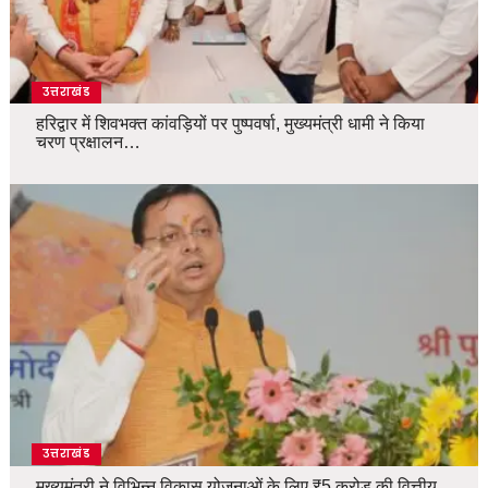
उत्तराखंड
हरिद्वार में शिवभक्त कांवड़ियों पर पुष्पवर्षा, मुख्यमंत्री धामी ने किया
चरण प्रक्षालन…
उत्तराखंड
मुख्यमंत्री ने विभिन्न विकास योजनाओं के लिए ₹5 करोड़ की वित्तीय