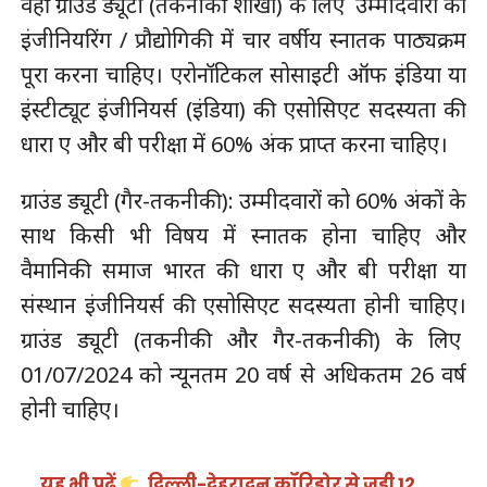
वहीं ग्राउंड ड्यूटी (तकनीकी शाखा) के लिए उम्मीदवारों को
इंजीनियरिंग / प्रौद्योगिकी में चार वर्षीय स्नातक पाठ्यक्रम
पूरा करना चाहिए। एरोनॉटिकल सोसाइटी ऑफ इंडिया या
इंस्टीट्यूट इंजीनियर्स (इंडिया) की एसोसिएट सदस्यता की
धारा ए और बी परीक्षा में 60% अंक प्राप्त करना चाहिए।
ग्राउंड ड्यूटी (गैर-तकनीकी): उम्मीदवारों को 60% अंकों के
साथ किसी भी विषय में स्नातक होना चाहिए और
वैमानिकी समाज भारत की धारा ए और बी परीक्षा या
संस्थान इंजीनियर्स की एसोसिएट सदस्यता होनी चाहिए।
ग्राउंड ड्यूटी (तकनीकी और गैर-तकनीकी) के लिए
01/07/2024 को न्यूनतम 20 वर्ष से अधिकतम 26 वर्ष
होनी चाहिए।
यह भी पढ़ें
दिल्ली-देहरादून कॉरिडोर से जुड़ी 12