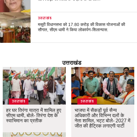
उत्तराखंड
मसूरी विधानसभा को 17.80 करोड़ की विकास योजनाओं की
सौगात, सीएम धामी ने किया लोकार्पण-शिलान्यास.
उत्तराखंड
उत्तराखंड
उत्तराखंड
हर घर तिरंगा यात्रा में शामिल हुए
भाजपा में सैकड़ों पूर्व सैन्य
सीएम धामी, बोले- तिरंगा देश के
अधिकारी और विभिन्न दलों के
स्वाभिमान का प्रतीक
नेता शामिल, भट्ट बोले- 2027 में
जीत की हैट्रिक लगाएगी पार्टी