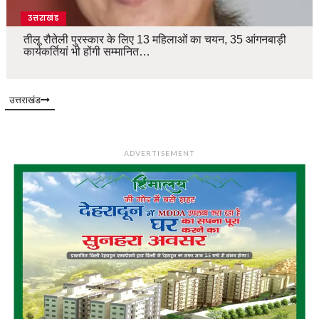
उत्तराखंड
तीलू रौतेली पुरस्कार के लिए 13 महिलाओं का चयन, 35 आंगनबाड़ी
कार्यकर्तियां भी होंगी सम्मानित…
उत्तराखंड
ADVERTISEMENT