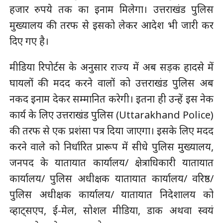
हजार रुपये तक का इनाम मिलेगा। उत्तराखंड पुलिस
मुख्यालय की तरफ से इसको लेकर आदेश भी जारी कर
दिए गए है।
मीडिया रिपोर्टस के अनुसार राज्य में अब सड़क हादसे में
घायलों की मदद करने वालों को उत्तराखंड पुलिस अब
नकद इनाम देकर सम्मानित करेगी। इतना ही उन्हें इस नेक
कार्य के लिए उत्तराखंड पुलिस (Uttarakhand Police)
की तरफ से एक प्रशंसा पत्र दिया जाएगा। इसके लिए मदद
करने वाले को निर्धारित प्रारूप में सीधे पुलिस मुख्यालय,
जनपद के यातायात कार्यालय/ क्षेत्राधिकारी यातायात
कार्यालय/ पुलिस अधीक्षक यातायात कार्यालय/ वरिष्ठ/
पुलिस अधीक्षक कार्यालय/ यातायात निदेशालय को
व्हाट्सएप, ई-मेल, सोशल मीडिया, डाक अथवा स्वयं