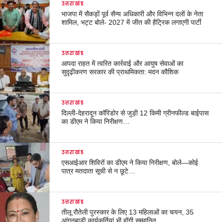
उत्तराखंड
भाजपा में सैकड़ों पूर्व सैन्य अधिकारी और विभिन्न दलों के नेता
शामिल, भट्ट बोले- 2027 में जीत की हैट्रिक लगाएगी पार्टी
उत्तराखंड
आपदा राहत में त्वरित कार्रवाई और आयुष सेवाओं का
सुदृढ़ीकरण सरकार की प्राथमिकता: मदन कौशिक
उत्तराखंड
दिल्ली-देहरादून कॉरिडोर से जुड़ी 12 किमी ग्रीनफील्ड बाईपास
का डीएम ने किया निरीक्षण…
उत्तराखंड
एसआईआर शिविरों का डीएम ने किया निरीक्षण, बोले—कोई
पात्र मतदाता सूची से न छूटे…
उत्तराखंड
तीलू रौतेली पुरस्कार के लिए 13 महिलाओं का चयन, 35
आंगनबाड़ी कार्यकर्तियां भी होंगी सम्मानित…