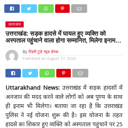
उत्तराखंड
उत्तराखंड: सड़क हादसे में घायल हुए व्यक्ति को
अस्पताल पहुंचाने वाला होगा सम्मानित, मिलेगा इनाम…
By
टिहरी टुडे न्यूज़ डेस्क
Published on
August 27, 2022
Uttarakhand News:
उत्तराखंड में सड़क हादसों में
अनजान की मदद करने वाले लोगों को अब पुण्य के साथ
ही इनाम भी मिलेगा। बताया जा रहा है कि उत्तराखंड
पुलिस ने नई योजना शुरू की है। इस योजना के तहत
हादसे का शिकार हुए व्यक्ति को अस्पताल पहुंचाने पर 25