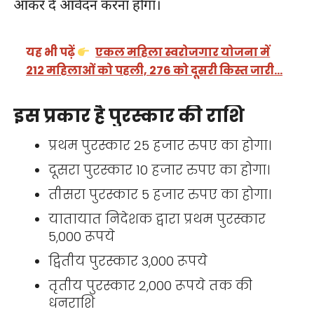
आकर दे आवेदन करना होगा।
यह भी पढ़ें
एकल महिला स्वरोजगार योजना में
212 महिलाओं को पहली, 276 को दूसरी किस्त जारी…
इस प्रकार है पुरस्कार की राशि
प्रथम पुरस्कार 25 हजार रुपए का होगा।
दूसरा पुरस्कार 10 हजार रुपए का होगा।
तीसरा पुरस्कार 5 हजार रुपए का होगा।
यातायात निदेशक द्वारा प्रथम पुरस्कार
5,000 रूपये
द्वितीय पुरस्कार 3,000 रूपये
तृतीय पुरस्कार 2,000 रूपये तक की
धनराशि