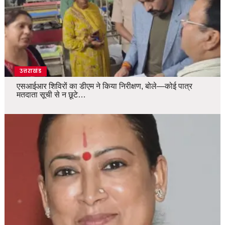
उत्तराखंड
एसआईआर शिविरों का डीएम ने किया निरीक्षण, बोले—कोई पात्र
मतदाता सूची से न छूटे…