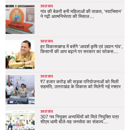
उत्तराखंड
गांव की बेकरी बनी महिलाओं की ताकत, ‘स्वाभिमान’
ने गढ़ी आत्मनिर्भरता की मिसाल…
उत्तराखंड
हर विकासखण्ड में बसेंगे ‘आदर्श कृषि एवं उद्यान गांव’,
किसानों की आय बढ़ाने पर सरकार का फोकस…
उत्तराखंड
₹7 हजार करोड़ की सड़क परियोजनाओं को मिली
सहमति, उत्तराखंड के विकास को मिलेगी नई रफ्तार
उत्तराखंड
307 नव नियुक्त अभ्यर्थियों को मिले नियुक्ति पत्र
सीएम धामी बोले-यह जनसेवा का संकल्प…