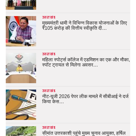
उत्तराखंड
मुख्यमंत्री धामी ने विभिन्न विकास योजनाओं के लिए
₹105 करोड़ की वित्तीय स्वीकृति दी…
उत्तराखंड
महिला स्पोर्ट्स कॉलेज में एडमिशन का एक और मौका,
स्पॉट ट्रायल से मिलेगा अवसर…
उत्तराखंड
नीट-यूजी 2026 पेपर लीक मामले में सीबीआई ने दर्ज
किया केस…
उत्तराखंड
सीमांत उत्तरकाशी पहुंचे मुख्य चुनाव आयुक्त, हर्षिल