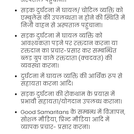
सड़क दुर्घटना में घायल/ चोटिल व्यक्ति को
एम्बुलेंस की उपलब्धता न होने की स्थिति में
निजी वाहन से अस्पताल पहुंचाना।
सड़क दुर्घटना में घायल व्यक्ति को
आवश्यकता पड़ने पर रक्तदान करना या
रक्तदान का प्रचार-प्रसार कर सम्बन्धित
ब्लड ग्रुप वाले रक्तदाता (क्वदवत) की
व्यवस्था करना।
दुर्घटना में घायल व्यक्ति की आर्थिक रूप से
सहायता करना आदि।
सड़क दुर्घटना की रोकथाम के प्रयास में
प्रभावी सहायता/योगदान उपलब्ध कराना।
Good Samaritans के सम्बन्ध में विज्ञापन,
सोशल मीडिया, प्रिन्ट मीडिया आदि में
व्यापक प्रचार- प्रसार करना।