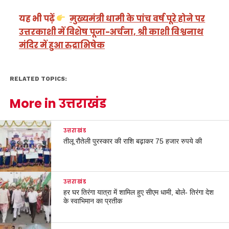
यह भी पढ़ें
मुख्यमंत्री धामी के पांच वर्ष पूरे होने पर
उत्तरकाशी में विशेष पूजा-अर्चना, श्री काशी विश्वनाथ
मंदिर में हुआ रुद्राभिषेक
RELATED TOPICS:
More in उत्तराखंड
उत्तराखंड
तीलू रौतेली पुरस्कार की राशि बढ़ाकर 75 हजार रुपये की
उत्तराखंड
हर घर तिरंगा यात्रा में शामिल हुए सीएम धामी, बोले- तिरंगा देश
के स्वाभिमान का प्रतीक