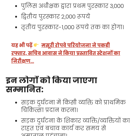
पुलिस अधीक्षक द्वारा प्रथम पुरस्कार 3,000
द्वितीय पुरस्कार 2,000 रूपये
तृतीय पुरस्कार-1,000 रूपये तक का होगा।
यह भी पढ़ें
मसूरी रोपवे परियोजना ने पकड़ी
रफ्तार, सचिव आवास ने किया प्रस्तावित स्टेशनों का
निरीक्षण…
इन लोगों को किया जाएगा
सम्मानित:
सड़क दुर्घटना में किसी व्यक्ति को प्राथमिक
चिकित्सा प्रदान करना।
सड़क दुर्घटना के शिकार व्यक्ति/व्यक्तियों का
राहत एवं बचाव कार्य कर समय से
अस्पताल पहुंचाना।