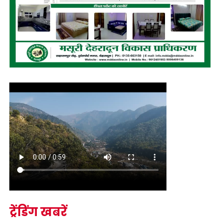
ट्रेंडिंग खबरें