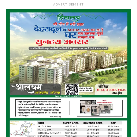
ADVERTISEMENT