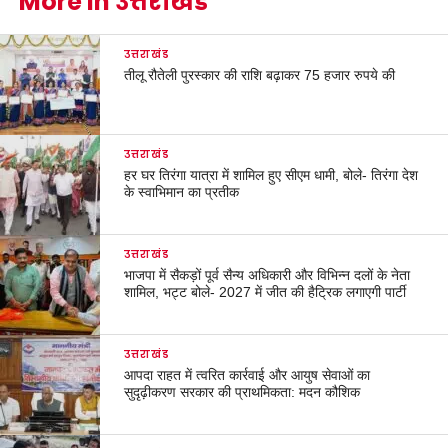
More in उत्तराखंड
उत्तराखंड
तीलू रौतेली पुरस्कार की राशि बढ़ाकर 75 हजार रुपये की
उत्तराखंड
हर घर तिरंगा यात्रा में शामिल हुए सीएम धामी, बोले- तिरंगा देश
के स्वाभिमान का प्रतीक
उत्तराखंड
भाजपा में सैकड़ों पूर्व सैन्य अधिकारी और विभिन्न दलों के नेता
शामिल, भट्ट बोले- 2027 में जीत की हैट्रिक लगाएगी पार्टी
उत्तराखंड
आपदा राहत में त्वरित कार्रवाई और आयुष सेवाओं का
सुदृढ़ीकरण सरकार की प्राथमिकता: मदन कौशिक