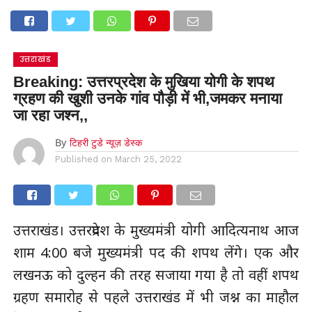
उत्तराखंड
Breaking: उत्तरप्रदेश के मुखिया योगी के शपथ
ग्रहण की खुशी उनके गांव पौड़ी में भी,जमकर मनाया
जा रहा जश्न,,
By
टिहरी टुडे न्यूज़ डेस्क
Published on
March 25, 2022
उत्तराखंड। उत्तरप्रदेश के मुख्यमंत्री योगी आदित्यनाथ आज
शाम 4:00 बजे मुख्यमंत्री पद की शपथ लेंगे। एक और
लखनऊ को दुल्हन की तरह सजाया गया है तो वहीं शपथ
ग्रहण समारोह से पहले उत्तराखंड में भी जश्न का माहौल