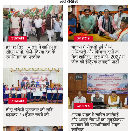
उत्तराखंड
उत्तराखंड
उत्तराखंड
हर घर तिरंगा यात्रा में शामिल हुए
भाजपा में सैकड़ों पूर्व सैन्य
सीएम धामी, बोले- तिरंगा देश के
अधिकारी और विभिन्न दलों के
स्वाभिमान का प्रतीक
नेता शामिल, भट्ट बोले- 2027 में
जीत की हैट्रिक लगाएगी पार्टी
उत्तराखंड
उत्तराखंड
तीलू रौतेली पुरस्कार की राशि
बढ़ाकर 75 हजार रुपये की
आपदा राहत में त्वरित कार्रवाई
और आयुष सेवाओं का सुदृढ़ीकरण
सरकार की प्राथमिकता: मदन
कौशिक