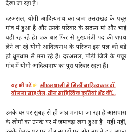
देखा जा रहा है।
दरअसल, योगी आदित्यनाथ का जन्म उत्तराखंड के पंचूर
गांव में हुआ है और उनके परिवार के सदस्य मां और भाई
यही रह रहे है। एक बार फिर से मुख्यमंत्री पद की शपथ
लेने जा रहे योगी आदित्यनाथ के परिजन इस पल को बड़े
ही धूमधाम से मना रहे हैं। दरअसल, पौड़ी जिले के पंचूर
गांव में योगी आदित्यनाथ का पूरा परिवार रहता हैं।
यह भी पढ़ें
सीएम धामी से मिलीं साहित्यकार डॉ.
योजना साह जैन, तीन साहित्यिक कृतियां भेंट कीं…
उनके घर पर सुबह से ही जश्न मनाया जा रहा है आसपास
के लोगों का उनके घर में जमावड़ा लगा हुआ है। यही नहीं,
उनके पैतृक घर पर ढोल नगाड़ों पर लोग नाचते हुए अपना