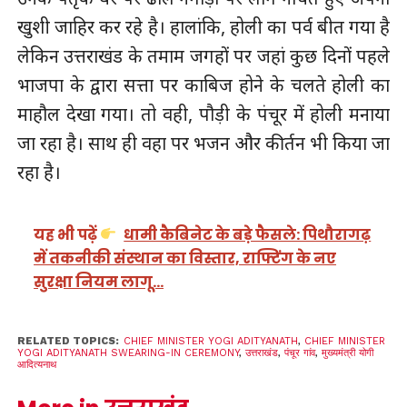
खुशी जाहिर कर रहे है। हालांकि, होली का पर्व बीत गया है
लेकिन उत्तराखंड के तमाम जगहों पर जहां कुछ दिनों पहले
भाजपा के द्वारा सत्ता पर काबिज होने के चलते होली का
माहौल देखा गया। तो वही, पौड़ी के पंचूर में होली मनाया
जा रहा है। साथ ही वहा पर भजन और कीर्तन भी किया जा
रहा है।
यह भी पढ़ें
धामी कैबिनेट के बड़े फैसले: पिथौरागढ़
में तकनीकी संस्थान का विस्तार, राफ्टिंग के नए
सुरक्षा नियम लागू…
RELATED TOPICS:
CHIEF MINISTER YOGI ADITYANATH
,
CHIEF MINISTER
YOGI ADITYANATH SWEARING-IN CEREMONY
,
उत्तराखंड
,
पंचूर गांव
,
मुख्यमंत्री योगी
आदित्यनाथ