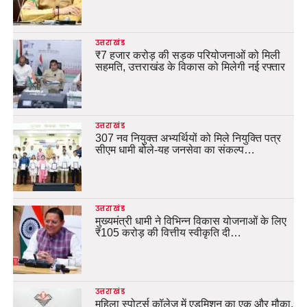
उत्तराखंड
₹7 हजार करोड़ की सड़क परियोजनाओं को मिली
सहमति, उत्तराखंड के विकास को मिलेगी नई रफ्तार
उत्तराखंड
307 नव नियुक्त अभ्यर्थियों को मिले नियुक्ति पत्र
सीएम धामी बोले-यह जनसेवा का संकल्प…
उत्तराखंड
मुख्यमंत्री धामी ने विभिन्न विकास योजनाओं के लिए
₹105 करोड़ की वित्तीय स्वीकृति दी…
उत्तराखंड
महिला स्पोर्ट्स कॉलेज में एडमिशन का एक और मौका,