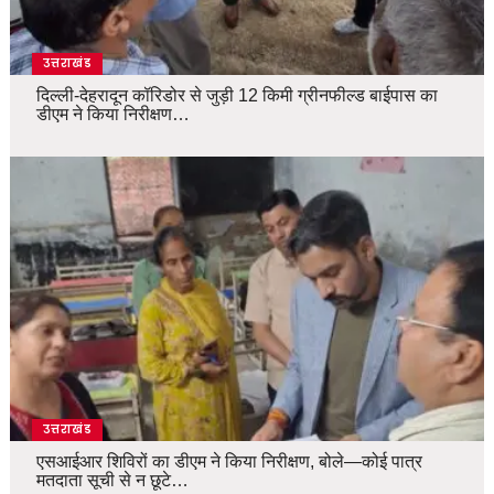
उत्तराखंड
दिल्ली-देहरादून कॉरिडोर से जुड़ी 12 किमी ग्रीनफील्ड बाईपास का
डीएम ने किया निरीक्षण…
उत्तराखंड
एसआईआर शिविरों का डीएम ने किया निरीक्षण, बोले—कोई पात्र
मतदाता सूची से न छूटे…