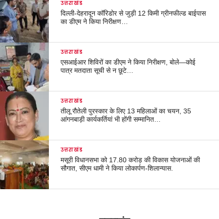
उत्तराखंड
दिल्ली-देहरादून कॉरिडोर से जुड़ी 12 किमी ग्रीनफील्ड बाईपास
का डीएम ने किया निरीक्षण…
उत्तराखंड
एसआईआर शिविरों का डीएम ने किया निरीक्षण, बोले—कोई
पात्र मतदाता सूची से न छूटे…
उत्तराखंड
तीलू रौतेली पुरस्कार के लिए 13 महिलाओं का चयन, 35
आंगनबाड़ी कार्यकर्तियां भी होंगी सम्मानित…
उत्तराखंड
मसूरी विधानसभा को 17.80 करोड़ की विकास योजनाओं की
सौगात, सीएम धामी ने किया लोकार्पण-शिलान्यास.