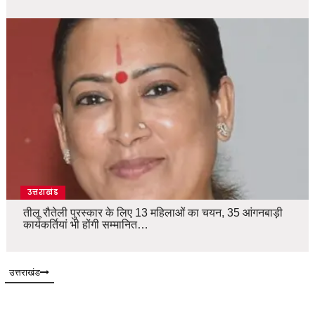
उत्तराखंड
तीलू रौतेली पुरस्कार के लिए 13 महिलाओं का चयन, 35 आंगनबाड़ी
कार्यकर्तियां भी होंगी सम्मानित…
उत्तराखंड