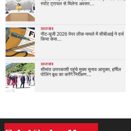
स्पॉट ट्रायल से मिलेगा अवसर…
उत्तराखंड
नीट-यूजी 2026 पेपर लीक मामले में सीबीआई ने दर्ज
किया केस…
उत्तराखंड
सीमांत उत्तरकाशी पहुंचे मुख्य चुनाव आयुक्त, हर्षिल
पोलिंग बूथ का करेंगे निरीक्षण…