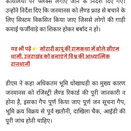
कार्यालयों पर फ्लैक्स लगाए जाने के निर्देश दिए गए।
उन्होंने निर्देश दिए कि जनमानस को लैण्ड फ्राड से बचाने के
लिए सिस्टम विकसित किया जाए जिससे लोगों की गाड़ी
कमाई फर्जीवाड़े का शिकार होकर बर्बाद न हो।
यह भी पढ़ें
मोरारी बापू की रामकथा में बोले सीएम
धामी, उत्तराखंड को बनाएंगे विश्व की आध्यात्मिक
राजधानी
डीएम ने कहा अधिकतम भूमि धोखाधड़ी का मुख्य कारण
जनमानस को रजिस्ट्री लैण्ड रिकार्ड की पूरी जानकारी न
होना है, इसका गैप पूर्ण किया जाए पूर्ण जन सूचना गैप,
भूमि क्रय विक्रय से पूर्व खतौनी, दाखिला चैक, आईडी की
पूरी जांच होनी चाहिए।