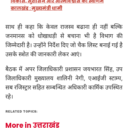
विकास, सुशासन और आत्मविश्वास का स्वर्णिम
कालखंड : मुख्यमंत्री धामी
साथ ही कहा कि केवल राजस्व बढाना ही नहीं बल्कि
जनमानस को धोखाधड़ी से बचाना भी है विभाग की
जिम्मेदारी है। उन्होंने निर्देश दिए जो चैक लिस्ट बनाई गई है
उसके स्त्रोत की जानकारी लेकर आएं।
बैठक में अपर जिलाधिकारी प्रशासन जयभारत सिंह, उप
जिलाधिकारी मुख्यालय शालिनी नेगी, एआईजी स्टाम्प,
सब रजिस्ट्रार सहित सम्बन्धित अधिकारी कार्मिक उपस्थित
रहे।
RELATED TOPICS:
More in उत्तराखंड