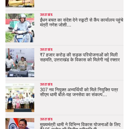
उत्तराखंड
ईंधन बचत का संदेश देने स्कूटी से कैंप कार्यालय पहुंचे
मंत्री गणेश जोशी…
उत्तराखंड
₹7 हजार करोड़ की सड़क परियोजनाओं को मिली
सहमति, उत्तराखंड के विकास को मिलेगी नई रफ्तार
उत्तराखंड
307 नव नियुक्त अभ्यर्थियों को मिले नियुक्ति पत्र
सीएम धामी बोले-यह जनसेवा का संकल्प…
उत्तराखंड
मुख्यमंत्री धामी ने विभिन्न विकास योजनाओं के लिए