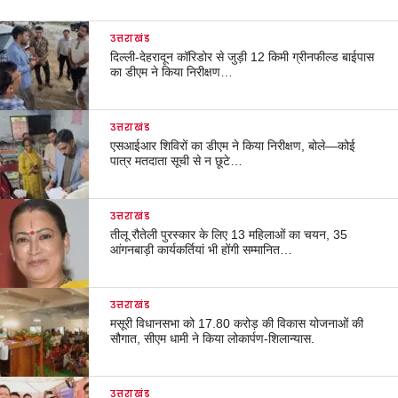
उत्तराखंड
दिल्ली-देहरादून कॉरिडोर से जुड़ी 12 किमी ग्रीनफील्ड बाईपास
का डीएम ने किया निरीक्षण…
उत्तराखंड
एसआईआर शिविरों का डीएम ने किया निरीक्षण, बोले—कोई
पात्र मतदाता सूची से न छूटे…
उत्तराखंड
तीलू रौतेली पुरस्कार के लिए 13 महिलाओं का चयन, 35
आंगनबाड़ी कार्यकर्तियां भी होंगी सम्मानित…
उत्तराखंड
मसूरी विधानसभा को 17.80 करोड़ की विकास योजनाओं की
सौगात, सीएम धामी ने किया लोकार्पण-शिलान्यास.
उत्तराखंड