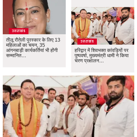
उत्तराखंड
तीलू रौतेली पुरस्कार के लिए 13
उत्तराखंड
महिलाओं का चयन, 35
आंगनबाड़ी कार्यकर्तियां भी होंगी
हरिद्वार में शिवभक्त कांवड़ियों पर
सम्मानित…
पुष्पवर्षा, मुख्यमंत्री धामी ने किया
चरण प्रक्षालन…