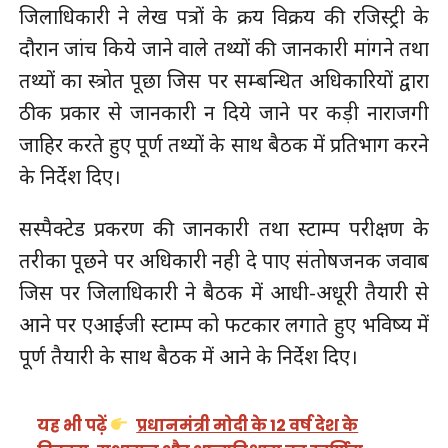
जिलाधिकारी ने लेख पत्रों के क्रय विक्रय की रजिस्ट्री के
दौरान जांच किये जाने वाले तथ्यों की जानकारी मांगने तथा
तथ्यों का स्त्रोत पूछा जिस पर सम्बन्धित अधिकारियों द्वारा
ठीक प्रकार से जानकारी न दिये जाने पर कड़ी नाराजगी
जाहिर करते हुए पूर्ण तथ्यों के साथ बैठक में प्रतिभाग करने
के निर्देश दिए।
सस्पैक्टेड प्रकरण की जानकारी तथा स्टाम्प परीक्षण के
तरीका पूछने पर अधिकारी नही दे पाए संतोषजनक जवाब
जिस पर जिलाधिकारी ने बैठक में आधी-अधूरी तैयारी से
आने पर एआईजी स्टाम्प को फटकार लगाते हुए भविष्य में
पूर्ण तैयारी के साथ बैठक में आने के निर्देश दिए।
यह भी पढ़ें
प्रधानमंत्री मोदी के 12 वर्ष देश के