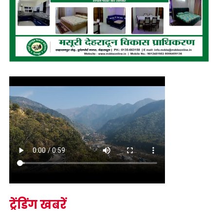
ट्रेंडिंग खबरें