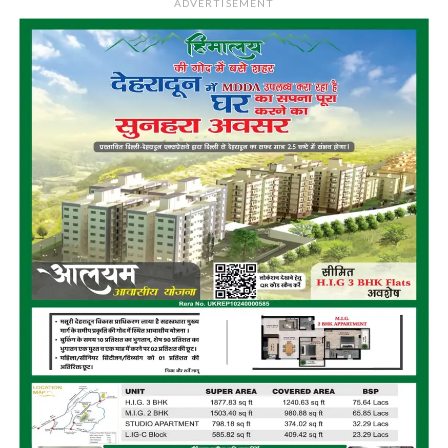
ADVERTISEMENT