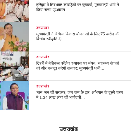
हरिद्वार में शिवभक्त कांवड़ियों पर पुष्पवर्षा, मुख्यमंत्री धामी ने
किया चरण प्रक्षालन…
उत्तराखंड
मुख्यमंत्री ने विभिन्न विकास योजनाओं के लिए ₹5 करोड़ की
वित्तीय स्वीकृति दी…
उत्तराखंड
टिहरी में मेडिकल कॉलेज स्थापना पर मंथन, स्वास्थ्य सेवाओं
को और मजबूत करेगी सरकार: मुख्यमंत्री धामी…
उत्तराखंड
‘जन-जन की सरकार, जन-जन के द्वार’ अभियान के दूसरे चरण
में 1.34 लाख लोगों की भागीदारी…
उत्तराखंड