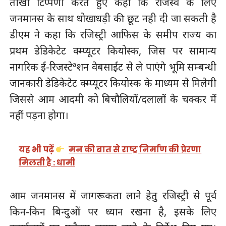
तीखी टिप्पणी करते हुए कहा कि राजस्व के लिए
जनमानस के साथ धोखाधड़ी की छूट नही दी जा सकती है
डीएम ने कहा कि रजिस्ट्री आफिस के समीप राज्य का
प्रथम डेडिकेटेट क्म्प्यूटर कियोस्क, जिस पर सामान्य
नागरिक ई-रिजस्टेªशन वेबसाईट से ले पाएंगे भूमि सम्बन्धी
जानकारी डेडिकेटेट क्म्प्यूटर कियोस्क के माध्यम से मिलेगी
जिससे आम आदमी को बिचौलियों/दलालों के चक्कर में
नहीं पड़ना होगा।
यह भी पढ़ें
मन की बात से राष्ट्र निर्माण की प्रेरणा
मिलती है : धामी
आम जनमानस में जागरूकता लाने हेतु रजिस्ट्री से पूर्व
किन-किन बिन्दुओं पर ध्यान रखना है, इसके लिए