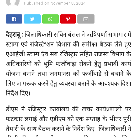
Published on
November 8, 2024
देहरादून :
जिलाधिकारी सविन बंसल ने ऋषिपर्णा सभागार में
स्टाम्प एवं रजिस्टेªशन विभाग की समीक्षा बैठक लेते हुए
एआईजी स्टाम्प एंव सब रजिस्ट्रार सहित राजस्व विभाग के
अधिकारियों को भूमि फर्जीवाड़ा रोकने हेतु प्रभावी कार्य
योजना बनाने तथा जनमानस को फर्जीवाड़े से बचाने के
लिए जागरूक करने हेतु व्यवस्था बनाने के आवश्यक दिशा
निर्देश दिए।
डीएम ने रजिस्ट्रार कार्यालय की लचर कार्यप्रणाली पर
फटकार लगाईं और एडीएम को एक सप्ताह के भीतर पूरी
तैयारी के साथ बैठक कराने के निर्देश दिए। जिलाधिकारी ने