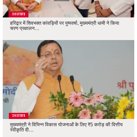
उत्तराखंड
हरिद्वार में शिवभक्त कांवड़ियों पर पुष्पवर्षा, मुख्यमंत्री धामी ने किया
चरण प्रक्षालन…
उत्तराखंड
मुख्यमंत्री ने विभिन्न विकास योजनाओं के लिए ₹5 करोड़ की वित्तीय
स्वीकृति दी…