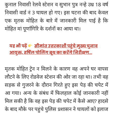
कुनाल निवासी रेलवे स्टेशन व सुभान पुत्र नन्हे उम्र 18 वर्ष
निवासी वार्ड नं 3 घायल हो गए। इस घटना की बाद केवल
एक मृतक मोहित के बारे में जानकारी मिल पाई है कि
मोहित मां पूर्णागिरि के दर्शनों का आया था।
यह भी पढ़ें
सीमांत उत्तरकाशी पहुंचे मुख्य चुनाव
आयुक्त, हर्षिल पोलिंग बूथ का करेंगे निरीक्षण…
मृतक मोहित ट्रेन न मिलने के कारण वह अपने घर वापस
लौटने के लिए रोडवेज स्टेशन की ओर जा रहा था। तभी वह
सड़क से गुजरने के दौरान गिरते हुए इस पेड़ की चपेट में
आ गया। अन्य के संबंध में फिलहाल कोई जानकारी नहीं
मिल सकी है कि वह इस पेड़ की चपेट में कैसे आए? हादसे
के बाद मौके पर पहुंचे पुलिस प्रशासन ने घायलों को इलाज