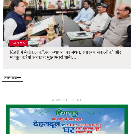
उत्तराखंड
टिहरी में मेडिकल कॉलेज स्थापना पर मंथन, स्वास्थ्य सेवाओं को और
मजबूत करेगी सरकार: मुख्यमंत्री धामी…
उत्तराखंड
ADVERTISEMENT