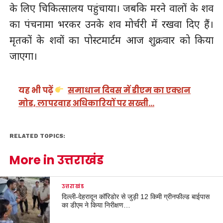
के लिए चिकित्सालय पहुंचाया। जबकि मरने वालों के शव
का पंचनामा भरकर उनके शव मोर्चरी में रखवा दिए हैं।
मृतकों के शवों का पोस्टमार्टम आज शुक्रवार को किया
जाएगा।
यह भी पढ़ें
समाधान दिवस में डीएम का एक्शन
मोड, लापरवाह अधिकारियों पर सख्ती…
RELATED TOPICS:
More in उत्तराखंड
उत्तराखंड
दिल्ली-देहरादून कॉरिडोर से जुड़ी 12 किमी ग्रीनफील्ड बाईपास
का डीएम ने किया निरीक्षण…