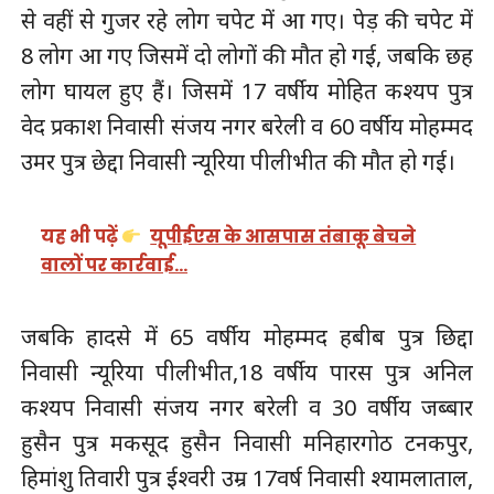
से वहीं से गुजर रहे लोग चपेट में आ गए। पेड़ की चपेट में
8 लोग आ गए जिसमें दो लोगों की मौत हो गई, जबकि छह
लोग घायल हुए हैं। जिसमें 17 वर्षीय मोहित कश्यप पुत्र
वेद प्रकाश निवासी संजय नगर बरेली व 60 वर्षीय मोहम्मद
उमर पुत्र छेद्दा निवासी न्यूरिया पीलीभीत की मौत हो गई।
यह भी पढ़ें
यूपीईएस के आसपास तंबाकू बेचने
वालों पर कार्रवाई…
जबकि हादसे में 65 वर्षीय मोहम्मद हबीब पुत्र छिद्दा
निवासी न्यूरिया पीलीभीत,18 वर्षीय पारस पुत्र अनिल
कश्यप निवासी संजय नगर बरेली व 30 वर्षीय जब्बार
हुसैन पुत्र मकसूद हुसैन निवासी मनिहारगोठ टनकपुर,
हिमांशु तिवारी पुत्र ईश्वरी उम्र 17वर्ष निवासी श्यामलाताल,