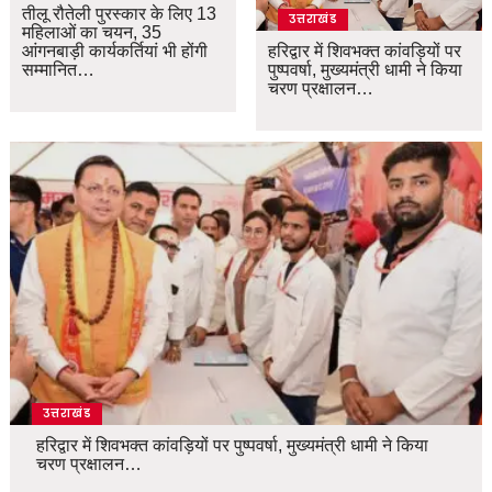
तीलू रौतेली पुरस्कार के लिए 13
उत्तराखंड
महिलाओं का चयन, 35
आंगनबाड़ी कार्यकर्तियां भी होंगी
हरिद्वार में शिवभक्त कांवड़ियों पर
सम्मानित…
पुष्पवर्षा, मुख्यमंत्री धामी ने किया
चरण प्रक्षालन…
उत्तराखंड
हरिद्वार में शिवभक्त कांवड़ियों पर पुष्पवर्षा, मुख्यमंत्री धामी ने किया
चरण प्रक्षालन…