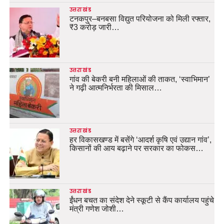
उत्तराखंड
टनकपुर–बनबसा विद्युत परियोजना को मिली रफ्तार,
₹3 करोड़ जारी…
उत्तराखंड
गांव की बेकरी बनी महिलाओं की ताकत, ‘स्वाभिमान’
ने गढ़ी आत्मनिर्भरता की मिसाल…
उत्तराखंड
हर विकासखण्ड में बसेंगे ‘आदर्श कृषि एवं उद्यान गांव’,
किसानों की आय बढ़ाने पर सरकार का फोकस…
उत्तराखंड
ईंधन बचत का संदेश देने स्कूटी से कैंप कार्यालय पहुंचे
मंत्री गणेश जोशी…