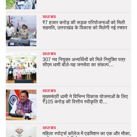
उत्तराखंड
₹7 हजार करोड़ की सड़क परियोजनाओं को मिली
सहमति, उत्तराखंड के विकास को मिलेगी नई रफ्तार
उत्तराखंड
307 नव नियुक्त अभ्यर्थियों को मिले नियुक्ति पत्र
सीएम धामी बोले-यह जनसेवा का संकल्प…
उत्तराखंड
मुख्यमंत्री धामी ने विभिन्न विकास योजनाओं के लिए
₹105 करोड़ की वित्तीय स्वीकृति दी…
उत्तराखंड
महिला स्पोर्ट्स कॉलेज में एडमिशन का एक और मौका,