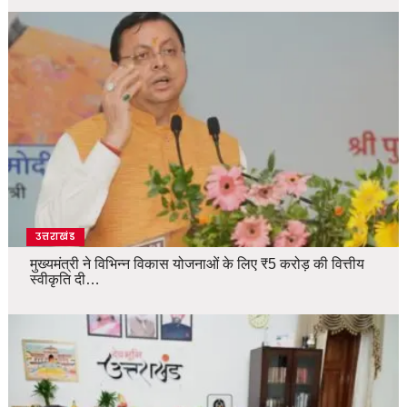
उत्तराखंड
मुख्यमंत्री ने विभिन्न विकास योजनाओं के लिए ₹5 करोड़ की वित्तीय
स्वीकृति दी…