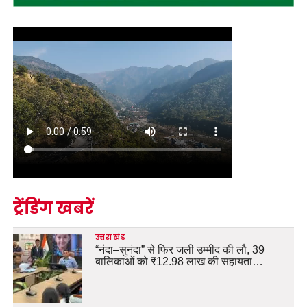
ट्रेंडिंग खबरें
उत्तराखंड
“नंदा–सुनंदा” से फिर जली उम्मीद की लौ, 39
बालिकाओं को ₹12.98 लाख की सहायता…