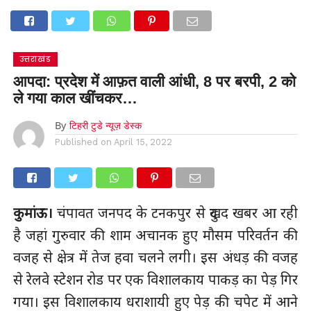
उत्तराखंड
आपदा: प्रदेश में आफ़त वाली आंधी, 8 पर बरपी, 2 को
ले गया काल खींचकर…
By
टिहरी टुडे न्यूज़ डेस्क
Published on
April 15, 2022
कुमांऊ।
चंपावत जनपद के टनकपुर से दुखद खबर आ रही
है जहां गुरुवार की शाम अचानक हुए मौसम परिवर्तन की
वजह से क्षेत्र में तेज हवा चलने लगी। इस अंधड़ की वजह
से रेलवे स्टेशन रोड पर एक विशालकाय पाकड़ का पेड़ गिर
गया। इस विशालकाय धराशायी हुए पेड़ की चपेट में आने