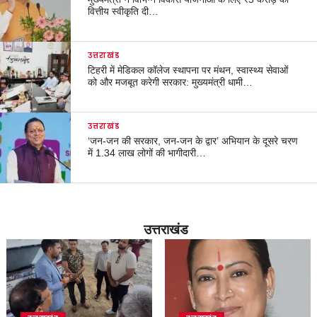
वित्तीय स्वीकृति दी…
उत्तराखंड
टिहरी में मेडिकल कॉलेज स्थापना पर मंथन, स्वास्थ्य सेवाओं
को और मजबूत करेगी सरकार: मुख्यमंत्री धामी…
उत्तराखंड
‘जन-जन की सरकार, जन-जन के द्वार’ अभियान के दूसरे चरण
में 1.34 लाख लोगों की भागीदारी…
उत्तराखंड