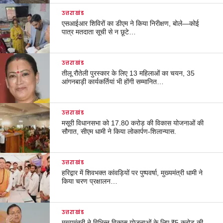
उत्तराखंड
एसआईआर शिविरों का डीएम ने किया निरीक्षण, बोले—कोई
पात्र मतदाता सूची से न छूटे…
उत्तराखंड
तीलू रौतेली पुरस्कार के लिए 13 महिलाओं का चयन, 35
आंगनबाड़ी कार्यकर्तियां भी होंगी सम्मानित…
उत्तराखंड
मसूरी विधानसभा को 17.80 करोड़ की विकास योजनाओं की
सौगात, सीएम धामी ने किया लोकार्पण-शिलान्यास.
उत्तराखंड
हरिद्वार में शिवभक्त कांवड़ियों पर पुष्पवर्षा, मुख्यमंत्री धामी ने
किया चरण प्रक्षालन…
उत्तराखंड
मुख्यमंत्री ने विभिन्न विकास योजनाओं के लिए ₹5 करोड़ की